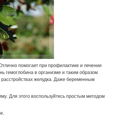
Отлично помогает при профилактике и лечении
нь гемоглобина в организме и таким образом
 и расстройствах желудка. Даже беременным
иму. Для этого воспользуйтесь простым методом
е.