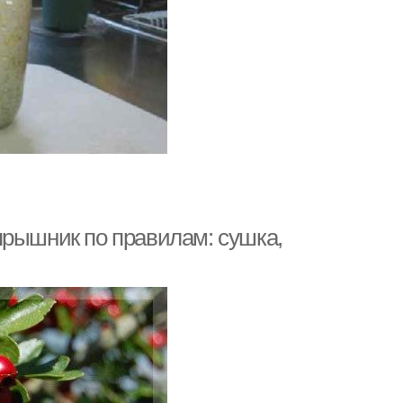
ярышник по правилам: сушка,