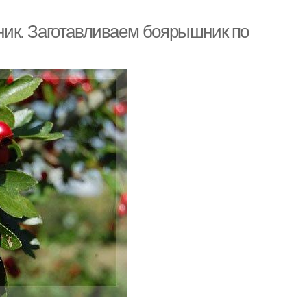
ик. Заготавливаем боярышник по