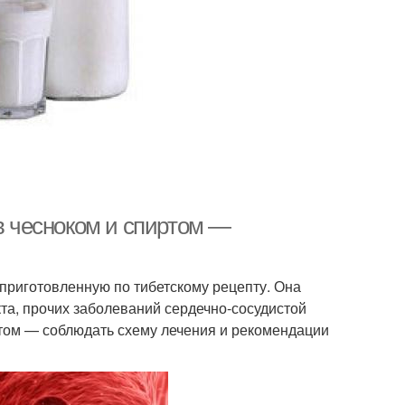
ов чесноком и спиртом —
 приготовленную по тибетскому рецепту. Она
та, прочих заболеваний сердечно-сосудистой
этом — соблюдать схему лечения и рекомендации