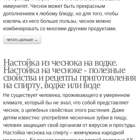
иммунитет. Чеснок может быть прекрасным
дополнением к любому блюду, но для того, чтобы
извлечь из него больше пользы, чеснок можно
комбинировать со многими другими продуктами.
читать дальше →
Настойка из чеснока на водке.
Настойка на чесноке - полезные
свойства и рецепты приготовления
на спирту, водке или воде
Не существует человека, проживающего в умеренном
климате, который бы не знал, что собой представляет
чеснок, о целебных свойствах этого растения. Даже
детям известно: употребляя чесночные зубки в пищу,
человек защищает свой организм от вирусов и простуды.
Настойка чеснока на спирту – жемчужина народной
медицины. Ее рецепт появился во второй половине ХХ