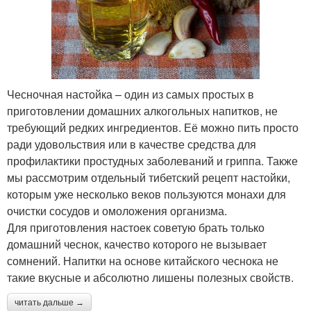
Чесночная настойка – один из самых простых в
приготовлении домашних алкогольных напитков, не
требующий редких ингредиентов. Её можно пить просто
ради удовольствия или в качестве средства для
профилактики простудных заболеваний и гриппа. Также
мы рассмотрим отдельный тибетский рецепт настойки,
которым уже несколько веков пользуются монахи для
очистки сосудов и омоложения организма.
Для приготовления настоек советую брать только
домашний чеснок, качество которого не вызывает
сомнений. Напитки на основе китайского чеснока не
такие вкусные и абсолютно лишены полезных свойств.
читать дальше →