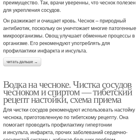
преимущество. Так, врачи уверенны, что чеснок полезен
для укрепления сосудов.
Он разжижает и очищает кровь. Чеснок – природный
антибиотик, поскольку он уничтожает многие патогенные
микроорганизмы. Овощ улучшает обменные процессы в
организме. Его рекомендуют употреблять для
профилактики инфаркта и инсульта.
читать дальше →
Водка на чесноке. Чистка сосудов
чесноком и спиртом — тибетский
рецепт настойки, схема приема
Для чистки сосудов рекомендуют использовать настойку
чеснока, приготовленную по тибетскому рецепту. Она
помогает проводить профилактику гипертонии
и инсульта, инфаркта, прочих заболеваний сердечно-
сосудистой системы, избежав больших проблем