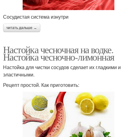
Сосудистая система изнутри
читать дальше →
Настойка чесночная на водке.
Настойка чесночно-лимонная
Настойка для чистки сосудов сделает их гладкими и
эластичными.
Рецепт простой. Как приготовить: