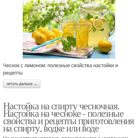
Чеснок с лимоном: полезные свойства настойки и
рецепты
читать дальше →
Настойка на спирту чесночная.
Настойка на чесноке - полезные
свойства и рецепты приготовления
на спирту, водке или воде