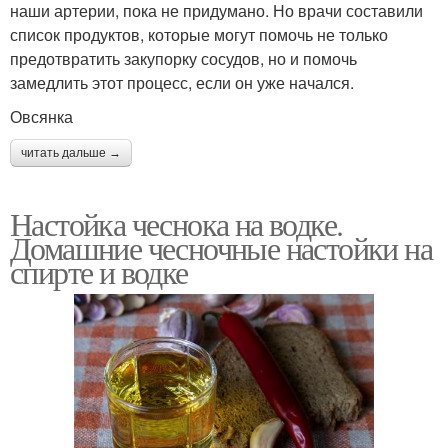
наши артерии, пока не придумано. Но врачи составили
список продуктов, которые могут помочь не только
предотвратить закупорку сосудов, но и помочь
замедлить этот процесс, если он уже начался.
Овсянка
читать дальше →
Настойка чеснока на водке.
Домашние чесночные настойки на
спирте и водке