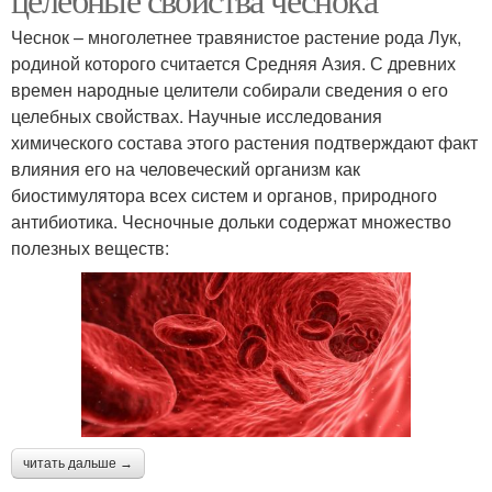
Чеснок – многолетнее травянистое растение рода Лук,
родиной которого считается Средняя Азия. С древних
времен народные целители собирали сведения о его
целебных свойствах. Научные исследования
химического состава этого растения подтверждают факт
влияния его на человеческий организм как
биостимулятора всех систем и органов, природного
антибиотика. Чесночные дольки содержат множество
полезных веществ:
читать дальше →