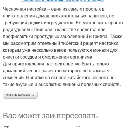
Чесночная настойка – один из самых простых в
приготовлении домашних алкогольных напитков, не
требующий редких ингредиентов. Её можно пить просто
ради удовольствия или в качестве средства для
профилактики простудных заболеваний и гриппа. Также
мы рассмотрим отдельный тибетский рецепт настойки,
которым уже несколько веков пользуются монахи для
очистки сосудов и омоложения организма.
Для приготовления настоек советую брать только
домашний чеснок, качество которого не вызывает
сомнений. Напитки на основе китайского чеснока не
такие вкусные и абсолютно лишены полезных свойств.
читать дальше →
Вас может заинтересовать