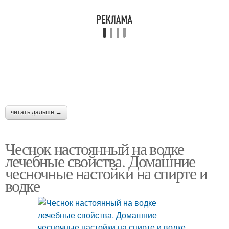
читать дальше →
Чеснок настоянный на водке
лечебные свойства. Домашние
чесночные настойки на спирте и
водке