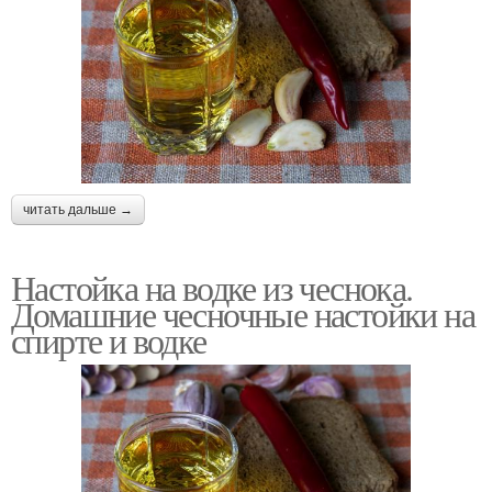
читать дальше →
Настойка на водке из чеснока.
Домашние чесночные настойки на
спирте и водке