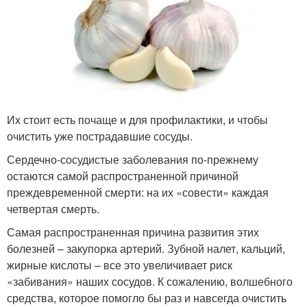
Их стоит есть почаще и для профилактики, и чтобы
очистить уже пострадавшие сосуды.
Сердечно-сосудистые заболевания по-прежнему
остаются самой распространенной причиной
преждевременной смерти: на их «совести» каждая
четвертая смерть.
Самая распространенная причина развития этих
болезней – закупорка артерий. Зубной налет, кальций,
жирные кислоты – все это увеличивает риск
«забивания» наших сосудов. К сожалению, волшебного
средства, которое помогло бы раз и навсегда очистить