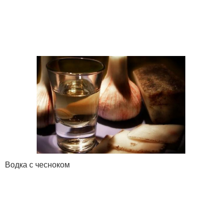
Водка с чесноком