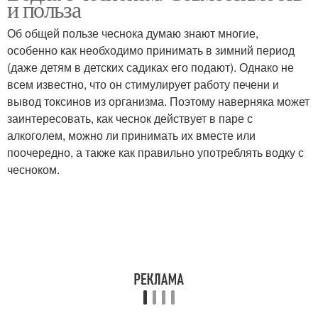
и польза
Об общей пользе чеснока думаю знают многие,
особенно как необходимо принимать в зимний период
(даже детям в детских садиках его подают). Однако не
всем известно, что он стимулирует работу печени и
вывод токсинов из организма. Поэтому наверняка может
заинтересовать, как чеснок действует в паре с
алкоголем, можно ли принимать их вместе или
поочередно, а также как правильно употреблять водку с
чесноком.