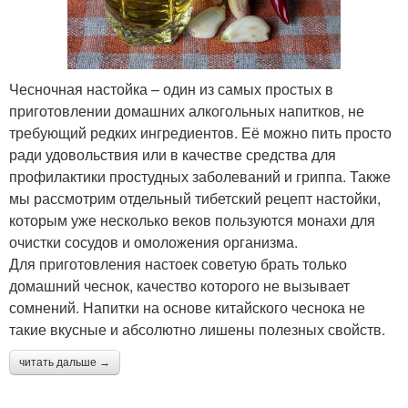
Чесночная настойка – один из самых простых в
приготовлении домашних алкогольных напитков, не
требующий редких ингредиентов. Её можно пить просто
ради удовольствия или в качестве средства для
профилактики простудных заболеваний и гриппа. Также
мы рассмотрим отдельный тибетский рецепт настойки,
которым уже несколько веков пользуются монахи для
очистки сосудов и омоложения организма.
Для приготовления настоек советую брать только
домашний чеснок, качество которого не вызывает
сомнений. Напитки на основе китайского чеснока не
такие вкусные и абсолютно лишены полезных свойств.
читать дальше →