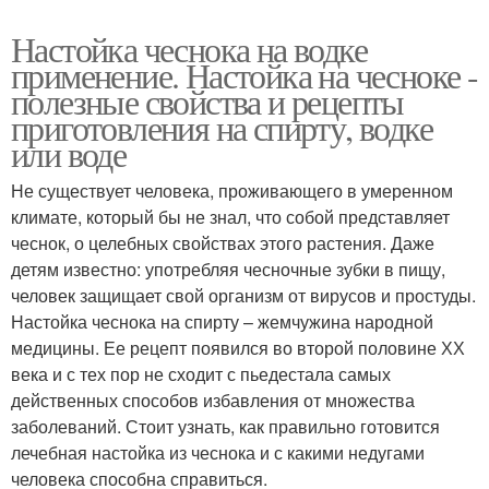
Настойка чеснока на водке
применение. Настойка на чесноке -
полезные свойства и рецепты
приготовления на спирту, водке
или воде
Не существует человека, проживающего в умеренном
климате, который бы не знал, что собой представляет
чеснок, о целебных свойствах этого растения. Даже
детям известно: употребляя чесночные зубки в пищу,
человек защищает свой организм от вирусов и простуды.
Настойка чеснока на спирту – жемчужина народной
медицины. Ее рецепт появился во второй половине ХХ
века и с тех пор не сходит с пьедестала самых
действенных способов избавления от множества
заболеваний. Стоит узнать, как правильно готовится
лечебная настойка из чеснока и с какими недугами
человека способна справиться.