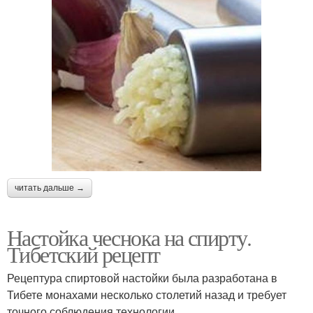
читать дальше →
Настойка чеснока на спирту.
Тибетский рецепт
Рецептура спиртовой настойки была разработана в
Тибете монахами несколько столетий назад и требует
точного соблюдения технологии.