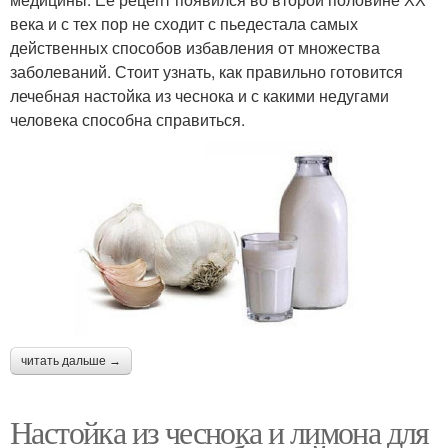
века и с тех пор не сходит с пьедестала самых
действенных способов избавления от множества
заболеваний. Стоит узнать, как правильно готовится
лечебная настойка из чеснока и с какими недугами
человека способна справиться.
читать дальше →
Настойка из чеснока и лимона для