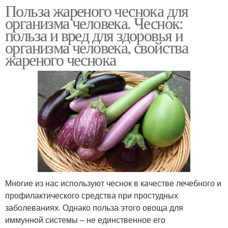
Польза жареного чеснока для
организма человека. Чеснок:
польза и вред для здоровья и
организма человека, свойства
жареного чеснока
Многие из нас используют чеснок в качестве лечебного и
профилактического средства при простудных
заболеваниях. Однако польза этого овоща для
иммунной системы – не единственное его