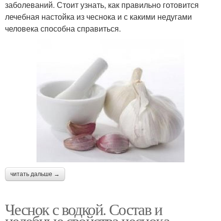
заболеваний. Стоит узнать, как правильно готовится
лечебная настойка из чеснока и с какими недугами
человека способна справиться.
читать дальше →
Чеснок с водкой. Состав и
целебные свойства чеснока