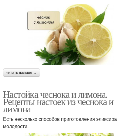
читать дальше →
Настойка чеснока и лимона.
Рецепты настоек из чеснока и
лимона
Есть несколько способов приготовления эликсира
молодости.