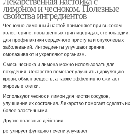
Лекарственная настойка с
лимоном и чесноком. Полезные
свойства ингредиентов
Чесночно-лимонный настой применяют при высоком
холестерине, повышенных триглицеридах, стенокардии,
для профилактики сердечного приступа и опухолевых
заболеваний. Ингредиенты улучшают зрение,
омолаживают и укрепляют организм.
Смесь чеснока и лимона можно использовать для
похудения. Лекарство помогает улучшить циркуляцию
крови, обмен веществ, а также эффективно сжигает
жировые клетки.
Используют чеснок и лимон для чистки сосудов,
улучшения их состояния. Лекарство помогает сделать их
более эластичными.
Другие полезные действия:
регулирует функцию печени;улучшает