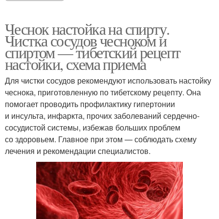
Чеснок настойка на спирту.
Чистка сосудов чесноком и
спиртом — тибетский рецепт
настойки, схема приема
Для чистки сосудов рекомендуют использовать настойку
чеснока, приготовленную по тибетскому рецепту. Она
помогает проводить профилактику гипертонии
и инсульта, инфаркта, прочих заболеваний сердечно-
сосудистой системы, избежав больших проблем
со здоровьем. Главное при этом — соблюдать схему
лечения и рекомендации специалистов.