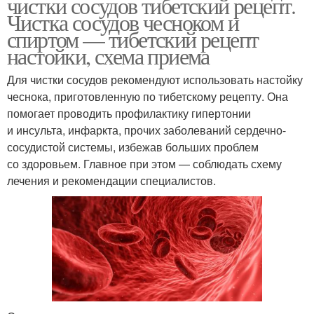
чистки сосудов тибетский рецепт.
Чистка сосудов чесноком и
спиртом — тибетский рецепт
настойки, схема приема
Для чистки сосудов рекомендуют использовать настойку
чеснока, приготовленную по тибетскому рецепту. Она
помогает проводить профилактику гипертонии
и инсульта, инфаркта, прочих заболеваний сердечно-
сосудистой системы, избежав больших проблем
со здоровьем. Главное при этом — соблюдать схему
лечения и рекомендации специалистов.