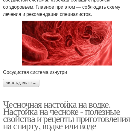
со здоровьем. Главное при этом — соблюдать схему
лечения и рекомендации специалистов.
Сосудистая система изнутри
читать дальше →
Чесночная настойка на водке.
Настойка на чесноке - полезные
свойства и рецепты приготовления
на спирту, водке или воде