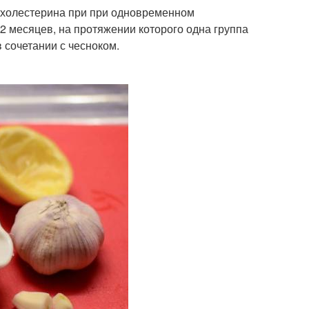
 холестерина при при одновременном
2 месяцев, на протяжении которого одна группа
 сочетании с чесноком.