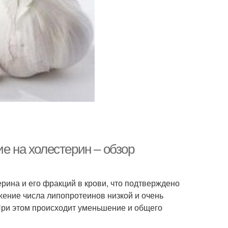
е на холестерин – обзор
рина и его фракций в крови, что подтверждено
ение числа липопротеинов низкой и очень
 При этом происходит уменьшение и общего