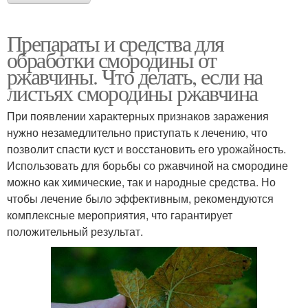
Препараты и средства для
обработки смородины от
ржавчины. Что делать, если на
листьях смородины ржавчина
При появлении характерных признаков заражения
нужно незамедлительно приступать к лечению, что
позволит спасти куст и восстановить его урожайность.
Использовать для борьбы со ржавчиной на смородине
можно как химические, так и народные средства. Но
чтобы лечение было эффективным, рекомендуются
комплексные мероприятия, что гарантирует
положительный результат.