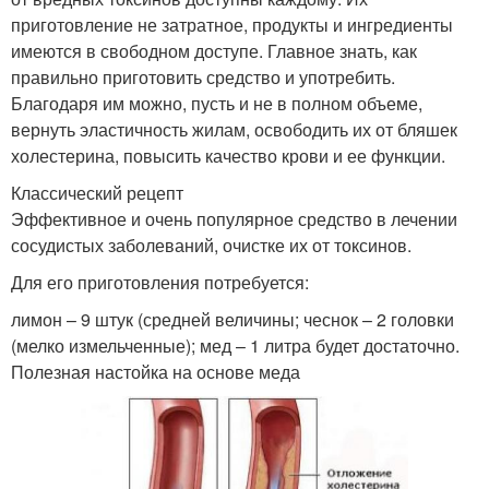
приготовление не затратное, продукты и ингредиенты
имеются в свободном доступе. Главное знать, как
правильно приготовить средство и употребить.
Благодаря им можно, пусть и не в полном объеме,
вернуть эластичность жилам, освободить их от бляшек
холестерина, повысить качество крови и ее функции.
Классический рецепт
Эффективное и очень популярное средство в лечении
сосудистых заболеваний, очистке их от токсинов.
Для его приготовления потребуется:
лимон – 9 штук (средней величины; чеснок – 2 головки
(мелко измельченные); мед – 1 литра будет достаточно.
Полезная настойка на основе меда