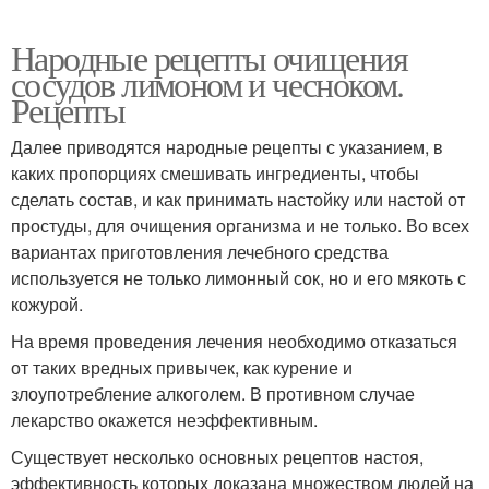
Народные рецепты очищения
сосудов лимоном и чесноком.
Рецепты
Далее приводятся народные рецепты с указанием, в
каких пропорциях смешивать ингредиенты, чтобы
сделать состав, и как принимать настойку или настой от
простуды, для очищения организма и не только. Во всех
вариантах приготовления лечебного средства
используется не только лимонный сок, но и его мякоть с
кожурой.
На время проведения лечения необходимо отказаться
от таких вредных привычек, как курение и
злоупотребление алкоголем. В противном случае
лекарство окажется неэффективным.
Существует несколько основных рецептов настоя,
эффективность которых доказана множеством людей на