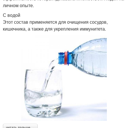
личном опыте.
С водой
Этот состав применяется для очищения сосудов,
кишечника, а также для укрепления иммунитета.
читать дальше →