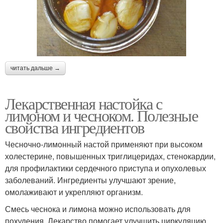
читать дальше →
Лекарственная настойка с
лимоном и чесноком. Полезные
свойства ингредиентов
Чесночно-лимонный настой применяют при высоком
холестерине, повышенных триглицеридах, стенокардии,
для профилактики сердечного приступа и опухолевых
заболеваний. Ингредиенты улучшают зрение,
омолаживают и укрепляют организм.
Смесь чеснока и лимона можно использовать для
похудения. Лекарство помогает улучшить циркуляцию