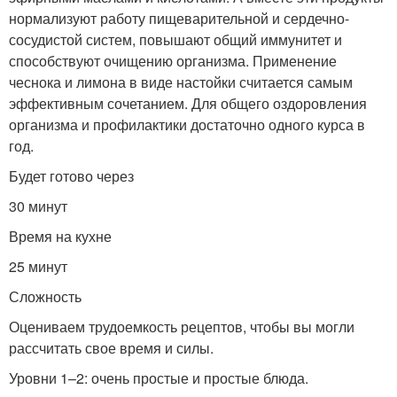
нормализуют работу пищеварительной и сердечно-
сосудистой систем, повышают общий иммунитет и
способствуют очищению организма. Применение
чеснока и лимона в виде настойки считается самым
эффективным сочетанием. Для общего оздоровления
организма и профилактики достаточно одного курса в
год.
Будет готово через
30 минут
Время на кухне
25 минут
Сложность
Оцениваем трудоемкость рецептов, чтобы вы могли
рассчитать свое время и силы.
Уровни 1–2: очень простые и простые блюда.