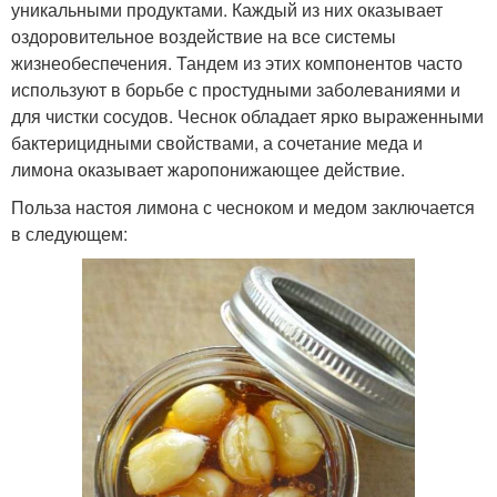
уникальными продуктами. Каждый из них оказывает
оздоровительное воздействие на все системы
жизнеобеспечения. Тандем из этих компонентов часто
используют в борьбе с простудными заболеваниями и
для чистки сосудов. Чеснок обладает ярко выраженными
бактерицидными свойствами, а сочетание меда и
лимона оказывает жаропонижающее действие.
Польза настоя лимона с чесноком и медом заключается
в следующем: