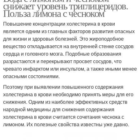
снижает уровень триглицеридов.
Польза лимона с чесноком
Повышение концентрации холестерина в крови
является одним из главных факторов развития опасных
для жизни и здоровья болезней. Это жироподобное
вещество откладывается на внутренней стенке сосудов
сердца и головного мозга. Подобные образования
разрастаются и перекрывают просвет сосудов, что
чревато инфарктом или инсультом, а также иными менее
опасными состояниями.
Поэтому при выявлении повышенного содержания
холестерина в крови необходимо принять меры для его
снижения. Одним из наиболее эффективных средств
народной медицины для снижения содержания
холестерина в крови считается сочетания чеснока с
лимоном. Их полезные свойства известны уже давно.