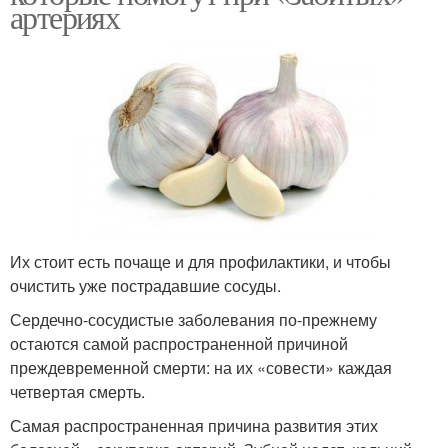
артериях
Их стоит есть почаще и для профилактики, и чтобы
очистить уже пострадавшие сосуды.
Сердечно-сосудистые заболевания по-прежнему
остаются самой распространенной причиной
преждевременной смерти: на их «совести» каждая
четвертая смерть.
Самая распространенная причина развития этих