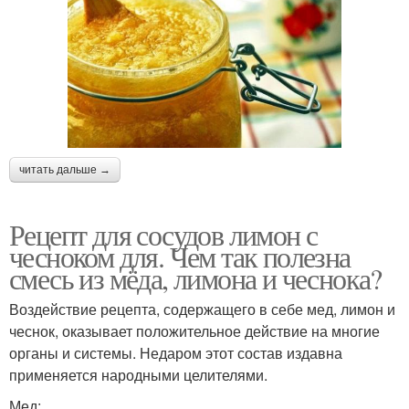
читать дальше →
Рецепт для сосудов лимон с
чесноком для. Чем так полезна
смесь из мёда, лимона и чеснока?
Воздействие рецепта, содержащего в себе мед, лимон и
чеснок, оказывает положительное действие на многие
органы и системы. Недаром этот состав издавна
применяется народными целителями.
Мед: