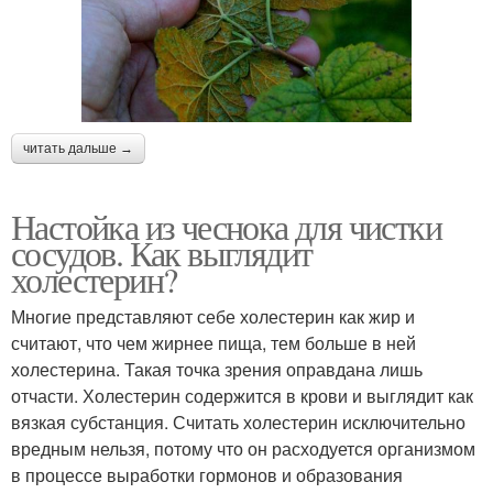
читать дальше →
Настойка из чеснока для чистки
сосудов. Как выглядит
холестерин?
Многие представляют себе холестерин как жир и
считают, что чем жирнее пища, тем больше в ней
холестерина. Такая точка зрения оправдана лишь
отчасти. Холестерин содержится в крови и выглядит как
вязкая субстанция. Считать холестерин исключительно
вредным нельзя, потому что он расходуется организмом
в процессе выработки гормонов и образования