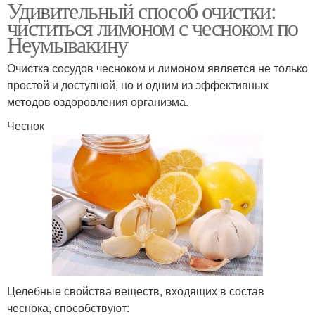
Удивительный способ очистки:
чиститься лимоном с чесноком по
Неумывакину
Очистка сосудов чесноком и лимоном является не только
простой и доступной, но и одним из эффективных
методов оздоровления организма.
Чеснок
Целебные свойства веществ, входящих в состав
чеснока, способствуют: