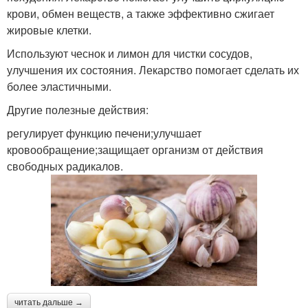
крови, обмен веществ, а также эффективно сжигает
жировые клетки.
Используют чеснок и лимон для чистки сосудов,
улучшения их состояния. Лекарство помогает сделать их
более эластичными.
Другие полезные действия:
регулирует функцию печени;улучшает
кровообращение;защищает организм от действия
свободных радикалов.
читать дальше →