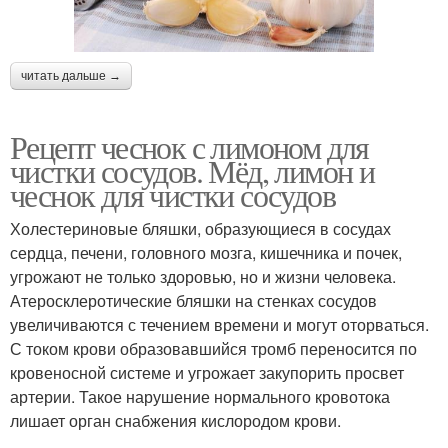
читать дальше →
Рецепт чеснок с лимоном для
чистки сосудов. Мёд, лимон и
чеснок для чистки сосудов
Холестериновые бляшки, образующиеся в сосудах
сердца, печени, головного мозга, кишечника и почек,
угрожают не только здоровью, но и жизни человека.
Атеросклеротические бляшки на стенках сосудов
увеличиваются с течением времени и могут оторваться.
С током крови образовавшийся тромб переносится по
кровеносной системе и угрожает закупорить просвет
артерии. Такое нарушение нормального кровотока
лишает орган снабжения кислородом крови.