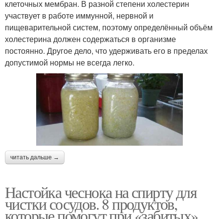
клеточных мембран. В разной степени холестерин
участвует в работе иммунной, нервной и
пищеварительной систем, поэтому определённый объём
холестерина должен содержаться в организме
постоянно. Другое дело, что удерживать его в пределах
допустимой нормы не всегда легко.
читать дальше →
Настойка чеснока на спирту для
чистки сосудов. 8 продуктов,
которые помогут при «забитых»