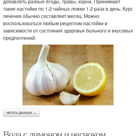
добавлять разные ягоды, травы, корни. Принимают
такие настойки по 1-2 чайных ложки 1-2 раза в день. Курс
лечения обычно составляет месяц. Можно
воспользоваться любым рецептом настойки в
зависимости от состояния здоровья больного и вкусовых
предпочтений.
читать дальше →
Вода с лимоном и чесноком