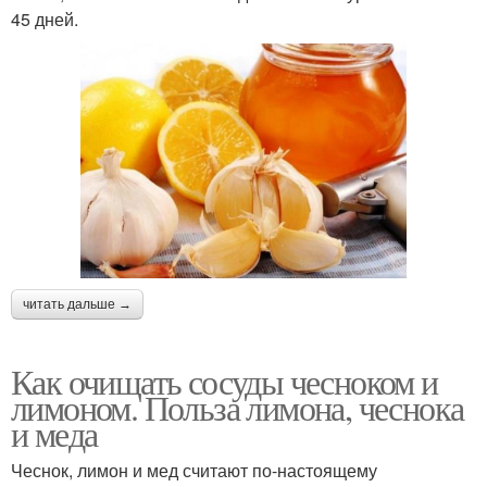
45 дней.
читать дальше →
Как очищать сосуды чесноком и
лимоном. Польза лимона, чеснока
и меда
Чеснок, лимон и мед считают по-настоящему