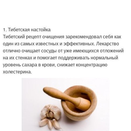
1. Тибетская настойка
Тибетский рецепт очищения зарекомендовал себя как
один из самых известных и эффективных. Лекарство
отлично очищает сосуды от уже имеющихся отложений
на их стенках и помогает поддерживать нормальный
уровень сахара в крови, снижает концентрацию
холестерина.