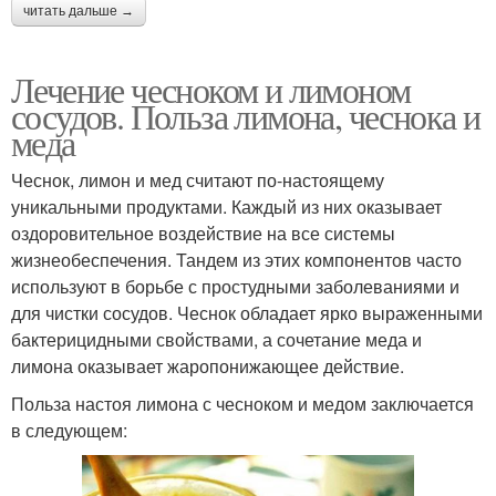
читать дальше →
Лечение чесноком и лимоном
сосудов. Польза лимона, чеснока и
меда
Чеснок, лимон и мед считают по-настоящему
уникальными продуктами. Каждый из них оказывает
оздоровительное воздействие на все системы
жизнеобеспечения. Тандем из этих компонентов часто
используют в борьбе с простудными заболеваниями и
для чистки сосудов. Чеснок обладает ярко выраженными
бактерицидными свойствами, а сочетание меда и
лимона оказывает жаропонижающее действие.
Польза настоя лимона с чесноком и медом заключается
в следующем: