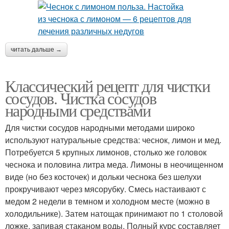
читать дальше →
Классический рецепт для чистки
сосудов. Чистка сосудов
народными средствами
Для чистки сосудов народными методами широко
используют натуральные средства: чеснок, лимон и мед.
Потребуется 5 крупных лимонов, столько же головок
чеснока и половина литра меда. Лимоны в неочищенном
виде (но без косточек) и дольки чеснока без шелухи
прокручивают через мясорубку. Смесь настаивают с
медом 2 недели в темном и холодном месте (можно в
холодильнике). Затем натощак принимают по 1 столовой
ложке, запивая стаканом воды. Полный курс составляет