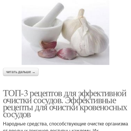
читать дальше →
ТОП-3 рецептов для эффективной
очистки сосудов. Эффективные
рецепты для очистки кровеносных
сосудов
Народные средства, способствующие очистке организма
от вредных токсинов доступны каждому. Их