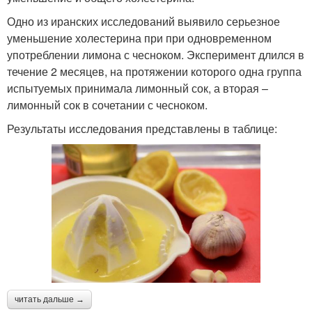
Одно из иранских исследований выявило серьезное
уменьшение холестерина при при одновременном
употреблении лимона с чесноком. Эксперимент длился в
течение 2 месяцев, на протяжении которого одна группа
испытуемых принимала лимонный сок, а вторая –
лимонный сок в сочетании с чесноком.
Результаты исследования представлены в таблице:
читать дальше →