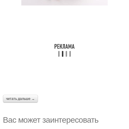
читать дальше →
Вас может заинтересовать