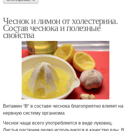
Чеснок и лимон от холестерина.
Состав чеснока и полезные
свойства
Витамин “B” в составе чеснока благоприятно влияет на
нервную систему организма
Чеснок чаще всего употребляется в виде луковиц.
Листья растения редко используются в качестве еды. В