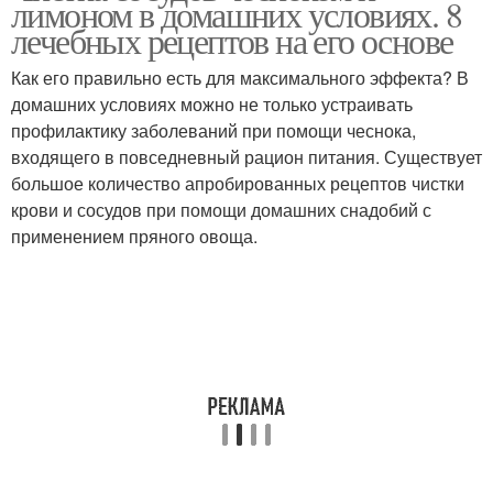
лимоном в домашних условиях. 8
лечебных рецептов на его основе
Как его правильно есть для максимального эффекта? В
домашних условиях можно не только устраивать
Настой из чеснока
Чеснок для иммунитета
профилактику заболеваний при помощи чеснока,
входящего в повседневный рацион питания. Существует
большое количество апробированных рецептов чистки
крови и сосудов при помощи домашних снадобий с
применением пряного овоща.