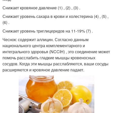
Снижает кровяное давление (1) , (2) , (3) .
Снижает уровень сахара в крови и холестерина (4) , (5) ,
(6) .
Снижает уровень триглицеридов на 11-19% (7) .
Чеснок: содержит аллицин. Согласно данным
национального центра комплементарного и
интегрального здоровья (NCCIH) , это соединение может
помочь расслабить гладкие мышцы кровеносных
сосудов. Когда эти мышцы расслабляются, ваши сосуды
расширяются и кровяное давление падает.