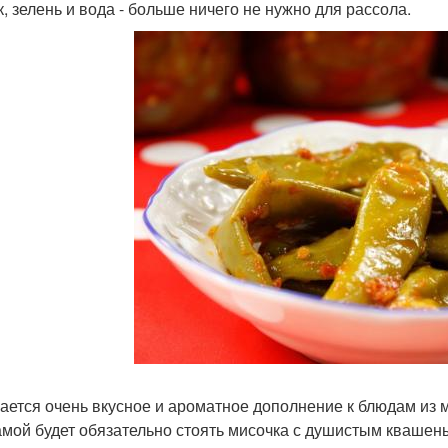
к, зелень и вода - больше ничего не нужно для рассола.
ается очень вкусное и ароматное дополнение к блюдам из 
мой будет обязательно стоять мисочка с душистым квашен