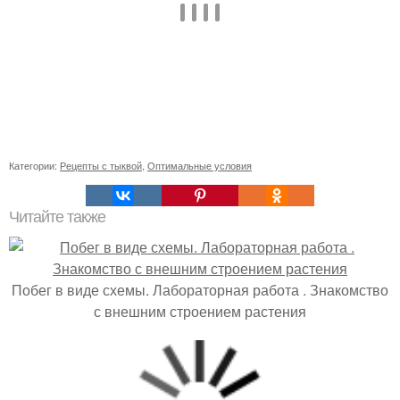
Категории:
Рецепты с тыквой
,
Оптимальные условия
Читайте также
Побег в виде схемы. Лабораторная работа . Знакомство
с внешним строением растения