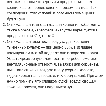
вентиляционные отверстия и предохранить пол
хранилища от проникновения подземных вод. При
соблюдении этих условий в поземном помещении
будет сухо.
Оптимальная температура для хранения кабачков, а
также моркови, картофеля и капусты варьируется в
пределах от +4°C до +10°C.
Оптимальная влажность воздуха для хранения
тыквенных культур — примерно 85%, в излишне
насыщенном влагой подвале они вскоре загнивают.
Убрать чрезмерную влажность в погребе помогают
вентиляционные отверстия, вытяжки или сорбенты,
вытягивающие из воздуха влагу (серная кислота,
гидратированная известь или хлорид калия). При этом
нужно помнить, что слишком сухой воздух овощам
тоже не полезен, они могут высохнуть.