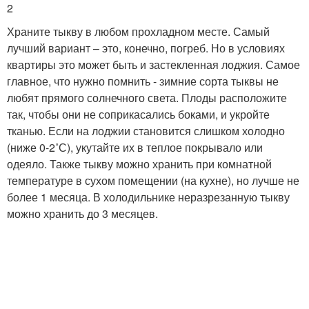
2
Храните тыкву в любом прохладном месте. Самый
лучший вариант – это, конечно, погреб. Но в условиях
квартиры это может быть и застекленная лоджия. Самое
главное, что нужно помнить - зимние сорта тыквы не
любят прямого солнечного света. Плоды расположите
так, чтобы они не соприкасались боками, и укройте
тканью. Если на лоджии становится слишком холодно
(ниже 0-2˚С), укутайте их в теплое покрывало или
одеяло. Также тыкву можно хранить при комнатной
температуре в сухом помещении (на кухне), но лучше не
более 1 месяца. В холодильнике неразрезанную тыкву
можно хранить до 3 месяцев.