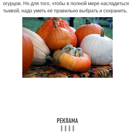
огурцов. Но для того, чтобы в полной мере насладиться
тыквой, надо уметь ее правильно выбрать и сохранить.