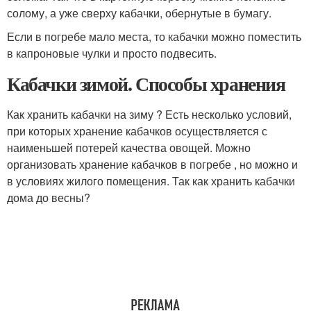
солому, а уже сверху кабачки, обернутые в бумагу.
Если в погребе мало места, то кабачки можно поместить
в капроновые чулки и просто подвесить.
Кабачки зимой. Способы хранения
Как хранить кабачки на зиму ? Есть несколько условий,
при которых хранение кабачков осуществляется с
наименьшей потерей качества овощей. Можно
организовать хранение кабачков в погребе , но можно и
в условиях жилого помещения. Так как хранить кабачки
дома до весны?