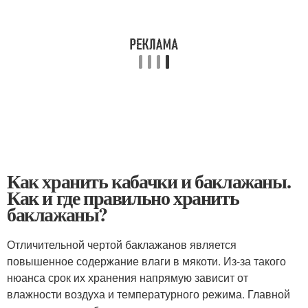
Как хранить кабачки и баклажаны.
Как и где правильно хранить
баклажаны?
Отличительной чертой баклажанов является
повышенное содержание влаги в мякоти. Из-за такого
нюанса срок их хранения напрямую зависит от
влажности воздуха и температурного режима. Главной