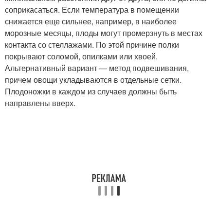
соприкасаться. Если температура в помещении
снижается еще сильнее, например, в наиболее
морозные месяцы, плоды могут промерзнуть в местах
контакта со стеллажами. По этой причине полки
покрывают соломой, опилками или хвоей.
Альтернативный вариант — метод подвешивания,
причем овощи укладываются в отдельные сетки.
Плодоножки в каждом из случаев должны быть
направлены вверх.