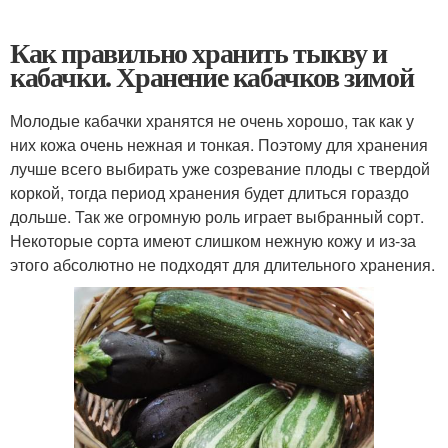
Как правильно хранить тыкву и
кабачки. Хранение кабачков зимой
Молодые кабачки хранятся не очень хорошо, так как у
них кожа очень нежная и тонкая. Поэтому для хранения
лучше всего выбирать уже созревание плоды с твердой
коркой, тогда период хранения будет длиться гораздо
дольше. Так же огромную роль играет выбранный сорт.
Некоторые сорта имеют слишком нежную кожу и из-за
этого абсолютно не подходят для длительного хранения.