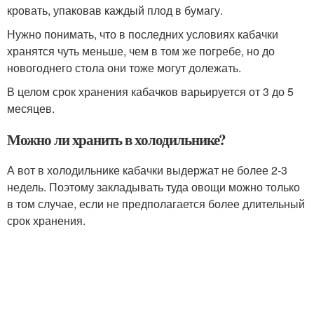
кровать, упаковав каждый плод в бумагу.
Нужно понимать, что в последних условиях кабачки
хранятся чуть меньше, чем в том же погребе, но до
новогоднего стола они тоже могут долежать.
В целом срок хранения кабачков варьируется от 3 до 5
месяцев.
Можно ли хранить в холодильнике?
А вот в холодильнике кабачки выдержат не более 2-3
недель. Поэтому закладывать туда овощи можно только
в том случае, если не предполагается более длительный
срок хранения.