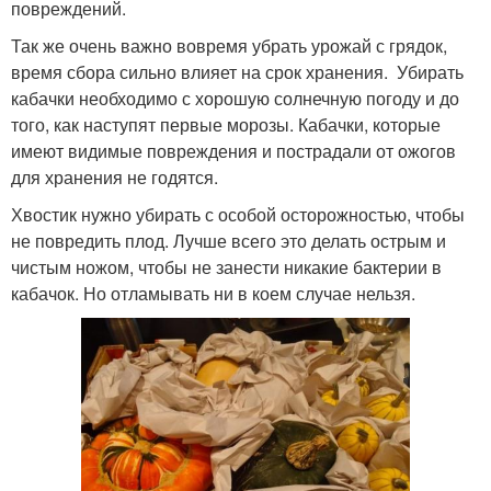
повреждений.
Так же очень важно вовремя убрать урожай с грядок,
время сбора сильно влияет на срок хранения. Убирать
кабачки необходимо с хорошую солнечную погоду и до
того, как наступят первые морозы. Кабачки, которые
имеют видимые повреждения и пострадали от ожогов
для хранения не годятся.
Хвостик нужно убирать с особой осторожностью, чтобы
не повредить плод. Лучше всего это делать острым и
чистым ножом, чтобы не занести никакие бактерии в
кабачок. Но отламывать ни в коем случае нельзя.