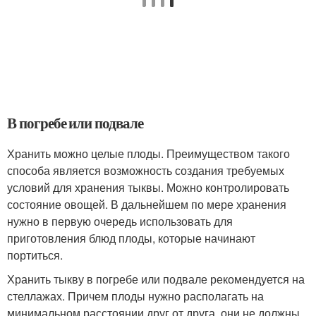
В погребе или подвале
Хранить можно целые плоды. Преимуществом такого
способа является возможность создания требуемых
условий для хранения тыквы. Можно контролировать
состояние овощей. В дальнейшем по мере хранения
нужно в первую очередь использовать для
приготовления блюд плоды, которые начинают
портиться.
Хранить тыкву в погребе или подвале рекомендуется на
стеллажах. Причем плоды нужно располагать на
минимальном расстоянии друг от друга, они не должны