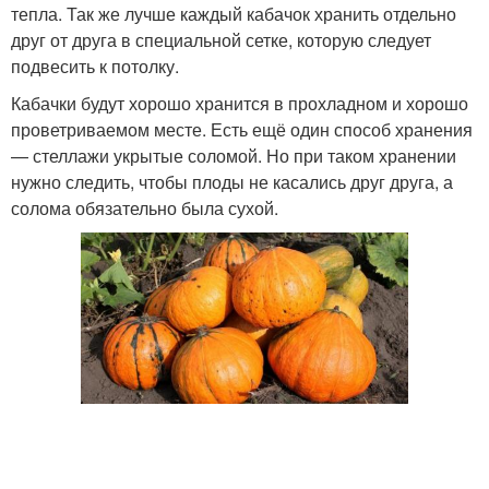
тепла. Так же лучше каждый кабачок хранить отдельно
друг от друга в специальной сетке, которую следует
подвесить к потолку.
Кабачки будут хорошо хранится в прохладном и хорошо
проветриваемом месте. Есть ещё один способ хранения
— стеллажи укрытые соломой. Но при таком хранении
нужно следить, чтобы плоды не касались друг друга, а
солома обязательно была сухой.