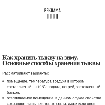
Как хранить тыкву на зиму.
Основные способы хранения тыквы
Рассматривают варианты:
помещение, температура воздуха в котором
составляет +5…+10°С: подвал, погреб, застекленный
балкон;
отапливаемое помещение: в данном случае свойства
сохраняют лишь некоторые сорта, даже если овощ