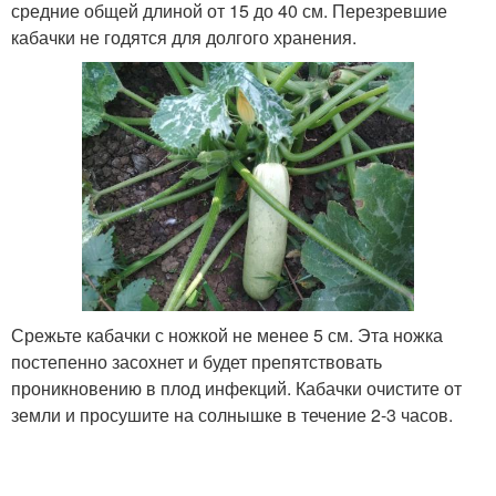
средние общей длиной от 15 до 40 см. Перезревшие
кабачки не годятся для долгого хранения.
Срежьте кабачки с ножкой не менее 5 см. Эта ножка
постепенно засохнет и будет препятствовать
проникновению в плод инфекций. Кабачки очистите от
земли и просушите на солнышке в течение 2-3 часов.