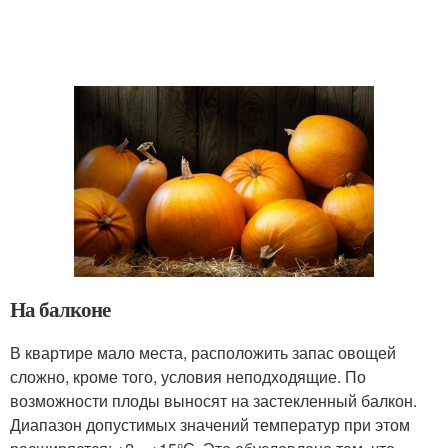
На балконе
В квартире мало места, расположить запас овощей
сложно, кроме того, условия неподходящие. По
возможности плоды выносят на застекленный балкон.
Диапазон допустимых значений температур при этом