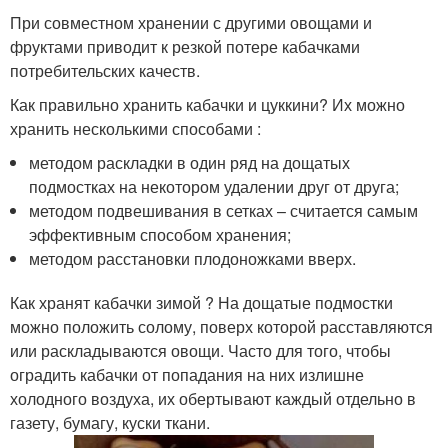
При совместном хранении с другими овощами и
фруктами приводит к резкой потере кабачками
потребительских качеств.
Как правильно хранить кабачки и цуккини? Их можно
хранить несколькими способами :
методом раскладки в один ряд на дощатых
подмостках на некотором удалении друг от друга;
методом подвешивания в сетках – считается самым
эффективным способом хранения;
методом расстановки плодоножками вверх.
Как хранят кабачки зимой ? На дощатые подмостки
можно положить солому, поверх которой расставляются
или раскладываются овощи. Часто для того, чтобы
оградить кабачки от попадания на них излишне
холодного воздуха, их обертывают каждый отдельно в
газету, бумагу, куски ткани.