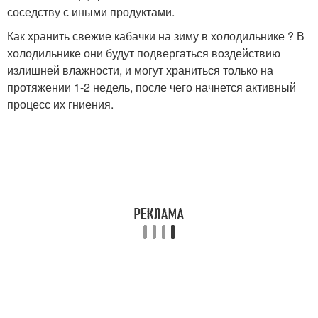
соседству с иными продуктами.
Как хранить свежие кабачки на зиму в холодильнике ? В
холодильнике они будут подвергаться воздействию
излишней влажности, и могут храниться только на
протяжении 1-2 недель, после чего начнется активный
процесс их гниения.