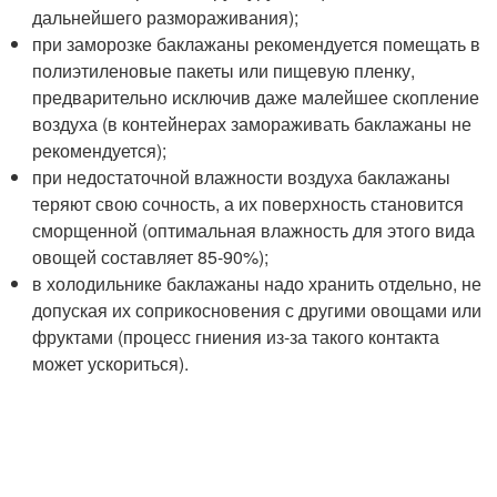
дальнейшего размораживания);
при заморозке баклажаны рекомендуется помещать в
полиэтиленовые пакеты или пищевую пленку,
предварительно исключив даже малейшее скопление
воздуха (в контейнерах замораживать баклажаны не
рекомендуется);
при недостаточной влажности воздуха баклажаны
теряют свою сочность, а их поверхность становится
сморщенной (оптимальная влажность для этого вида
овощей составляет 85-90%);
в холодильнике баклажаны надо хранить отдельно, не
допуская их соприкосновения с другими овощами или
фруктами (процесс гниения из-за такого контакта
может ускориться).