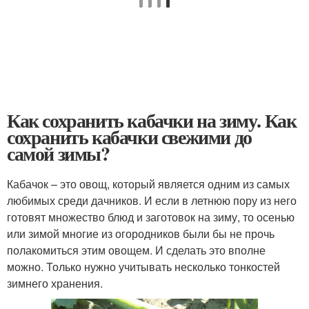
Как сохранить кабачки на зиму. Как
сохранить кабачки свежими до
самой зимы?
Кабачок – это овощ, который является одним из самых
любимых среди дачников. И если в летнюю пору из него
готовят множество блюд и заготовок на зиму, то осенью
или зимой многие из огородников были бы не прочь
полакомиться этим овощем. И сделать это вполне
можно. Только нужно учитывать несколько тонкостей
зимнего хранения.