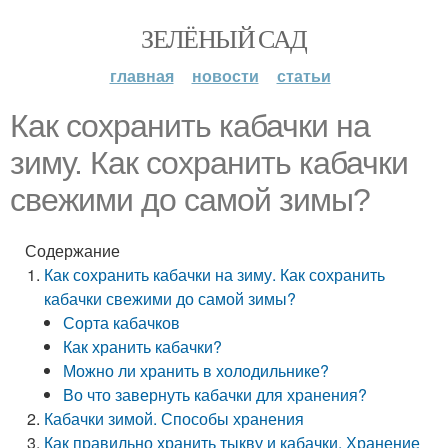
ЗЕЛЁНЫЙ САД
главная
новости
статьи
Как сохранить кабачки на
зиму. Как сохранить кабачки
свежими до самой зимы?
Содержание
Как сохранить кабачки на зиму. Как сохранить
кабачки свежими до самой зимы?
Сорта кабачков
Как хранить кабачки?
Можно ли хранить в холодильнике?
Во что завернуть кабачки для хранения?
Кабачки зимой. Способы хранения
Как правильно хранить тыкву и кабачки. Хранение