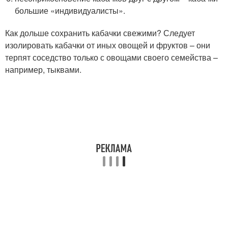
большие «индивидуалисты».
Как дольше сохранить кабачки свежими? Следует
изолировать кабачки от иных овощей и фруктов – они
терпят соседство только с овощами своего семейства –
например, тыквами.