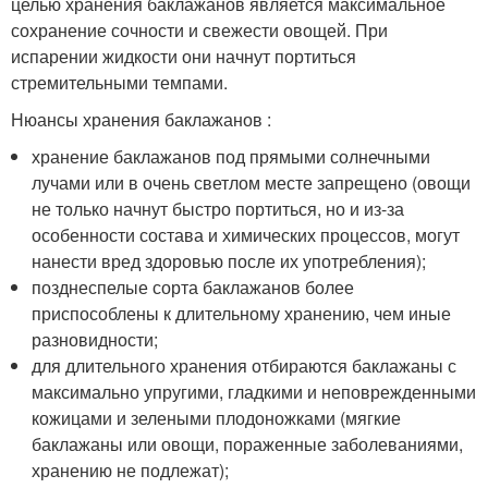
целью хранения баклажанов является максимальное
сохранение сочности и свежести овощей. При
испарении жидкости они начнут портиться
стремительными темпами.
Нюансы хранения баклажанов :
хранение баклажанов под прямыми солнечными
лучами или в очень светлом месте запрещено (овощи
не только начнут быстро портиться, но и из-за
особенности состава и химических процессов, могут
нанести вред здоровью после их употребления);
позднеспелые сорта баклажанов более
приспособлены к длительному хранению, чем иные
разновидности;
для длительного хранения отбираются баклажаны с
максимально упругими, гладкими и неповрежденными
кожицами и зелеными плодоножками (мягкие
баклажаны или овощи, пораженные заболеваниями,
хранению не подлежат);