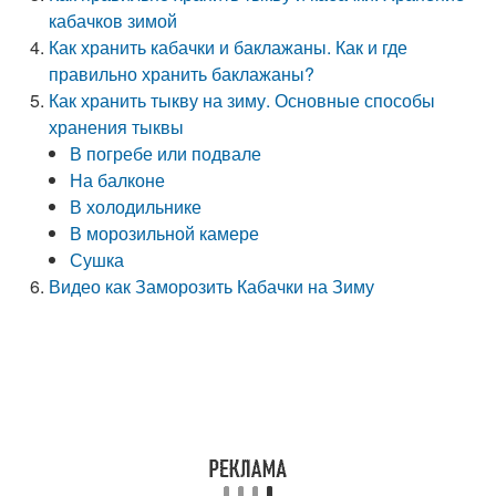
кабачков зимой
Как хранить кабачки и баклажаны. Как и где
правильно хранить баклажаны?
Как хранить тыкву на зиму. Основные способы
хранения тыквы
В погребе или подвале
На балконе
В холодильнике
В морозильной камере
Сушка
Видео как Заморозить Кабачки на Зиму