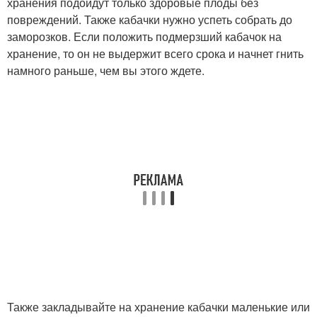
хранения подойдут только здоровые плоды без
повреждений. Также кабачки нужно успеть собрать до
заморозков. Если положить подмерзший кабачок на
хранение, то он не выдержит всего срока и начнет гнить
намного раньше, чем вы этого ждете.
Также закладывайте на хранение кабачки маленькие или