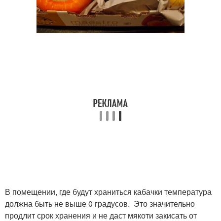
В помещении, где будут храниться кабачки температура
должна быть не выше 0 градусов. Это значительно
продлит срок хранения и не даст мякоти закисать от