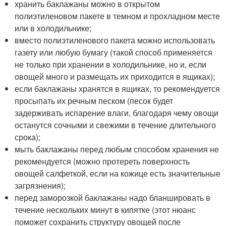
хранить баклажаны можно в открытом
полиэтиленовом пакете в темном и прохладном месте
или в холодильнике;
вместо полиэтиленового пакета можно использовать
газету или любую бумагу (такой способ применяется
не только при хранении в холодильнике, но и, если
овощей много и размещать их приходится в ящиках);
если баклажаны хранятся в ящиках, то рекомендуется
просыпать их речным песком (песок будет
задерживать испарение влаги, благодаря чему овощи
останутся сочными и свежими в течение длительного
срока);
мыть баклажаны перед любым способом хранения не
рекомендуется (можно протереть поверхность
овощей салфеткой, если на кожице есть значительные
загрязнения);
перед заморозкой баклажаны надо бланшировать в
течение нескольких минут в кипятке (этот нюанс
поможет сохранить структуру овощей после