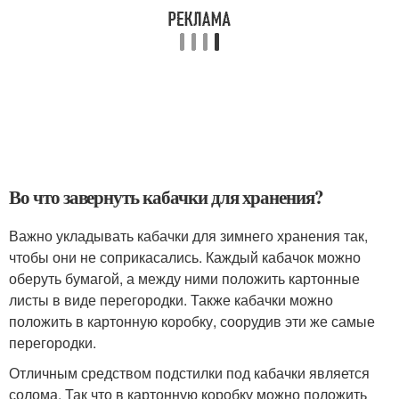
Во что завернуть кабачки для хранения?
Важно укладывать кабачки для зимнего хранения так,
чтобы они не соприкасались. Каждый кабачок можно
оберуть бумагой, а между ними положить картонные
листы в виде перегородки. Также кабачки можно
положить в картонную коробку, соорудив эти же самые
перегородки.
Отличным средством подстилки под кабачки является
солома. Так что в картонную коробку можно положить