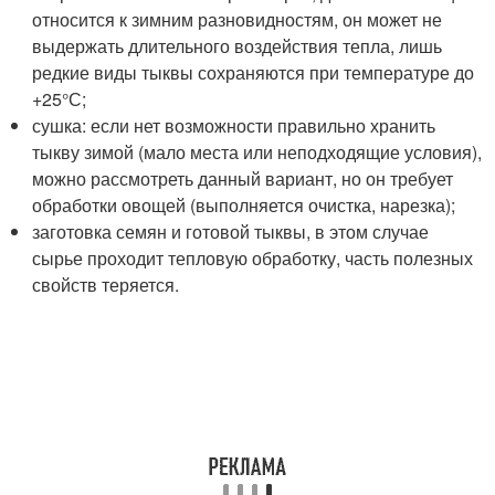
относится к зимним разновидностям, он может не
выдержать длительного воздействия тепла, лишь
редкие виды тыквы сохраняются при температуре до
+25°С;
сушка: если нет возможности правильно хранить
тыкву зимой (мало места или неподходящие условия),
можно рассмотреть данный вариант, но он требует
обработки овощей (выполняется очистка, нарезка);
заготовка семян и готовой тыквы, в этом случае
сырье проходит тепловую обработку, часть полезных
свойств теряется.