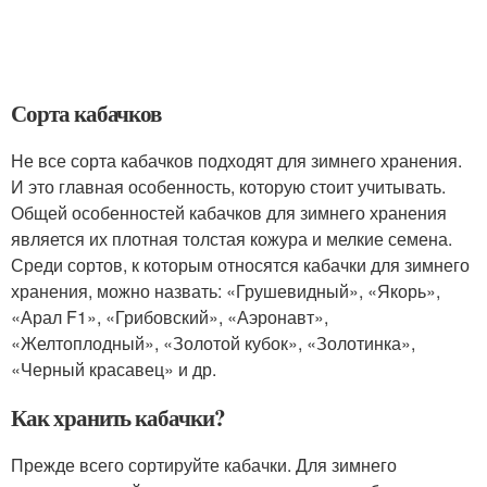
Сорта кабачков
Не все сорта кабачков подходят для зимнего хранения.
И это главная особенность, которую стоит учитывать.
Общей особенностей кабачков для зимнего хранения
является их плотная толстая кожура и мелкие семена.
Среди сортов, к которым относятся кабачки для зимнего
хранения, можно назвать: «Грушевидный», «Якорь»,
«Арал F1», «Грибовский», «Аэронавт»,
«Желтоплодный», «Золотой кубок», «Золотинка»,
«Черный красавец» и др.
Как хранить кабачки?
Прежде всего сортируйте кабачки. Для зимнего