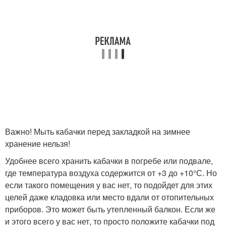
Важно! Мыть кабачки перед закладкой на зимнее
хранение нельзя!
Удобнее всего хранить кабачки в погребе или подвале,
где температура воздуха содержится от +3 до +10°С. Но
если такого помещения у вас нет, то подойдет для этих
целей даже кладовка или место вдали от отопительных
приборов. Это может быть утепленный балкон. Если же
и этого всего у вас нет, то просто положите кабачки под