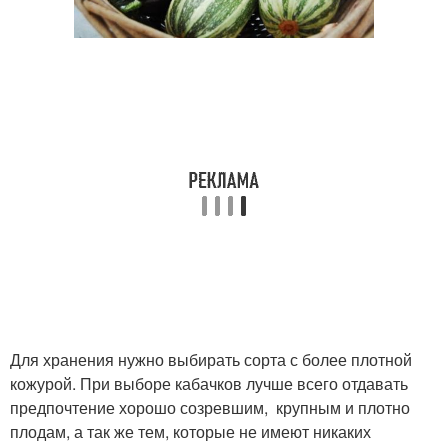
Для хранения нужно выбирать сорта с более плотной
кожурой. При выборе кабачков лучше всего отдавать
предпочтение хорошо созревшим, крупным и плотно
плодам, а так же тем, которые не имеют никаких