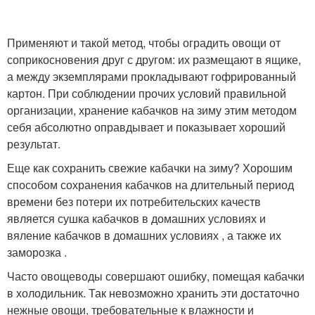
Применяют и такой метод, чтобы оградить овощи от
соприкосновения друг с другом: их размещают в ящике,
а между экземплярами прокладывают гофрированный
картон. При соблюдении прочих условий правильной
организации, хранение кабачков на зиму этим методом
себя абсолютно оправдывает и показывает хороший
результат.
Еще как сохранить свежие кабачки на зиму? Хорошим
способом сохранения кабачков на длительный период
времени без потери их потребительских качеств
является сушка кабачков в домашних условиях и
вяление кабачков в домашних условиях , а также их
заморозка .
Часто овощеводы совершают ошибку, помещая кабачки
в холодильник. Так невозможно хранить эти достаточно
нежные овощи, требовательные к влажности и