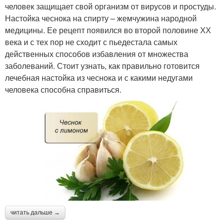
человек защищает свой организм от вирусов и простуды.
Настойка чеснока на спирту – жемчужина народной
медицины. Ее рецепт появился во второй половине ХХ
века и с тех пор не сходит с пьедестала самых
действенных способов избавления от множества
заболеваний. Стоит узнать, как правильно готовится
лечебная настойка из чеснока и с какими недугами
человека способна справиться.
читать дальше →