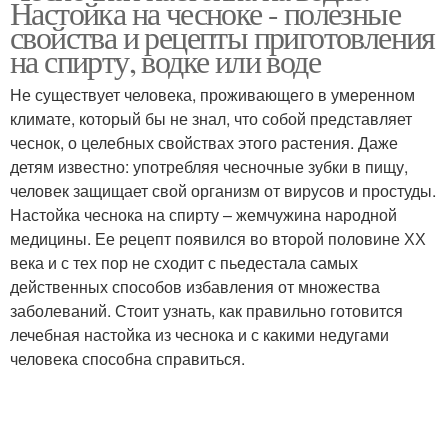
Настойка на чесноке - полезные
свойства и рецепты приготовления
на спирту, водке или воде
Не существует человека, проживающего в умеренном
климате, который бы не знал, что собой представляет
чеснок, о целебных свойствах этого растения. Даже
детям известно: употребляя чесночные зубки в пищу,
человек защищает свой организм от вирусов и простуды.
Настойка чеснока на спирту – жемчужина народной
медицины. Ее рецепт появился во второй половине ХХ
века и с тех пор не сходит с пьедестала самых
действенных способов избавления от множества
заболеваний. Стоит узнать, как правильно готовится
лечебная настойка из чеснока и с какими недугами
человека способна справиться.