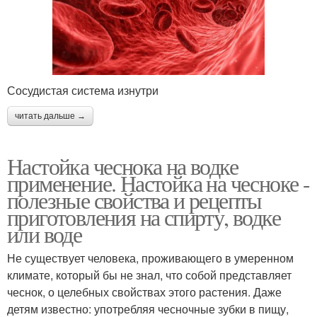
Сосудистая система изнутри
читать дальше →
Настойка чеснока на водке
применение. Настойка на чесноке -
полезные свойства и рецепты
приготовления на спирту, водке
или воде
Не существует человека, проживающего в умеренном
климате, который бы не знал, что собой представляет
чеснок, о целебных свойствах этого растения. Даже
детям известно: употребляя чесночные зубки в пищу,