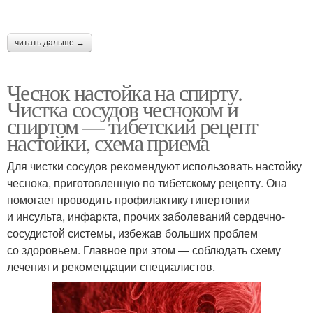
читать дальше →
Чеснок настойка на спирту.
Чистка сосудов чесноком и
спиртом — тибетский рецепт
настойки, схема приема
Для чистки сосудов рекомендуют использовать настойку
чеснока, приготовленную по тибетскому рецепту. Она
помогает проводить профилактику гипертонии
и инсульта, инфаркта, прочих заболеваний сердечно-
сосудистой системы, избежав больших проблем
со здоровьем. Главное при этом — соблюдать схему
лечения и рекомендации специалистов.