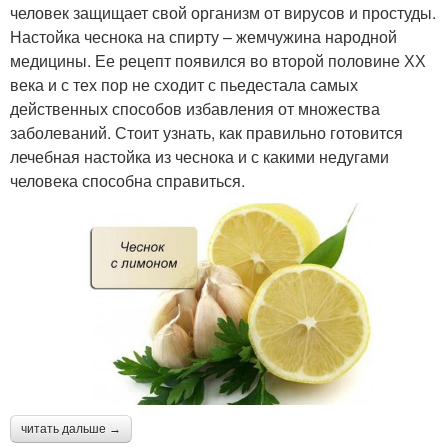
человек защищает свой организм от вирусов и простуды.
Настойка чеснока на спирту – жемчужина народной
медицины. Ее рецепт появился во второй половине ХХ
века и с тех пор не сходит с пьедестала самых
действенных способов избавления от множества
заболеваний. Стоит узнать, как правильно готовится
лечебная настойка из чеснока и с какими недугами
человека способна справиться.
читать дальше →