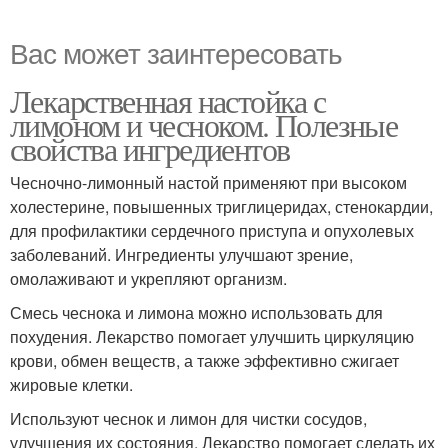
Вас может заинтересовать
Лекарственная настойка с
лимоном и чесноком. Полезные
свойства ингредиентов
Чесночно-лимонный настой применяют при высоком
холестерине, повышенных триглицеридах, стенокардии,
для профилактики сердечного приступа и опухолевых
заболеваний. Ингредиенты улучшают зрение,
омолаживают и укрепляют организм.
Смесь чеснока и лимона можно использовать для
похудения. Лекарство помогает улучшить циркуляцию
крови, обмен веществ, а также эффективно сжигает
жировые клетки.
Используют чеснок и лимон для чистки сосудов,
улучшения их состояния. Лекарство помогает сделать их