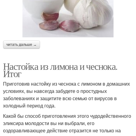
читать дальше →
Настойка из лимона и чеснока.
Итог
Приготовив настойку из чеснока с лимоном в домашних
условиях, вы навсегда забудете о простудных
заболеваниях и защитите всю семью от вирусов в
холодный период года.
Какой бы способ приготовления этого чудодейственного
эликсира молодости вы ни выбрали, его
оздоравливающее действие отразится не только на