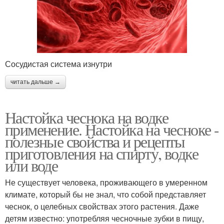
Сосудистая система изнутри
читать дальше →
Настойка чеснока на водке
применение. Настойка на чесноке -
полезные свойства и рецепты
приготовления на спирту, водке
или воде
Не существует человека, проживающего в умеренном
климате, который бы не знал, что собой представляет
чеснок, о целебных свойствах этого растения. Даже
детям известно: употребляя чесночные зубки в пищу,