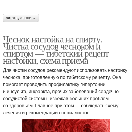
читать дальше →
Чеснок настойка на спирту.
Чистка сосудов чесноком и
спиртом — тибетский рецепт
настойки, схема приема
Для чистки сосудов рекомендуют использовать настойку
чеснока, приготовленную по тибетскому рецепту. Она
помогает проводить профилактику гипертонии
и инсульта, инфаркта, прочих заболеваний сердечно-
сосудистой системы, избежав больших проблем
со здоровьем. Главное при этом — соблюдать схему
лечения и рекомендации специалистов.