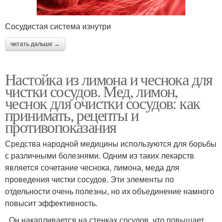
Сосудистая система изнутри
читать дальше →
Настойка из лимона и чеснока для
чистки сосудов. Мед, лимон,
чеснок для очистки сосудов: как
принимать, рецепты и
противопоказания
Средства народной медицины используются для борьбы
с различными болезнями. Одним из таких лекарств
является сочетание чеснока, лимона, меда для
проведения чистки сосудов. Эти элементы по
отдельности очень полезны, но их объединение намного
повысит эффективность.
. Он накапливается на стенках сосудов, что повышает