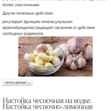
более эластичными.
Другие полезные действия:
регулирует функцию печени;улучшает
кровообращение;защищает организм от действия
свободных радикалов.
читать дальше →
Настойка чесночная на водке.
Настойка чесночно-лимонная