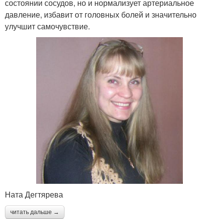
состоянии сосудов, но и нормализует артериальное
давление, избавит от головных болей и значительно
улучшит самочувствие.
Ната Дегтярева
читать дальше →