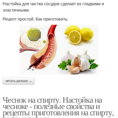
Настойка для чистки сосудов сделает их гладкими и
эластичными.
Рецепт простой. Как приготовить:
читать дальше →
Чеснок на спирту. Настойка на
чесноке - полезные свойства и
рецепты приготовления на спирту,