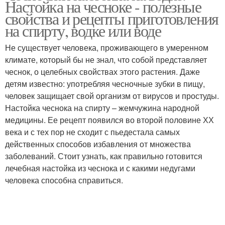
Настойка на чесноке - полезные
свойства и рецепты приготовления
на спирту, водке или воде
Не существует человека, проживающего в умеренном
климате, который бы не знал, что собой представляет
чеснок, о целебных свойствах этого растения. Даже
детям известно: употребляя чесночные зубки в пищу,
человек защищает свой организм от вирусов и простуды.
Настойка чеснока на спирту – жемчужина народной
медицины. Ее рецепт появился во второй половине ХХ
века и с тех пор не сходит с пьедестала самых
действенных способов избавления от множества
заболеваний. Стоит узнать, как правильно готовится
лечебная настойка из чеснока и с какими недугами
человека способна справиться.