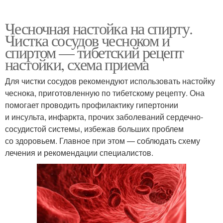
Чесночная настойка на спирту.
Чистка сосудов чесноком и
спиртом — тибетский рецепт
настойки, схема приема
Для чистки сосудов рекомендуют использовать настойку
чеснока, приготовленную по тибетскому рецепту. Она
помогает проводить профилактику гипертонии
и инсульта, инфаркта, прочих заболеваний сердечно-
сосудистой системы, избежав больших проблем
со здоровьем. Главное при этом — соблюдать схему
лечения и рекомендации специалистов.