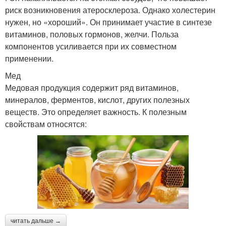
риск возникновения атеросклероза. Однако холестерин
нужен, но «хороший». Он принимает участие в синтезе
витаминов, половых гормонов, желчи. Польза
компонентов усиливается при их совместном
применении.
Мед
Медовая продукция содержит ряд витаминов,
минералов, ферментов, кислот, других полезных
веществ. Это определяет важность. К полезным
свойствам относятся:
читать дальше →