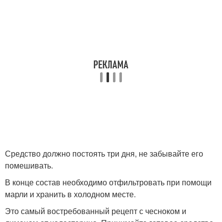
Средство должно постоять три дня, не забывайте его
помешивать.
В конце состав необходимо отфильтровать при помощи
марли и хранить в холодном месте.
Это самый востребованный рецепт с чесноком и