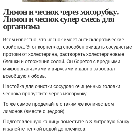
Лимон и чеснок через мясорубку.
Лимон и чеснок супер смесь для
организма
Всем известно, что чеснок имеет антисклеротические
свойства. Этот корнеплод способен очищать сосудистые
протоки от холестерина, растворять холестериновые
бляшки и отложения солей. Он борется с вредными
микроорганизмами и вирусами и давно завоевал
всеобщую любовь.
Настойка для очистки сосудов4 очищенных головки
чеснока пропустите через мясорубку.
То же самое проделайте с таким же количеством
лимонов (вместе с цедрой).
Подготовленную кашицу поместите в 3-литровую банку
и залейте теплой водой до плечиков.