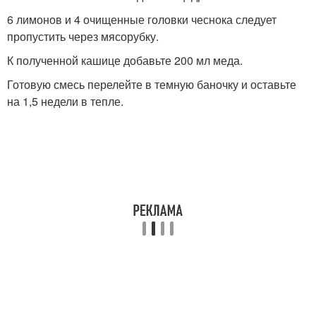
6 лимонов и 4 очищенные головки чеснока следует
пропустить через мясорубку.
К полученной кашице добавьте 200 мл меда.
Готовую смесь перелейте в темную баночку и оставьте
на 1,5 недели в тепле.