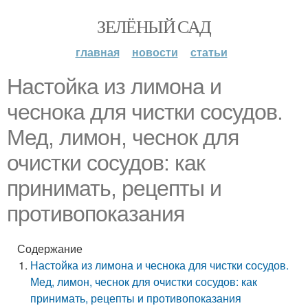
ЗЕЛЁНЫЙ САД
главная
новости
статьи
Настойка из лимона и
чеснока для чистки сосудов.
Мед, лимон, чеснок для
очистки сосудов: как
принимать, рецепты и
противопоказания
Содержание
Настойка из лимона и чеснока для чистки сосудов.
Мед, лимон, чеснок для очистки сосудов: как
принимать, рецепты и противопоказания