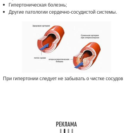
Гипертоническая болезнь;
Другие патологии сердечно-сосудистой системы.
При гипертонии следует не забывать о чистке сосудов