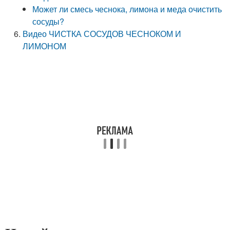
Может ли смесь чеснока, лимона и меда очистить
сосуды?
Видео ЧИСТКА СОСУДОВ ЧЕСНОКОМ И
ЛИМОНОМ