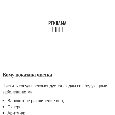
Кому показана чистка
Чистить сосуды рекомендуется людям со следующими
заболеваниями:
Варикозное расширение вен;
Склероз;
Аритмия;