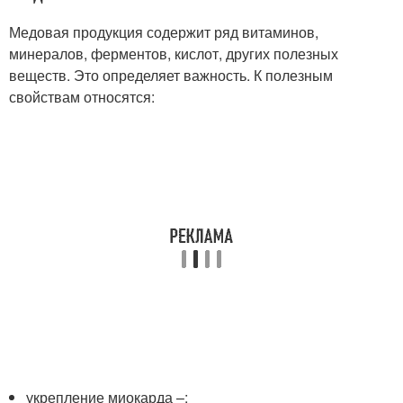
Медовая продукция содержит ряд витаминов,
минералов, ферментов, кислот, других полезных
веществ. Это определяет важность. К полезным
свойствам относятся:
укрепление миокарда –;