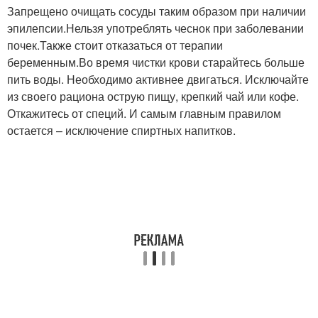
Запрещено очищать сосуды таким образом при наличии
эпилепсии.Нельзя употреблять чеснок при заболевании
почек.Также стоит отказаться от терапии
беременным.Во время чистки крови старайтесь больше
пить воды. Необходимо активнее двигаться. Исключайте
из своего рациона острую пищу, крепкий чай или кофе.
Откажитесь от специй. И самым главным правилом
остается – исключение спиртных напитков.