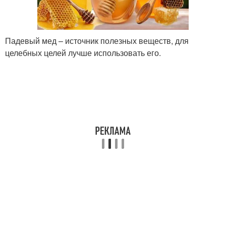
Падевый мед – источник полезных веществ, для
целебных целей лучше использовать его.