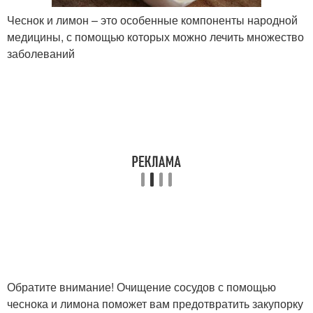
Чеснок и лимон – это особенные компоненты народной
медицины, с помощью которых можно лечить множество
заболеваний
Обратите внимание! Очищение сосудов с помощью
чеснока и лимона поможет вам предотвратить закупорку