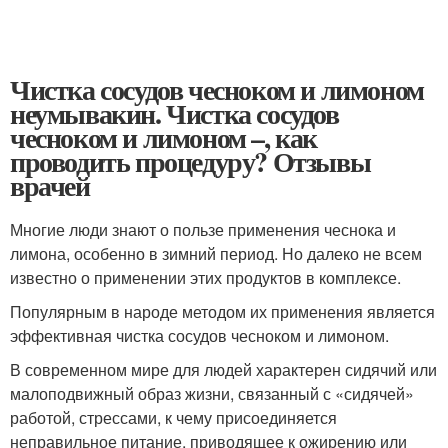
Чистка сосудов чесноком и лимоном
неумывакин. Чистка сосудов
чесноком и лимоном –, как
проводить процедуру? Отзывы
врачей
Многие люди знают о пользе применения чеснока и
лимона, особенно в зимний период. Но далеко не всем
известно о применении этих продуктов в комплексе.
Популярным в народе методом их применения является
эффективная чистка сосудов чесноком и лимоном.
В современном мире для людей характерен сидячий или
малоподвижный образ жизни, связанный с «сидячей»
работой, стрессами, к чему присоединяется
неправильное питание, приводящее к ожирению или