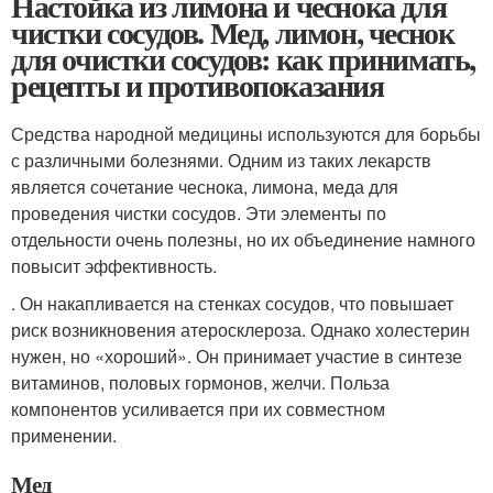
Настойка из лимона и чеснока для
чистки сосудов. Мед, лимон, чеснок
для очистки сосудов: как принимать,
рецепты и противопоказания
Средства народной медицины используются для борьбы
с различными болезнями. Одним из таких лекарств
является сочетание чеснока, лимона, меда для
проведения чистки сосудов. Эти элементы по
отдельности очень полезны, но их объединение намного
повысит эффективность.
. Он накапливается на стенках сосудов, что повышает
риск возникновения атеросклероза. Однако холестерин
нужен, но «хороший». Он принимает участие в синтезе
витаминов, половых гормонов, желчи. Польза
компонентов усиливается при их совместном
применении.
Мед