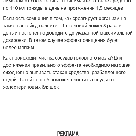
лимоном от холестерина. Принимайте готовое средство
по 110 мл трижды в день на протяжении 1,5 месяцев.
Если есть сомнения в том, как среагирует организм на
такие настойку, начните с 1 столовой ложки 3 раза в
день и постепенно доводите до указанной максимальной
дозировки. В таком случае эффект очищения будет
более мягким.
Как происходит чистка сосудов головного мозга?Для
достижения правильного эффекта необходимо натощак
ежедневно выпивать стакан средства, разбавленного
водой. Такой способ поможет очистить сосуды от
холестериновых бляшек.