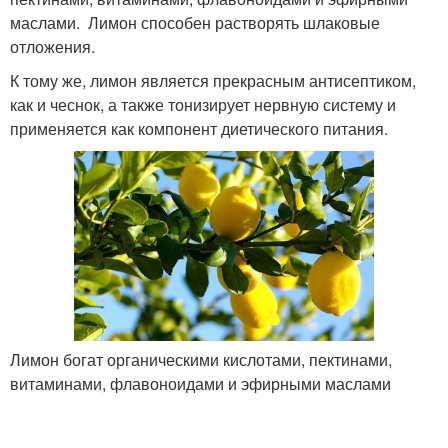
маслами. Лимон способен растворять шлаковые
отложения.
К тому же, лимон является прекрасным антисептиком,
как и чеснок, а также тонизирует нервную систему и
применяется как компонент диетического питания.
Лимон богат органическими кислотами, пектинами,
витаминами, флавоноидами и эфирными маслами