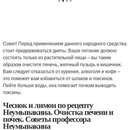
Совет! Перед применением данного народного средства
стоит придерживаться диеты. Ваше питание должно
состоять только из растительной пищи – вы таким
образом очистите печень, желчный пузырь и кишечник.
Вам следует отказаться от курения, алкоголя и кофе –
это поможет вам избавиться от шлаков и токсинов.
Пейте больше воды, она помогает почкам выводить
токсины.
Чеснок и лимон по рецепту
Неумывакина. Очистка печени и
почек. Советы профессора
Неумывакина