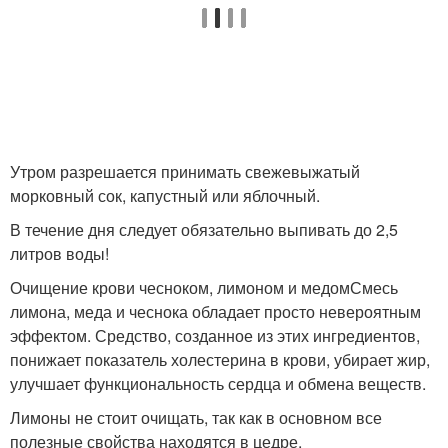
Утром разрешается принимать свежевыжатый
морковный сок, капустный или яблочный.
В течение дня следует обязательно выпивать до 2,5
литров воды!
Очищение крови чесноком, лимоном и медомСмесь
лимона, меда и чеснока обладает просто невероятным
эффектом. Средство, созданное из этих ингредиентов,
понижает показатель холестерина в крови, убирает жир,
улучшает функциональность сердца и обмена веществ.
Лимоны не стоит очищать, так как в основном все
полезные свойства находятся в цедре.