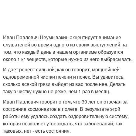
Иван Павлович Неумывакин акцентирует внимание
слушателей во время одного из своих выступлений на
том, что каждый день в нашем организме образуется
около 1 кг веществ, которые нужно из него выбрасывать.
И дает рецепт сильной, как он говорит, мощнейшей
одновременной чистки печени и почек. Вы удивитесь,
сколько всякой грязи выйдет из вас после нее. Делать
такую чистку нужно не реже, чем 1 раз в месяц.
Иван Павлович говорит о том, что 30 лет он отвечал за
состояние космонавтов в полете. В результате этой
работы ему удалось создать оздоровительную систему,
которая позволяет утверждать, что заболеваний, как
таковых, нет - есть состояния.