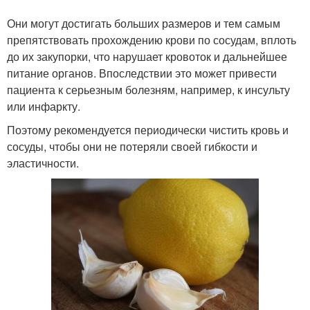
Они могут достигать больших размеров и тем самым
препятствовать прохождению крови по сосудам, вплоть
до их закупорки, что нарушает кровоток и дальнейшее
питание органов. Впоследствии это может привести
пациента к серьезным болезням, например, к инсульту
или инфаркту.
Поэтому рекомендуется периодически чистить кровь и
сосуды, чтобы они не потеряли своей гибкости и
эластичности.