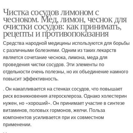
Чистка сосудов лимоном с
чесноком. Мед, лимон, чеснок для
очистки сосудов: как принимать,
рецепты и противопоказания
Средства народной медицины используются для борьбы
с различными болезнями. Одним из таких лекарств
является сочетание чеснока, лимона, меда для
проведения чистки сосудов. Эти элементы по
отдельности очень полезны, но их объединение намного
повысит эффективность.
. Он накапливается на стенках сосудов, что повышает
риск возникновения атеросклероза. Однако холестерин
нужен, но «хороший». Он принимает участие в синтезе
витаминов, половых гормонов, желчи. Польза
компонентов усиливается при их совместном
применении.