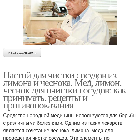
читать дальше →
Настой для чистки сосудов из
лимона и чеснока. Мед, лимон,
чеснок для очистки сосудов: как
принимать, рецепты и
противопоказания
Средства народной медицины используются для борьбы
с различными болезнями. Одним из таких лекарств
является сочетание чеснока, лимона, меда для
проведения чистки сосудов. Эти элементы по