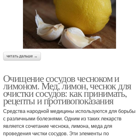
читать дальше →
Очищение сосудов чесноком и
лимоном. Мед, лимон, чеснок для
очистки сосудов: как принимать,
рецепты и противопоказания
Средства народной медицины используются для борьбы
с различными болезнями. Одним из таких лекарств
является сочетание чеснока, лимона, меда для
проведения чистки сосудов. Эти элементы по