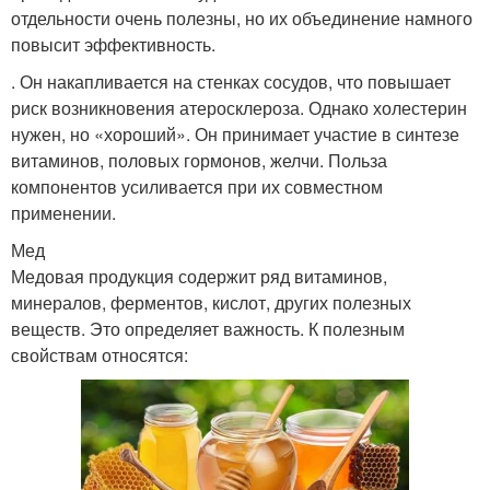
отдельности очень полезны, но их объединение намного
повысит эффективность.
. Он накапливается на стенках сосудов, что повышает
риск возникновения атеросклероза. Однако холестерин
нужен, но «хороший». Он принимает участие в синтезе
витаминов, половых гормонов, желчи. Польза
компонентов усиливается при их совместном
применении.
Мед
Медовая продукция содержит ряд витаминов,
минералов, ферментов, кислот, других полезных
веществ. Это определяет важность. К полезным
свойствам относятся: