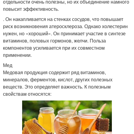
отдельности очень полезны, но их объединение намного
повысит эффективность.
. Он накапливается на стенках сосудов, что повышает
риск возникновения атеросклероза. Однако холестерин
нужен, но «хороший». Он принимает участие в синтезе
витаминов, половых гормонов, желчи. Польза
компонентов усиливается при их совместном
применении.
Мед
Медовая продукция содержит ряд витаминов,
минералов, ферментов, кислот, других полезных
веществ. Это определяет важность. К полезным
свойствам относятся: