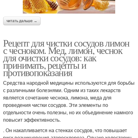
читать дальше →
Рецепт для чистки сосудов лимон
с чесноком. Мед, лимон, чеснок
для очистки сосудов: как
принимать, рецепты и
противопоказания
Средства народной медицины используются для борьбы
с различными болезнями. Одним из таких лекарств
является сочетание чеснока, лимона, меда для
проведения чистки сосудов. Эти элементы по
отдельности очень полезны, но их объединение намного
повысит эффективность.
. Он накапливается на стенках сосудов, что повышает
риск возникновения атеросклероза. Однако холестерин