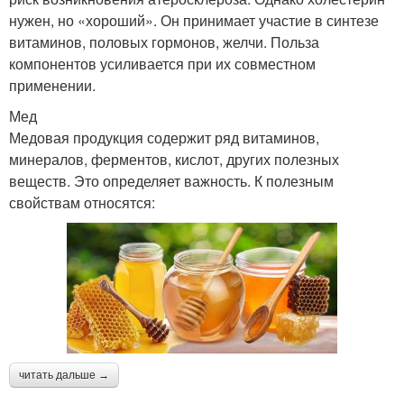
нужен, но «хороший». Он принимает участие в синтезе
витаминов, половых гормонов, желчи. Польза
компонентов усиливается при их совместном
применении.
Мед
Медовая продукция содержит ряд витаминов,
минералов, ферментов, кислот, других полезных
веществ. Это определяет важность. К полезным
свойствам относятся:
читать дальше →