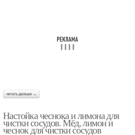
читать дальше →
Настойка чеснока и лимона для
чистки сосудов. Мёд, лимон и
чеснок для чистки сосудов