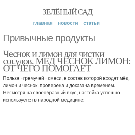
ЗЕЛЁНЫЙ САД
главная
новости
статьи
Привычные продукты
Чеснок и лимон для чистки
сосудов. МЕД ЧЕСНОК ЛИМОН:
ОТ ЧЕГО ПОМОГАЕТ
Польза «гремучей» смеси, в состав которой входят мёд,
лимон и чеснок, проверена и доказана временем.
Несмотря на своеобразный вкус, настойка успешно
используется в народной медицине: