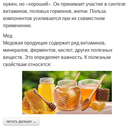
нужен, но «хороший». Он принимает участие в синтезе
витаминов, половых гормонов, желчи. Польза
компонентов усиливается при их совместном
применении.
Мед
Медовая продукция содержит ряд витаминов,
минералов, ферментов, кислот, других полезных
веществ. Это определяет важность. К полезным
свойствам относятся:
читать дальше →