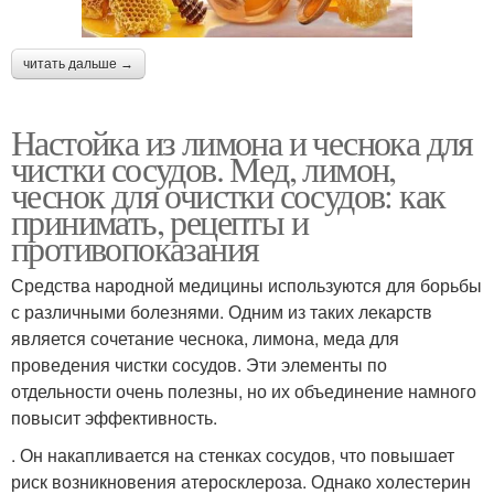
читать дальше →
Настойка из лимона и чеснока для
чистки сосудов. Мед, лимон,
чеснок для очистки сосудов: как
принимать, рецепты и
противопоказания
Средства народной медицины используются для борьбы
с различными болезнями. Одним из таких лекарств
является сочетание чеснока, лимона, меда для
проведения чистки сосудов. Эти элементы по
отдельности очень полезны, но их объединение намного
повысит эффективность.
. Он накапливается на стенках сосудов, что повышает
риск возникновения атеросклероза. Однако холестерин