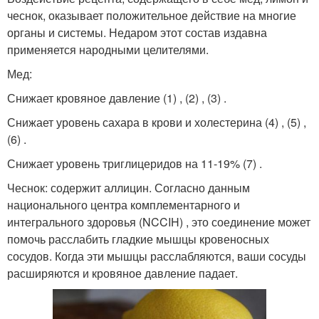
чеснок, оказывает положительное действие на многие
органы и системы. Недаром этот состав издавна
применяется народными целителями.
Мед:
Снижает кровяное давление (1) , (2) , (3) .
Снижает уровень сахара в крови и холестерина (4) , (5) ,
(6) .
Снижает уровень триглицеридов на 11-19% (7) .
Чеснок: содержит аллицин. Согласно данным
национального центра комплементарного и
интегрального здоровья (NCCIH) , это соединение может
помочь расслабить гладкие мышцы кровеносных
сосудов. Когда эти мышцы расслабляются, ваши сосуды
расширяются и кровяное давление падает.