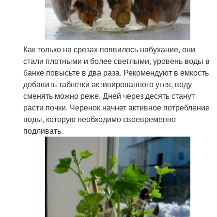
Как только на срезах появилось набухание, они
стали плотными и более светлыми, уровень воды в
банке повысьте в два раза. Рекомендуют в емкость
добавить таблетки активированного угля, воду
сменять можно реже. Дней через десять станут
расти почки. Черенок начнет активное потребление
воды, которую необходимо своевременно
подливать.