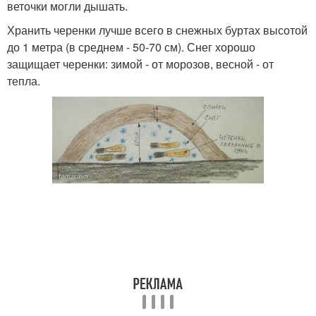
веточки могли дышать.
Хранить черенки лучше всего в снежных буртах высотой
до 1 метра (в среднем - 50-70 см). Снег хорошо
защищает черенки: зимой - от морозов, весной - от
тепла.