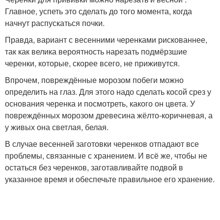
Главное, успеть это сделать до того момента, когда
начнут распускаться почки.
Правда, вариант с весенними черенками рискованнее,
так как велика вероятность нарезать подмёрзшие
черенки, которые, скорее всего, не приживутся.
Впрочем, повреждённые морозом побеги можно
определить на глаз. Для этого надо сделать косой срез у
основания черенка и посмотреть, какого он цвета. У
повреждённых морозом древесина жёлто-коричневая, а
у живых она светлая, белая.
В случае весенней заготовки черенков отпадают все
проблемы, связанные с хранением. И всё же, чтобы не
остаться без черенков, заготавливайте подвой в
указанное время и обеспечьте правильное его хранение.