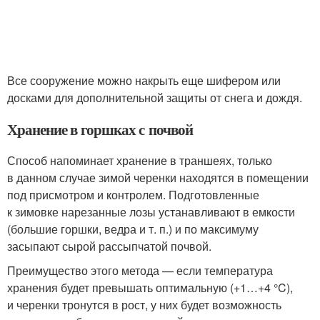
Все сооружение можно накрыть еще шифером или
досками для дополнительной защиты от снега и дождя.
Хранение в горшках с почвой
Способ напоминает хранение в траншеях, только
в данном случае зимой черенки находятся в помещении
под присмотром и контролем. Подготовленные
к зимовке нарезанные лозы устанавливают в емкости
(большие горшки, ведра и т. п.) и по максимуму
засыпают сырой рассыпчатой почвой.
Преимущество этого метода — если температура
хранения будет превышать оптимальную (+1…+4 °C),
и черенки тронутся в рост, у них будет возможность