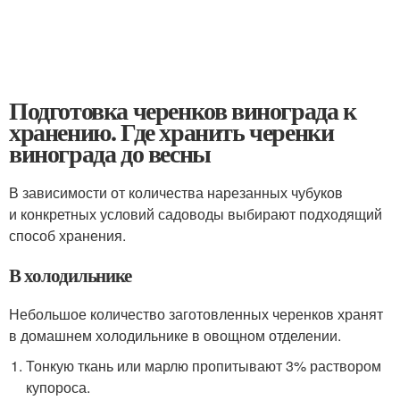
Подготовка черенков винограда к
хранению. Где хранить черенки
винограда до весны
В зависимости от количества нарезанных чубуков
и конкретных условий садоводы выбирают подходящий
способ хранения.
В холодильнике
Небольшое количество заготовленных черенков хранят
в домашнем холодильнике в овощном отделении.
Тонкую ткань или марлю пропитывают 3% раствором
купороса.