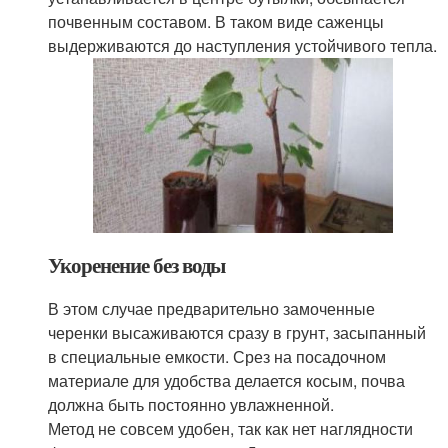
почвенным составом. В таком виде саженцы
выдерживаются до наступления устойчивого тепла.
Укоренение без воды
В этом случае предварительно замоченные
черенки высаживаются сразу в грунт, засыпанный
в специальные емкости. Срез на посадочном
материале для удобства делается косым, почва
должна быть постоянно увлажненной.
Метод не совсем удобен, так как нет наглядности