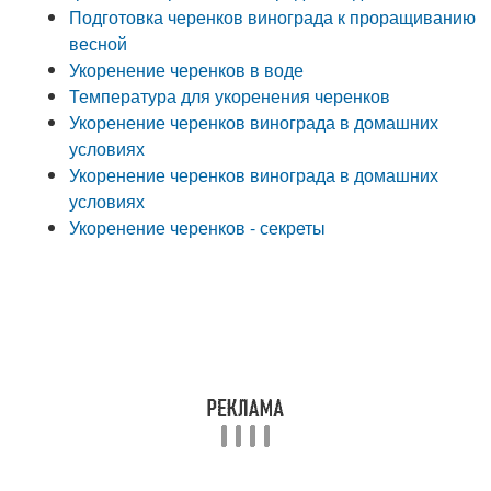
Подготовка черенков винограда к проращиванию
весной
Укоренение черенков в воде
Температура для укоренения черенков
Укоренение черенков винограда в домашних
условиях
Укоренение черенков винограда в домашних
условиях
Укоренение черенков - секреты