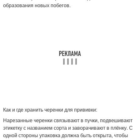
образования новых побегов.
Как и где хранить черенки для прививки:
Нарезанные черенки связывают в пучки, подвешивают
этикетку с названием сорта и заворачивают в плёнку. С
одной стороны упаковка должна быть открыта, чтобы