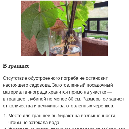
В траншее
Отсутствие обустроенного погреба не остановит
настоящего садовода. Заготовленный посадочный
материал винограда хранится прямо на участке —
в траншее глубиной не менее 30 см. Размеры ее зависят
от количества и величины заготовленных черенков.
Место для траншеи выбирают на возвышенности,
чтобы не затекала вода.