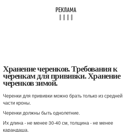
Хранение черенков. Требования к
черенкам для прививки. Хранение
черенков зимой.
Черенки для прививки можно брать только из средней
части кроны.
Черенки должны быть однолетние.
Их длина - не менее 30-40 см, толщина - не менее
карандаша.