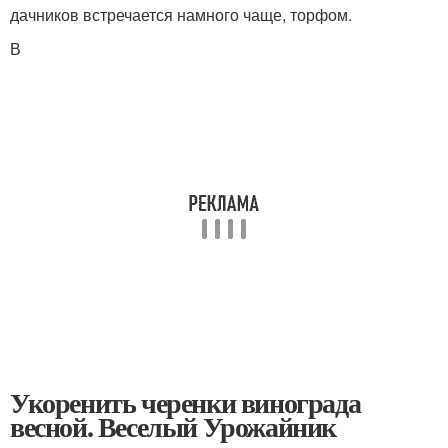
дачников встречается намного чаще, торфом.
В
Укоренить черенки винограда
весной. Веселый Урожайник