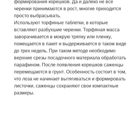
формирования корешков. Да и далеко не все
черенки принимаются в рост, многие приходится
просто выбрасывать.
Используют торфяные таблетки, в которые
вставляют разбухшие черенки. Торфяная масса
заворачивается в мокрую тряпку или пленку,
помещается в пакет и выдерживается в таком виде
до трех недель. При таком методе необходимо
верхние срезы посадочного материала обработать
парафином. После появления корешков саженцы
перемещаются в грунт. Особенность состоит в том,
что лоза не начинает вытягиваться и формировать
листочки, саженцы сохраняют свои компактные
размеры.