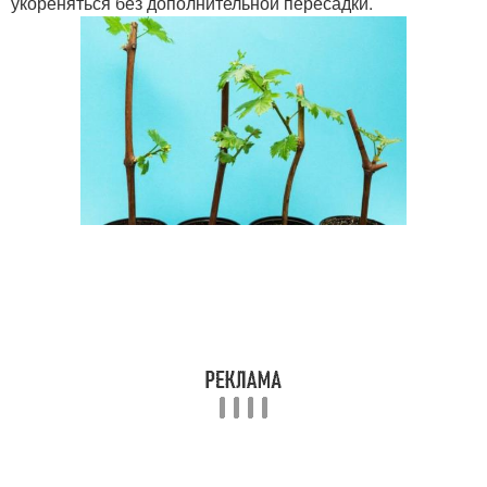
укореняться без дополнительной пересадки.