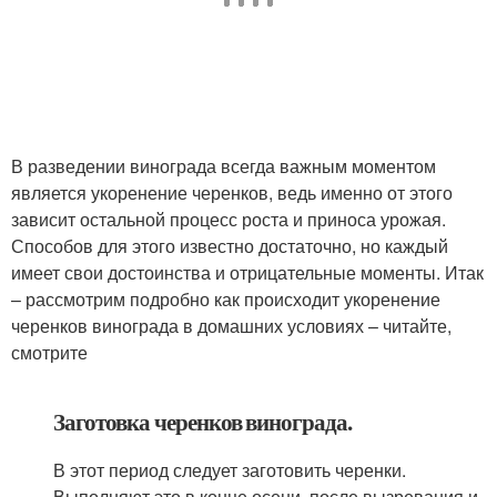
В разведении винограда всегда важным моментом
является укоренение черенков, ведь именно от этого
зависит остальной процесс роста и приноса урожая.
Способов для этого известно достаточно, но каждый
имеет свои достоинства и отрицательные моменты. Итак
– рассмотрим подробно как происходит укоренение
черенков винограда в домашних условиях – читайте,
смотрите
Заготовка черенков винограда.
В этот период следует заготовить черенки.
Выполняют это в конце осени, после вызревания и