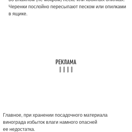
Черенки послойно пересыпают песком или опилками
в ящике.
Главное, при хранении посадочного материала
винограда избыток влаги намного опасней
ее недостатка.