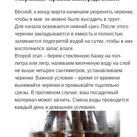
Весной, к концу марта начинаем укоренять черенки,
чтобы в мае их можно было высадить в грунт.
Для начала освежается нижний срез. После этого
черенки закладываются в емкость и полностью
заливаются подогретой водой на сутки, чтобы в них
восполнился запас влаги.
Второй этап – берем стеклянную банку на пол-
литра или литр, наливаем кипяченую воду на слой
не выше четырех сантиметров, устанавливаем
черенки. Важное условие – время от времени
вынимайте черенки и промывайте тщательно
срезы. В противном случае, ваш посадочный
материал может загнить. Смена воды проводится
каждый день в домашних условиях.