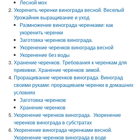
Лесной мох
Укоренить черенки винограда весной. Веселый
Урожайник выращивание и уход
Размножение винограда черенками: как
укоренить черенки
Заготовка черенков винограда.
Укоренение черенков винограда весной
Укоренение без воды
Хранение черенков. Требования к черенкам для
прививки. Хранение черенков зимой.
Проращивание черенков винограда. Виноград
своими руками: проращиваем черенки в домашних
условиях
Заготовка черенков
Хранение черенков
Укоренение черенков винограда. Укоренение
черенков винограда в субстратах
Укоренение винограда черенками весной.
Укоренение черенков винограда в воде