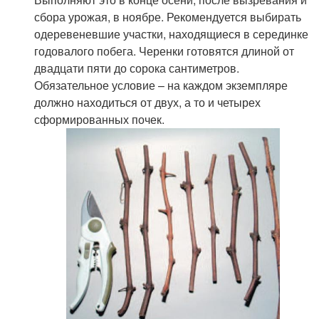
сбора урожая, в ноябре. Рекомендуется выбирать
одеревеневшие участки, находящиеся в серединке
годовалого побега. Черенки готовятся длиной от
двадцати пяти до сорока сантиметров.
Обязательное условие – на каждом экземпляре
должно находиться от двух, а то и четырех
сформированных почек.