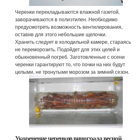
Черенки перекладываются влажной газетой,
заворачиваются в полиэтилен. Необходимо
предусмотреть возможность вентилирования,
оставив для этого небольшие щелочки.
Хранить следует в холодильной камере, стараясь
не переморозить. Подойдет для этих целей и
обыкновенный погреб. Заготовленные с осени
черенки гарантируют то, что почки на них будут
целыми, не тронутыми морозом за зимний сезон.
Укоренение черенков винограда весной