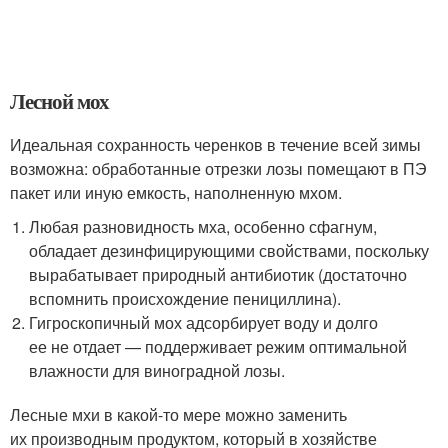
Лесной мох
Идеальная сохранность черенков в течение всей зимы
возможна: обработанные отрезки лозы помещают в ПЭ
пакет или иную емкость, наполненную мхом.
Любая разновидность мха, особенно сфагнум,
обладает дезинфицирующими свойствами, поскольку
вырабатывает природный антибиотик (достаточно
вспомнить происхождение пенициллина).
Гигроскопичный мох адсорбирует воду и долго
ее не отдает — поддерживает режим оптимальной
влажности для виноградной лозы.
Лесные мхи в какой-то мере можно заменить
их производным продуктом, который в хозяйстве