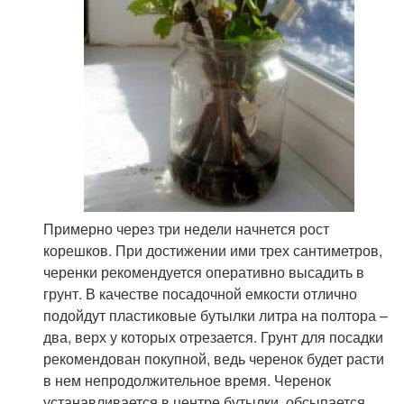
Примерно через три недели начнется рост
корешков. При достижении ими трех сантиметров,
черенки рекомендуется оперативно высадить в
грунт. В качестве посадочной емкости отлично
подойдут пластиковые бутылки литра на полтора –
два, верх у которых отрезается. Грунт для посадки
рекомендован покупной, ведь черенок будет расти
в нем непродолжительное время. Черенок
устанавливается в центре бутылки, обсыпается