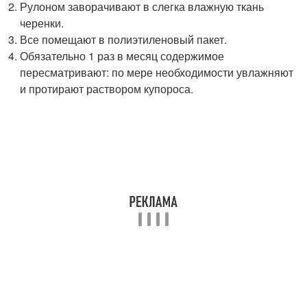
Рулоном заворачивают в слегка влажную ткань
черенки.
Все помещают в полиэтиленовый пакет.
Обязательно 1 раз в месяц содержимое
пересматривают: по мере необходимости увлажняют
и протирают раствором купороса.