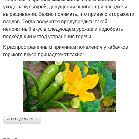
уходе за культурой, допущении ошибок при посадке и
выращивании. Важно понимать, что привело к горькости
плодов. Тогда получится предупредить такой
неприятный вкус в следующем урожае и подобрать
подходящий метод устранения горечи.
К распространенным причинам появления у кабачков
горького вкуса принадлежат такие:
читать дальше →