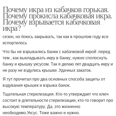
Почему икра из кабачков горькая.
Почему прокисла кабачковая икра.
Почему взрывается кабачковая
икра?
сезон, но боюсь закрывать, так как в прошлом году все
испортилось
Что бы не взрывались банки с кабачковой икрой .перед
тем , как выкладывать икру в банку, нужно сполоснуть
банку и крышку уксусом. Так я делаю лет двадцать икру и
не разу не вздулись крышки .Удачных закаток.
Я тут прочитал про два основных способа защиты от
вздувания крышек и взрыва банок.
Тщательная стерилизация. Кто-то утверждает что ключ
состоит в длительности стерилизации, кто-то говорит про
высокую температуру. Да, это жизненно
необходимо.Уксус. Тоже важно и нужно.