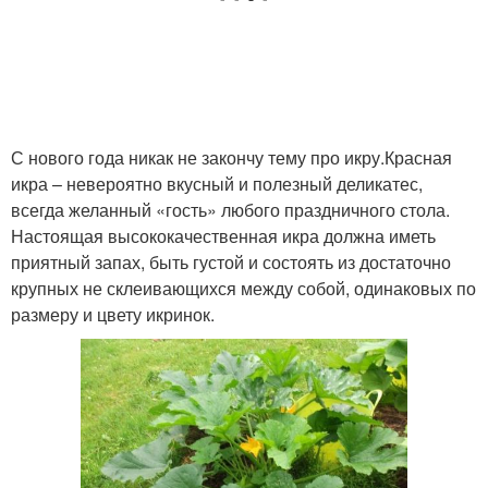
С нового года никак не закончу тему про икру.Красная
икра – невероятно вкусный и полезный деликатес,
всегда желанный «гость» любого праздничного стола.
Настоящая высококачественная икра должна иметь
приятный запах, быть густой и состоять из достаточно
крупных не склеивающихся между собой, одинаковых по
размеру и цвету икринок.