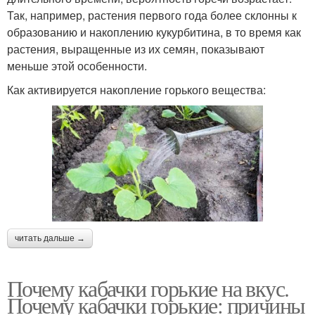
Так, например, растения первого года более склонны к
образованию и накоплению кукурбитина, в то время как
растения, выращенные из их семян, показывают
меньше этой особенности.
Как активируется накопление горького вещества:
читать дальше →
Почему кабачки горькие на вкус.
Почему кабачки горькие: причины