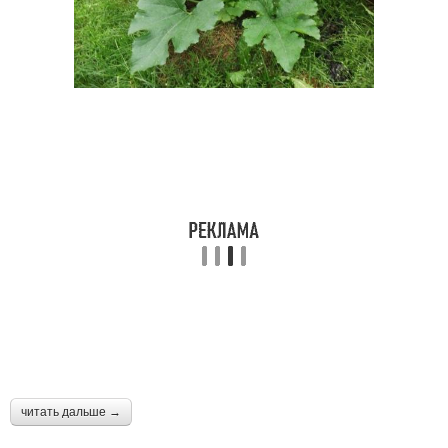
читать дальше →