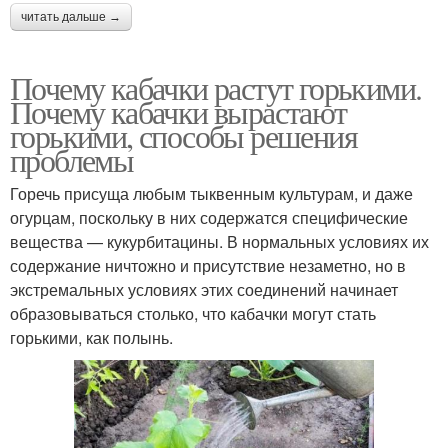
читать дальше →
Почему кабачки растут горькими.
Почему кабачки вырастают
горькими, способы решения
проблемы
Горечь присуща любым тыквенным культурам, и даже
огурцам, поскольку в них содержатся специфические
вещества — кукурбитацины. В нормальных условиях их
содержание ничтожно и присутствие незаметно, но в
экстремальных условиях этих соединений начинает
образовываться столько, что кабачки могут стать
горькими, как полынь.