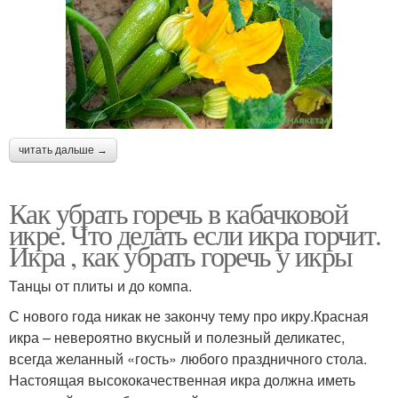
читать дальше →
Как убрать горечь в кабачковой
икре. Что делать если икра горчит.
Икра , как убрать горечь у икры
Танцы от плиты и до компа.
С нового года никак не закончу тему про икру.Красная
икра – невероятно вкусный и полезный деликатес,
всегда желанный «гость» любого праздничного стола.
Настоящая высококачественная икра должна иметь