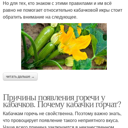
Но для тех, кто знаком с этими правилами и им всё
равно не помогает относительно кабачковой икры стоит
обратить внимание на следующее.
читать дальше →
Причины появления горечи у
кабачков. Почему кабачки горчат?
Кабачкам горечь не свойственна. Поэтому важно знать,
что провоцирует появление такого неприятного вкуса.
Чаще всего причина заключается в некачественном