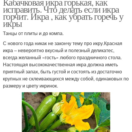
Кабачковая икра горькая, как
исправить. Что делать если икра
горчит. Икра , как убрать горечь у
икры
Танцы от плиты и до компа.
С нового года никак не закончу тему про икру.Красная
икра – невероятно вкусный и полезный деликатес,
всегда желанный «гость» любого праздничного стола.
Настоящая высококачественная икра должна иметь
приятный запах, быть густой и состоять из достаточно
крупных не склеивающихся между собой, одинаковых по
размеру и цвету икринок.