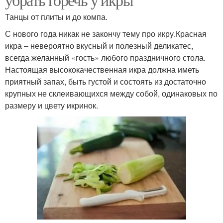
Танцы от плиты и до компа.
С нового года никак не закончу тему про икру.Красная
икра – невероятно вкусный и полезный деликатес,
всегда желанный «гость» любого праздничного стола.
Настоящая высококачественная икра должна иметь
приятный запах, быть густой и состоять из достаточно
крупных не склеивающихся между собой, одинаковых по
размеру и цвету икринок.