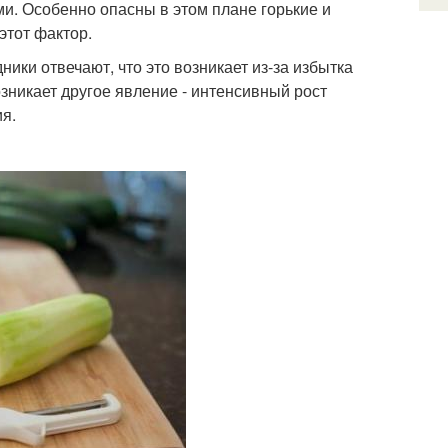
ми. Особенно опасны в этом плане горькие и
этот фактор.
ники отвечают, что это возникает из-за избытка
зникает другое явление - интенсивный рост
я.