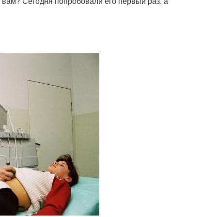
 вам? Сегодня попробовали его первый раз, а