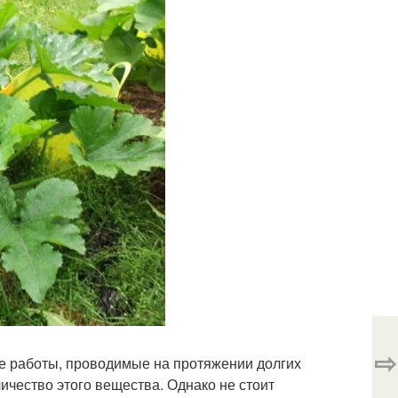
⇨
ые работы, проводимые на протяжении долгих
ичество этого вещества. Однако не стоит