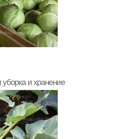
и уборка и хранение