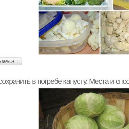
ь дальше →
сохранить в погребе капусту. Места и сп