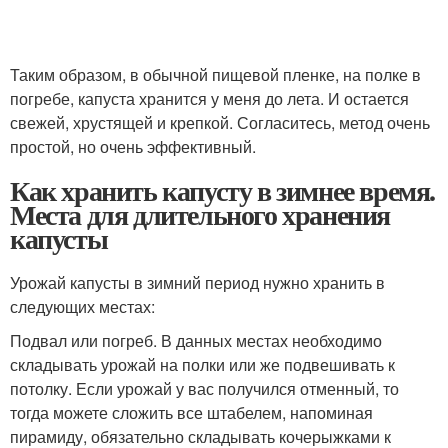
Таким образом, в обычной пищевой пленке, на полке в
погребе, капуста хранится у меня до лета. И остается
свежей, хрустящей и крепкой. Согласитесь, метод очень
простой, но очень эффективный.
Как хранить капусту в зимнее время.
Места для длительного хранения
капусты
Урожай капусты в зимний период нужно хранить в
следующих местах:
Подвал или погреб. В данных местах необходимо
складывать урожай на полки или же подвешивать к
потолку. Если урожай у вас получился отменный, то
тогда можете сложить все штабелем, напоминая
пирамиду, обязательно складывать кочерыжками к