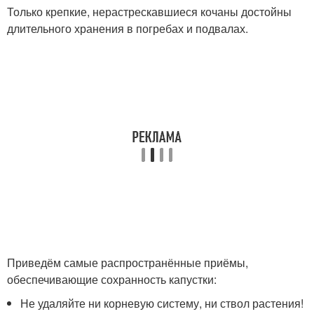
Только крепкие, нерастрескавшиеся кочаны достойны
длительного хранения в погребах и подвалах.
Приведём самые распространённые приёмы,
обеспечивающие сохранность капустки:
Не удаляйте ни корневую систему, ни ствол растения!