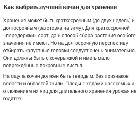
Как выбрать лучший кочан для хранения
Хранение может быть краткосрочным (до двух недель) и
долгосрочным (заготовка на зиму). Для краткосрочной
«передержки» сорт, да и способ сбора растения особого
значения не имеют. Но на долгосрочную перспективу
отбирать капустные головки следует очень внимательно.
Они должны быть с кочерыжкой и иметь мало
повреждённые покровные листья.
На ощупь кочан должен быть твердым, без признаков
вялости и областей гнили. Плоды с ходами насекомых и
отложением их яиц для длительного хранения урожая не
годятся.