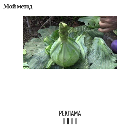
Мой метод