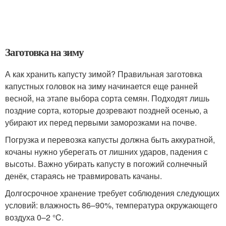
Заготовка на зиму
А как хранить капусту зимой? Правильная заготовка
капустных головок на зиму начинается еще ранней
весной, на этапе выбора сорта семян. Подходят лишь
поздние сорта, которые дозревают поздней осенью, а
убирают их перед первыми заморозками на почве.
Погрузка и перевозка капусты должна быть аккуратной,
кочаны нужно уберегать от лишних ударов, падения с
высоты. Важно убирать капусту в погожий солнечный
денёк, стараясь не травмировать качаны.
Долгосрочное хранение требует соблюдения следующих
условий: влажность 86–90%, температура окружающего
воздуха 0–2 °C.