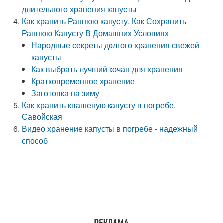
длительного хранения капусты
Как хранить Раннюю капусту. Как Сохранить
Раннюю Капусту В Домашних Условиях
Народные секреты долгого хранения свежей
капусты
Как выбрать лучший кочан для хранения
Кратковременное хранение
Заготовка на зиму
Как хранить квашеную капусту в погребе.
Савойская
Видео хранение капусты в погребе - надежный
способ