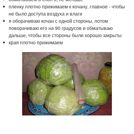
пленку плотно прижимаем к кочану, главное - чтобы
не было доступа воздуха и влаги
я оборачиваю кочан с одной стороны, потом
поворачиваю его на 90 градусов и обматываю
дальше, чтобы все стороны были хорошо закрыты
края плотно прижимаем