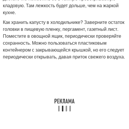
кладовую. Там лежкость будет дольше, чем на жаркой
кухне.
Как хранить капусту в холодильнике? Заверните остаток
головки в пищевую пленку, пергамент, газетный лист.
Поместите в овощной ящик, периодически проверяйте
сохранность. Можно пользоваться пластиковым
контейнером с закрывающейся крышкой, но его следует
периодически открывать, давая приток свежего воздуха.