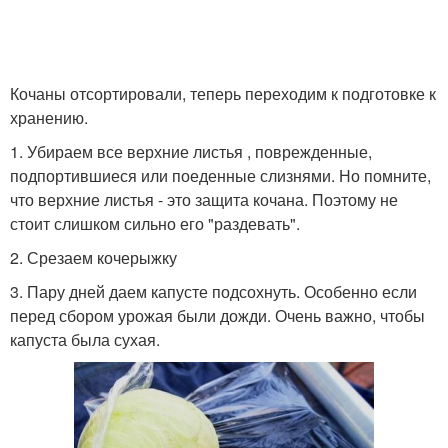
Кочаны отсортировали, теперь переходим к подготовке к
хранению.
1. Убираем все верхние листья , поврежденные,
подпортившиеся или поеденные слизнями. Но помните,
что верхние листья - это защита кочана. Поэтому не
стоит слишком сильно его "раздевать".
2. Срезаем кочерыжку
3. Пару дней даем капусте подсохнуть. Особенно если
перед сбором урожая были дожди. Очень важно, чтобы
капуста была сухая.