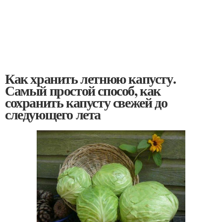
Как хранить летнюю капусту.
Самый простой способ, как
сохранить капусту свежей до
следующего лета