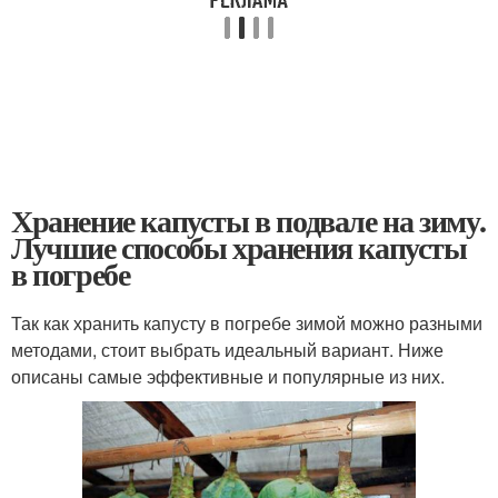
Хранение капусты в подвале на зиму.
Лучшие способы хранения капусты
в погребе
Так как хранить капусту в погребе зимой можно разными
методами, стоит выбрать идеальный вариант. Ниже
описаны самые эффективные и популярные из них.