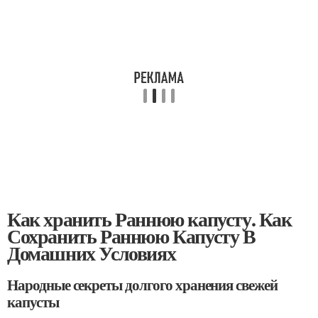
Как хранить Раннюю капусту. Как
Сохранить Раннюю Капусту В
Домашних Условиях
Народные секреты долгого хранения свежей
капусты