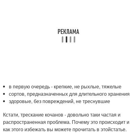
в первую очередь - крепкие, не рыхлые, тяжелые
сортов, предназначенных для длительного хранения
здоровые, без повреждений, не треснувшие
Кстати, трескание кочанов - довольно таки частая и
распространенная проблема. Почему это происходит и
как этого избежать вы можете прочитать в этойстатье.