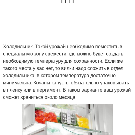
Холодильник. Такой урожай необходимо поместить в
специальную зону свежести, где можно будет создать
необходимую температуру для сохранности. Если же
такого места у вас нет, то вилки надо сложить в отдел
холодильника, в котором температура достаточно
минимальна. Кочаны капусты обязательно упаковывать
в пленку или в пергамент. В таком варианте ваш урожай
сможет храниться около месяца.