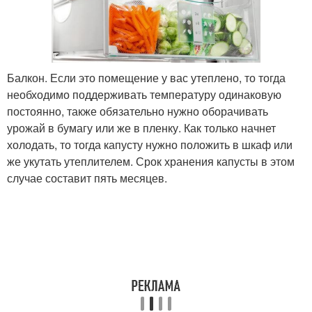
Балкон. Если это помещение у вас утеплено, то тогда
необходимо поддерживать температуру одинаковую
постоянно, также обязательно нужно оборачивать
урожай в бумагу или же в пленку. Как только начнет
холодать, то тогда капусту нужно положить в шкаф или
же укутать утеплителем. Срок хранения капусты в этом
случае составит пять месяцев.