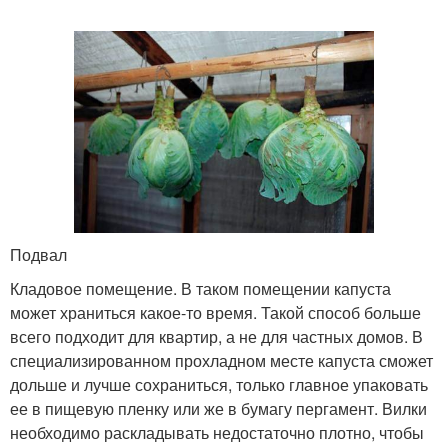
Подвал
Кладовое помещение. В таком помещении капуста
может храниться какое-то время. Такой способ больше
всего подходит для квартир, а не для частных домов. В
специализированном прохладном месте капуста сможет
дольше и лучше сохраниться, только главное упаковать
ее в пищевую пленку или же в бумагу пергамент. Вилки
необходимо раскладывать недостаточно плотно, чтобы