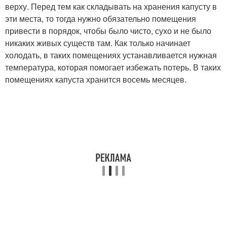
верху. Перед тем как складывать на хранения капусту в
эти места, то тогда нужно обязательно помещения
привести в порядок, чтобы было чисто, сухо и не было
никаких живых существ там. Как только начинает
холодать, в таких помещениях устанавливается нужная
температура, которая помогает избежать потерь. В таких
помещениях капуста хранится восемь месяцев.