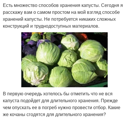
Есть множество способов хранения капусты. Сегодня я
расскажу вам о самом простом на мой взгляд способе
хранений капусты. Не потребуется никаких сложных
конструкций и труднодоступных материалов.
В первую очередь хотелось бы отметить что не вся
капуста подойдет для длительного хранения. Прежде
чем опускать ее в погреб нужно провести отбор. Какие
же кочаны сгодятся для длительного хранения?