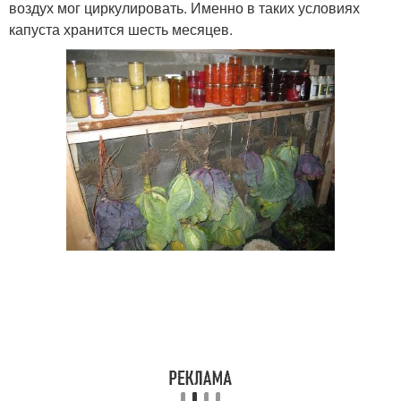
воздух мог циркулировать. Именно в таких условиях
капуста хранится шесть месяцев.