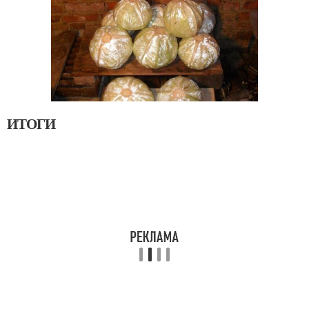
ИТОГИ