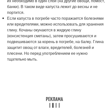
их необходимо в один слой (на другие овощи, помост,
банки). В таком виде капуста лежит до весны и не
портится.
Если капуста в погребе часто поражается болезнями
или вредителями, можно использовать для хранения
глину. Кочаны окунаются в жидкую глину
(консистенция сметаны), затем просушиваются и
подвешиваются за корень в погребе, на балку. Глина
защитит овощ от влаги, вредителей, болезней и
плесени. Но перед употреблением ее нужно
тщательно мыть.