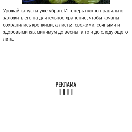
Урожай капусты уже убран. И теперь нужно правильно
заложить его на длительное хранение, чтобы кочаны
сохранились крепкими, а листья свежими, сочными и
здоровыми как минимум до весны, а то и до следующего
лета.