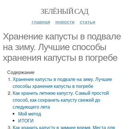
ЗЕЛЁНЫЙ САД
главная
новости
статьи
Хранение капусты в подвале
на зиму. Лучшие способы
хранения капусты в погребе
Содержание
Хранение капусты в подвале на зиму. Лучшие
способы хранения капусты в погребе
Как хранить летнюю капусту. Самый простой
способ, как сохранить капусту свежей до
следующего лета
Мой метод
ИТОГИ
Как хранить капусту в зимнее время. Места для