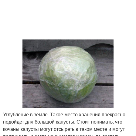
Углубление в земле. Такое место хранения прекрасно
подойдет для большой капусты. Стоит понимать, что
кочаны капусты могут отсыреть в таком месте и могут