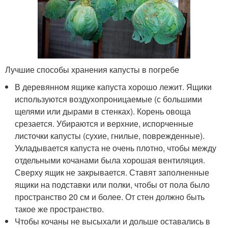
Лучшие способы хранения капусты в погребе
В деревянном ящике капуста хорошо лежит. Ящики
используются воздухопроницаемые (с большими
щелями или дырами в стенках). Корень овоща
срезается. Убираются и верхние, испорченные
листочки капусты (сухие, гнилые, поврежденные).
Укладывается капуста не очень плотно, чтобы между
отдельными кочанами была хорошая вентиляция.
Сверху ящик не закрывается. Ставят заполненные
ящики на подставки или полки, чтобы от пола было
пространство 20 см и более. От стен должно быть
такое же пространство.
Чтобы кочаны не высыхали и дольше оставались в