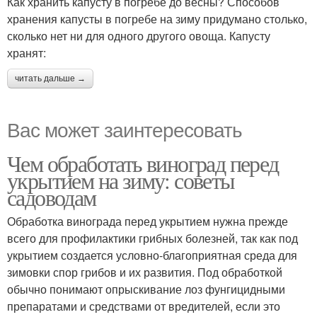
Как хранить капусту в погребе до весны? Способов
хранения капусты в погребе на зиму придумано столько,
сколько нет ни для одного другого овоща. Капусту
хранят:
читать дальше →
Вас может заинтересовать
Чем обработать виноград перед
укрытием на зиму: советы
садоводам
Обработка винограда перед укрытием нужна прежде
всего для профилактики грибных болезней, так как под
укрытием создается условно-благоприятная среда для
зимовки спор грибов и их развития. Под обработкой
обычно понимают опрыскивание лоз фунгицидными
препаратами и средствами от вредителей, если это