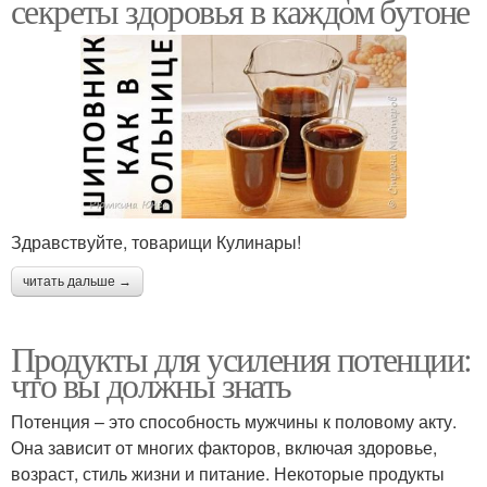
секреты здоровья в каждом бутоне
Здравствуйте, товарищи Кулинары!
читать дальше →
Продукты для усиления потенции:
что вы должны знать
Потенция – это способность мужчины к половому акту.
Она зависит от многих факторов, включая здоровье,
возраст, стиль жизни и питание. Некоторые продукты