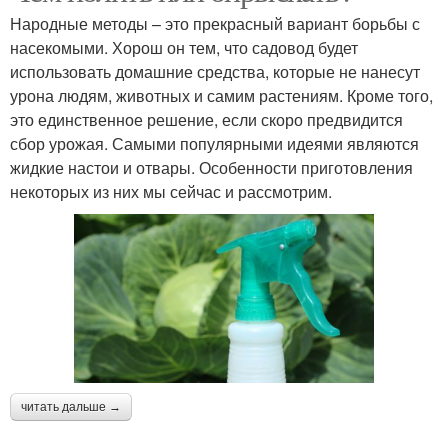
Народные методы – это прекрасный вариант борьбы с
насекомыми. Хорош он тем, что садовод будет
использовать домашние средства, которые не нанесут
урона людям, животных и самим растениям. Кроме того,
это единственное решение, если скоро предвидится
сбор урожая. Самыми популярными идеями являются
жидкие настои и отвары. Особенности приготовления
некоторых из них мы сейчас и рассмотрим.
читать дальше →