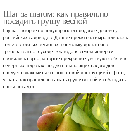
Шаг за шагом: как правильно
посадить грушу весной
Груша – второе по популярности плодовое дерево у
российских садоводов. Долгое время она выращивалась
только в южных регионах, поскольку достаточно
требовательна в уходе. Благодаря селекционерам
появились сорта, которые прекрасно чувствуют себя и в
северных широтах, но для начинающих садоводов
следует ознакомиться с пошаговой инструкцией с фото,
узнать, как правильно сажать грушу весной и соблюдать
сроки посадки.