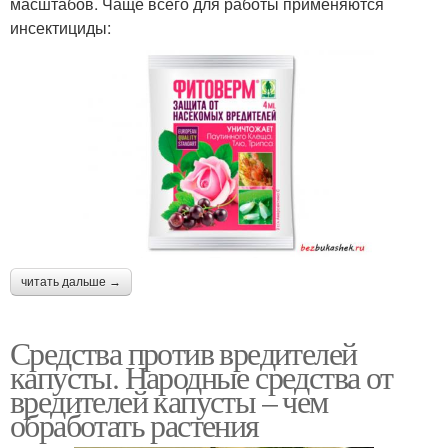
масштабов. Чаще всего для работы применяются
инсектициды:
читать дальше →
Средства против вредителей
капусты. Народные средства от
вредителей капусты – чем
обработать растения