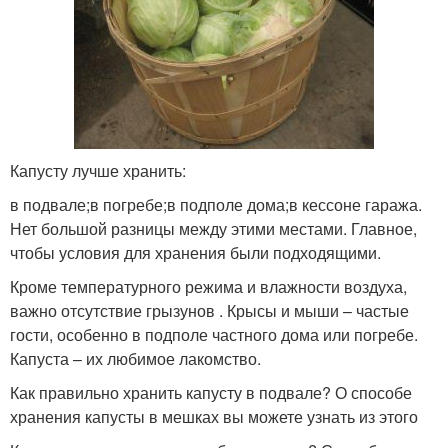
Капусту лучше хранить:
в подвале;в погребе;в подполе дома;в кессоне гаража.
Нет большой разницы между этими местами. Главное,
чтобы условия для хранения были подходящими.
Кроме температурного режима и влажности воздуха,
важно отсутствие грызунов . Крысы и мыши – частые
гости, особенно в подполе частного дома или погребе.
Капуста – их любимое лакомство.
Как правильно хранить капусту в подвале? О способе
хранения капусты в мешках вы можете узнать из этого