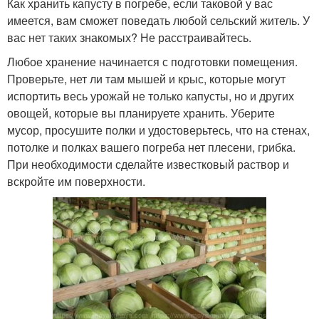
Как хранить капусту в погребе, если таковой у вас
имеется, вам сможет поведать любой сельский житель. У
вас нет таких знакомых? Не расстраивайтесь.
Любое хранение начинается с подготовки помещения.
Проверьте, нет ли там мышей и крыс, которые могут
испортить весь урожай не только капусты, но и других
овощей, которые вы планируете хранить. Уберите
мусор, просушите полки и удостоверьтесь, что на стенах,
потолке и полках вашего погреба нет плесени, грибка.
При необходимости сделайте известковый раствор и
вскройте им поверхности.