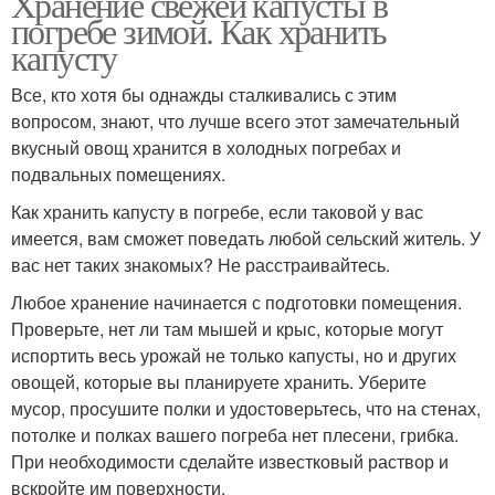
Хранение свежей капусты в
погребе зимой. Как хранить
капусту
Все, кто хотя бы однажды сталкивались с этим
вопросом, знают, что лучше всего этот замечательный
вкусный овощ хранится в холодных погребах и
подвальных помещениях.
Как хранить капусту в погребе, если таковой у вас
имеется, вам сможет поведать любой сельский житель. У
вас нет таких знакомых? Не расстраивайтесь.
Любое хранение начинается с подготовки помещения.
Проверьте, нет ли там мышей и крыс, которые могут
испортить весь урожай не только капусты, но и других
овощей, которые вы планируете хранить. Уберите
мусор, просушите полки и удостоверьтесь, что на стенах,
потолке и полках вашего погреба нет плесени, грибка.
При необходимости сделайте известковый раствор и
вскройте им поверхности.