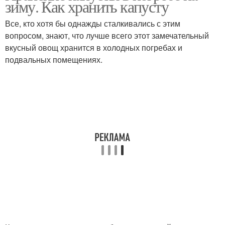
зиму. Как хранить капусту
Все, кто хотя бы однажды сталкивались с этим
вопросом, знают, что лучше всего этот замечательный
вкусный овощ хранится в холодных погребах и
подвальных помещениях.