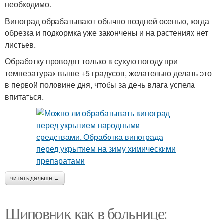
необходимо.
Виноград обрабатывают обычно поздней осенью, когда
обрезка и подкормка уже закончены и на растениях нет
листьев.
Обработку проводят только в сухую погоду при
температурах выше +5 градусов, желательно делать это
в первой половине дня, чтобы за день влага успела
впитаться.
читать дальше →
Шиповник как в больнице: