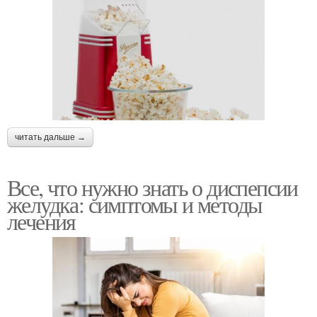
читать дальше →
Все, что нужно знать о диспепсии
желудка: симптомы и методы
лечения