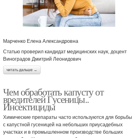
Марченко Елена Александровна
Статью проверил кандидат медицинских наук, доцент
Виноградов Дмитрий Леонидович
читать дальше →
Чем обработать капусту от
вредителей Гусеницы..
Инсектициды
Химические препараты часто используются для борьбы
с капустной гусеницей на небольших приусадебных
участках и в промышленном производстве больших