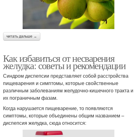
читать дальше →
Как избавиться от несварения
желудка: советы и рекомендации
Синдром диспепсии представляет собой расстройства
пищеварения и симптомы, которые свойственные
различным заболеваниям желудочно-кишечного тракта и
их пограничным фазам.
Когда нарушается пищеварение, то появляются
симптомы, которые объединены общим названием –
диспепсия желудка, сюда относится: