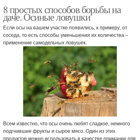
8 простых способов борьбы на
даче. Осиные ловушки
Если осы на вашем участке появились, к примеру, от
соседа, то есть способы уменьшения их количества –
применение самодельных ловушек.
Всем известно, что осы очень любят сладкое, немного
подгнившие фрукты и сырое мясо. Один из этих
продуктов можно использовать в качестве приманки для