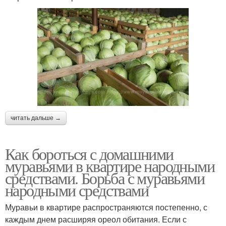
читать дальше →
Как бороться с домашними
муравьями в квартире народными
средствами. Борьба с муравьями
народными средствами
Муравьи в квартире распространяются постепенно, с
каждым днем расширяя ореол обитания. Если с