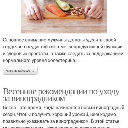
Основное внимание мужчины должны уделять своей
сердечно-сосудистой системе, репродуктивной функции
и здоровью простаты, а также следить за поддержанием
нормального уровня холестерина.
читать дальше →
Весенние рекомендации по уходу
за виноградником
Весна - это время, когда начинается новый виноградный
сезон. Чтобы получить хороший урожай, необходимо
правильно ухаживать за виноградником. В этой статье
мы расскажем вам, какие весенние рекомендации