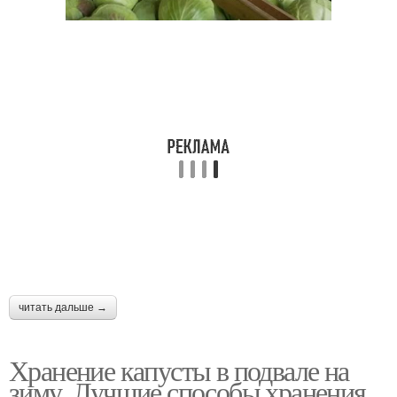
читать дальше →
Хранение капусты в подвале на
зиму. Лучшие способы хранения