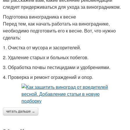
следует придерживаться для ухода за виноградником.
Подготовка виноградника к весне
Перед тем, как начать работать на винограднике,
необходимо подготовить его к весне. Вот, что нужно
сделать:
1. Очистка от мусора и засорителей.
2. Удаление старых и больных побегов.
3. Обработка почвы пестицидами и удобрениями.
4. Проверка и ремонт ограждений и опор.
читать дальше →