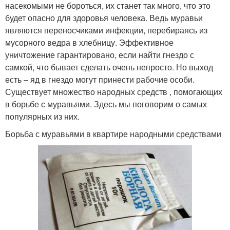
насекомыми не бороться, их станет так много, что это
будет опасно для здоровья человека. Ведь муравьи
являются переносчиками инфекции, перебираясь из
мусорного ведра в хлебницу. Эффективное
уничтожение гарантировано, если найти гнездо с
самкой, что бывает сделать очень непросто. Но выход
есть – яд в гнездо могут принести рабочие особи.
Существует множество народных средств , помогающих
в борьбе с муравьями. Здесь мы поговорим о самых
популярных из них.
Борьба с муравьями в квартире народными средствами