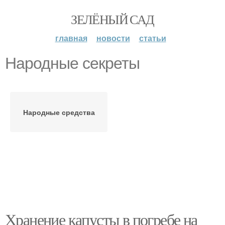
ЗЕЛЁНЫЙ САД
главная
новости
статьи
Народные секреты
Народные средства
Хранение капусты в погребе на