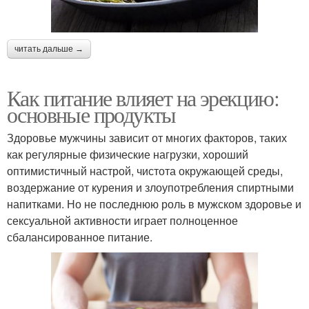
читать дальше →
Как питание влияет на эрекцию:
основные продукты
Здоровье мужчины зависит от многих факторов, таких
как регулярные физические нагрузки, хороший
оптимистичный настрой, чистота окружающей среды,
воздержание от курения и злоупотребления спиртными
напитками. Но не последнюю роль в мужском здоровье и
сексуальной активности играет полноценное
сбалансированное питание.