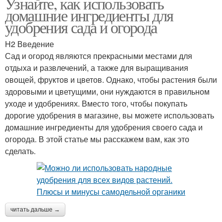
Узнайте, как использовать
домашние ингредиенты для
удобрения сада и огорода
H2 Введение
Сад и огород являются прекрасными местами для
отдыха и развлечений, а также для выращивания
овощей, фруктов и цветов. Однако, чтобы растения были
здоровыми и цветущими, они нуждаются в правильном
уходе и удобрениях. Вместо того, чтобы покупать
дорогие удобрения в магазине, вы можете использовать
домашние ингредиенты для удобрения своего сада и
огорода. В этой статье мы расскажем вам, как это
сделать.
читать дальше →