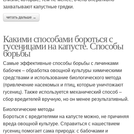
захватывают капустные грядки.
читать дальше →
Какими способами бороться с
гусеницами на капусте. Способы
борьбы
Самые эффективные способы борьбы с личинками
бабочек – обработка овощной культуры химическими
средствами и использование биологического метода
(привлечение насекомых и птиц, которые уничтожают
гусениц). Также используется механический способ –
сбор вредителей вручную, но он менее результативный.
Биологические методы
Бороться с вредителями на капусте можно, не причиняя
вреда овощной культуре. Справиться с нашествием
гусениц помогает сама природа: с бабочками и