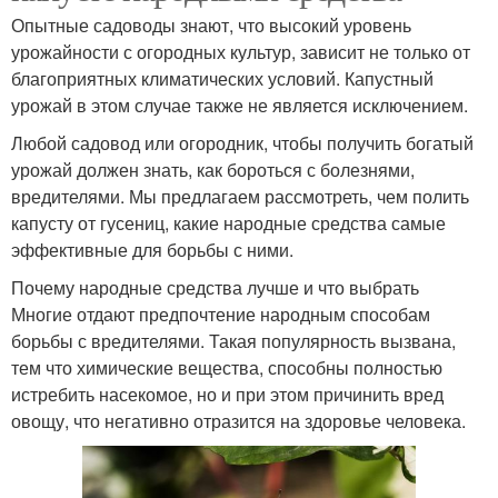
Опытные садоводы знают, что высокий уровень
урожайности с огородных культур, зависит не только от
благоприятных климатических условий. Капустный
урожай в этом случае также не является исключением.
Любой садовод или огородник, чтобы получить богатый
урожай должен знать, как бороться с болезнями,
вредителями. Мы предлагаем рассмотреть, чем полить
капусту от гусениц, какие народные средства самые
эффективные для борьбы с ними.
Почему народные средства лучше и что выбрать
Многие отдают предпочтение народным способам
борьбы с вредителями. Такая популярность вызвана,
тем что химические вещества, способны полностью
истребить насекомое, но и при этом причинить вред
овощу, что негативно отразится на здоровье человека.