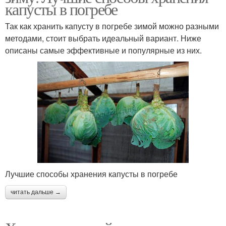
капусты в погребе
Так как хранить капусту в погребе зимой можно разными
методами, стоит выбрать идеальный вариант. Ниже
описаны самые эффективные и популярные из них.
Лучшие способы хранения капусты в погребе
читать дальше →