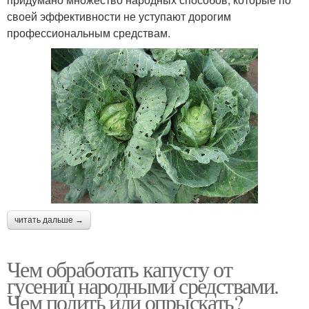
своей эффективности не уступают дорогим
профессиональным средствам.
читать дальше →
Чем обработать капусту от
гусениц народными средствами.
Чем полить или опрыскать?