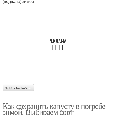
(подвале) зимой
читать дальше →
Как сохранить капусту в погребе
зимой. Выбираем сорт