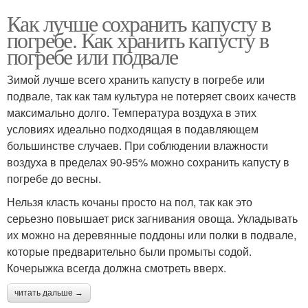
Как лучше сохранить капусту в
погребе. Как хранить капусту в
погребе или подвале
Зимой лучше всего хранить капусту в погребе или
подвале, так как там культура не потеряет своих качеств
максимально долго. Температура воздуха в этих
условиях идеально подходящая в подавляющем
большинстве случаев. При соблюдении влажности
воздуха в пределах 90-95% можно сохранить капусту в
погребе до весны.
Нельзя класть кочаны просто на пол, так как это
серьезно повышает риск загнивания овоща. Укладывать
их можно на деревянные поддоны или полки в подвале,
которые предварительно были промыты содой.
Кочерыжка всегда должна смотреть вверх.
читать дальше →