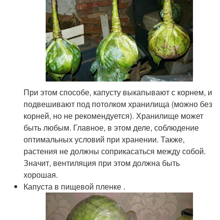
При этом способе, капусту выкапывают с корнем, и
подвешивают под потолком хранилища (можно без
корней, но не рекомендуется). Хранилище может
быть любым. Главное, в этом деле, соблюдение
оптимальных условий при хранении. Также,
растения не должны соприкасаться между собой.
Значит, вентиляция при этом должна быть
хорошая.
Капуста в пищевой пленке .