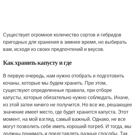
Существует огромное количество сортов и гибридов
пригодных для хранения в зимнее время, но выбирать
вам, исходя из своих предпочтений и вкусов.
Как хранить капусту и где
В первую очередь, нам нужно отобрать и подготовить
кочаны, которые мы будем хранить. При этом,
существуют определенные правила, при отборе
капусты, которые обязательно нужно соблюдать. Иначе,
из этой затеи ничего не получится. Но все же, решающее
значение имеет место, где будет хранится капуста. Этот
момент, на мой взгляд, самый важный. Однако, не все
могут позволить себе иметь хороший погреб. И тогда, мы
должны понимать и представлять разные способы. Так,