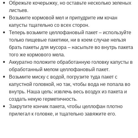
Обрежьте кочерыжку, но оставьте несколько зеленых
листьев.
Возьмите кормовой мел и припудрите им кочан
капусты тщательно со всех сторон.
Теперь возьмите целлофановый пакет – используйте
только пищевые пакетики, ни в коем случае нельзя
брать пакеты для мусора – насыпьте во внутрь пакета
того же кормового мела.
Аккуратно положите обработанную головку капусты в
обработанный мелом целлофановый пакет.
Возьмите миску с водой, погрузите туда пакет с
капустной головкой, но так, чтобы вода не попала во
внутрь. Наша цель: извлечь весь воздух из пакета и
создать некую герметичность.
Закрутите кончик пакета, чтобы целлофан плотно
прилегал к головке, и тщательно завяжите его.