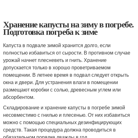
Хранение капусты на зиму в погребе.
Подготовка погреба к зиме
Капуста в подвале зимой хранится долго, если
полностью избавиться от сырости. В противном случае
урожай начнет плесневеть и гнить. Хранение
допускается только в хорошо проветриваемом
помещении. В летнее время в подвал следует открыть
окна и двери. Для устранения влаги в помещении
размещают коробки с солью, древесным углем или
абсорбентом.
Складирование и хранение капусты в погребе зимой
несовместимо с гнилью и плесенью. От них избавиться
можно с помощью специальных дезинфицирующих
средств. Такая процедура должна проводиться в
обязательном порядке дважды в год.