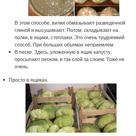
В этом способе, вилки обмазывают разведенной
глиной и высушивают. Потом, складывают на
полки, в ящики, стеллажи. Это очень трудоемкий
способ. При больших объемах неприемлем.
В песке. Здесь, уложенную в ящик капусту,
просыпают песком, и так слой за слоем. Тоже не
очень.
Просто в ящиках.