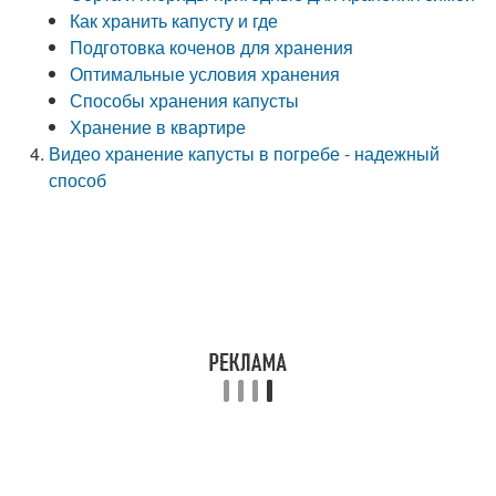
Как хранить капусту и где
Подготовка коченов для хранения
Оптимальные условия хранения
Способы хранения капусты
Хранение в квартире
Видео хранение капусты в погребе - надежный
способ