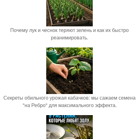
Почему лук и чеснок теряют зелень и как их быстро
реанимировать.
Секреты обильного урожая кабачков: мы сажаем семена
"на Ребро" для максимального эффекта.