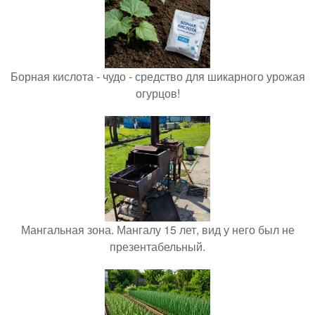
Борная кислота - чудо - средство для шикарного урожая
огурцов!
Мангальная зона. Мангалу 15 лет, вид у него был не
презентабельный.