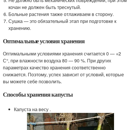
Не должно быть механических повреждений, при этом
кочан не должен быть треснутый.
Больные растения также отлаживаем в сторону.
Сушка — это обязательный этап при подготовке к
хранению.
Оптимальные условия хранения
Оптимальными условиями хранения считается 0 — +2
С°, при влажности воздуха 80 — 90 %. При других
параметрах качество хранения соответственно
снижается. Поэтому, успех зависит от условий, которые
вы можете себе позволить.
Способы хранения капусты
Капуста на весу .