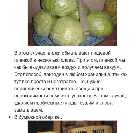
В этом случае, вилки обматывают пищевой
пленкой в несколько слоев. При этом, пленкой мы,
как бы выдавливаем воздух и получаем вакуум.
Этот способ, пригоден в любом хранилище, так как
тут все просто и незатратно. Но, нужно
периодически осматривать овощи и при
необходимости поменять упаковку. В этом случае,
удаляем проблемные плоды, сушим и снова
заматываем.
В бумажной обертке .