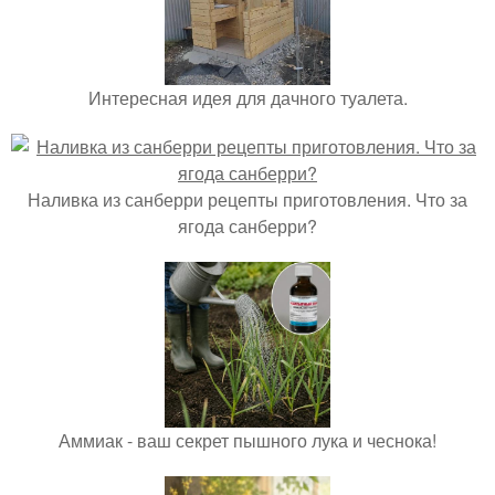
Интересная идея для дачного туалета.
Наливка из санберри рецепты приготовления. Что за
ягода санберри?
Аммиак - ваш секрет пышного лука и чеснока!