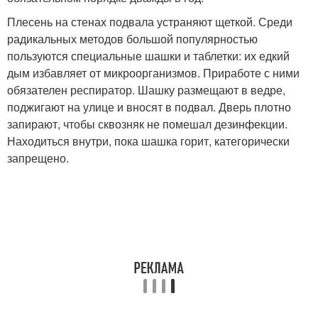
Плесень на стенах подвала устраняют щеткой. Среди
радикальных методов большой популярностью
пользуются специальные шашки и таблетки: их едкий
дым избавляет от микроорганизмов. Приработе с ними
обязателен респиратор. Шашку размещают в ведре,
поджигают на улице и вносят в подвал. Дверь плотно
запирают, чтобы сквозняк не помешал дезинфекции.
Находиться внутри, пока шашка горит, категорически
запрещено.