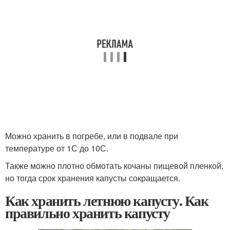
Можно хранить в погребе, или в подвале при
температуре от 1С до 10С.
Также можно плотно обмотать кочаны пищевой пленкой,
но тогда срок хранения капусты сокращается.
Как хранить летнюю капусту. Как
правильно хранить капусту