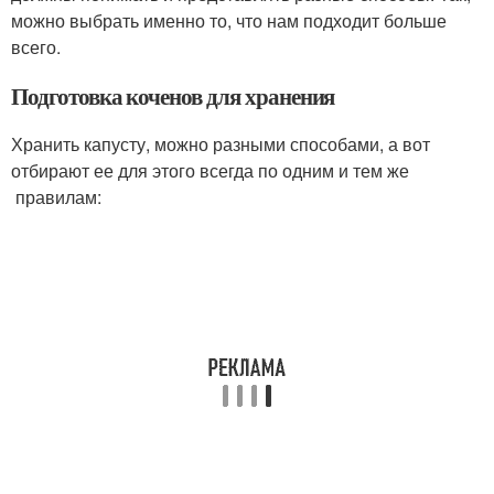
можно выбрать именно то, что нам подходит больше
всего.
Подготовка коченов для хранения
Хранить капусту, можно разными способами, а вот
отбирают ее для этого всегда по одним и тем же
правилам: