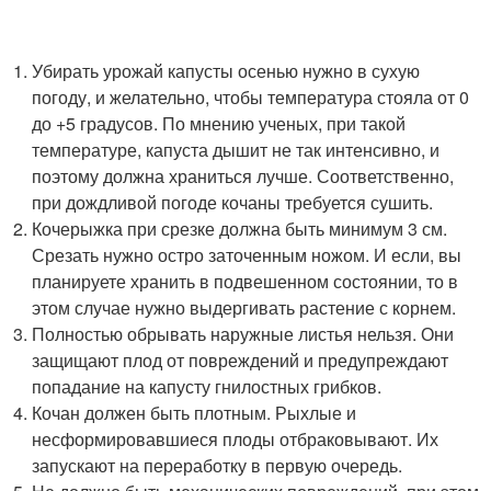
Убирать урожай капусты осенью нужно в сухую
погоду, и желательно, чтобы температура стояла от 0
до +5 градусов. По мнению ученых, при такой
температуре, капуста дышит не так интенсивно, и
поэтому должна храниться лучше. Соответственно,
при дождливой погоде кочаны требуется сушить.
Кочерыжка при срезке должна быть минимум 3 см.
Срезать нужно остро заточенным ножом. И если, вы
планируете хранить в подвешенном состоянии, то в
этом случае нужно выдергивать растение с корнем.
Полностью обрывать наружные листья нельзя. Они
защищают плод от повреждений и предупреждают
попадание на капусту гнилостных грибков.
Кочан должен быть плотным. Рыхлые и
несформировавшиеся плоды отбраковывают. Их
запускают на переработку в первую очередь.