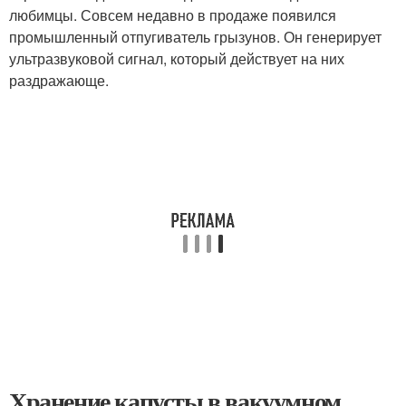
любимцы. Совсем недавно в продаже появился
промышленный отпугиватель грызунов. Он генерирует
ультразвуковой сигнал, который действует на них
раздражающе.
Хранение капусты в вакуумном