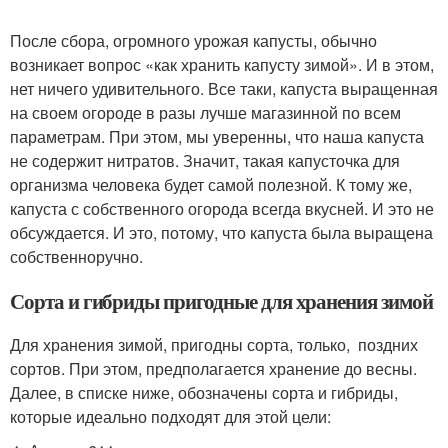
После сбора, огромного урожая капусты, обычно
возникает вопрос «как хранить капусту зимой». И в этом,
нет ничего удивительного. Все таки, капуста выращенная
на своем огороде в разы лучше магазинной по всем
параметрам. При этом, мы уверенны, что наша капуста
не содержит нитратов. Значит, такая капусточка для
организма человека будет самой полезной. К тому же,
капуста с собственного огорода всегда вкусней. И это не
обсуждается. И это, потому, что капуста была выращена
собственноручно.
Сорта и гибриды пригодные для хранения зимой
Для хранения зимой, пригодны сорта, только, поздних
сортов. При этом, предполагается хранение до весны.
Далее, в списке ниже, обозначены сорта и гибриды,
которые идеально подходят для этой цели: