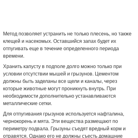
Метод позволяет устранить не только плесень, но также
клещей и насекомых. Оставшийся запах будет их
отпугивать еще в течение определенного периода
времени.
Хранить капусту в подполе долго можно только при
условии отсутствии мышей и грызунов. Цементом
должны быть заделаны все щели и каналы, через
которые животные могут проникнуть внутрь. При
необходимости дополнительно устанавливаются
металлические сетки.
Для отпугивания грызунов используется нафталина,
чернокорень и мята. Эти вещества размещают по
периметру подвала. Грызуны съедят вредный корм и
отравятся. Однако его не должны съесть домашние