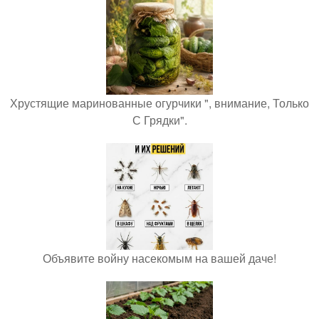
Хрустящие маринованные огурчики ", внимание, Только
С Грядки".
Объявите войну насекомым на вашей даче!