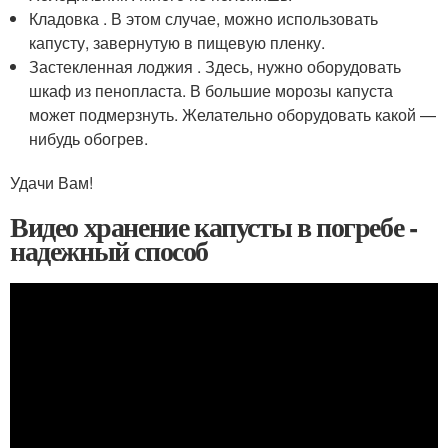
Кладовка . В этом случае, можно использовать
капусту, завернутую в пищевую пленку.
Застекленная лоджия . Здесь, нужно оборудовать
шкаф из пенопласта. В большие морозы капуста
может подмерзнуть. Желательно оборудовать какой —
нибудь обогрев.
Удачи Вам!
Видео хранение капусты в погребе -
надежный способ