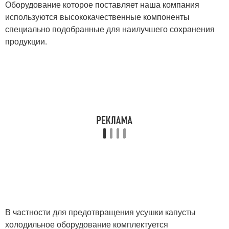
Оборудование которое поставляет наша компания
используются высококачественные компоненты
специально подобранные для наилучшего сохранения
продукции.
В частности для предотвращения усушки капусты
холодильное оборудование комплектуется