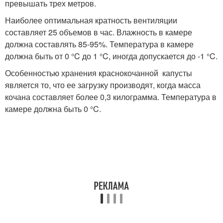
превышать трех метров.
Наиболее оптимальная кратность вентиляции
составляет 25 объемов в час. Влажность в камере
должна составлять 85-95%. Температура в камере
должна быть от 0 °C до 1 °C, иногда допускается до -1 °C.
Особенностью хранения краснокочанной капусты
является то, что ее загрузку производят, когда масса
кочана составляет более 0,3 килограмма. Температура в
камере должна быть 0 °C.