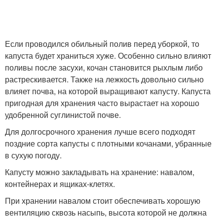
Если проводился обильный полив перед уборкой, то
капуста будет храниться хуже. Особенно сильно влияют
поливы после засухи, кочан становится рыхлым либо
растрескивается. Также на лежкость довольно сильно
влияет почва, на которой выращивают капусту. Капуста
пригодная для хранения часто вырастает на хорошо
удобренной суглинистой почве.
Для долгосрочного хранения лучше всего подходят
поздние сорта капусты с плотными кочанами, убранные
в сухую погоду.
Капусту можно закладывать на хранение: навалом,
контейнерах и ящиках-клетях.
При хранении навалом стоит обеспечивать хорошую
вентиляцию сквозь насыпь, высота которой не должна