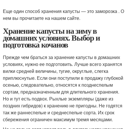
Еще один способ хранения капусты — это заморозка . О
нем вы прочитаете на нашем сайте.
Хранение капусты на зиму в
домашних условиях. Выбор и
подготовка кочанов
Прежде чем браться за хранение капусты в домашних
условиях, нужно ее подготовить. Лучше всего хранятся
вилки средней величины, тугие, округлые, слегка
приплюснутые. Если они поступили в продажу глубокой
осенью, следовательно, относятся к позднеспелым
сортам, предназначенным для длительного хранения.
Но и тут есть подвох. Рыхлые экземпляры (даже из
поздних гибридов) к хранению не пригодны. Не годятся
так же раннеспелые и среднеспелые сорта. Их срок
сбережения ограничен максимум тремя месяцами.