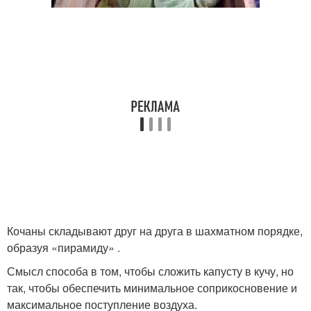
Кочаны складывают друг на друга в шахматном порядке,
образуя «пирамиду» .
Смысл способа в том, чтобы сложить капусту в кучу, но
так, чтобы обеспечить минимальное соприкосновение и
максимальное поступление воздуха.