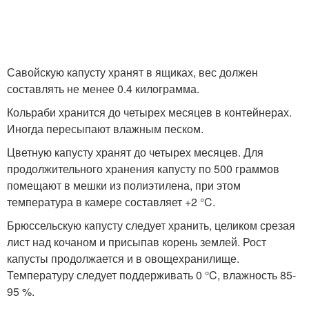
Савойскую капусту хранят в ящиках, вес должен
составлять не менее 0.4 килограмма.
Кольраби хранится до четырех месяцев в контейнерах.
Иногда пересыпают влажным песком.
Цветную капусту хранят до четырех месяцев. Для
продолжительного хранения капусту по 500 граммов
помещают в мешки из полиэтилена, при этом
температура в камере составляет +2 °C.
Брюссельскую капусту следует хранить, целиком срезая
лист над кочаном и присыпав корень землей. Рост
капусты продолжается и в овощехранилище.
Температуру следует поддерживать 0 °C, влажность 85-
95 %.