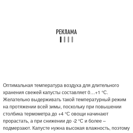
Оптимальная температура воздуха для длительного
хранения свежей капусты составляет 0…+1 °С.
Желательно выдерживать такой температурный режим
на протяжении всей зимы, поскольку при повышении
столбика термометра до +4 °С овощи начинают
прорастать, а при снижении до -2 °С и более –
подмерзают. Капусте нужна высокая влажность, поэтому