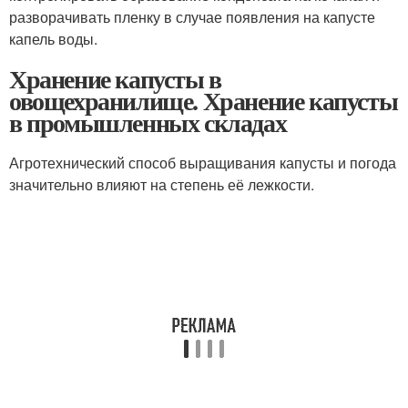
разворачивать пленку в случае появления на капусте
капель воды.
Хранение капусты в
овощехранилище. Хранение капусты
в промышленных складах
Агротехнический способ выращивания капусты и погода
значительно влияют на степень её лежкости.