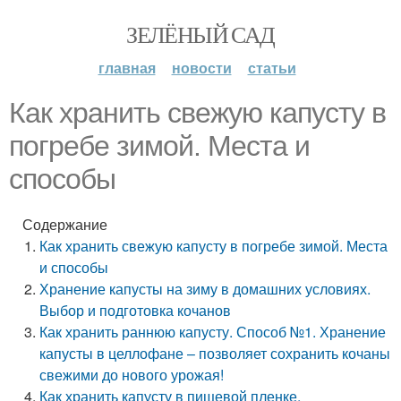
ЗЕЛЁНЫЙ САД
главная
новости
статьи
Как хранить свежую капусту в
погребе зимой. Места и
способы
Содержание
Как хранить свежую капусту в погребе зимой. Места
и способы
Хранение капусты на зиму в домашних условиях.
Выбор и подготовка кочанов
Как хранить раннюю капусту. Способ №1. Хранение
капусты в целлофане – позволяет сохранить кочаны
свежими до нового урожая!
Как хранить капусту в пищевой пленке.