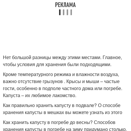
Нет большой разницы между этими местами. Главное,
чтобы условия для хранения были подходящими.
Кроме температурного режима и влажности воздуха,
важно отсутствие грызунов . Крысы и мыши – частые
гости, особенно в подполе частного дома или погребе.
Капуста – их любимое лакомство.
Как правильно хранить капусту в подвале? О способе
хранения капусты в мешках вы можете узнать из этого
Как хранить капусту в погребе до весны? Способов
хранения капусты в погребе на зиму придумано столько,