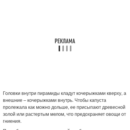
Головки внутри пирамиды кладут кочерыжками кверху, а
внешние – кочерыжками внутрь. Чтобы капуста
пролежала как можно дольше, ее присыпают древесной
золой или растертым мелом, что предохраняет овощи от
гниения.