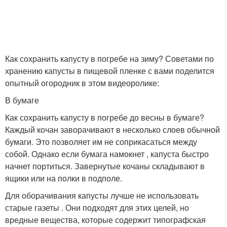
Как сохранить капусту в погребе на зиму? Советами по
хранению капусты в пищевой пленке с вами поделится
опытный огородник в этом видеоролике:
В бумаге
Как сохранить капусту в погребе до весны в бумаге?
Каждый кочан заворачивают в несколько слоев обычной
бумаги. Это позволяет им не соприкасаться между
собой. Однако если бумага намокнет , капуста быстро
начнет портиться. Завернутые кочаны складывают в
ящики или на полки в подполе.
Для оборачивания капусты лучше не использовать
старые газеты . Они подходят для этих целей, но
вредные вещества, которые содержит типографская