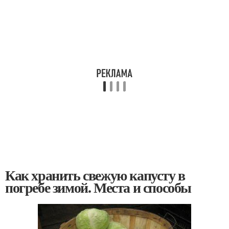
Как хранить свежую капусту в
погребе зимой. Места и способы