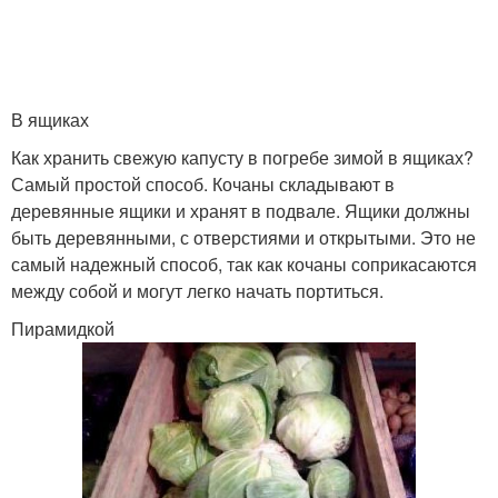
В ящиках
Как хранить свежую капусту в погребе зимой в ящиках?
Самый простой способ. Кочаны складывают в
деревянные ящики и хранят в подвале. Ящики должны
быть деревянными, с отверстиями и открытыми. Это не
самый надежный способ, так как кочаны соприкасаются
между собой и могут легко начать портиться.
Пирамидкой