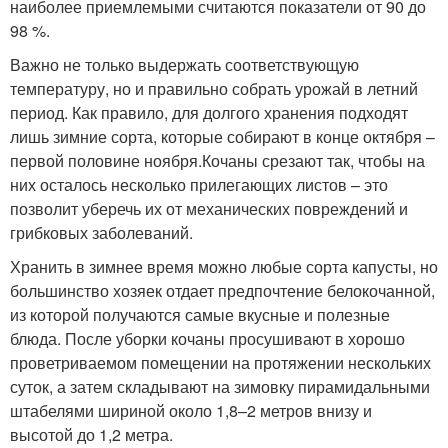
наиболее приемлемыми считаются показатели от 90 до
98 %.
Важно не только выдержать соответствующую
температуру, но и правильно собрать урожай в летний
период. Как правило, для долгого хранения подходят
лишь зимние сорта, которые собирают в конце октября –
первой половине ноября.Кочаны срезают так, чтобы на
них осталось несколько прилегающих листов – это
позволит уберечь их от механических повреждений и
грибковых заболеваний.
Хранить в зимнее время можно любые сорта капусты, но
большинство хозяек отдает предпочтение белокочанной,
из которой получаются самые вкусные и полезные
блюда. После уборки кочаны просушивают в хорошо
проветриваемом помещении на протяжении нескольких
суток, а затем складывают на зимовку пирамидальными
штабелями шириной около 1,8–2 метров внизу и
высотой до 1,2 метра.