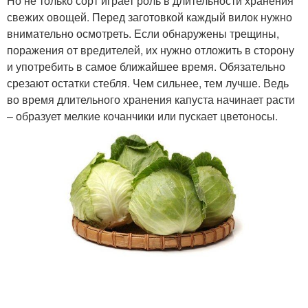
Но не только сорт играет роль в длительности хранения
свежих овощей. Перед заготовкой каждый вилок нужно
внимательно осмотреть. Если обнаружены трещины,
поражения от вредителей, их нужно отложить в сторону
и употребить в самое ближайшее время. Обязательно
срезают остатки стебля. Чем сильнее, тем лучше. Ведь
во время длительного хранения капуста начинает расти
– образует мелкие кочанчики или пускает цветоносы.