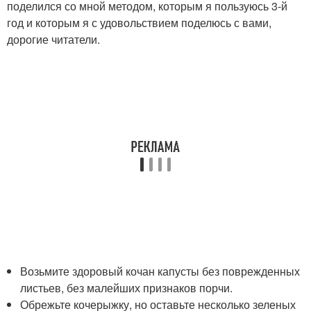
поделился со мной методом, которым я пользуюсь 3-й
год и которым я с удовольствием поделюсь с вами,
дорогие читатели.
Возьмите здоровый кочан капусты без поврежденных
листьев, без малейших признаков порчи.
Обрежьте кочерыжку, но оставьте несколько зеленых