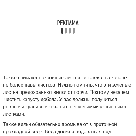
Также снимают покровные листья, оставляя на кочане
не более пары листков. Нужно помнить, что эти зеленые
листья предохраняют вилки от порчи. Поэтому незачем
чистить капусту добела. У вас должны получиться
ровные и красивые кочаны с несколькими укрывными
листками.
Также вилки обязательно промывают в проточной
прохладной воде. Вода должна подаваться под