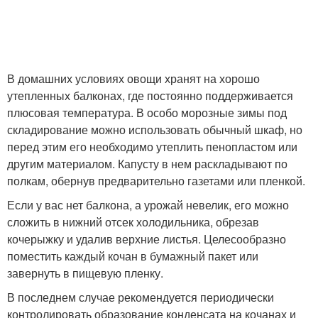
В домашних условиях овощи хранят на хорошо
утепленных балконах, где постоянно поддерживается
плюсовая температура. В особо морозные зимы под
складирование можно использовать обычный шкаф, но
перед этим его необходимо утеплить пенопластом или
другим материалом. Капусту в нем раскладывают по
полкам, обернув предварительно газетами или пленкой.
Если у вас нет балкона, а урожай невелик, его можно
сложить в нижний отсек холодильника, обрезав
кочерыжку и удалив верхние листья. Целесообразно
поместить каждый кочан в бумажный пакет или
завернуть в пищевую пленку.
В последнем случае рекомендуется периодически
контролировать образование конденсата на кочанах и