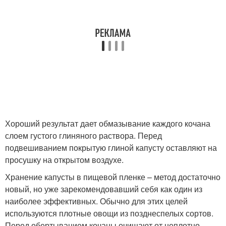
Хороший результат дает обмазывание каждого кочана
слоем густого глиняного раствора. Перед
подвешиванием покрытую глиной капусту оставляют на
просушку на открытом воздухе.
Хранение капусты в пищевой пленке – метод достаточно
новый, но уже зарекомендовавший себя как один из
наиболее эффективных. Обычно для этих целей
используются плотные овощи из позднеспелых сортов.
Перед обертыванием кочаны очищают от неплотно