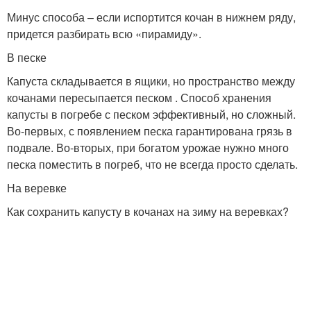
Минус способа – если испортится кочан в нижнем ряду,
придется разбирать всю «пирамиду».
В песке
Капуста складывается в ящики, но пространство между
кочанами пересыпается песком . Способ хранения
капусты в погребе с песком эффективный, но сложный.
Во-первых, с появлением песка гарантирована грязь в
подвале. Во-вторых, при богатом урожае нужно много
песка поместить в погреб, что не всегда просто сделать.
На веревке
Как сохранить капусту в кочанах на зиму на веревках?