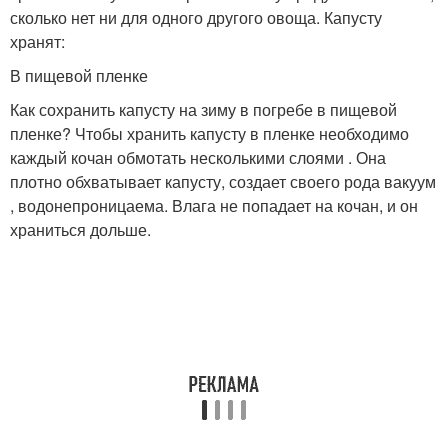
сколько нет ни для одного другого овоща. Капусту
хранят:
В пищевой пленке
Как сохранить капусту на зиму в погребе в пищевой
пленке? Чтобы хранить капусту в пленке необходимо
каждый кочан обмотать несколькими слоями . Она
плотно обхватывает капусту, создает своего рода вакуум
, водонепроницаема. Влага не попадает на кочан, и он
храниться дольше.