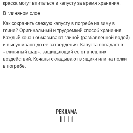
краска могут впитаться в капусту за время хранения.
В глиняном слое
Как сохранить свежую капусту в погребе на зиму в
глине? Оригинальный и трудоемкий способ хранения.
Каждый кочан обмазывают глиной (разбавленной водой)
и высушивают до ее затвердения. Капуста попадает в
«глиняный шар», защищающий ее от внешних
воздействий. Кочаны складывают в ящики или на полки
в погребе.