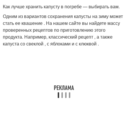
Как лучше хранить капусту в погребе — выбирать вам.
Одним из вариантов сохранения капусты на зиму может
стать ее квашение . На нашем сайте вы найдете массу
проверенных рецептов по приготовлению этого
продукта. Например, классический рецепт , а также
капуста со свеклой , с яблоками и с клюквой .