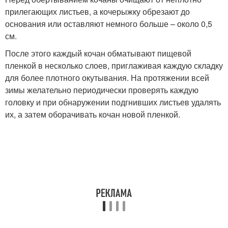
прилегающих листьев, а кочерыжку обрезают до
основания или оставляют немного больше – около 0,5
см.
После этого каждый кочан обматывают пищевой
пленкой в несколько слоев, приглаживая каждую складку
для более плотного окутывания. На протяжении всей
зимы желательно периодически проверять каждую
головку и при обнаружении подгнивших листьев удалять
их, а затем оборачивать кочан новой пленкой.