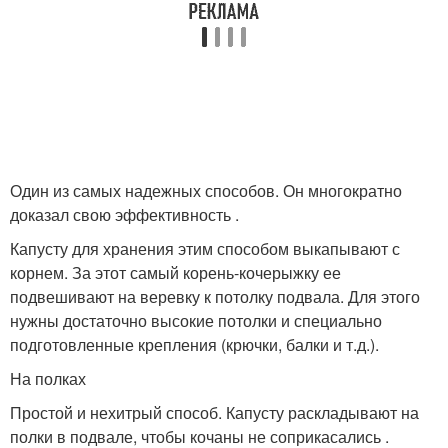
Один из самых надежных способов. Он многократно
доказал свою эффективность .
Капусту для хранения этим способом выкапывают с
корнем. За этот самый корень-кочерыжку ее
подвешивают на веревку к потолку подвала. Для этого
нужны достаточно высокие потолки и специально
подготовленные крепления (крючки, балки и т.д.).
На полках
Простой и нехитрый способ. Капусту раскладывают на
полки в подвале, чтобы кочаны не соприкасались .