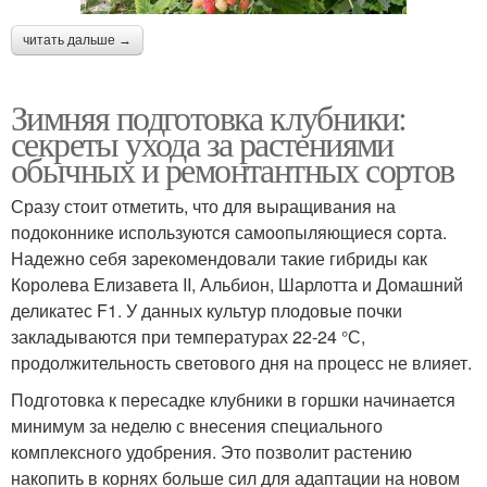
читать дальше →
Зимняя подготовка клубники:
секреты ухода за растениями
обычных и ремонтантных сортов
Сразу стоит отметить, что для выращивания на
подоконнике используются самоопыляющиеся сорта.
Надежно себя зарекомендовали такие гибриды как
Королева Елизавета II, Альбион, Шарлотта и Домашний
деликатес F1. У данных культур плодовые почки
закладываются при температурах 22-24 °С,
продолжительность светового дня на процесс не влияет.
Подготовка к пересадке клубники в горшки начинается
минимум за неделю с внесения специального
комплексного удобрения. Это позволит растению
накопить в корнях больше сил для адаптации на новом