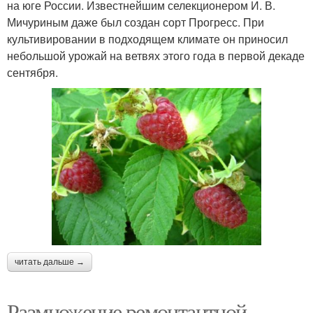
на юге России. Известнейшим селекционером И. В.
Мичуриным даже был создан сорт Прогресс. При
культивировании в подходящем климате он приносил
небольшой урожай на ветвях этого года в первой декаде
сентября.
читать дальше →
Размножение ремонтантной