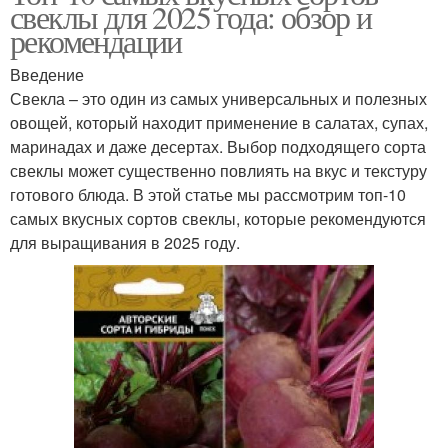
свеклы для 2025 года: обзор и
рекомендации
Введение
Свекла – это один из самых универсальных и полезных
овощей, который находит применение в салатах, супах,
маринадах и даже десертах. Выбор подходящего сорта
свеклы может существенно повлиять на вкус и текстуру
готового блюда. В этой статье мы рассмотрим топ-10
самых вкусных сортов свеклы, которые рекомендуются
для выращивания в 2025 году.