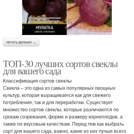
читать дальше →
ТОП-30 лучших сортов свеклы
для вашего сада
Классификация сортов свеклы
Свекла – это одна из самых популярных овощных
культур, которая выращивается как для свежего
потребления, так и для переработки. Существует
множество сортов свеклы, которые различаются по
срокам созревания, форме и размеру корнеплодов, а
также по вкусовым качествам. Перед тем как выбрать
сорт для вашего сада, важно, какие из них лучше всего