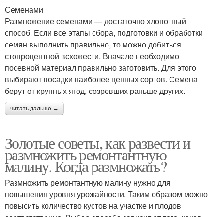
Семенами
Размножение семенами — достаточно хлопотный
способ. Если все этапы сбора, подготовки и обработки
семян выполнить правильно, то можно добиться
стопроцентной всхожести. Вначале необходимо
посевной материал правильно заготовить. Для этого
выбирают посадки наиболее ценных сортов. Семена
берут от крупных ягод, созревших раньше других.
читать дальше →
Золотые советы, как развести и
размножить ремонтантную
малину. Когда размножать?
Размножить ремонтантную малину нужно для
повышения уровня урожайности. Таким образом можно
повысить количество кустов на участке и плодов