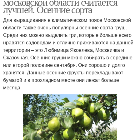
московской области считается
лучшей. Осенние сорта
Для выращивания в климатическом поясе Московской
области также очень популярны осенние сорта груш.
Среди них можно выделить три, которые больше всего
нравятся садоводам и отлично приживаются на данной
территории – это Любимица Яковлева, Москвичка и
Сказочная. Осенние груши можно собирать в середине
или второй половине сентября. Они хорошо и долго
хранятся. Данные осенние фрукты перекладывают
бумагой и в прохладном месте они лежат больше
месяца.