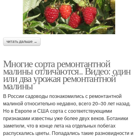
читать дальше →
Многие сорта ремонтантной
малины отличаются.. Видео: один
или два урожая ремонтантной
малины
В России садоводы познакомились с ремонтантной
малиной относительно недавно, всего 20–30 лет назад.
Но в Европе и США сорта с соответствующими
признаками известны уже более двух веков. Ботаники
заметили, что в конце лета на отдельных побегах
распускались цветы. Попадались такие разновидности и