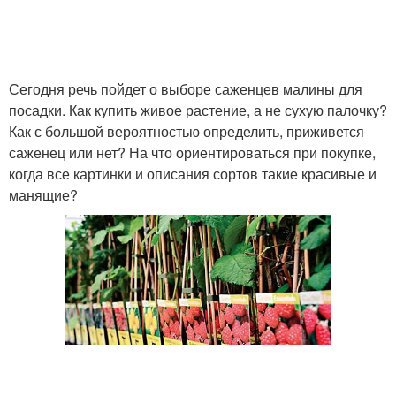
Сегодня речь пойдет о выборе саженцев малины для
посадки. Как купить живое растение, а не сухую палочку?
Как с большой вероятностью определить, приживется
саженец или нет? На что ориентироваться при покупке,
когда все картинки и описания сортов такие красивые и
манящие?