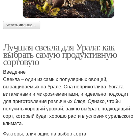
читать дальше →
Лучшая свекла для Урала: как
выбрать самую продуктивную
сортовую
Введение
Свекла – один из самых популярных овощей,
выращиваемых на Урале. Она неприхотлива, богата
витаминами и микроэлементами, и идеально подходит
для приготовления различных блюд. Однако, чтобы
получить хороший урожай, важно выбрать подходящий
сорт, который будет хорошо расти в условиях уральского
климата.
Факторы, влияющие на выбор сорта