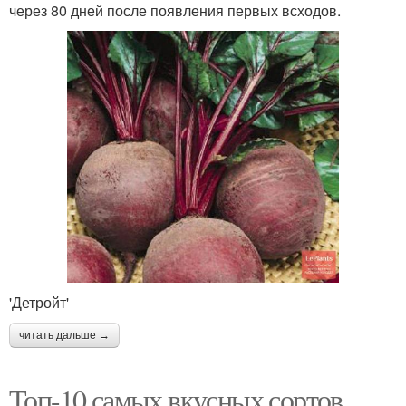
через 80 дней после появления первых всходов.
'Детройт'
читать дальше →
Топ-10 самых вкусных сортов