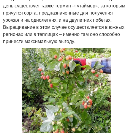
день существует также термин «тутаймер», за которым
прячутся сорта, предназначенные для получения
урожая и на однолетних, и на двулетних побегах.
Выращивание в этом случае осуществляется в южных
регионах или в теплицах – именно там оно способно
принести максимальную выгоду.