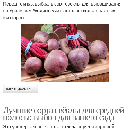
Перед тем как выбрать сорт свеклы для выращивания
на Урале, необходимо учитывать несколько важных
факторов:
читать дальше →
Лучшие сорта свёклы для средней
полосы: выбор для вашего сада
Это универсальные сорта, отличающиеся хорошей