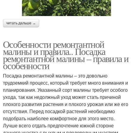
читать дальше →
Особенности ремонтантной
малины и правила.. Посадка
ремонтантной малины – правила и
особенности
Посадка ремонтантной малины – это довольно
трудоемкий процесс, который требует много внимания и
планирования. Указанный сорт малины требует особого
ухода, так как недолжный уход может стать причиной
плохого развития растения и плохого урожая или же его
отсутствия. Перед посадкой растений необходимо
подобрать наиболее комфортное для этого место.
Лучше всего отдать предпочтение южной стороне
дачного участка с рыхлым и плодородным участком