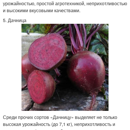
урожайностью, простой агротехникой, неприхотливостью
и высокими вкусовыми качествами.
5. Дачница
Среди прочих сортов «Дачницу» выделяет не только
высокая урожайность (до 7,1 кг), неприхотливость и