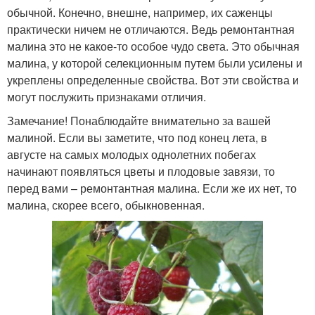
обычной. Конечно, внешне, например, их саженцы
практически ничем не отличаются. Ведь ремонтантная
малина это не какое-то особое чудо света. Это обычная
малина, у которой селекционным путем были усилены и
укреплены определенные свойства. Вот эти свойства и
могут послужить признаками отличия.
Замечание! Понаблюдайте внимательно за вашей
малиной. Если вы заметите, что под конец лета, в
августе на самых молодых однолетних побегах
начинают появляться цветы и плодовые завязи, то
перед вами – ремонтантная малина. Если же их нет, то
малина, скорее всего, обыкновенная.