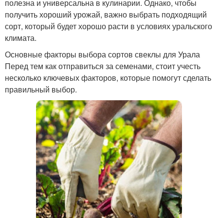
полезна и универсальна в кулинарии. Однако, чтобы
получить хороший урожай, важно выбрать подходящий
сорт, который будет хорошо расти в условиях уральского
климата.
Основные факторы выбора сортов свеклы для Урала
Перед тем как отправиться за семенами, стоит учесть
несколько ключевых факторов, которые помогут сделать
правильный выбор.