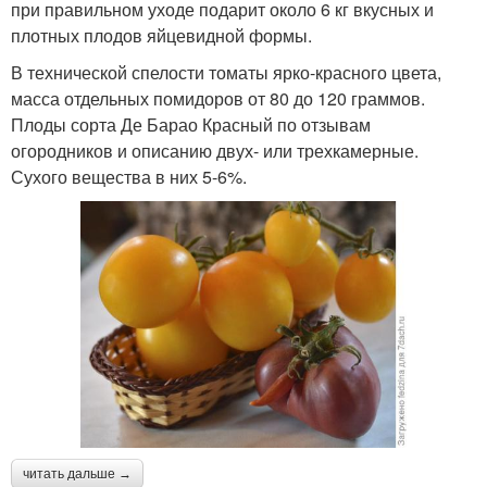
при правильном уходе подарит около 6 кг вкусных и
плотных плодов яйцевидной формы.
В технической спелости томаты ярко-красного цвета,
масса отдельных помидоров от 80 до 120 граммов.
Плоды сорта Де Барао Красный по отзывам
огородников и описанию двух- или трехкамерные.
Сухого вещества в них 5-6%.
читать дальше →