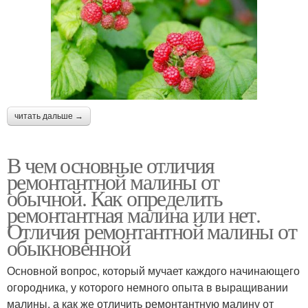
читать дальше →
В чем основные отличия
ремонтантной малины от
обычной. Как определить
ремонтантная малина или нет.
Отличия ремонтантной малины от
обыкновенной
Основной вопрос, который мучает каждого начинающего
огородника, у которого немного опыта в выращивании
малины, а как же отличить ремонтантную малину от