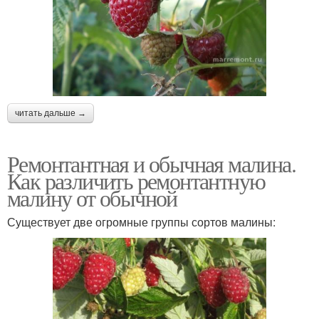
читать дальше →
Ремонтантная и обычная малина.
Как различить ремонтантную
малину от обычной
Существует две огромные группы сортов малины: