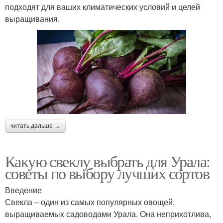
подходят для ваших климатических условий и целей
выращивания.
читать дальше →
Какую свеклу выбрать для Урала:
советы по выбору лучших сортов
Введение
Свекла – один из самых популярных овощей,
выращиваемых садоводами Урала. Она неприхотлива,