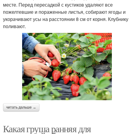
месте. Перед пересадкой с кустиков удаляют все
пожелтевшие и пораженные листья, собирают ягоды и
укорачивают усы на расстоянии 8 см от корня. Клубнику
поливают.
читать дальше →
Какая груша ранняя для