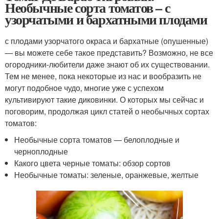
Необычные сорта томатов – с
узорчатыми и бархатными плодами
с плодами узорчатого окраса и бархатные (опушенные)
— вы можете себе такое представить? Возможно, не все
огородники-любители даже знают об их существовании.
Тем не менее, пока некоторые из нас и вообразить не
могут подобное чудо, многие уже с успехом
культивируют такие диковинки. О которых мы сейчас и
поговорим, продолжая цикл статей о необычных сортах
томатов:
Необычные сорта томатов — белоплодные и
черноплодные
Какого цвета черные томаты: обзор сортов
Необычные томаты: зеленые, оранжевые, желтые