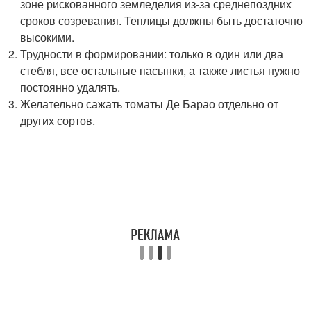
зоне рискованного земледелия из-за среднепоздних
сроков созревания. Теплицы должны быть достаточно
высокими.
Трудности в формировании: только в один или два
стебля, все остальные пасынки, а также листья нужно
постоянно удалять.
Желательно сажать томаты Де Барао отдельно от
других сортов.