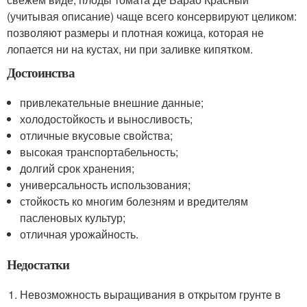
(учитывая описание) чаще всего консервируют целиком:
позволяют размеры и плотная кожица, которая не
лопается ни на кустах, ни при заливке кипятком.
Достоинства
привлекательные внешние данные;
холодостойкость и выносливость;
отличные вкусовые свойства;
высокая транспортабельность;
долгий срок хранения;
универсальность использования;
стойкость ко многим болезням и вредителям
пасленовых культур;
отличная урожайность.
Недостатки
Невозможность выращивания в открытом грунте в