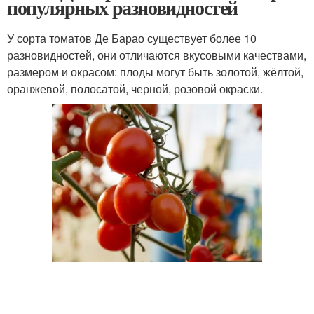
популярных разновидностей
У сорта томатов Де Барао существует более 10
разновидностей, они отличаются вкусовыми качествами,
размером и окрасом: плоды могут быть золотой, жёлтой,
оранжевой, полосатой, черной, розовой окраски.