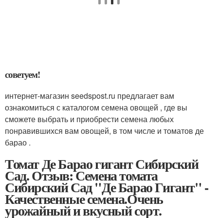
советуем!
интернет-магазин seedspost.ru предлагает вам
ознакомиться с каталогом семена овощей , где вы
сможете выбрать и приобрести семена любых
понравившихся вам овощей, в том числе и томатов де
барао .
Томат Де Барао гигант Сибирский
Сад. Отзыв: Семена томата
Сибирский Сад "Де Барао Гигант" -
Качественные семена.Очень
урожайный и вкусный сорт.