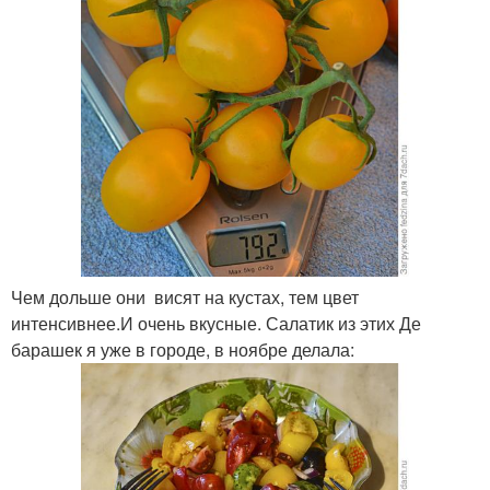
Чем дольше они висят на кустах, тем цвет
интенсивнее.И очень вкусные. Салатик из этих Де
барашек я уже в городе, в ноябре делала: