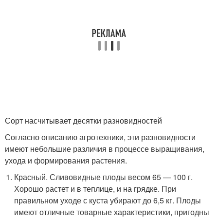
Сорт насчитывает десятки разновидностей
Согласно описанию агротехники, эти разновидности
имеют небольшие различия в процессе выращивания,
ухода и формирования растения.
Красный. Сливовидные плоды весом 65 — 100 г.
Хорошо растет и в теплице, и на грядке. При
правильном уходе с куста убирают до 6,5 кг. Плоды
имеют отличные товарные характеристики, пригодны