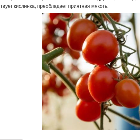
ствует кислинка, преобладает приятная мякоть.