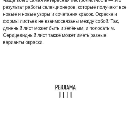
результат работы селекционеров, которые получают все
новые и новые узоры и сочетания красок. Окраска и
формы листьев не взаимосвязаны между собой. Так,
длинный лист может быть и зелёным, и полосатым.
Сердцевидный лист также может иметь разные
варианты окраски.