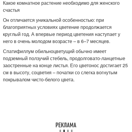
Какое комнатное растение необходимо для женского
счастья
Он отличается уникальной особенностью: при
благоприятных условиях цветение продолжается
круглый год. А впервые период цветения наступает у
него в очень молодом возрасте – в 6–7 месяцев.
Спатифиллум обильноцветущий обычно имеет
подземный ползучий стебель, продолговато-ланцетные
заостренные на конце листья. Его цветонос достигает 25
см в высоту, соцветия – початки со слегка вогнутым
покрывалом чисто-белого цвета.