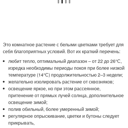
Это комнатное растение с белыми цветками требует для
себя благоприятных условий. Вот их краткий перечень:
любит тепло, оптимальный диапазон – от 22 до 26°С,
изредка необходимы периоды покоя при более низкой
температуре (14°С) продолжительностью 2–3 недели;
желательно изолировать растение от сквозняков;
освещение яркое, но при этом рассеянное,
притенение от прямых лучей солнца, дополнительное
освещение зимой;
полив обильный, более умеренный зимой;
регулярное опрыскивание, цветки и бутоны следует
прикрывать,