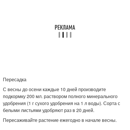
Пересадка
С весны до осени каждые 10 дней производите
подкормку 200 мл. раствором полного минерального
удобрения (1 г сухого удобрения на 1 л воды). Сорта с
белыми листьями удобряют раз в 20 дней.
Пересаживайте растение ежегодно в начале весны.