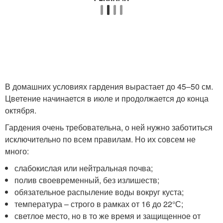
В домашних условиях гардения вырастает до 45–50 см.
Цветение начинается в июле и продолжается до конца
октября.
Гардения очень требовательна, о ней нужно заботиться
исключительно по всем правилам. Но их совсем не
много:
слабокислая или нейтральная почва;
полив своевременный, без излишеств;
обязательное распыление воды вокруг куста;
температура – строго в рамках от 16 до 22°С;
светлое место, но в то же время и защищенное от