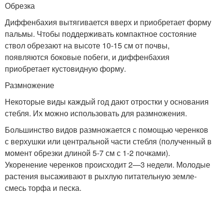
Обрезка
Диффенбахия вытягивается вверх и приобретает форму
пальмы. Чтобы поддерживать компактное состояние
ствол обрезают на высоте 10-15 см от почвы,
появляются боковые побеги, и диффенбахия
приобретает кустовидную форму.
Размножение
Некоторые виды каждый год дают отростки у основания
стебля. Их можно использовать для размножения.
Большинство видов размножается с помощью черенков
с верхушки или центральной части стебля (полученный в
момент обрезки длиной 5-7 см с 1-2 почками).
Укоренение черенков происходит 2—3 недели. Молодые
растения высаживают в рыхлую питательную земле-
смесь торфа и песка.