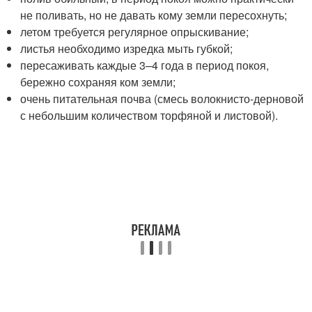
не поливать, но не давать кому земли пересохнуть;
летом требуется регулярное опрыскивание;
листья необходимо изредка мыть губкой;
пересаживать каждые 3–4 года в период покоя,
бережно сохраняя ком земли;
очень питательная почва (смесь волокнисто-дерновой
с небольшим количеством торфяной и листовой).