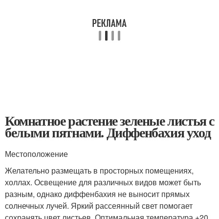
Комнатное растение зеленые листья с
белыми пятнами. Диффенбахия уход
Местоположение
Желательно размещать в просторных помещениях,
холлах. Освещение для различных видов может быть
разным, однако диффенбахия не выносит прямых
солнечных лучей. Яркий рассеянный свет помогает
сохранять цвет листьев. Оптимальная температура +20