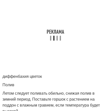
диффенбахия цветок
Полив
Летом следует поливать обильно, снижая полив в
зимний период. Поставьте горшок с растением на
поддон с влажным гравием, если температура будет
высокой.