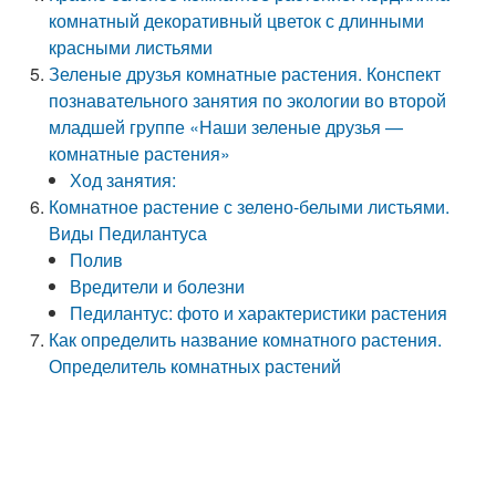
комнатный декоративный цветок с длинными
красными листьями
Зеленые друзья комнатные растения. Конспект
познавательного занятия по экологии во второй
младшей группе «Наши зеленые друзья —
комнатные растения»
Ход занятия:
Комнатное растение с зелено-белыми листьями.
Виды Педилантуса
Полив
Вредители и болезни
Педилантус: фото и характеристики растения
Как определить название комнатного растения.
Определитель комнатных растений