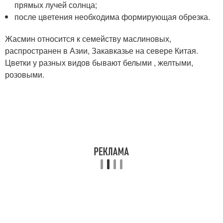
прямых лучей солнца;
после цветения необходима формирующая обрезка.
Жасмин относится к семейству маслиновых,
распространен в Азии, Закавказье на севере Китая.
Цветки у разных видов бывают белыми , желтыми,
розовыми.