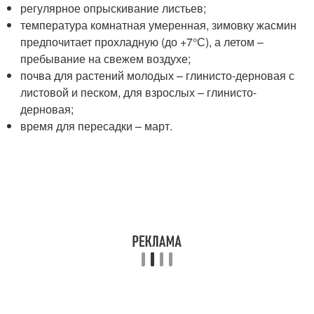
регулярное опрыскивание листьев;
температура комнатная умеренная, зимовку жасмин
предпочитает прохладную (до +7°С), а летом –
пребывание на свежем воздухе;
почва для растений молодых – глинисто-дерновая с
листовой и песком, для взрослых – глинисто-
дерновая;
время для пересадки – март.