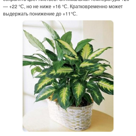
— +22 °С, но не ниже +16 °С. Кратковременно может
выдержать понижение до +11°С.