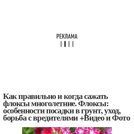
Как правильно и когда сажать
флоксы многолетние. Флоксы:
особенности посадки в грунт, уход,
борьба с вредителями +Видео и Фото