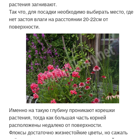
растения загнивают.
Так что, для посадки необходимо выбирать место, где
нет застоя влаги на расстоянии 20-22см от
поверхности.
Именно на такую глубину проникают корешки
растения, тогда как большая часть корней
расположены недалеко от поверхности.
Флоксы достаточно жизнестойкие цветы, но сажать