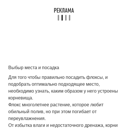
Выбыр места и посадка
Для того чтобы правильно посадить флоксы, и
подобрать оптимально подходящее место,
необходимо узнать, каким образом у него устроены
корневища.
Флокс многолетнее растение, которое любит
обильный полив, но при этом погибает от
переувлажнения.
От избытка влаги и недостаточного дренажа, корни