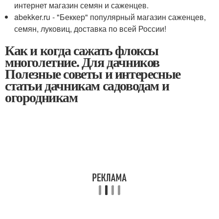
интернет магазин семян и саженцев.
abekker.ru - "Беккер" популярный магазин саженцев,
семян, луковиц, доставка по всей России!
Как и когда сажать флоксы
многолетние. Для дачников
Полезные советы и интересные
статьи дачникам садоводам и
огородникам