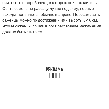
очистить от «коробочек», в которых они находились.
Сеять семена на рассаду лучше под зиму, первые
всходы появляются обычно в апреле. Пересаживать
саженцы можно по достижении ими высоты 8-10 см.
Чтобы саженцы пошли в рост расстояние между ними
должно быть 10-15 см.