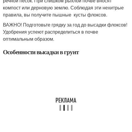
речной песок. При слишком рыхлой почве вносят
компост или дерновую землю. Соблюдая эти нехитрые
правила, вы получите пышные кусты флоксов.
ВАЖНО! Подготовьте грядку за год до высадки флоксов!
Удобрения успеют распределиться в почве
оптимальным образом.
Особенности высадки в грунт