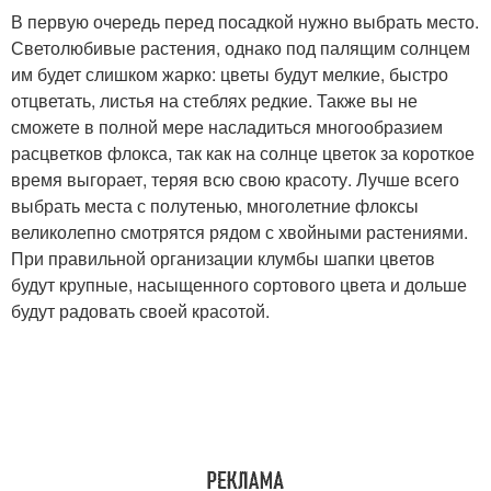
В первую очередь перед посадкой нужно выбрать место.
Светолюбивые растения, однако под палящим солнцем
им будет слишком жарко: цветы будут мелкие, быстро
отцветать, листья на стеблях редкие. Также вы не
сможете в полной мере насладиться многообразием
расцветков флокса, так как на солнце цветок за короткое
время выгорает, теряя всю свою красоту. Лучше всего
выбрать места с полутенью, многолетние флоксы
великолепно смотрятся рядом с хвойными растениями.
При правильной организации клумбы шапки цветов
будут крупные, насыщенного сортового цвета и дольше
будут радовать своей красотой.