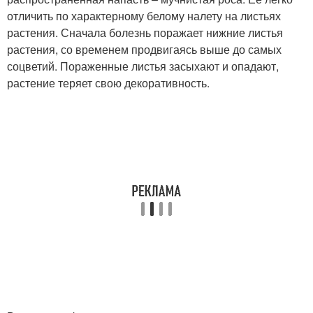
отличить по характерному белому налету на листьях
растения. Сначала болезнь поражает нижние листья
растения, со временем продвигаясь выше до самых
соцветий. Пораженные листья засыхают и опадают,
растение теряет свою декоративность.