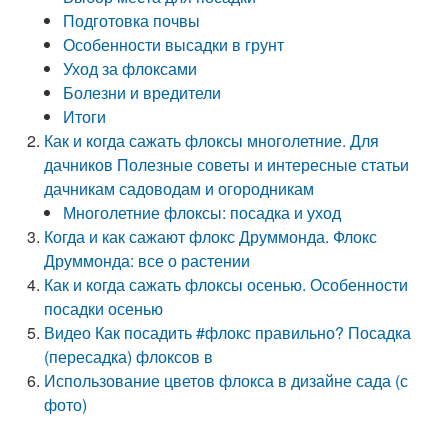
Подготовка почвы
Особенности высадки в грунт
Уход за флоксами
Болезни и вредители
Итоги
Как и когда сажать флоксы многолетние. Для
дачников Полезные советы и интересные статьи
дачникам садоводам и огородникам
Многолетние флоксы: посадка и уход
Когда и как сажают флокс Друммонда. Флокс
Друммонда: все о растении
Как и когда сажать флоксы осенью. Особенности
посадки осенью
Видео Как посадить #флокс правильно? Посадка
(пересадка) флоксов в
Использование цветов флокса в дизайне сада (с
фото)