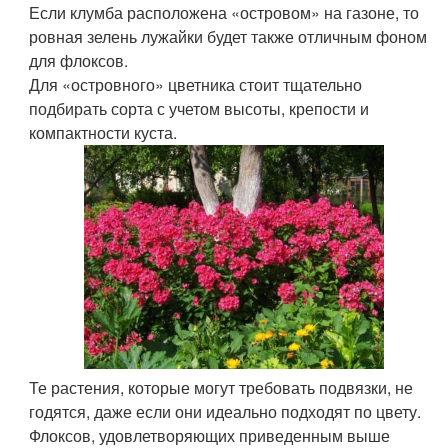
Если клумба расположена «островом» на газоне, то
ровная зелень лужайки будет также отличным фоном
для флоксов.
Для «островного» цветника стоит тщательно
подбирать сорта с учетом высоты, крепости и
компактности куста.
Те растения, которые могут требовать подвязки, не
годятся, даже если они идеально подходят по цвету.
Флоксов, удовлетворяющих приведенным выше