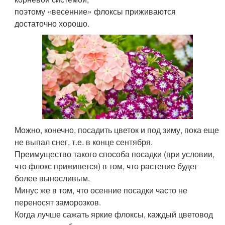
поэтому «весенние» флоксы приживаются
достаточно хорошо.
Можно, конечно, посадить цветок и под зиму, пока еще
не выпал снег, т.е. в конце сентября.
Преимущество такого способа посадки (при условии,
что флокс приживется) в том, что растение будет
более выносливым.
Минус же в том, что осенние посадки часто не
переносят заморозков.
Когда лучше сажать яркие флоксы, каждый цветовод