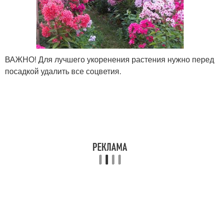
ВАЖНО! Для лучшего укоренения растения нужно перед
посадкой удалить все соцветия.