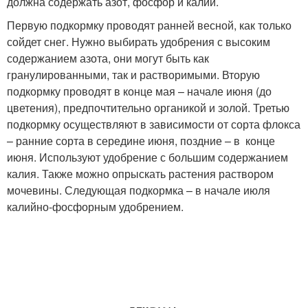
должна содержать азот, фосфор и калий.
Первую подкормку проводят ранней весной, как только
сойдет снег. Нужно выбирать удобрения с высоким
содержанием азота, они могут быть как
гранулированными, так и растворимыми. Вторую
подкормку проводят в конце мая – начале июня (до
цветения), предпочтительно органикой и золой. Третью
подкормку осуществляют в зависимости от сорта флокса
– ранние сорта в середине июня, поздние – в конце
июня. Используют удобрение с большим содержанием
калия. Также можно опрыскать растения раствором
мочевины. Следующая подкормка – в начале июля
калийно-фосфорным удобрением.