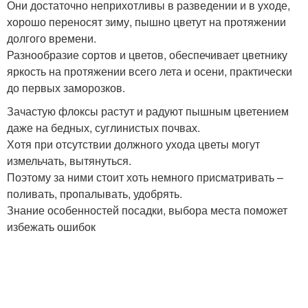
Они достаточно неприхотливы в разведении и в уходе,
хорошо переносят зиму, пышно цветут на протяжении
долгого времени.
Разнообразие сортов и цветов, обеспечивает цветнику
яркость на протяжении всего лета и осени, практически
до первых заморозков.
Зачастую флоксы растут и радуют пышным цветением
даже на бедных, суглинистых почвах.
Хотя при отсутствии должного ухода цветы могут
измельчать, вытянуться.
Поэтому за ними стоит хоть немного присматривать –
поливать, пропалывать, удобрять.
Знание особенностей посадки, выбора места поможет
избежать ошибок