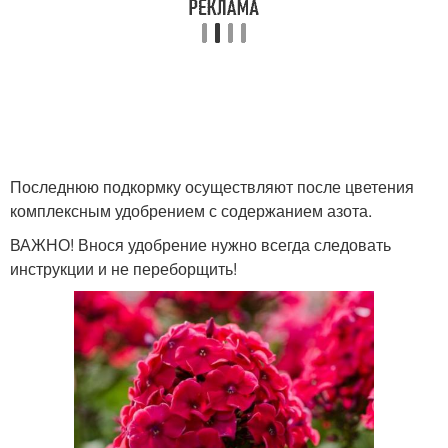
Последнюю подкормку осуществляют после цветения
комплексным удобрением с содержанием азота.
ВАЖНО! Внося удобрение нужно всегда следовать
инструкции и не переборщить!