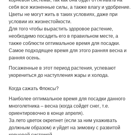
себя все жизненные силы, а также влагу и удобрение.
Цветы не могут жить в таких условиях, даже при
условии их жизнестойкости.
Для того чтобы вырастить здоровое растение,
необходимо посадить его в правильном месте, а
также соблюсти оптимальное время для посадки.
Самое подходящее время для этого ранняя весна и
ранняя осень.
Посаженные в этот период растения, успевают
укорениться до наступления жары и холода.
Когда сажать Флоксы?
Наиболее оптимальное время для посадки данного
многолетника – весна (когда сойдет снег, т.е.
ориентировочно в конце апреля).
За лето цветок окрепнет (если за ним ухаживать
должным образом) и уйдет на зимовку с развитой
корневой системой,