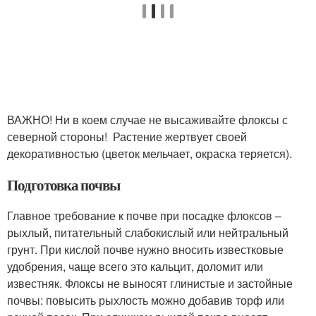
ВАЖНО! Ни в коем случае не высаживайте флоксы с
северной стороны! Растение жертвует своей
декоративностью (цветок мельчает, окраска теряется).
Подготовка почвы
Главное требование к почве при посадке флоксов –
рыхлый, питательный слабокислый или нейтральный
грунт. При кислой почве нужно вносить известковые
удобрения, чаще всего это кальцит, доломит или
известняк. Флоксы не выносят глинистые и застойные
почвы: повысить рыхлость можно добавив торф или