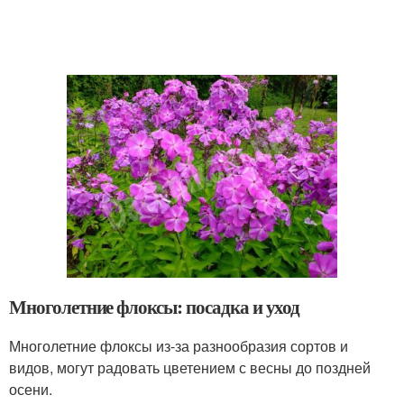
Многолетние флоксы: посадка и уход
Многолетние флоксы из-за разнообразия сортов и
видов, могут радовать цветением с весны до поздней
осени.