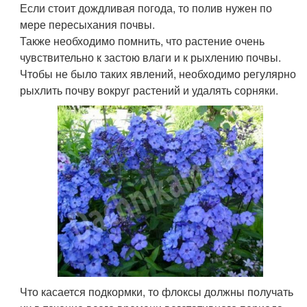
Если стоит дождливая погода, то полив нужен по
мере пересыхания почвы.
Также необходимо помнить, что растение очень
чувствительно к застою влаги и к рыхлению почвы.
Чтобы не было таких явлений, необходимо регулярно
рыхлить почву вокруг растений и удалять сорняки.
Что касается подкормки, то флоксы должны получать