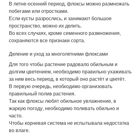
В летне-осенний период, флоксы можно размножать
побегами или отростками.
Если кусты разрослись, и занимают большое
пространство, можно их делить.
Во всех случаях, кроме семенного размножения,
сохраняются все признаки сорта.
Деление и уход за многолетними флоксами
Для того чтобы растение радовало обильным и
долгим цветением, необходимо правильно ухаживать
за ним весь период, в который оно растёт и цветёт.
В первую очередь, необходимо организовать
правильный полив растения.
Так как флоксы любят обильное увлажнение, в
жаркую погоду, необходимо поливать обильно и
часто.
Чтобы корневая система не испытывала недостатка
во влаге.