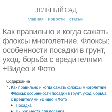
ЗЕЛЁНЫЙ САД
главная
новости
статьи
Как правильно и когда сажать
флоксы многолетние. Флоксы:
особенности посадки в грунт,
уход, борьба с вредителями
+Видео и Фото
Содержание
Как правильно и когда сажать флоксы многолетние.
Флоксы: особенности посадки в грунт, уход, борьба
с вредителями +Видео и Фото
Посадка
Выбор места для посадки