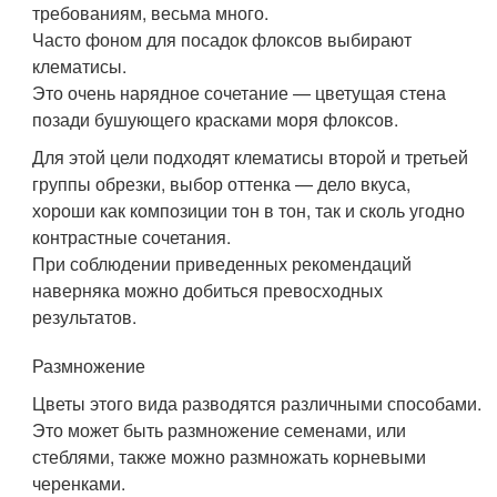
требованиям, весьма много.
Часто фоном для посадок флоксов выбирают
клематисы.
Это очень нарядное сочетание — цветущая стена
позади бушующего красками моря флоксов.
Для этой цели подходят клематисы второй и третьей
группы обрезки, выбор оттенка — дело вкуса,
хороши как композиции тон в тон, так и сколь угодно
контрастные сочетания.
При соблюдении приведенных рекомендаций
наверняка можно добиться превосходных
результатов.
Размножение
Цветы этого вида разводятся различными способами.
Это может быть размножение семенами, или
стеблями, также можно размножать корневыми
черенками.