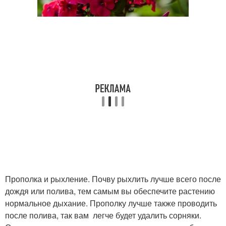
Прополка и рыхление. Почву рыхлить лучше всего после
дождя или полива, тем самым вы обеспечите растению
нормальное дыхание. Прополку лучше также проводить
после полива, так вам легче будет удалить сорняки.