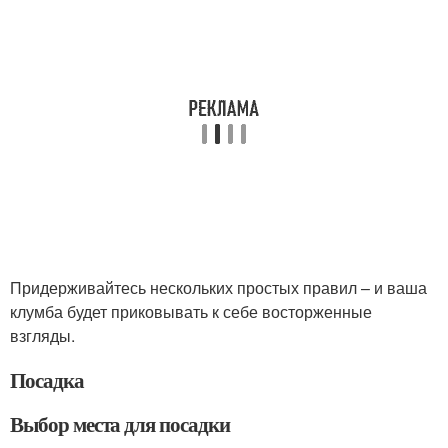
Придерживайтесь нескольких простых правил – и ваша
клумба будет приковывать к себе восторженные
взгляды.
Посадка
Выбор места для посадки