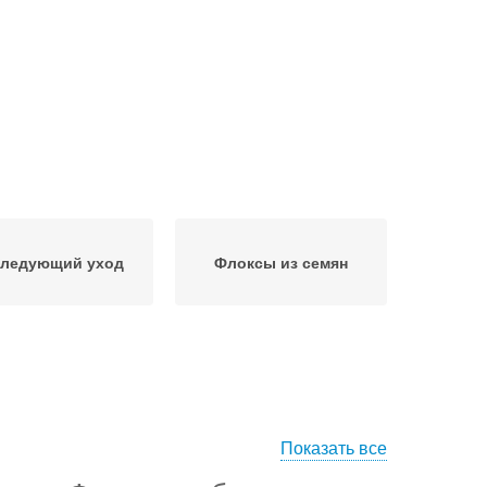
ледующий уход
Флоксы из семян
Показать все