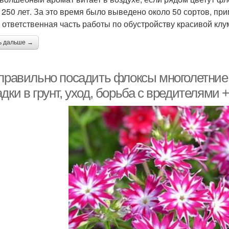
 250 лет. За это время было выведено около 50 сортов, пр
 ответственная часть работы по обустройству красивой клу
ь дальше →
 правильно посадить флоксы многолетние 
дки в грунт, уход, борьба с вредителями