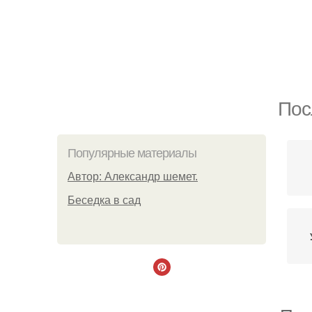
Пос
Популярные материалы
Автор: Александр шемет.
Беседка в сад