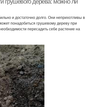
и грушевого дерева: можно ли
ильно и достаточно долго. Они неприхотливы в
может понадобиться грушевому дереву при
необходимости пересадить себе растение на