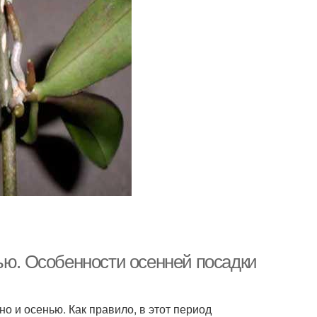
ью. Особенности осенней посадки
о и осенью. Как правило, в этот период