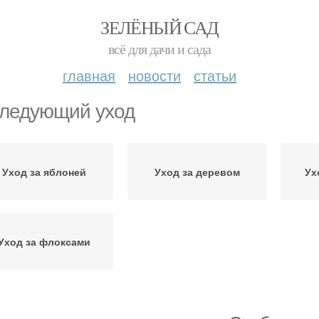
ЗЕЛЁНЫЙ САД
всё для дачи и сада
главная
новости
статьи
ледующий уход
Уход за яблоней
Уход за деревом
Ух
Уход за флоксами