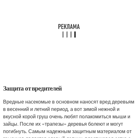
Защита от вредителей
Вредные насекомые в основном наносят вред деревьям
в весенний и летний период, а вот зимой нежной и
вкусной корой груш очень любят полакомиться мыши и
зайцы. После их «трапезы» деревья болеют и могут
погибнуть. Самым надежным защитным материалом от