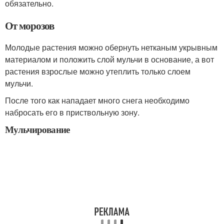
обязательно.
От морозов
Молодые растения можно обернуть нетканым укрывным
материалом и положить слой мульчи в основание, а вот
растения взрослые можно утеплить только слоем
мульчи.
После того как нападает много снега необходимо
набросать его в приствольную зону.
Мульчирование