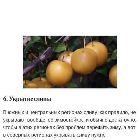
6. Укрытие сливы
В южных и центральных регионах сливу, как правило, не
укрывают вообще, её зимостойкости обычно достаточно,
чтобы в этих регионах без проблем пережить зиму, а вот
в северных регионах укрывать сливу нужно