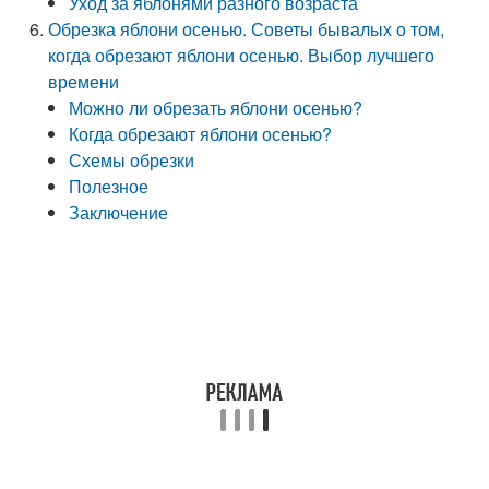
Уход за яблонями разного возраста
Обрезка яблони осенью. Советы бывалых о том,
когда обрезают яблони осенью. Выбор лучшего
времени
Можно ли обрезать яблони осенью?
Когда обрезают яблони осенью?
Схемы обрезки
Полезное
Заключение