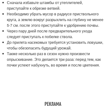
Сначала избавьте штамбы от утеплителей,
приступайте к обрезке ветвей.
Необходимо убрать мусор в радиусе приствольного
круга, а землю вокруг разрыхлить на глубину не менее
5-7 см. после этого приступайте к удобрению почвы.
Через пару дней после предварительного ухода
следует приступать к побелке ствола.
До прилета насекомых требуется установить ловушки,
чтобы обезопасить будущий урожай.
Также несколько раз в сезон нужно произвести
опрыскивание. Это делается три раза: перед тем, как
почки успеют набухнуть, во время и после цветения.