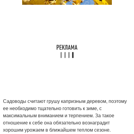
Садоводы считают грушу капризным деревом, поэтому
ее необходимо тщательно готовить к зиме, с
максимальным вниманием и терпением. За такое
отношение к себе она обязательно вознаградит
хорошим урожаем в ближайшем теплом сезоне.