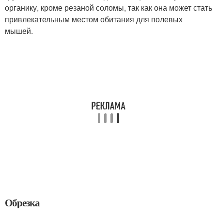
органику, кроме резаной соломы, так как она может стать
привлекательным местом обитания для полевых
мышей.
Обрезка