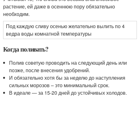
растение, ей даже в осеннюю пору обязательно
необходим.
Под каждую сливу осенью желательно вылить по 4
ведра воды комнатной температуры
Когда поливать?
Полив советую проводить на следующий день или
позже, после внесения удобрений.
И обязательно хотя бы за неделю до наступления
сильных морозов – это минимальный срок.
В идеале — за 15-20 дней до устойчивых холодов.