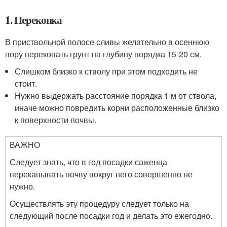
1. Перекопка
В приствольной полосе сливы желательно в осеннюю
пору перекопать грунт на глубину порядка 15-20 см.
Слишком близко к стволу при этом подходить не
стоит.
Нужно выдержать расстояние порядка 1 м от ствола,
иначе можно повредить корни расположенные близко
к поверхности почвы.
ВАЖНО
Следует знать, что в год посадки саженца
перекапывать почву вокруг него совершенно не
нужно.
Осуществлять эту процедуру следует только на
следующий после посадки год и делать это ежегодно.