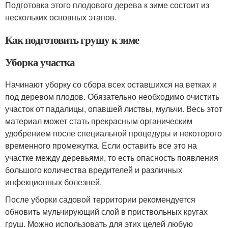
Подготовка этого плодового дерева к зиме состоит из
нескольких основных этапов.
Как подготовить грушу к зиме
Уборка участка
Начинают уборку со сбора всех оставшихся на ветках и
под деревом плодов. Обязательно необходимо очистить
участок от падалицы, опавшей листвы, мульчи. Весь этот
материал может стать прекрасным органическим
удобрением после специальной процедуры и некоторого
временного промежутка. Если оставить все это на
участке между деревьями, то есть опасность появления
большого количества вредителей и различных
инфекционных болезней.
После уборки садовой территории рекомендуется
обновить мульчирующий слой в приствольных кругах
груш. Можно использовать для этих целей любую