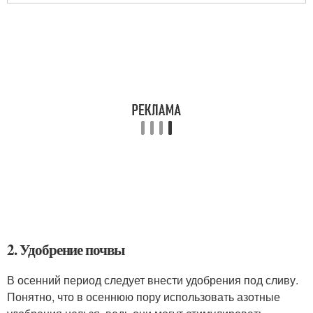
2. Удобрение почвы
В осенний период следует внести удобрения под сливу.
Понятно, что в осеннюю пору использовать азотные