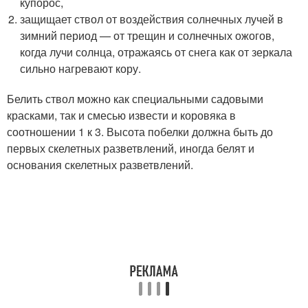
купорос,
защищает ствол от воздействия солнечных лучей в
зимний период — от трещин и солнечных ожогов,
когда лучи солнца, отражаясь от снега как от зеркала
сильно нагревают кору.
Белить ствол можно как специальными садовыми
красками, так и смесью извести и коровяка в
соотношении 1 к 3. Высота побелки должна быть до
первых скелетных разветвлений, иногда белят и
основания скелетных разветвлений.