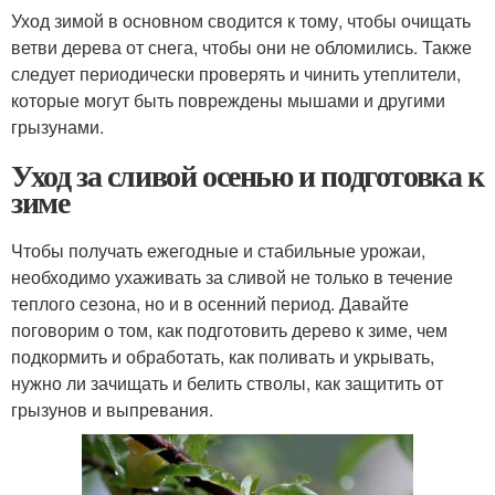
Уход зимой в основном сводится к тому, чтобы очищать
ветви дерева от снега, чтобы они не обломились. Также
следует периодически проверять и чинить утеплители,
которые могут быть повреждены мышами и другими
грызунами.
Уход за сливой осенью и подготовка к
зиме
Чтобы получать ежегодные и стабильные урожаи,
необходимо ухаживать за сливой не только в течение
теплого сезона, но и в осенний период. Давайте
поговорим о том, как подготовить дерево к зиме, чем
подкормить и обработать, как поливать и укрывать,
нужно ли зачищать и белить стволы, как защитить от
грызунов и выпревания.