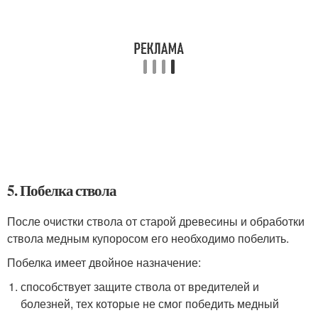
5. Побелка ствола
После очистки ствола от старой древесины и обработки
ствола медным купоросом его необходимо побелить.
Побелка имеет двойное назначение:
способствует защите ствола от вредителей и
болезней, тех которые не смог победить медный