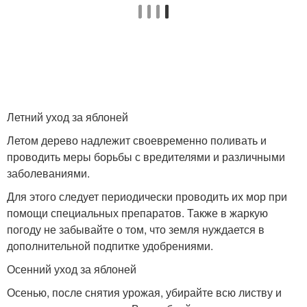
Летний уход за яблоней
Летом дерево надлежит своевременно поливать и
проводить меры борьбы с вредителями и различными
заболеваниями.
Для этого следует периодически проводить их мор при
помощи специальных препаратов. Также в жаркую
погоду не забывайте о том, что земля нуждается в
дополнительной подпитке удобрениями.
Осенний уход за яблоней
Осенью, после снятия урожая, убирайте всю листву и