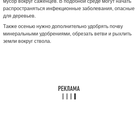
мусор вокруг саженцев. В подобной среде могут начать
распространяться инфекционные заболевания, опасные
для деревьев.
Также осенью нужно дополнительно удобрять почву
минеральными удобрениями, обрезать ветви и рыхлить
земли вокруг ствола.