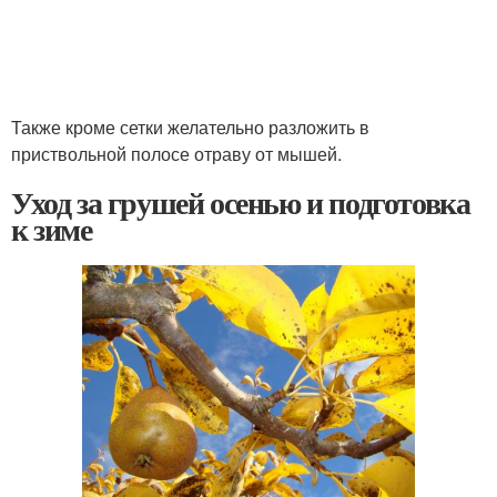
Также кроме сетки желательно разложить в
приствольной полосе отраву от мышей.
Уход за грушей осенью и подготовка
к зиме