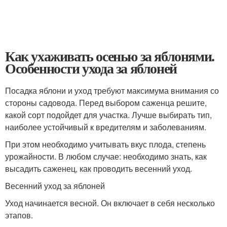
Как ухаживать осенью за яблонями.
Особенности ухода за яблоней
Посадка яблони и уход требуют максимума внимания со
стороны садовода. Перед выбором саженца решите,
какой сорт подойдет для участка. Лучше выбирать тип,
наиболее устойчивый к вредителям и заболеваниям.
При этом необходимо учитывать вкус плода, степень
урожайности. В любом случае: необходимо знать, как
высадить саженец, как проводить весенний уход.
Весенний уход за яблоней
Уход начинается весной. Он включает в себя несколько
этапов.