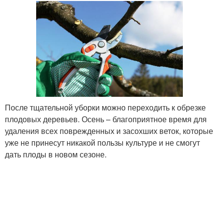
После тщательной уборки можно переходить к обрезке
плодовых деревьев. Осень – благоприятное время для
удаления всех поврежденных и засохших веток, которые
уже не принесут никакой пользы культуре и не смогут
дать плоды в новом сезоне.