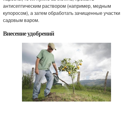
антисептическим раствором (например, медным
купоросом), а затем обработать зачищенные участки
садовым варом.
Внесение удобрений