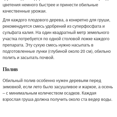
цветения немного быстрее и принести обильные
качественные урожаи.
Для каждого плодового дерева, а конкретно для груши,
рекомендуется смесь удобрений из суперфосфата и
сульфата калия. На один квадратный метр земельного
участка потребуется по одной столовой ложке каждого
препарата. Эту сухую смесь нужно насыпать в
подготовленные лунки (глубиной около 20 см), обильно
полить и засыпать почвой.
Полив
Обильный полив особенно нужен деревьям перед
зимовкой, если лето было засушливое и жаркое, а осень
– с минимальным количеством осадков. Каждая
взрослая груша должна получить около ста ведер воды.