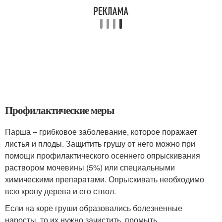
Профилактические меры
Парша – грибковое заболевание, которое поражает
листья и плоды. Защитить грушу от него можно при
помощи профилактического осеннего опрыскивания
раствором мочевины (5%) или специальными
химическими препаратами. Опрыскивать необходимо
всю крону дерева и его ствол.
Если на коре груши образовались болезненные
наросты, то их нужно зачистить, промыть