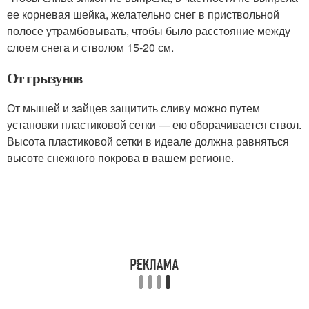
ее корневая шейка, желательно снег в приствольной
полосе утрамбовывать, чтобы было расстояние между
слоем снега и стволом 15-20 см.
От грызунов
От мышей и зайцев защитить сливу можно путем
установки пластиковой сетки — ею оборачивается ствол.
Высота пластиковой сетки в идеале должна равняться
высоте снежного покрова в вашем регионе.