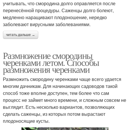
учитывать, что смородина долго оправляется после
перенесённой процедуры. Саженцы долго болеют,
медленно наращивают плодоношение, нередко
заболевают вирусными заболеваниями.
читать дальше →
Размножение смородины
черенками летом. Способы
размножения черенками
Размножить смородину черенками чаще всего удается
многим дачникам. Для начинающих садоводов такой
способ тоже вполне доступен, тем более что сам
процесс не займет много времени, и сложным совсем не
выглядит. Есть несколько вариантов, позволяющих
сделать саженцы, из которых потом вырастают
плодоносящие кусты.