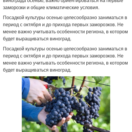
винограда осенью, важно ориентироваться на первые
заморозки и общие климатические условия.
Посадкой культуры осенью целесообразно заниматься в
период с октября и до прихода первых заморозков. Не
менее важно учитывать особенности региона, в котором
будет выращиваться виноград.
Посадкой культуры осенью целесообразно заниматься в
период с октября и до прихода первых заморозков. Не
менее важно учитывать особенности региона, в котором
будет выращиваться виноград.