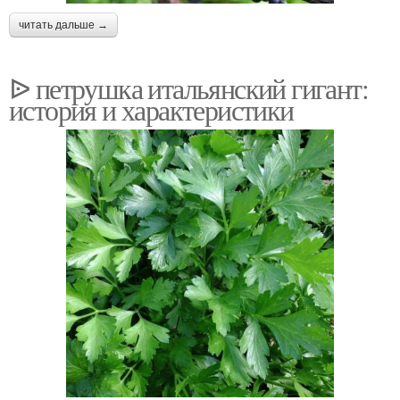
читать дальше →
ᐉ петрушка итальянский гигант:
история и характеристики