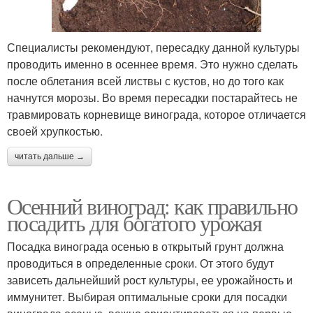
Специалисты рекомендуют, пересадку данной культуры
проводить именно в осеннее время. Это нужно сделать
после облетания всей листвы с кустов, но до того как
начнутся морозы. Во время пересадки постарайтесь не
травмировать корневище винограда, которое отличается
своей хрупкостью.
читать дальше →
Осенний виноград: как правильно
посадить для богатого урожая
Посадка винограда осенью в открытый грунт должна
проводиться в определенные сроки. От этого будут
зависеть дальнейший рост культуры, ее урожайность и
иммунитет. Выбирая оптимальные сроки для посадки