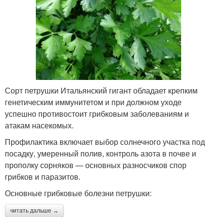
Сорт петрушки Итальянский гигант обладает крепким
генетическим иммунитетом и при должном уходе
успешно противостоит грибковым заболеваниям и
атакам насекомых.
Профилактика включает выбор солнечного участка под
посадку, умеренный полив, контроль азота в почве и
прополку сорняков — основных разносчиков спор
грибков и паразитов.
Основные грибковые болезни петрушки:
читать дальше →