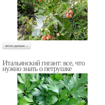
читать дальше →
Итальянский гигант: все, что
нужно знать о петрушке