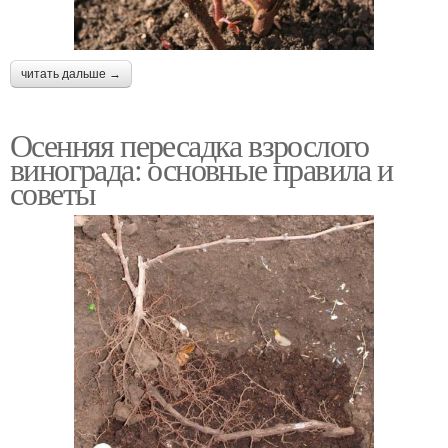
читать дальше →
Осенняя пересадка взрослого
винограда: основные правила и
советы