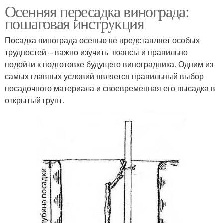
Осенняя пересадка винограда:
пошаговая инструкция
Посадка винограда осенью не представляет особых
трудностей – важно изучить нюансы и правильно
подойти к подготовке будущего виноградника. Одним из
самых главных условий является правильный выбор
посадочного материала и своевременная его высадка в
открытый грунт.