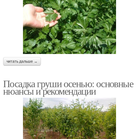
читать дальше →
Посадка груши осенью: основные
нюансы и рекомендации