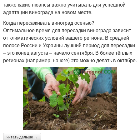
также какие нюансы важно учитывать для успешной
адаптации винограда на новом месте.
Когда пересаживать виноград осенью?
Оптимальное время для пересадки винограда зависит
от климатических условий вашего региона. В средней
полосе России и Украины лучший период для пересадки
– это конец августа – начало сентября. В более тёплых
регионах (например, на юге) это можно делать в октябре.
читать дальше →