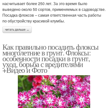
насчитывает более 250 лет. За это время было
выведено около 50 сортов, применяемых в садоводстве.
Посадка флоксов – самая ответственная часть работы
по обустройству красивой клумбы.
читать дальше →
Как правильно посадить флоксы
многолетние в грунт. Флоксы:
особенности посадки в грунт,
уход, борьба с вредителями
+Видео и Фото