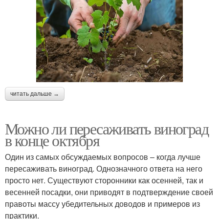
читать дальше →
Можно ли пересаживать виноград
в конце октября
Один из самых обсуждаемых вопросов – когда лучше
пересаживать виноград. Однозначного ответа на него
просто нет. Существуют сторонники как осенней, так и
весенней посадки, они приводят в подтверждение своей
правоты массу убедительных доводов и примеров из
практики.