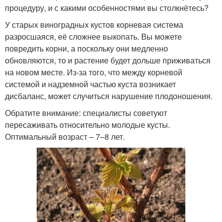
процедуру, и с какими особенностями вы столкнётесь?
У старых виноградных кустов корневая система
разросшаяся, её сложнее выкопать. Вы можете
повредить корни, а поскольку они медленно
обновляются, то и растение будет дольше приживаться
на новом месте. Из-за того, что между корневой
системой и надземной частью куста возникает
дисбаланс, может случиться нарушение плодоношения.
Обратите внимание: специалисты советуют
пересаживать относительно молодые кусты.
Оптимальный возраст – 7–8 лет.