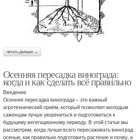
читать дальше →
Осенняя пересадка винограда:
когда и как сделать всё правильно
Введение
Осенняя пересадка винограда – это важный
агротехнический приём, который позволяет молодым
саженцам лучше укорениться и подготовиться к
будущему вегетационному периоду. В этой статье мы
рассмотрим, когда лучше всего пересаживать виноград
осенью, как правильно подготовить растение и почву, а