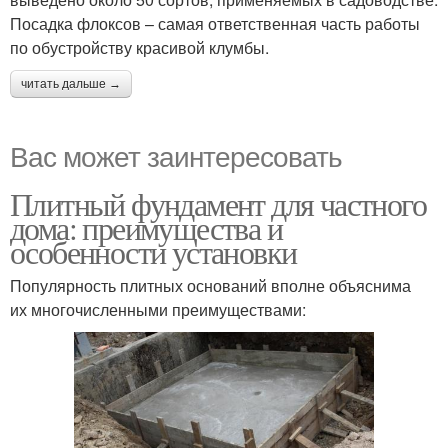
Посадка флоксов – самая ответственная часть работы
по обустройству красивой клумбы.
читать дальше →
Вас может заинтересовать
Плитный фундамент для частного
дома: преимущества и
особенности установки
Популярность плитных оснований вполне объяснима
их многочисленными преимуществами: