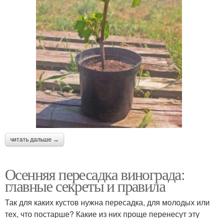
читать дальше →
Осенняя пересадка винограда:
главные секреты и правила
Так для каких кустов нужна пересадка, для молодых или
тех, что постарше? Какие из них проще перенесут эту