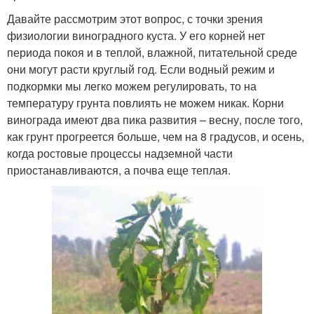
Давайте рассмотрим этот вопрос, с точки зрения
физиологии виноградного куста. У его корней нет
периода покоя и в теплой, влажной, питательной среде
они могут расти круглый год. Если водный режим и
подкормки мы легко можем регулировать, то на
температуру грунта повлиять не можем никак. Корни
винограда имеют два пика развития – весну, после того,
как грунт прогреется больше, чем на 8 градусов, и осень,
когда ростовые процессы надземной части
приостанавливаются, а почва еще теплая.