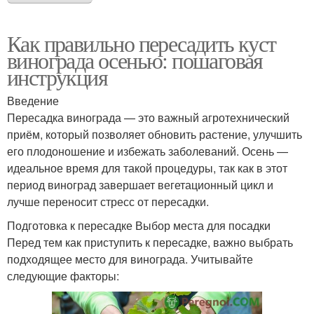
Как правильно пересадить куст
винограда осенью: пошаговая
инструкция
Введение
Пересадка винограда — это важный агротехнический
приём, который позволяет обновить растение, улучшить
его плодоношение и избежать заболеваний. Осень —
идеальное время для такой процедуры, так как в этот
период виноград завершает вегетационный цикл и
лучше переносит стресс от пересадки.
Подготовка к пересадке Выбор места для посадки
Перед тем как приступить к пересадке, важно выбрать
подходящее место для винограда. Учитывайте
следующие факторы: