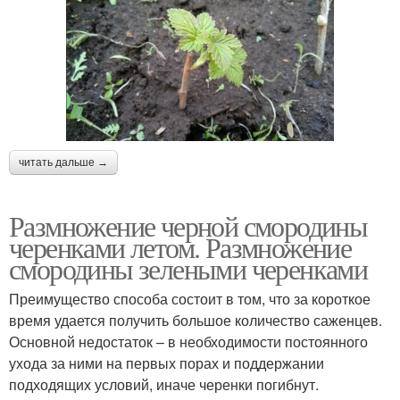
читать дальше →
Размножение черной смородины
черенками летом. Размножение
смородины зелеными черенками
Преимущество способа состоит в том, что за короткое
время удается получить большое количество саженцев.
Основной недостаток – в необходимости постоянного
ухода за ними на первых порах и поддержании
подходящих условий, иначе черенки погибнут.