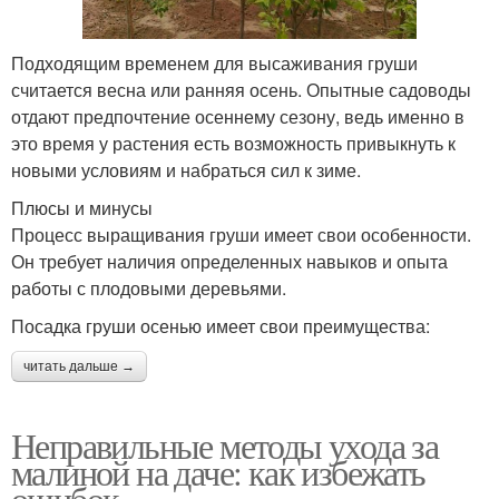
Подходящим временем для высаживания груши
считается весна или ранняя осень. Опытные садоводы
отдают предпочтение осеннему сезону, ведь именно в
это время у растения есть возможность привыкнуть к
новыми условиям и набраться сил к зиме.
Плюсы и минусы
Процесс выращивания груши имеет свои особенности.
Он требует наличия определенных навыков и опыта
работы с плодовыми деревьями.
Посадка груши осенью имеет свои преимущества:
читать дальше →
Неправильные методы ухода за
малиной на даче: как избежать
ошибок