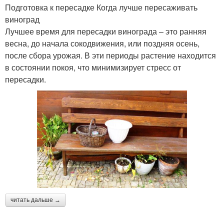
Подготовка к пересадке Когда лучше пересаживать
виноград
Лучшее время для пересадки винограда – это ранняя
весна, до начала сокодвижения, или поздняя осень,
после сбора урожая. В эти периоды растение находится
в состоянии покоя, что минимизирует стресс от
пересадки.
читать дальше →