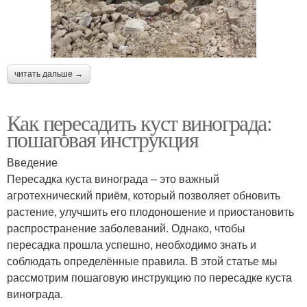
читать дальше →
Как пересадить куст винограда:
пошаговая инструкция
Введение
Пересадка куста винограда – это важный
агротехнический приём, который позволяет обновить
растение, улучшить его плодоношение и приостановить
распространение заболеваний. Однако, чтобы
пересадка прошла успешно, необходимо знать и
соблюдать определённые правила. В этой статье мы
рассмотрим пошаговую инструкцию по пересадке куста
винограда.