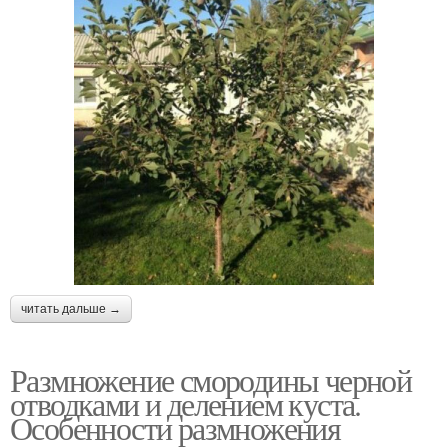
читать дальше →
Размножение смородины черной
отводками и делением куста.
Особенности размножения