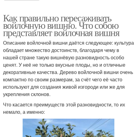
Как правильно пересаживать
войлочную вишню. Что собою
представляет войлочная вишня
Описание войлочной вишни даётся следующее: культура
обладает множество достоинств, благодаря чему в
нашей стране такую вишнёвую разновидность особо
ценят. У неё не только вкусные плоды, но и отличные
декоративные качества. Дерево войлочной вишни очень
компактно по своим размерам, за счёт чего её часто
используют для создания живой изгороди или же для
укрепления склонов.
Что касается преимуществ этой разновидности, то их
немало, а именно: