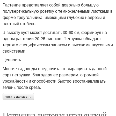
Растение представляет собой довольно большую
полувертикальную розетку с темно-зелеными листками в
форме треугольника, имеющими глубокие надрезы и
плотный стебель.
В высоту куст может достигать 30-60 см, формируя на
одном растении 20-25 листков. Петрушка обладает
терпким специфическим запахом и высокими вкусовыми
свойствами.
Ценность
Многие садоводы предпочитают выращивать данный
сорт петрушки, благодаря ее размерам, огромной
урожайности и способности быстро восстанавливать
зелень после среза.
читать дальше →
Петрушка листовая итальянский