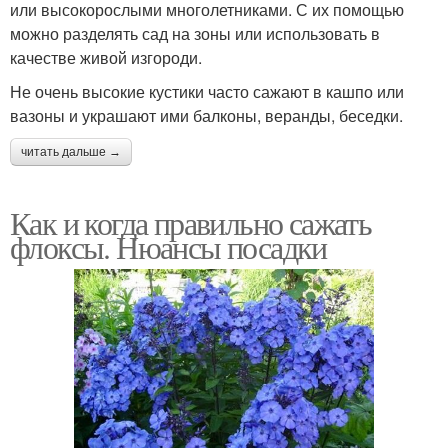
или высокорослыми многолетниками. С их помощью
можно разделять сад на зоны или использовать в
качестве живой изгороди.
Не очень высокие кустики часто сажают в кашпо или
вазоны и украшают ими балконы, веранды, беседки.
читать дальше →
Как и когда правильно сажать
флоксы. Нюансы посадки