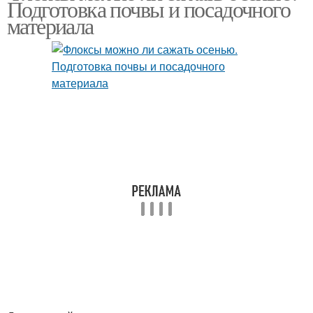
Подготовка почвы и посадочного
материала