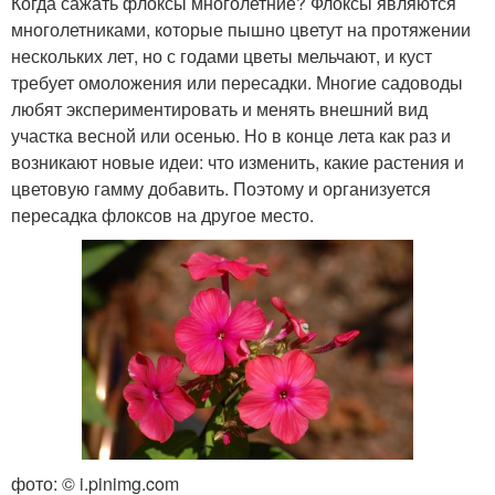
Когда сажать флоксы многолетние? Флоксы являются
многолетниками, которые пышно цветут на протяжении
нескольких лет, но с годами цветы мельчают, и куст
требует омоложения или пересадки. Многие садоводы
любят экспериментировать и менять внешний вид
участка весной или осенью. Но в конце лета как раз и
возникают новые идеи: что изменить, какие растения и
цветовую гамму добавить. Поэтому и организуется
пересадка флоксов на другое место.
фото: © i.pinimg.com