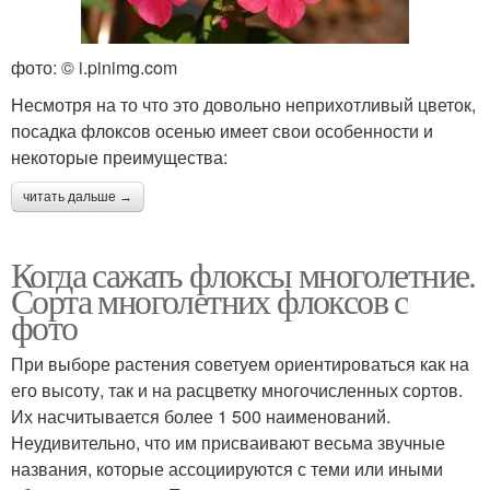
фото: © i.pinimg.com
Несмотря на то что это довольно неприхотливый цветок,
посадка флоксов осенью имеет свои особенности и
некоторые преимущества:
читать дальше →
Когда сажать флоксы многолетние.
Сорта многолетних флоксов с
фото
При выборе растения советуем ориентироваться как на
его высоту, так и на расцветку многочисленных сортов.
Их насчитывается более 1 500 наименований.
Неудивительно, что им присваивают весьма звучные
названия, которые ассоциируются с теми или иными