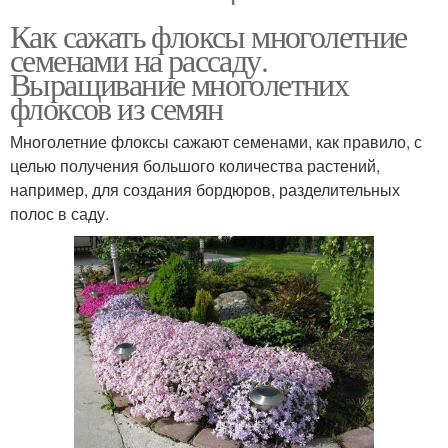
Как сажать флоксы многолетние
семенами на рассаду.
Выращивание многолетних
флоксов из семян
Многолетние флоксы сажают семенами, как правило, с
целью получения большого количества растений,
например, для создания бордюров, разделительных
полос в саду.