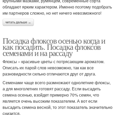
крупными мазками, румянцем, современные сорта
обладают ярким характером. Именно поэтому подобрать
им партнеров сложно, но нет ничего невозможного!
читать дальше →
Посадка флоксов осенью когда и
как посадить. Посадка флоксов
семенами и на рассаду
Флоксы – красивые цветы с потрясающим ароматом.
Описать их парой слов невозможно, так как все
разновидности сильно отличаются друг от друга.
Семенами чаще всего размножают однолетние флоксы,
а для многолетних готовят рассаду. Если высадить
семена осенью, взойдет примерно 70% семян, что
является очень высоким показателем. А вот если
высадить семена весной, то этот показатель значительно
снизится.