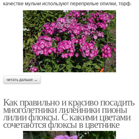
качестве мульчи используют перепрелые опилки, торф.
читать дальше →
Как правильно и красиво посадить
многолетники лилейники пионы
лилии флоксы. С какими цветами
сочетаются флоксы в цветнике