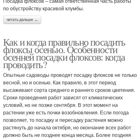
Посадка флоксов – самая ответственная часть работы
по обустройству красивой клумбы.
читать дальше →
Как и когда правильно посадить
флоксы осенью. Особенности
осенней посадки флоксов: когда
проводить?
Опытные садоводы проводят посадку флоксов не только
весной, но и осенью. Как правило, в этот период
высаживают сорта среднего и раннего сроков цветения.
Сроки проведения работ зависят от климатических
условий, но не позже сентября. В этот момент на
растении уже есть почки возобновления. Если погода
позволяет, то посадку и пересадку растения можно
растянуть до начала октября, но окончание всех работ
должно быть не позднее конца месяца. Более поздняя