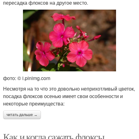
пересадка флоксов на другое место.
фото: © i.pinimg.com
Несмотря на то что это довольно неприхотливый цветок,
посадка флоксов осенью имеет свои особенности и
некоторые преимущества:
читать дальше →
Как и когда сажать флоксы