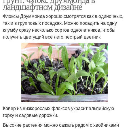
ландшафтном дизайне
Флоксы Друммонда хорошо смотрятся как в одиночных,
так и в групповых посадках. Можно посадить на одну
клумбу сразу несколько сортов однолетников, чтобы
получить цветущий все лето пестрый цветник.
Ковер из низкорослых флоксов украсит альпийскую
горку и садовые дорожки.
Высокие растения можно сажать радом с хвойниками