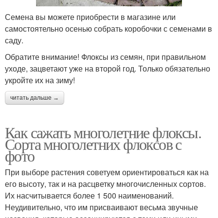
Семена вы можете приобрести в магазине или
самостоятельно осенью собрать коробочки с семенами в
саду.
Обратите внимание! Флоксы из семян, при правильном
уходе, зацветают уже на второй год. Только обязательно
укройте их на зиму!
читать дальше →
Как сажать многолетние флоксы.
Сорта многолетних флоксов с
фото
При выборе растения советуем ориентироваться как на
его высоту, так и на расцветку многочисленных сортов.
Их насчитывается более 1 500 наименований.
Неудивительно, что им присваивают весьма звучные