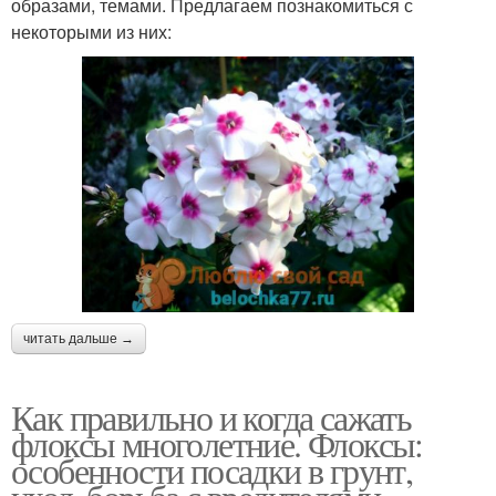
образами, темами. Предлагаем познакомиться с
некоторыми из них:
читать дальше →
Как правильно и когда сажать
флоксы многолетние. Флоксы:
особенности посадки в грунт,