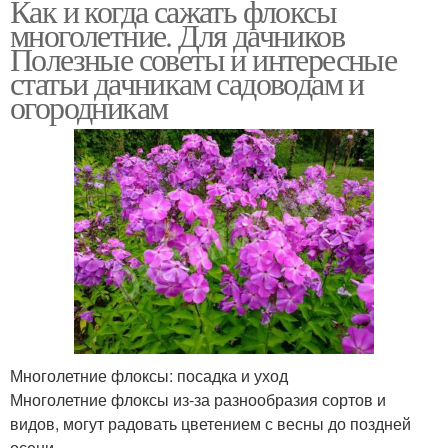
Как и когда сажать флоксы
многолетние. Для дачников
Полезные советы и интересные
статьи дачникам садоводам и
огородникам
Многолетние флоксы: посадка и уход
Многолетние флоксы из-за разнообразия сортов и
видов, могут радовать цветением с весны до поздней
осени.