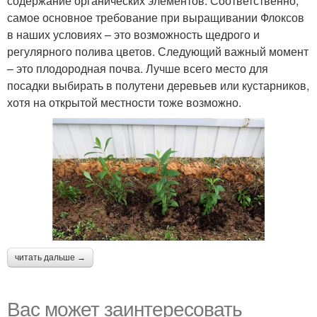
содержание органических элементов. Соответственно,
самое основное требование при выращивании Флоксов
в наших условиях – это возможность щедрого и
регулярного полива цветов. Следующий важный момент
– это плодородная почва. Лучше всего место для
посадки выбирать в полутени деревьев или кустарников,
хотя на открытой местности тоже возможно.
читать дальше →
Вас может заинтересовать