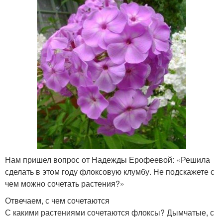
Нам пришел вопрос от Надежды Ерофеевой: «Решила
сделать в этом году флоксовую клумбу. Не подскажете с
чем можно сочетать растения?»
Отвечаем, с чем сочетаются
С какими растениями сочетаются флоксы? Дымчатые, с