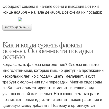
Собирают семена в начале осени и высаживают их в
конце ноября – начале декабря. Вот схема их посадки:
читать дальше →
Как и когда сажать флоксы
осенью. Особенности посадки
осенью
Когда сажать флоксы многолетние? Флоксы являются
многолетниками, которые пышно цветут на протяжении
нескольких лет, но с годами цветы мельчают, и куст
требует омоложения или пересадки. Многие садоводы
любят экспериментировать и менять внешний вид
участка весной или осенью. Но в конце лета как раз и
возникают новые идеи: что изменить, какие растения и
цветовую гамму добавить. Поэтому и организуется