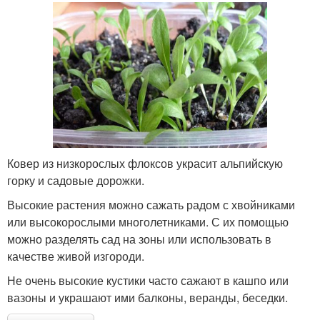
Ковер из низкорослых флоксов украсит альпийскую
горку и садовые дорожки.
Высокие растения можно сажать радом с хвойниками
или высокорослыми многолетниками. С их помощью
можно разделять сад на зоны или использовать в
качестве живой изгороди.
Не очень высокие кустики часто сажают в кашпо или
вазоны и украшают ими балконы, веранды, беседки.