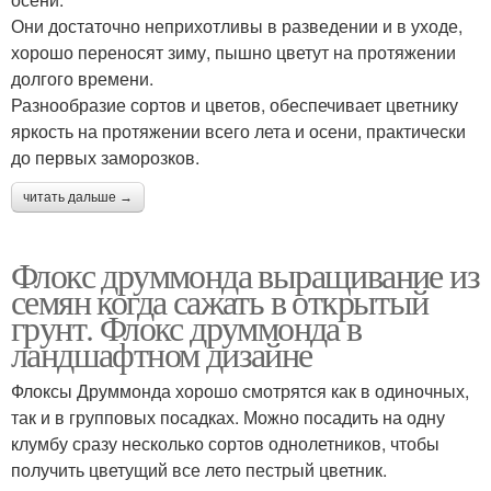
Они достаточно неприхотливы в разведении и в уходе,
хорошо переносят зиму, пышно цветут на протяжении
долгого времени.
Разнообразие сортов и цветов, обеспечивает цветнику
яркость на протяжении всего лета и осени, практически
до первых заморозков.
читать дальше →
Флокс друммонда выращивание из
семян когда сажать в открытый
грунт. Флокс друммонда в
ландшафтном дизайне
Флоксы Друммонда хорошо смотрятся как в одиночных,
так и в групповых посадках. Можно посадить на одну
клумбу сразу несколько сортов однолетников, чтобы
получить цветущий все лето пестрый цветник.