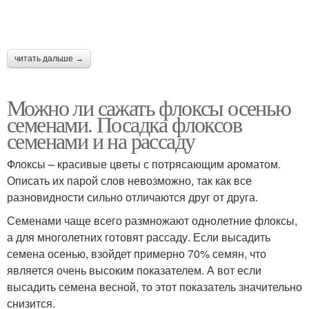
читать дальше →
Можно ли сажать флоксы осенью
семенами. Посадка флоксов
семенами и на рассаду
Флоксы – красивые цветы с потрясающим ароматом.
Описать их парой слов невозможно, так как все
разновидности сильно отличаются друг от друга.
Семенами чаще всего размножают однолетние флоксы,
а для многолетних готовят рассаду. Если высадить
семена осенью, взойдет примерно 70% семян, что
является очень высоким показателем. А вот если
высадить семена весной, то этот показатель значительно
снизится.