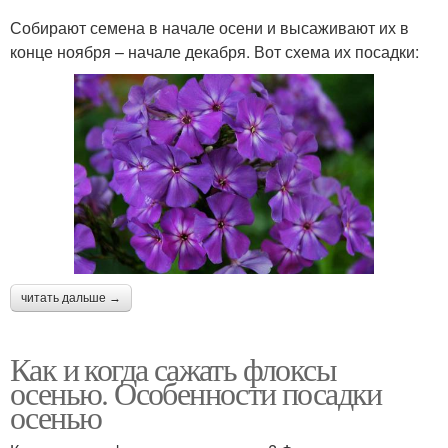
Собирают семена в начале осени и высаживают их в
конце ноября – начале декабря. Вот схема их посадки:
читать дальше →
Как и когда сажать флоксы
осенью. Особенности посадки
осенью