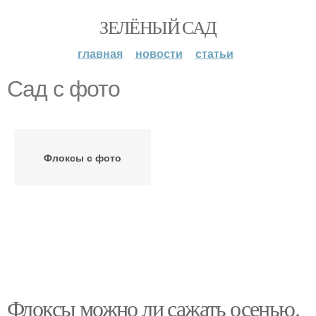
ЗЕЛЁНЫЙ САД
главная
новости
статьи
Сад с фото
Флоксы с фото
Флоксы можно ли сажать осенью.