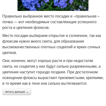
Правильно выбранное место посадки и «правильная «
почва — вот необходимые составляющие успешного
роста и цветения флоксов.
Место посадки выбираем открытое и солнечное, так как
флоксам нужно много света, для образования
высококачественных плотных соцветий и ярких сочных
цветков.
Они, конечно, могут хорошо расти и при недостатке
света, но соцветия у них будут сильно разреженными, а
цветение наступит гораздо позднее. При достаточном
освещении флоксы вырастают приземистыми, крепкими,
в то время как в тени они сильно вытягиваются.
читать дальше →