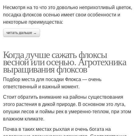
Несмотря на то что это довольно неприхотливый цветок,
посадка флоксов осенью имеет свои особенности и
некоторые преимущества:
читать дальше →
Когда лучше сажать флоксы
весной или осенью. Агротехника
выращивания флоксов
Подбор места для посадки Флокса — очень
ответственный и важный момент.
Стоит обратить внимание на районы существования
этого растения в дикой природе. В основном это луга,
опушки лесов и поймы рек в умеренно-теплом, при этом
влажном климате.
Почва в таких местах рыхлая и очень богата на