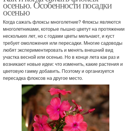
осенью. Особенности посадки
осенью
Когда сажать флоксы многолетние? Флоксы являются
многолетниками, которые пышно цветут на протяжении
нескольких лет, но с годами цветы мельчают, и куст
требует омоложения или пересадки. Многие садоводы
любят экспериментировать и менять внешний вид
участка весной или осенью. Но в конце лета как раз и
возникают новые идеи: что изменить, какие растения и
цветовую гамму добавить. Поэтому и организуется
пересадка флоксов на другое место.