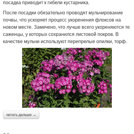
посадка приводит к гибели кустарника.
После посадки обязательно проводят мульчирование
почвы, что ускоряет процесс укоренения флоксов на
новом месте. Замечено, что лучше всего укореняются те
саженцы, у которых сохранился листовой покров. В
качестве мульчи используют перепрелые опилки, торф.
читать дальше →