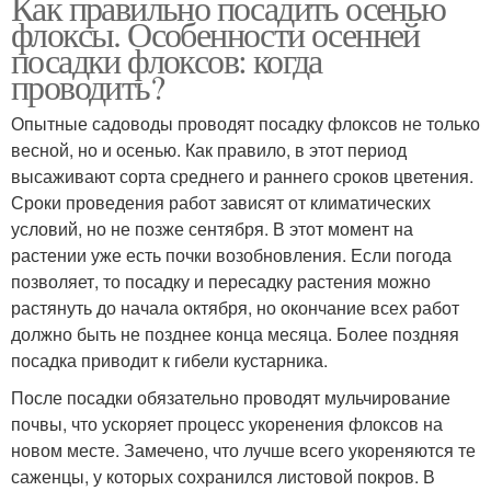
Как правильно посадить осенью
флоксы. Особенности осенней
посадки флоксов: когда
проводить?
Опытные садоводы проводят посадку флоксов не только
весной, но и осенью. Как правило, в этот период
высаживают сорта среднего и раннего сроков цветения.
Сроки проведения работ зависят от климатических
условий, но не позже сентября. В этот момент на
растении уже есть почки возобновления. Если погода
позволяет, то посадку и пересадку растения можно
растянуть до начала октября, но окончание всех работ
должно быть не позднее конца месяца. Более поздняя
посадка приводит к гибели кустарника.
После посадки обязательно проводят мульчирование
почвы, что ускоряет процесс укоренения флоксов на
новом месте. Замечено, что лучше всего укореняются те
саженцы, у которых сохранился листовой покров. В