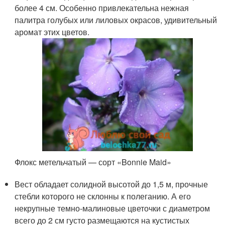
более 4 см. Особенно привлекательна нежная
палитра голубых или лиловых окрасов, удивительный
аромат этих цветов.
Флокс метельчатый — сорт «Bonnie Maid»
Вест обладает солидной высотой до 1,5 м, прочные
стебли которого не склонны к полеганию. А его
некрупные темно-малиновые цветочки с диаметром
всего до 2 см густо размещаются на кустистых