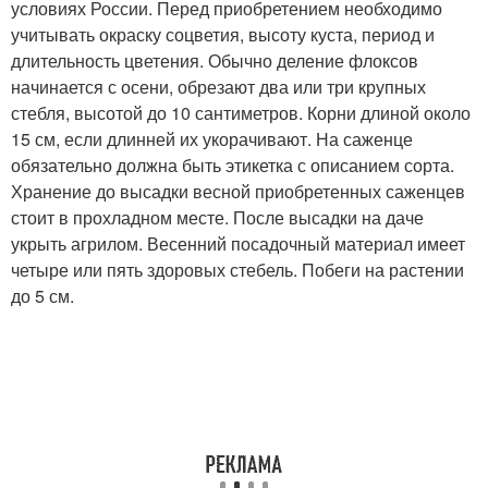
условиях России. Перед приобретением необходимо
учитывать окраску соцветия, высоту куста, период и
длительность цветения. Обычно деление флоксов
начинается с осени, обрезают два или три крупных
стебля, высотой до 10 сантиметров. Корни длиной около
15 см, если длинней их укорачивают. На саженце
обязательно должна быть этикетка с описанием сорта.
Хранение до высадки весной приобретенных саженцев
стоит в прохладном месте. После высадки на даче
укрыть агрилом. Весенний посадочный материал имеет
четыре или пять здоровых стебель. Побеги на растении
до 5 см.