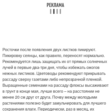
Росточки после появления двух листков пикируют.
Пикировку сеянцы, как правило, переносят нормально.
Рекомендуется лишь защищать их от прямых солнечных
лучей в первые два-три дня, чтобы избежать ожогов
нежных листиков. Цветоводы рекомендуют прикрывать
рассаду сверху газетами либо непрозрачной пленкой.
Выращенные семенами на рассаду флоксы высаживают
в грунт в конце мая, лучше всего – на расстоянии не
менее 20 см друг от друга. Почву между молодыми
растениями полезно будет замульчировать для лучшего
сохранения влаги. Периодически, раз в месяц, их