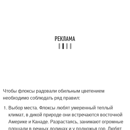
Чтобы флоксы радовали обильным цветением
необходимо соблюдать ряд правил:
Выбор места. Флоксы любят умеренный теплый
климат, в дикой природе они встречаются восточной
Америке и Канаде. Разрастаясь, занимают огромные
площади в речных долинах и у подножья гор. Любят