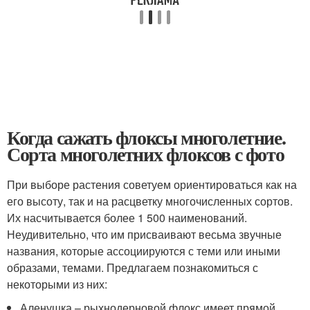
Когда сажать флоксы многолетние.
Сорта многолетних флоксов с фото
При выборе растения советуем ориентироваться как на
его высоту, так и на расцветку многочисленных сортов.
Их насчитывается более 1 500 наименований.
Неудивительно, что им присваивают весьма звучные
названия, которые ассоциируются с теми или иными
образами, темами. Предлагаем познакомиться с
некоторыми из них:
Аленушка – рыхнодерновой флокс имеет прямой