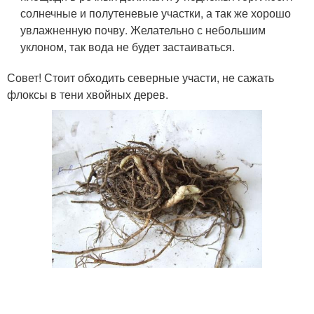
солнечные и полутеневые участки, а так же хорошо
увлажненную почву. Желательно с небольшим
уклоном, так вода не будет застаиваться.
Совет! Стоит обходить северные участи, не сажать
флоксы в тени хвойных дерев.