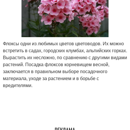
Флоксы одни из любимых цветов цветоводов. Их можно
встретить в садах, городских клумбах, альпийских горках.
Вырастить их несложно, по сравнению с другими видами
растений. Посадка флоксов корневищем весной,
заключается в правильном выборе посадочного
материала, уходе за растением и в борьбе с
вредителями.