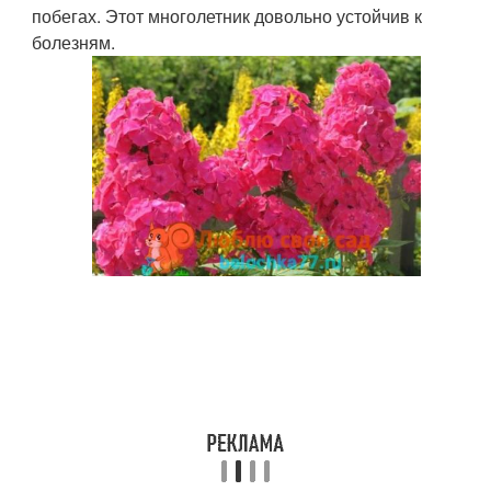
побегах. Этот многолетник довольно устойчив к
болезням.