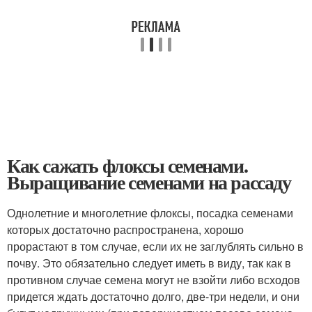
Как сажать флоксы семенами.
Выращивание семенами на рассаду
Однолетние и многолетние флоксы, посадка семенами
которых достаточно распространена, хорошо
прорастают в том случае, если их не заглублять сильно в
почву. Это обязательно следует иметь в виду, так как в
противном случае семена могут не взойти либо всходов
придется ждать достаточно долго, две-три недели, и они