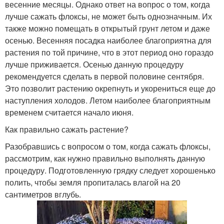
весенние месяцы. Однако ответ на вопрос о том, когда
лучше сажать флоксы, не может быть однозначным. Их
также можно помещать в открытый грунт летом и даже
осенью. Весенняя посадка наиболее благоприятна для
растения по той причине, что в этот период оно гораздо
лучше приживается. Осенью данную процедуру
рекомендуется сделать в первой половине сентября.
Это позволит растению окрепнуть и укорениться еще до
наступления холодов. Летом наиболее благоприятным
временем считается начало июня.
Как правильно сажать растение?
Разобравшись с вопросом о том, когда сажать флоксы,
рассмотрим, как нужно правильно выполнять данную
процедуру. Подготовленную грядку следует хорошенько
полить, чтобы земля пропиталась влагой на 20
сантиметров вглубь.