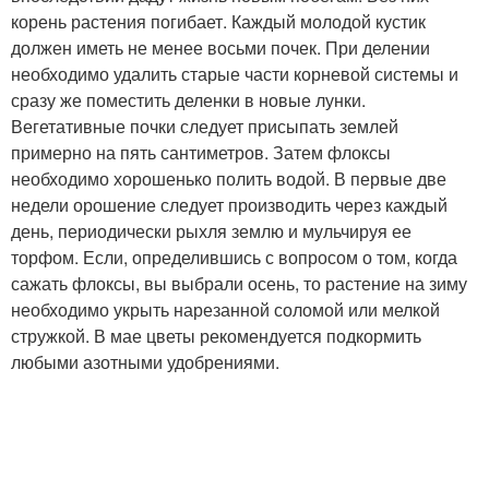
корень растения погибает. Каждый молодой кустик
должен иметь не менее восьми почек. При делении
необходимо удалить старые части корневой системы и
сразу же поместить деленки в новые лунки.
Вегетативные почки следует присыпать землей
примерно на пять сантиметров. Затем флоксы
необходимо хорошенько полить водой. В первые две
недели орошение следует производить через каждый
день, периодически рыхля землю и мульчируя ее
торфом. Если, определившись с вопросом о том, когда
сажать флоксы, вы выбрали осень, то растение на зиму
необходимо укрыть нарезанной соломой или мелкой
стружкой. В мае цветы рекомендуется подкормить
любыми азотными удобрениями.