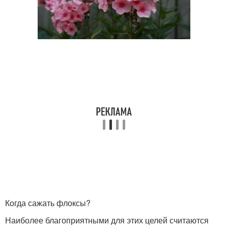
Когда сажать флоксы?
Наиболее благоприятными для этих целей считаются