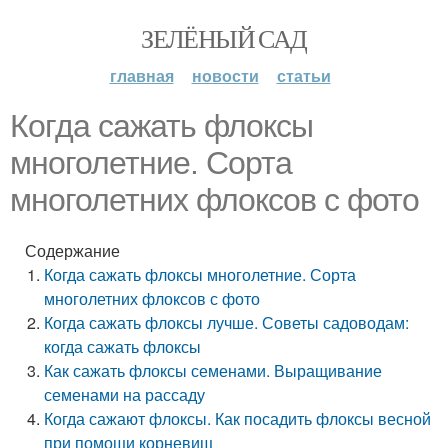
ЗЕЛЁНЫЙ САД
главная
новости
статьи
Когда сажать флоксы
многолетние. Сорта
многолетних флоксов с фото
Содержание
Когда сажать флоксы многолетние. Сорта
многолетних флоксов с фото
Когда сажать флоксы лучше. Советы садоводам:
когда сажать флоксы
Как сажать флоксы семенами. Выращивание
семенами на рассаду
Когда сажают флоксы. Как посадить флоксы весной
при помощи корневищ