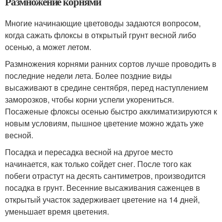
Размножение корнями
Многие начинающие цветоводы задаются вопросом,
когда сажать флоксы в открытый грунт весной либо
осенью, а может летом.
Размножения корнями ранних сортов лучше проводить в
последние недели лета. Более поздние виды
высаживают в средине сентября, перед наступлением
заморозков, чтобы корни успели укорениться.
Посаженые флоксы осенью быстро акклиматизируются к
новым условиям, пышное цветение можно ждать уже
весной.
Посадка и пересадка весной на другое место
начинается, как только сойдет снег. После того как
побеги отрастут на десять сантиметров, производится
посадка в грунт. Весенние высаживания саженцев в
открытый участок задерживает цветение на 14 дней,
уменьшает время цветения.