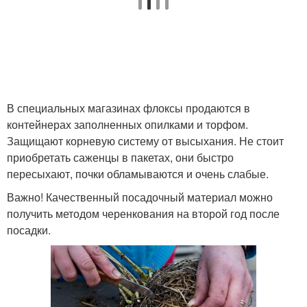
В специальных магазинах флоксы продаются в
контейнерах заполненных опилками и торфом.
Защищают корневую систему от высыхания. Не стоит
приобретать саженцы в пакетах, они быстро
пересыхают, почки обламываются и очень слабые.
Важно! Качественный посадочный материал можно
получить методом черенкования на второй год после
посадки.