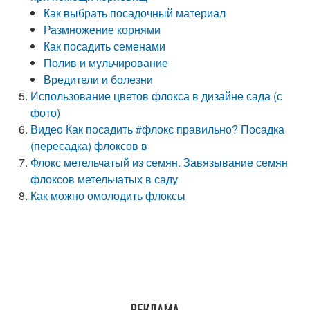
Как выбрать посадочный материал
Размножение корнями
Как посадить семенами
Полив и мульчирование
Вредители и болезни
Использование цветов флокса в дизайне сада (с
фото)
Видео Как посадить #флокс правильно? Посадка
(пересадка) флоксов в
Флокс метельчатый из семян. Завязывание семян
флоксов метельчатых в саду
Как можно омолодить флоксы