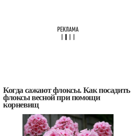
Когда сажают флоксы. Как посадить
флоксы весной при помощи
корневищ