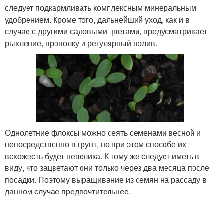
следует подкармливать комплексным минеральным
удобрением. Кроме того, дальнейший уход, как и в
случае с другими садовыми цветами, предусматривает
рыхление, прополку и регулярный полив.
Однолетние флоксы можно сеять семенами весной и
непосредственно в грунт, но при этом способе их
всхожесть будет невелика. К тому же следует иметь в
виду, что зацветают они только через два месяца после
посадки. Поэтому выращивание из семян на рассаду в
данном случае предпочтительнее.