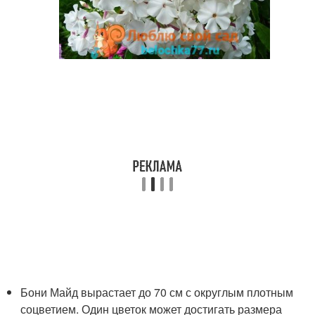
Бони Майд вырастает до 70 см с округлым плотным
соцветием. Один цветок может достигать размера