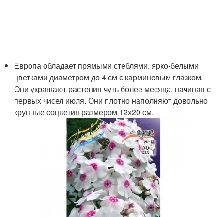
Европа обладает прямыми стеблями, ярко-белыми
цветками диаметром до 4 см с карминовым глазком.
Они украшают растения чуть более месяца, начиная с
первых чисел июля. Они плотно наполняют довольно
крупные соцветия размером 12х20 см.