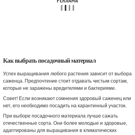
Как выбрать посадочный материал
Успех выращивания любого растения зависит от выбора
саженца. Предпочтение стоит отдавать чистым сортам,
которые не заражены вредителями и бактериями.
Совет! Если возникают сомнения здоровый саженец или
нет, его необходимо посадить на карантинный участок.
При выборе посадочного материала лучше сажать
отечественные сорта. Они более молодые и здоровые,
адаптированы для выращивания в климатических