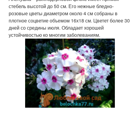
стебель высотой до 50 см. Его нежные бледно-
розовые цветы диаметром около 4 см собраны в
плотное соцветие объемом 16х18 см. Цветет более 30
дней со средины июля. Обладает хорошей
устойчивостью ко многим заболеваниям.