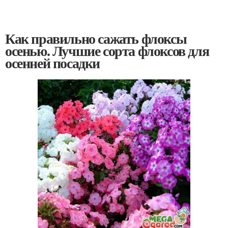
Как правильно сажать флоксы
осенью. Лучшие сорта флоксов для
осенней посадки