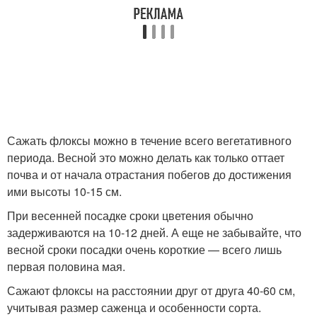
Сажать флоксы можно в течение всего вегетативного
периода. Весной это можно делать как только оттает
почва и от начала отрастания побегов до достижения
ими высоты 10-15 см.
При весенней посадке сроки цветения обычно
задерживаются на 10-12 дней. А еще не забывайте, что
весной сроки посадки очень короткие — всего лишь
первая половина мая.
Сажают флоксы на расстоянии друг от друга 40-60 см,
учитывая размер саженца и особенности сорта.