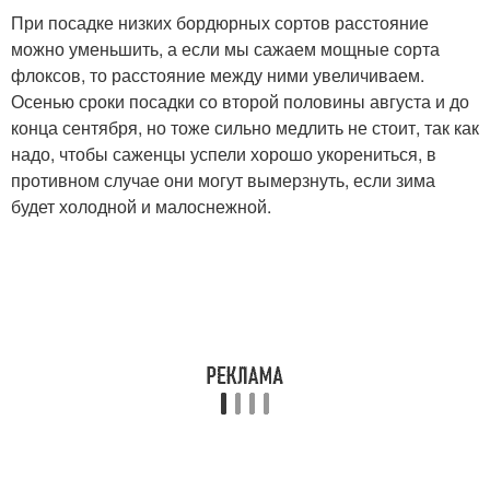
При посадке низких бордюрных сортов расстояние
можно уменьшить, а если мы сажаем мощные сорта
флоксов, то расстояние между ними увеличиваем.
Осенью сроки посадки со второй половины августа и до
конца сентября, но тоже сильно медлить не стоит, так как
надо, чтобы саженцы успели хорошо укорениться, в
противном случае они могут вымерзнуть, если зима
будет холодной и малоснежной.