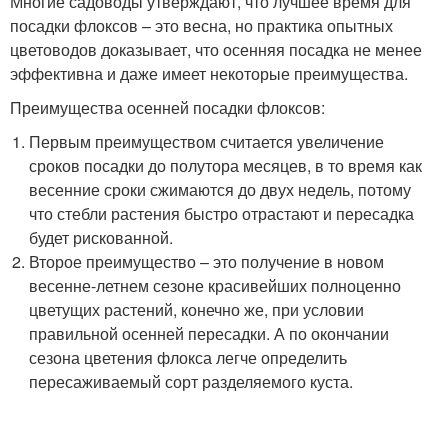
Многие садоводы утверждают, что лучшее время для
посадки флоксов – это весна, но практика опытных
цветоводов доказывает, что осенняя посадка не менее
эффективна и даже имеет некоторые преимущества.
Преимущества осенней посадки флоксов:
Первым преимуществом считается увеличение
сроков посадки до полутора месяцев, в то время как
весенние сроки сжимаются до двух недель, потому
что стебли растения быстро отрастают и пересадка
будет рискованной.
Второе преимущество – это получение в новом
весенне-летнем сезоне красивейших полноценно
цветущих растений, конечно же, при условии
правильной осенней пересадки. А по окончании
сезона цветения флокса легче определить
пересаживаемый сорт разделяемого куста.