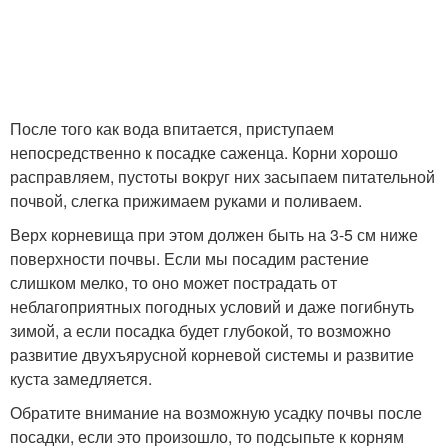
После того как вода впитается, приступаем
непосредственно к посадке саженца. Корни хорошо
расправляем, пустоты вокруг них засыпаем питательной
почвой, слегка прижимаем руками и поливаем.
Верх корневища при этом должен быть на 3-5 см ниже
поверхности почвы. Если мы посадим растение
слишком мелко, то оно может пострадать от
неблагоприятных погодных условий и даже погибнуть
зимой, а если посадка будет глубокой, то возможно
развитие двухъярусной корневой системы и развитие
куста замедляется.
Обратите внимание на возможную усадку почвы после
посадки, если это произошло, то подсыпьте к корням