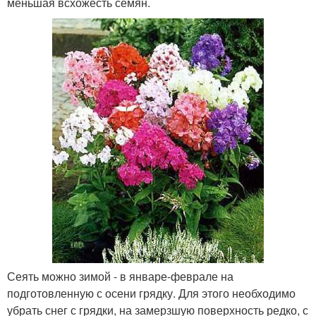
меньшая всхожесть семян.
Сеять можно зимой - в январе-феврале на
подготовленную с осени грядку. Для этого необходимо
убрать снег с грядки, на замерзшую поверхность редко, с