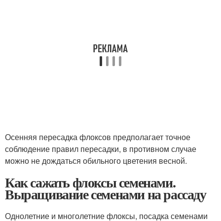
Осенняя пересадка флоксов предполагает точное
соблюдение правил пересадки, в противном случае
можно не дождаться обильного цветения весной.
Как сажать флоксы семенами.
Выращивание семенами на рассаду
Однолетние и многолетние флоксы, посадка семенами