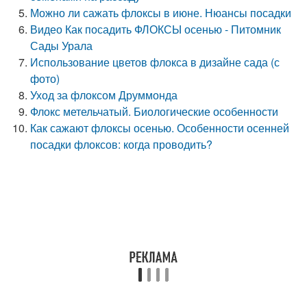
Можно ли сажать флоксы в июне. Нюансы посадки
Видео Как посадить ФЛОКСЫ осенью - Питомник
Сады Урала
Использование цветов флокса в дизайне сада (с
фото)
Уход за флоксом Друммонда
Флокс метельчатый. Биологические особенности
Как сажают флоксы осенью. Особенности осенней
посадки флоксов: когда проводить?