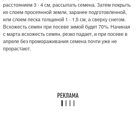
расстоянием 3 - 4 см, рассыпать семена. Затем покрыть
их слоем просеянной земли, заранее подготовленной,
или слоем песка толщиной 1 - 1,5 см, а сверху снегом.
Всхожесть семян при посеве зимой будет 70%. Начиная
с марта всхожесть семян, резко падает, и при посеве в
апреле без промораживания семена почти уже не
прорастают.