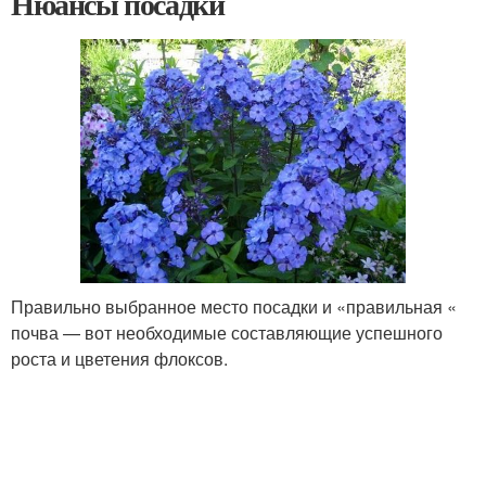
Нюансы посадки
Правильно выбранное место посадки и «правильная «
почва — вот необходимые составляющие успешного
роста и цветения флоксов.