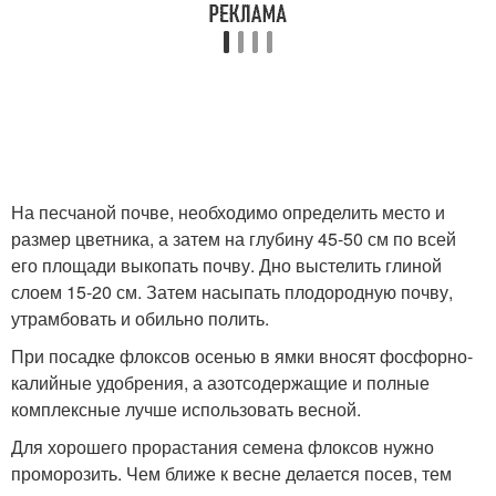
На песчаной почве, необходимо определить место и
размер цветника, а затем на глубину 45-50 см по всей
его площади выкопать почву. Дно выстелить глиной
слоем 15-20 см. Затем насыпать плодородную почву,
утрамбовать и обильно полить.
При посадке флоксов осенью в ямки вносят фосфорно-
калийные удобрения, а азотсодержащие и полные
комплексные лучше использовать весной.
Для хорошего прорастания семена флоксов нужно
проморозить. Чем ближе к весне делается посев, тем