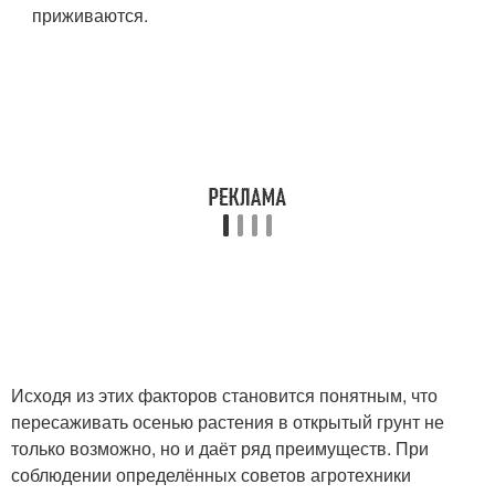
приживаются.
Исходя из этих факторов становится понятным, что
пересаживать осенью растения в открытый грунт не
только возможно, но и даёт ряд преимуществ. При
соблюдении определённых советов агротехники