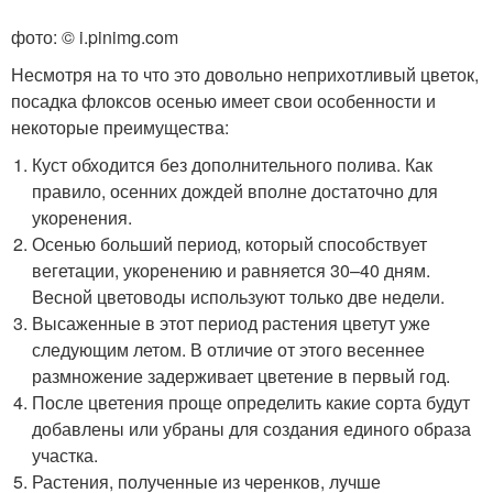
фото: © i.pinimg.com
Несмотря на то что это довольно неприхотливый цветок,
посадка флоксов осенью имеет свои особенности и
некоторые преимущества:
Куст обходится без дополнительного полива. Как
правило, осенних дождей вполне достаточно для
укоренения.
Осенью больший период, который способствует
вегетации, укоренению и равняется 30–40 дням.
Весной цветоводы используют только две недели.
Высаженные в этот период растения цветут уже
следующим летом. В отличие от этого весеннее
размножение задерживает цветение в первый год.
После цветения проще определить какие сорта будут
добавлены или убраны для создания единого образа
участка.
Растения, полученные из черенков, лучше