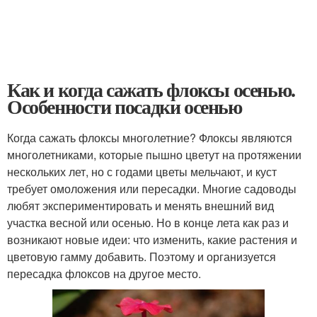
Как и когда сажать флоксы осенью.
Особенности посадки осенью
Когда сажать флоксы многолетние? Флоксы являются
многолетниками, которые пышно цветут на протяжении
нескольких лет, но с годами цветы мельчают, и куст
требует омоложения или пересадки. Многие садоводы
любят экспериментировать и менять внешний вид
участка весной или осенью. Но в конце лета как раз и
возникают новые идеи: что изменить, какие растения и
цветовую гамму добавить. Поэтому и организуется
пересадка флоксов на другое место.