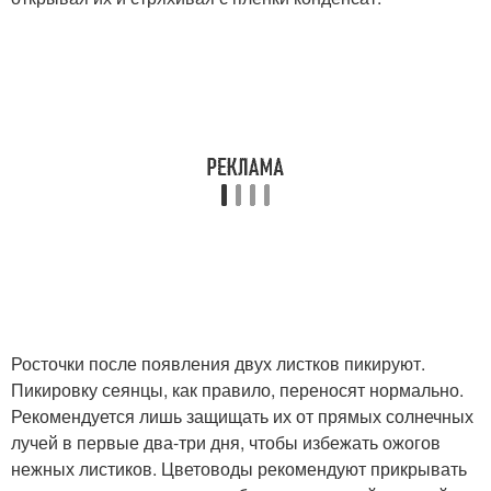
Росточки после появления двух листков пикируют.
Пикировку сеянцы, как правило, переносят нормально.
Рекомендуется лишь защищать их от прямых солнечных
лучей в первые два-три дня, чтобы избежать ожогов
нежных листиков. Цветоводы рекомендуют прикрывать