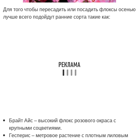
Для того чтобы пересадить или посадить флоксы осенью
лучше всего подойдут ранние сорта такие как:
Брайт Айс – высокий флокс розового окраса с
крупными соцветиями.
Гесперис – метровое растение с плотным лиловым