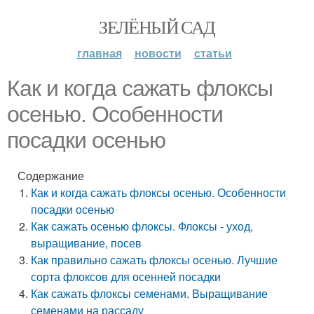
ЗЕЛЁНЫЙ САД
главная
новости
статьи
Как и когда сажать флоксы
осенью. Особенности
посадки осенью
Содержание
Как и когда сажать флоксы осенью. Особенности
посадки осенью
Как сажать осенью флоксы. Флоксы - уход,
выращивание, посев
Как правильно сажать флоксы осенью. Лучшие
сорта флоксов для осенней посадки
Как сажать флоксы семенами. Выращивание
семенами на рассаду