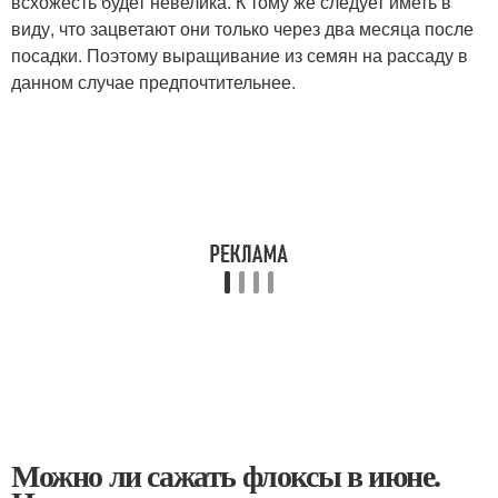
всхожесть будет невелика. К тому же следует иметь в
виду, что зацветают они только через два месяца после
посадки. Поэтому выращивание из семян на рассаду в
данном случае предпочтительнее.
Можно ли сажать флоксы в июне.