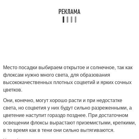
Место посадки выбираем открытое и солнечное, так как
флоксам нужно много света, для образования
высококачественных плотных соцветий и ярких сочных
цветков.
Они, конечно, могут хорошо расти и при недостатке
света, но соцветия у них будут сильно разреженными, а
цветение наступит гораздо позднее. При достаточном
освещении флоксы вырастают приземистыми, крепкими,
в то время как в тени они сильно вытягиваются.