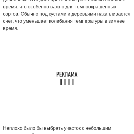
время, что особенно важно для темноокрашенных
сортов. Обычно под кустами и деревьями накапливается
снег, что уменьшает колебания температуры в зимнее
время.
Неплохо было бы выбрать участок с небольшим