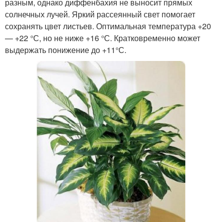
разным, однако диффенбахия не выносит прямых
солнечных лучей. Яркий рассеянный свет помогает
сохранять цвет листьев. Оптимальная температура +20
— +22 °С, но не ниже +16 °С. Кратковременно может
выдержать понижение до +11°С.