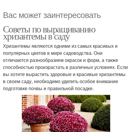
Вас может заинтересовать
Советы по выращиванию
хризантемы в саду
Хризантемы являются одними из самых красивых и
популярных цветов в мире садоводства. Они
отличаются разнообразием окрасок и форм, а также
способностью произрастать в различных условиях. Если
вы хотите вырастить здоровые и красивые хризантемы
в своем саду, необходимо уделить особое внимание
подготовке почвы и правильной посадке.