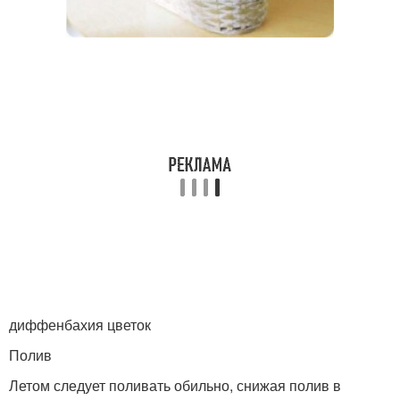
диффенбахия цветок
Полив
Летом следует поливать обильно, снижая полив в