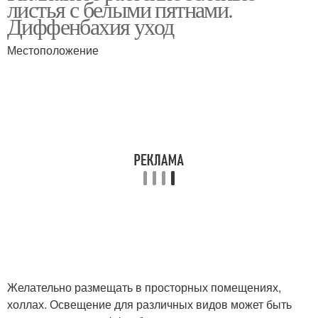
листья с белыми пятнами.
Диффенбахия уход
Местоположение
Желательно размещать в просторных помещениях,
холлах. Освещение для различных видов может быть