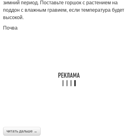
зимний период. Поставьте горшок с растением на
поддон с влажным гравием, если температура будет
высокой.
Почва
читать дальше →