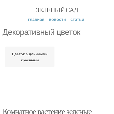
ЗЕЛЁНЫЙ САД
главная
новости
статьи
Декоративный цветок
Цветок с длинными
красными
Комнатное растение зеленые