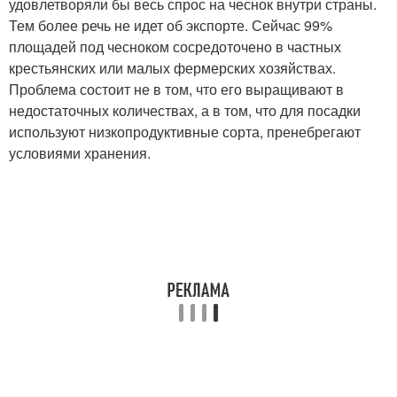
удовлетворяли бы весь спрос на чеснок внутри страны.
Тем более речь не идет об экспорте. Сейчас 99%
площадей под чесноком сосредоточено в частных
крестьянских или малых фермерских хозяйствах.
Проблема состоит не в том, что его выращивают в
недостаточных количествах, а в том, что для посадки
используют низкопродуктивные сорта, пренебрегают
условиями хранения.