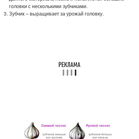
головки с несколькими зубчиками.
Зубчик – выращивает за урожай головку.