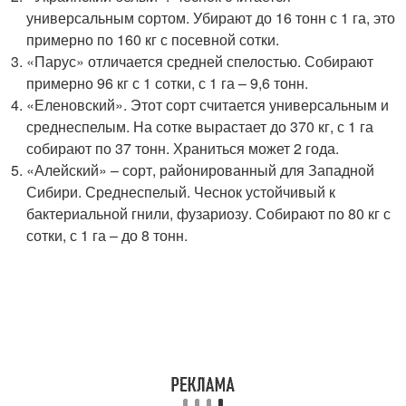
универсальным сортом. Убирают до 16 тонн с 1 га, это
примерно по 160 кг с посевной сотки.
«Парус» отличается средней спелостью. Собирают
примерно 96 кг с 1 сотки, с 1 га – 9,6 тонн.
«Еленовский». Этот сорт считается универсальным и
среднеспелым. На сотке вырастает до 370 кг, с 1 га
собирают по 37 тонн. Храниться может 2 года.
«Алейский» – сорт, районированный для Западной
Сибири. Среднеспелый. Чеснок устойчивый к
бактериальной гнили, фузариозу. Собирают по 80 кг с
сотки, с 1 га – до 8 тонн.