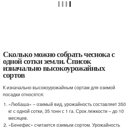
Сколько можно собрать чеснока с
одной сотки земли. Список
изначально высокоурожайных
сортов
К изначально высокоурожайным сортам для озимой
посадки относятся:
«Любаша» – озимый вид, урожайность составляет 350
кг с одной сотки, 35 тонн с 1 га. Срок лежкости – до 10
месяцев.
«Бенефис» считается озимым сортом. Урожайность