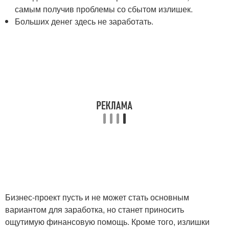
самым получив проблемы со сбытом излишек.
Больших денег здесь не заработать.
Бизнес-проект пусть и не может стать основным
вариантом для заработка, но станет приносить
ощутимую финансовую помощь. Кроме того, излишки