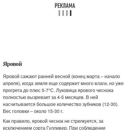
Яровой
Яровой сажают ранней весной (конец марта – начало
апреля), когда земля еще содержит много влаги, но уже
прогрета до плюс 5-7°С. Луковица ярового чеснока
полностью вызревает за 4-5 месяцев. В ней
насчитывается большое количество зубчиков (12-30).
Вес головки – около 15-30 г.
Как правило, яровой чеснок не стрелкуется, за
исключением сорта Гулливер. При соблюдении