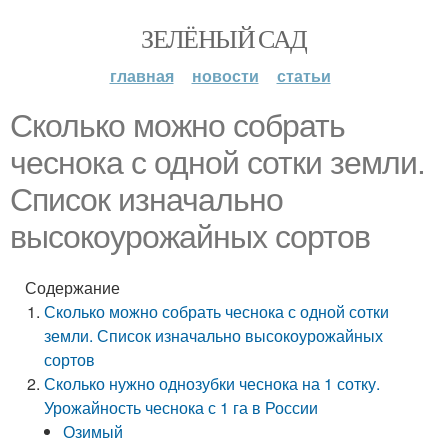
ЗЕЛЁНЫЙ САД
главная
новости
статьи
Сколько можно собрать
чеснока с одной сотки земли.
Список изначально
высокоурожайных сортов
Содержание
Сколько можно собрать чеснока с одной сотки
земли. Список изначально высокоурожайных
сортов
Сколько нужно однозубки чеснока на 1 сотку.
Урожайность чеснока с 1 га в России
Озимый