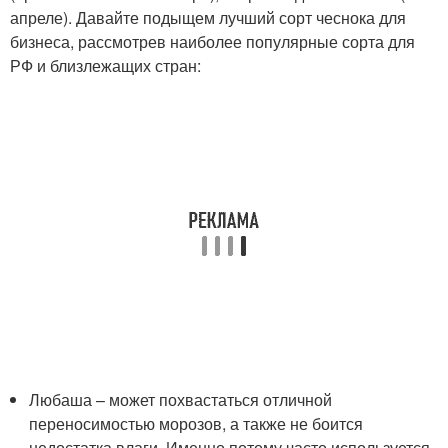
апреле). Давайте подыщем лучший сорт чеснока для
бизнеса, рассмотрев наиболее популярные сорта для
РФ и близлежащих стран:
Любаша – может похвастаться отличной
переносимостью морозов, а также не боится
недостатка влаги. Именно потому часто используется