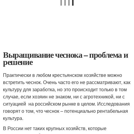
Выращивание чеснока – проблема и
решение
Практически в любом крестьянском хозяйстве можно
встретить чеснок. Очень часто его не рассматривают, как
культуру для заработка, но это происходит только в том
случае, если хозяин не знаком, ни с агротехникой, ни с
ситуацией на российском рынке в целом. Исследования
говорят о том, что чеснок – потенциально рентабельная
культура.
В России нет таких крупных хозяйств, которые