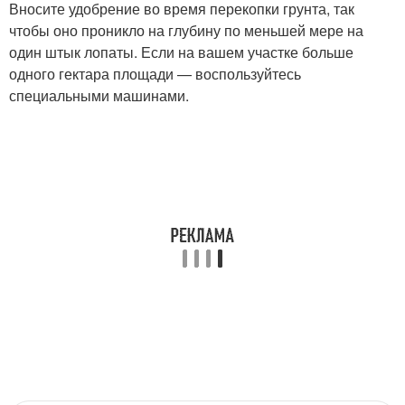
Вносите удобрение во время перекопки грунта, так
чтобы оно проникло на глубину по меньшей мере на
один штык лопаты. Если на вашем участке больше
одного гектара площади — воспользуйтесь
специальными машинами.