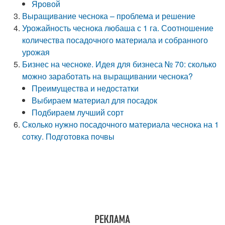
Яровой
Выращивание чеснока – проблема и решение
Урожайность чеснока любаша с 1 га. Соотношение
количества посадочного материала и собранного
урожая
Бизнес на чесноке. Идея для бизнеса № 70: сколько
можно заработать на выращивании чеснока?
Преимущества и недостатки
Выбираем материал для посадок
Подбираем лучший сорт
Сколько нужно посадочного материала чеснока на 1
сотку. Подготовка почвы