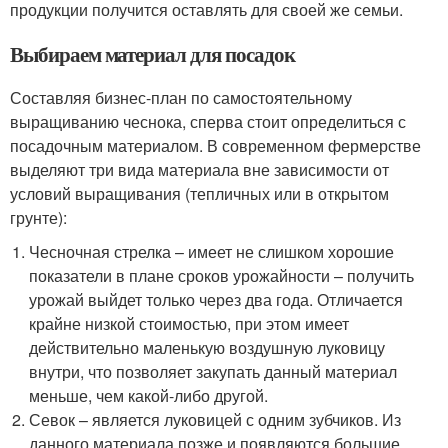
продукции получится оставлять для своей же семьи.
Выбираем материал для посадок
Составляя бизнес-план по самостоятельному
выращиванию чеснока, сперва стоит определиться с
посадочным материалом. В современном фермерстве
выделяют три вида материала вне зависимости от
условий выращивания (тепличных или в открытом
грунте):
Чесночная стрелка – имеет не слишком хорошие
показатели в плане сроков урожайности – получить
урожай выйдет только через два года. Отличается
крайне низкой стоимостью, при этом имеет
действительно маленькую воздушную луковицу
внутри, что позволяет закупать данный материал
меньше, чем какой-либо другой.
Севок – является луковицей с одним зубчиков. Из
данного материала позже и появляются большие