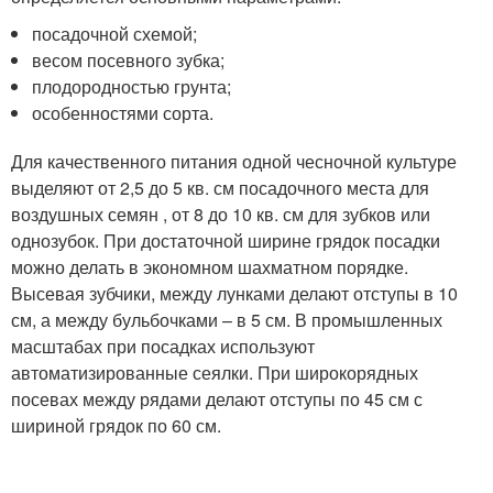
посадочной схемой;
весом посевного зубка;
плодородностью грунта;
особенностями сорта.
Для качественного питания одной чесночной культуре
выделяют от 2,5 до 5 кв. см посадочного места для
воздушных семян , от 8 до 10 кв. см для зубков или
однозубок. При достаточной ширине грядок посадки
можно делать в экономном шахматном порядке.
Высевая зубчики, между лунками делают отступы в 10
см, а между бульбочками – в 5 см. В промышленных
масштабах при посадках используют
автоматизированные сеялки. При широкорядных
посевах между рядами делают отступы по 45 см с
шириной грядок по 60 см.