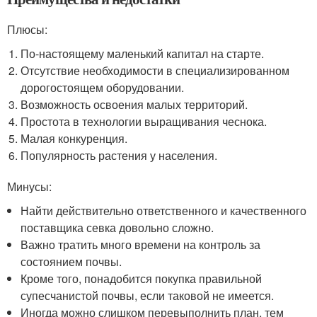
Плюсы:
По-настоящему маленький капитал на старте.
Отсутствие необходимости в специализированном
дорогостоящем оборудовании.
Возможность освоения малых территорий.
Простота в технологии выращивания чеснока.
Малая конкуренция.
Популярность растения у населения.
Минусы:
Найти действительно ответственного и качественного
поставщика севка довольно сложно.
Важно тратить много времени на контроль за
состоянием почвы.
Кроме того, понадобится покупка правильной
супесчанистой почвы, если таковой не имеется.
Иногда можно слишком перевыполнить план, тем