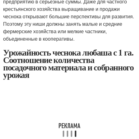
предприятию в серьезные суммы. Даже для частного
крестьянского хозяйства выращивание и продажи
чеснока открывают большие перспективы для развития.
Поэтому эту ниши должны занять малые и средние
фермерские хозяйства или мелкие частники,
объединенные в кооперативы.
Урожайность чеснока любаша с 1 га.
Соотношение количества
посадочного материала и собранного
урожая