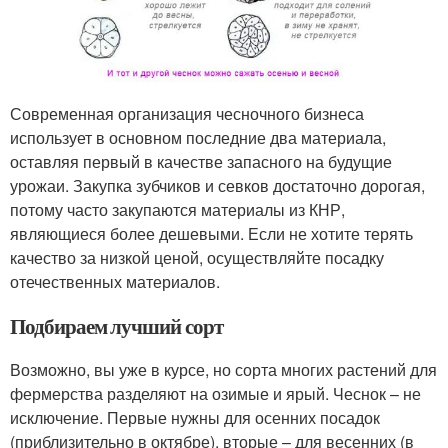
Современная организация чесночного бизнеса
использует в основном последние два материала,
оставляя первый в качестве запасного на будущие
урожаи. Закупка зубчиков и севков достаточно дорогая,
потому часто закупаются материалы из КНР,
являющиеся более дешевыми. Если не хотите терять
качество за низкой ценой, осуществляйте посадку
отечественных материалов.
Подбираем лучший сорт
Возможно, вы уже в курсе, но сорта многих растений для
фермерства разделяют на озимые и ярый. Чеснок – не
исключение. Первые нужны для осенних посадок
(приблизительно в октябре), вторые – для весенних (в