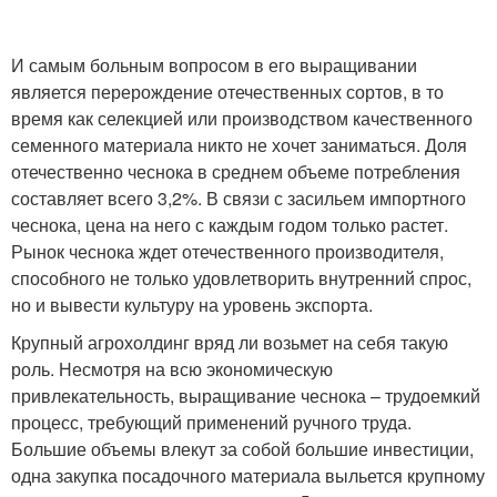
И самым больным вопросом в его выращивании
является перерождение отечественных сортов, в то
время как селекцией или производством качественного
семенного материала никто не хочет заниматься. Доля
отечественно чеснока в среднем объеме потребления
составляет всего 3,2%. В связи с засильем импортного
чеснока, цена на него с каждым годом только растет.
Рынок чеснока ждет отечественного производителя,
способного не только удовлетворить внутренний спрос,
но и вывести культуру на уровень экспорта.
Крупный агрохолдинг вряд ли возьмет на себя такую
роль. Несмотря на всю экономическую
привлекательность, выращивание чеснока – трудоемкий
процесс, требующий применений ручного труда.
Большие объемы влекут за собой большие инвестиции,
одна закупка посадочного материала выльется крупному