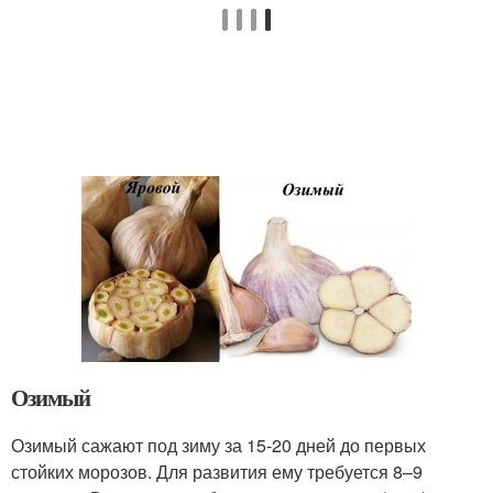
Озимый
Озимый сажают под зиму за 15-20 дней до первых
стойких морозов. Для развития ему требуется 8–9