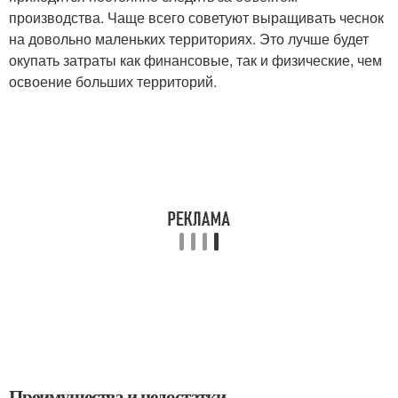
производства. Чаще всего советуют выращивать чеснок
на довольно маленьких территориях. Это лучше будет
окупать затраты как финансовые, так и физические, чем
освоение больших территорий.
Преимущества и недостатки