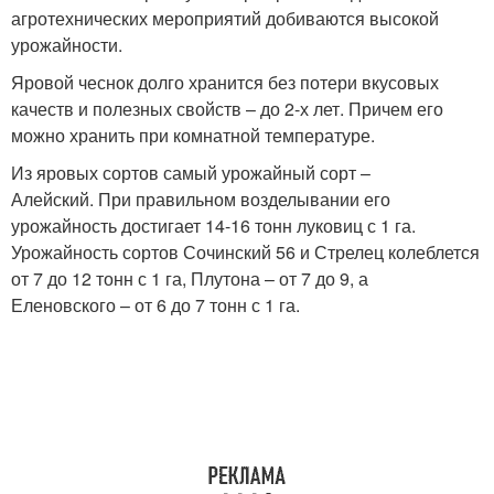
агротехнических мероприятий добиваются высокой
урожайности.
Яровой чеснок долго хранится без потери вкусовых
качеств и полезных свойств – до 2-х лет. Причем его
можно хранить при комнатной температуре.
Из яровых сортов самый урожайный сорт –
Алейский. При правильном возделывании его
урожайность достигает 14-16 тонн луковиц с 1 га.
Урожайность сортов Сочинский 56 и Стрелец колеблется
от 7 до 12 тонн с 1 га, Плутона – от 7 до 9, а
Еленовского – от 6 до 7 тонн с 1 га.