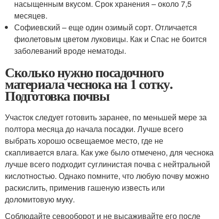
насыщенным вкусом. Срок хранения – около 7,5
месяцев.
Софиевский – еще один озимый сорт. Отличается
фиолетовым цветом луковицы. Как и Спас не боится
заболеваний вроде нематоды.
Сколько нужно посадочного
материала чеснока на 1 сотку.
Подготовка почвы
Участок следует готовить заранее, по меньшей мере за
полтора месяца до начала посадки. Лучше всего
выбрать хорошо освещаемое место, где не
скапливается влага. Как уже было отмечено, для чеснока
лучше всего подходит суглинистая почва с нейтральной
кислотностью. Однако помните, что любую почву можно
раскислить, применив гашеную известь или
доломитовую муку.
Соблюдайте севооборот и не высаживайте его после