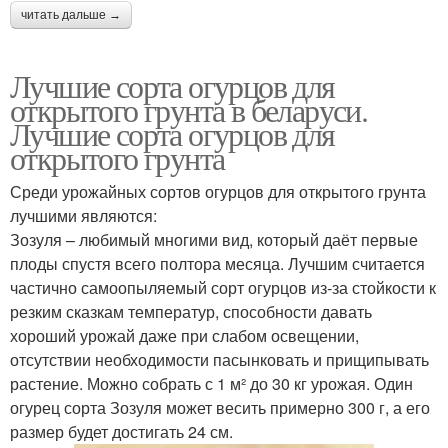
читать дальше →
Лучшие сорта огурцов для
открытого грунта в беларуси.
Лучшие сорта огурцов для
открытого грунта
Среди урожайных сортов огурцов для открытого грунта
лучшими являются:
Зозуля – любимый многими вид, который даёт первые
плоды спустя всего полтора месяца. Лучшим считается
частично самоопыляемый сорт огурцов из-за стойкости к
резким сказкам температур, способности давать
хороший урожай даже при слабом освещении,
отсутствии необходимости пасынковать и прищипывать
растение. Можно собрать с 1 м² до 30 кг урожая. Один
огурец сорта Зозуля может весить примерно 300 г, а его
размер будет достигать 24 см.