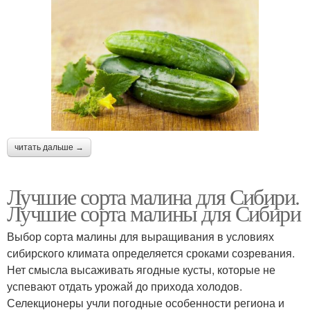
читать дальше →
Лучшие сорта малина для Сибири.
Лучшие сорта малины для Сибири
Выбор сорта малины для выращивания в условиях
сибирского климата определяется сроками созревания.
Нет смысла высаживать ягодные кусты, которые не
успевают отдать урожай до прихода холодов.
Селекционеры учли погодные особенности региона и