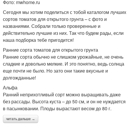
Фото: mwhome.ru
Сегодня мы хотим поделиться с тобой каталогом лучших
сортов томатов для открытого грунта – с фото и
названиями. Собрали только проверенные и
действительно лучшие из них. Так что будем рады, если
наша подборка тебе пригодится!
Ранние сорта томатов для открытого грунта
Ранние сорта обычно не слишком урожайные, не очень
сладкие и довольно мелкие. И это понятно, ведь солнца
еще почти не было. Но зато они такие вкусные и
долгожданные!
Альфа
Ранний неприхотливый сорт можно выращивать даже
без рассады. Высота куста – до 50 см, и он не нуждается
в пасынковании. Плоды вырастают весом до 80 г.
читать дальше →