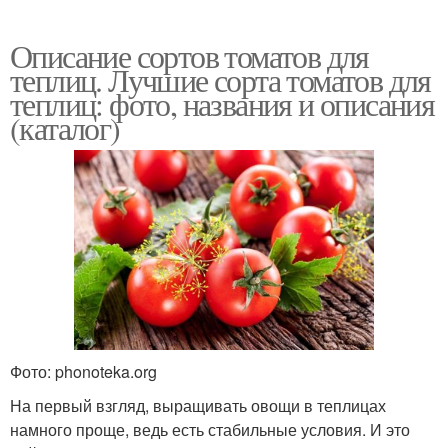
Описание сортов томатов для
теплиц. Лучшие сорта томатов для
теплиц: фото, названия и описания
(каталог)
Фото: phonoteka.org
На первый взгляд, выращивать овощи в теплицах
намного проще, ведь есть стабильные условия. И это