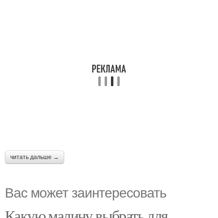
читать дальше →
Вас может заинтересовать
Какую малину выбрать для