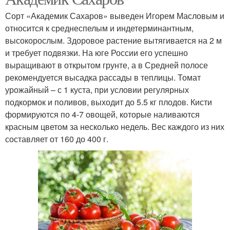
Сорт «Академик Сахаров» выведен Игорем Масловым и
относится к среднеспелым и индетерминантным,
высокорослым. Здоровое растение вытягивается на 2 м
и требует подвязки. На юге России его успешно
выращивают в открытом грунте, а в Средней полосе
рекомендуется высадка рассады в теплицы. Томат
урожайный – с 1 куста, при условии регулярных
подкормок и поливов, выходит до 5.5 кг плодов. Кисти
формируются по 4-7 овощей, которые наливаются
красным цветом за несколько недель. Вес каждого из них
составляет от 160 до 400 г.