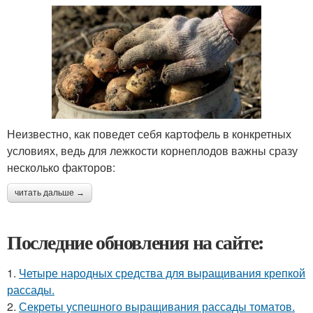
Неизвестно, как поведет себя картофель в конкретных
условиях, ведь для лежкости корнеплодов важны сразу
несколько факторов:
читать дальше →
Последние обновления на сайте:
1.
Четыре народных средства для выращивания крепкой
рассады.
2.
Секреты успешного выращивания рассады томатов.