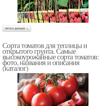
читать дальше →
Сорта томатов для теплицы и
открытого грунта. Самые
высокоурожайные сорта томатов:
фото, названия и описания
(каталог)