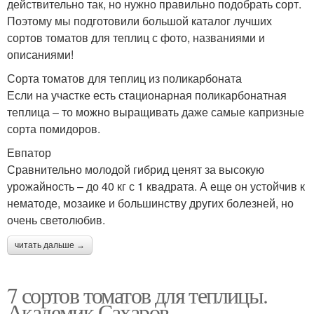
действительно так, но нужно правильно подобрать сорт.
Поэтому мы подготовили большой каталог лучших
сортов томатов для теплиц с фото, названиями и
описаниями!
Сорта томатов для теплиц из поликарбоната
Если на участке есть стационарная поликарбонатная
теплица – то можно выращивать даже самые капризные
сорта помидоров.
Евпатор
Сравнительно молодой гибрид ценят за высокую
урожайность – до 40 кг с 1 квадрата. А еще он устойчив к
нематоде, мозаике и большинству других болезней, но
очень светолюбив.
читать дальше →
7 сортов томатов для теплицы.
Академик Сахаров