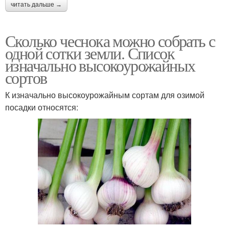
читать дальше →
Сколько чеснока можно собрать с
одной сотки земли. Список
изначально высокоурожайных
сортов
К изначально высокоурожайным сортам для озимой
посадки относятся: