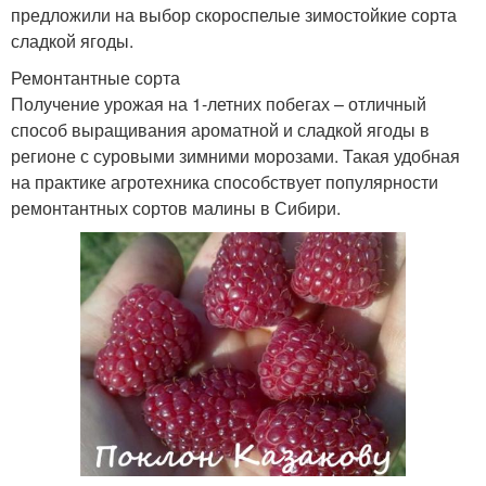
предложили на выбор скороспелые зимостойкие сорта
сладкой ягоды.
Ремонтантные сорта
Получение урожая на 1-летних побегах – отличный
способ выращивания ароматной и сладкой ягоды в
регионе с суровыми зимними морозами. Такая удобная
на практике агротехника способствует популярности
ремонтантных сортов малины в Сибири.