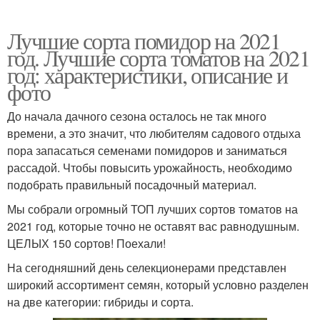
Лучшие сорта помидор на 2021
год. Лучшие сорта томатов на 2021
год: характеристики, описание и
фото
До начала дачного сезона осталось не так много
времени, а это значит, что любителям садового отдыха
пора запасаться семенами помидоров и заниматься
рассадой. Чтобы повысить урожайность, необходимо
подобрать правильный посадочный материал.
Мы собрали огромный ТОП лучших сортов томатов на
2021 год, которые точно не оставят вас равнодушным.
ЦЕЛЫХ 150 сортов! Поехали!
На сегодняшний день селекционерами представлен
широкий ассортимент семян, который условно разделен
на две категории: гибриды и сорта.