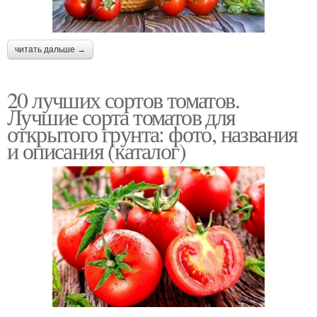
читать дальше →
20 лучших сортов томатов.
Лучшие сорта томатов для
открытого грунта: фото, названия
и описания (каталог)