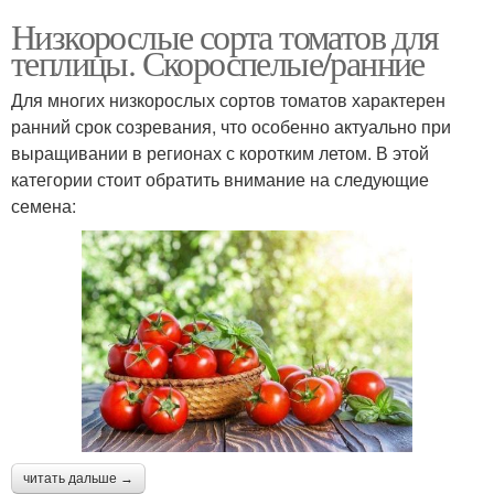
Низкорослые сорта томатов для
теплицы. Скороспелые/ранние
Для многих низкорослых сортов томатов характерен
ранний срок созревания, что особенно актуально при
выращивании в регионах с коротким летом. В этой
категории стоит обратить внимание на следующие
семена:
читать дальше →