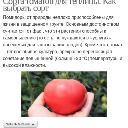
Сорта томатов для теплицы. Как
выбрать сорт
Помидоры от природы неплохо приспособлены для
жизни в защищенном грунте. Основным достоинством
считается тот факт, что эти растения способны к
самоопылению (то есть, не нуждаются в «услугах»
насекомых для завязывания плодов). Кроме того, томат
– теплолюбивая культура, прекрасно переносящая
сочетание повышенной (больше +30 ℃) температуры и
высокой влажности.
читать дальше →