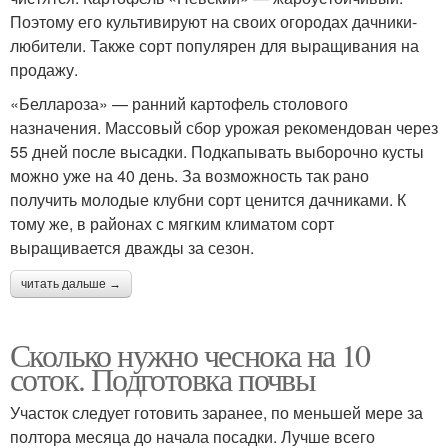
Поэтому его культивируют на своих огородах дачники-
любители. Также сорт популярен для выращивания на
продажу.
«Беллароза» — ранний картофель столового
назначения. Массовый сбор урожая рекомендован через
55 дней после высадки. Подкапывать выборочно кусты
можно уже на 40 день. За возможность так рано
получить молодые клубни сорт ценится дачниками. К
тому же, в районах с мягким климатом сорт
выращивается дважды за сезон.
читать дальше →
Сколько нужно чеснока на 10
соток. Подготовка почвы
Участок следует готовить заранее, по меньшей мере за
полтора месяца до начала посадки. Лучше всего