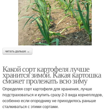
читать дальше →
Какой сорт картофеля лучше
хранится зимой. Какая картошка
сможет пролежать всю зиму
Определяя сорт картофеля для хранения, лучше
подстраховаться и купить сразу 2-3 вида корнеплодов,
особенно если огороднику не приходилось раньше
сталкиваться с этими сортами.