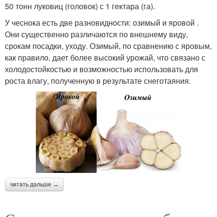
50 тонн луковиц (головок) с 1 гектара (га).
У чеснока есть две разновидности: озимый и яровой .
Они существенно различаются по внешнему виду,
срокам посадки, уходу. Озимый, по сравнению с яровым,
как правило, дает более высокий урожай, что связано с
холодостойкостью и возможностью использовать для
роста влагу, полученную в результате снеготаяния.
читать дальше →