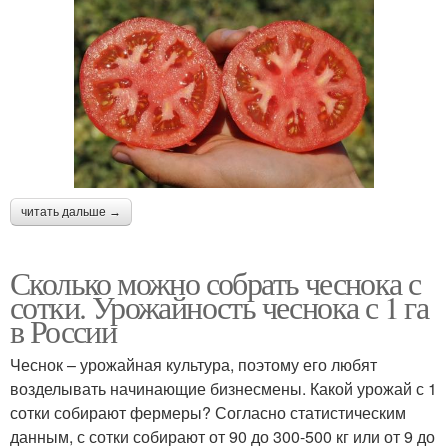
читать дальше →
Сколько можно собрать чеснока с
сотки. Урожайность чеснока с 1 га
в России
Чеснок – урожайная культура, поэтому его любят
возделывать начинающие бизнесмены. Какой урожай с 1
сотки собирают фермеры? Согласно статистическим
данным, с сотки собирают от 90 до 300-500 кг или от 9 до