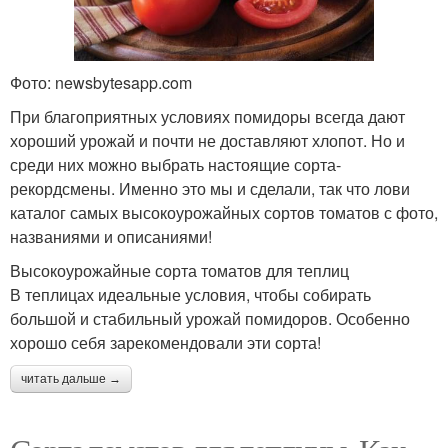
Фото: newsbytesapp.com
При благоприятных условиях помидоры всегда дают
хороший урожай и почти не доставляют хлопот. Но и
среди них можно выбрать настоящие сорта-
рекордсмены. Именно это мы и сделали, так что лови
каталог самых высокоурожайных сортов томатов с фото,
названиями и описаниями!
Высокоурожайные сорта томатов для теплиц
В теплицах идеальные условия, чтобы собирать
большой и стабильный урожай помидоров. Особенно
хорошо себя зарекомендовали эти сорта!
читать дальше →