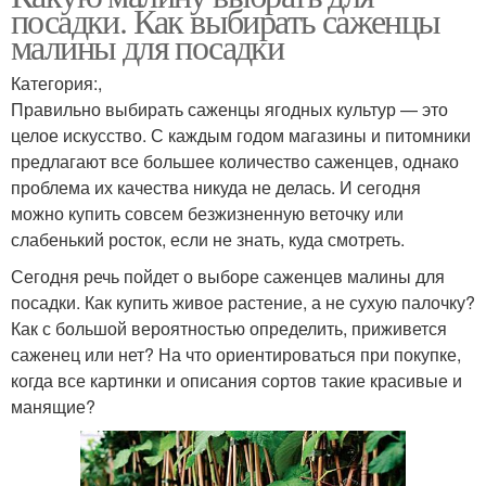
посадки. Как выбирать саженцы
малины для посадки
Категория:,
Правильно выбирать саженцы ягодных культур — это
целое искусство. С каждым годом магазины и питомники
предлагают все большее количество саженцев, однако
проблема их качества никуда не делась. И сегодня
можно купить совсем безжизненную веточку или
слабенький росток, если не знать, куда смотреть.
Сегодня речь пойдет о выборе саженцев малины для
посадки. Как купить живое растение, а не сухую палочку?
Как с большой вероятностью определить, приживется
саженец или нет? На что ориентироваться при покупке,
когда все картинки и описания сортов такие красивые и
манящие?