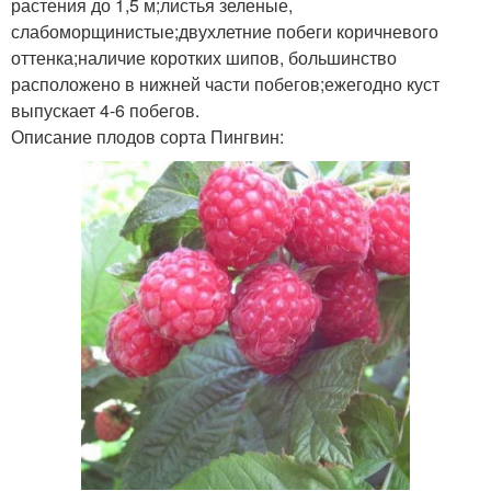
растения до 1,5 м;листья зеленые,
слабоморщинистые;двухлетние побеги коричневого
оттенка;наличие коротких шипов, большинство
расположено в нижней части побегов;ежегодно куст
выпускает 4-6 побегов.
Описание плодов сорта Пингвин: