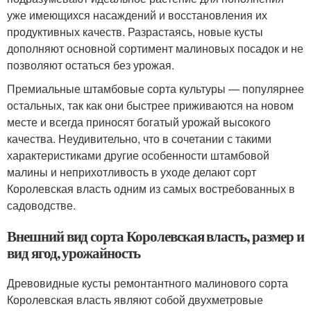
уже имеющихся насаждений и восстановления их
продуктивных качеств. Разрастаясь, новые кусты
дополняют основной сортимент малиновых посадок и не
позволяют остаться без урожая.
Премиальные штамбовые сорта культуры — популярнее
остальных, так как они быстрее приживаются на новом
месте и всегда приносят богатый урожай высокого
качества. Неудивительно, что в сочетании с такими
характеристиками другие особенности штамбовой
малины и неприхотливость в уходе делают сорт
Королевская власть одним из самых востребованных в
садоводстве.
Внешний вид сорта Королевская власть, размер и
вид ягод, урожайность
Древовидные кусты ремонтантного малинового сорта
Королевская власть являют собой двухметровые