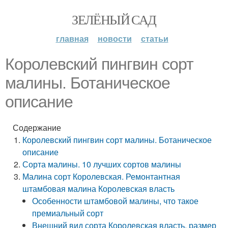
ЗЕЛЁНЫЙ САД
главная
новости
статьи
Королевский пингвин сорт
малины. Ботаническое
описание
Содержание
Королевский пингвин сорт малины. Ботаническое
описание
Сорта малины. 10 лучших сортов малины
Малина сорт Королевская. Ремонтантная
штамбовая малина Королевская власть
Особенности штамбовой малины, что такое
премиальный сорт
Внешний вид сорта Королевская власть, размер