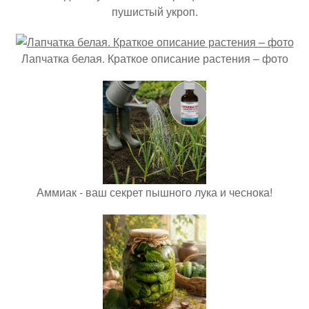
пушистый укроп.
Лапчатка белая. Краткое описание растения – фото
Аммиак - ваш секрет пышного лука и чеснока!