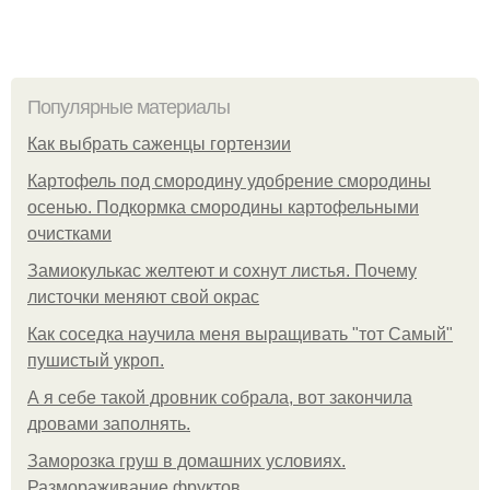
Популярные материалы
Как выбрать саженцы гортензии
Картофель под смородину удобрение смородины
осенью. Подкормка смородины картофельными
очистками
Замиокулькас желтеют и сохнут листья. Почему
листочки меняют свой окрас
Как соседка научила меня выращивать "тот Самый"
пушистый укроп.
А я себе такой дровник собрала, вот закончила
дровами заполнять.
Заморозка груш в домашних условиях.
Размораживание фруктов