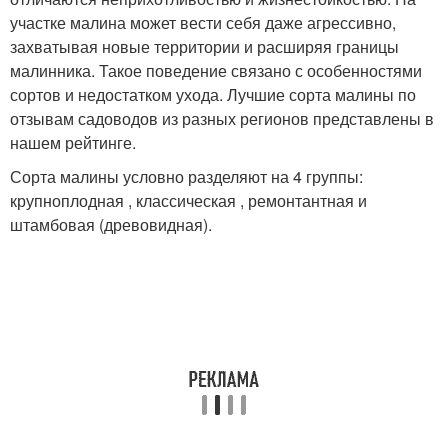
участке малина может вести себя даже агрессивно,
захватывая новые территории и расширяя границы
малинника. Такое поведение связано с особенностями
сортов и недостатком ухода. Лучшие сорта малины по
отзывам садоводов из разных регионов представлены в
нашем рейтинге.
Сорта малины условно разделяют на 4 группы:
крупноплодная , классическая , ремонтантная и
штамбовая (древовидная).