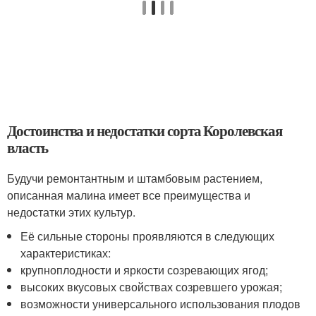
Достоинства и недостатки сорта Королевская
власть
Будучи ремонтантным и штамбовым растением,
описанная малина имеет все преимущества и
недостатки этих культур.
Её сильные стороны проявляются в следующих
характеристиках:
крупноплодности и яркости созревающих ягод;
высоких вкусовых свойствах созревшего урожая;
возможности универсального использования плодов