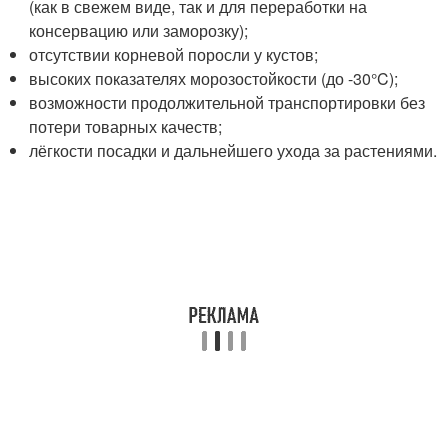
(как в свежем виде, так и для переработки на
консервацию или заморозку);
отсутствии корневой поросли у кустов;
высоких показателях морозостойкости (до -30°C);
возможности продолжительной транспортировки без
потери товарных качеств;
лёгкости посадки и дальнейшего ухода за растениями.