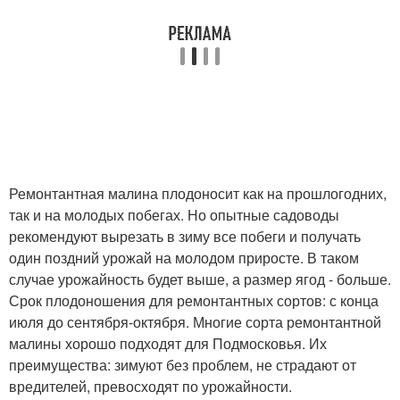
Ремонтантная малина плодоносит как на прошлогодних,
так и на молодых побегах. Но опытные садоводы
рекомендуют вырезать в зиму все побеги и получать
один поздний урожай на молодом приросте. В таком
случае урожайность будет выше, а размер ягод - больше.
Срок плодоношения для ремонтантных сортов: с конца
июля до сентября-октября. Многие сорта ремонтантной
малины хорошо подходят для Подмосковья. Их
преимущества: зимуют без проблем, не страдают от
вредителей, превосходят по урожайности.