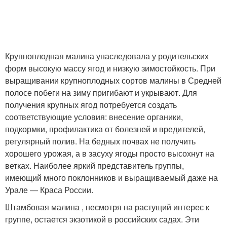
Крупноплодная малина унаследовала у родительских
форм высокую массу ягод и низкую зимостойкость. При
выращивании крупноплодных сортов малины в Средней
полосе побеги на зиму пригибают и укрывают. Для
получения крупных ягод потребуется создать
соответствующие условия: внесение органики,
подкормки, профилактика от болезней и вредителей,
регулярный полив. На бедных почвах не получить
хорошего урожая, а в засуху ягоды просто высохнут на
ветках. Наиболее яркий представитель группы,
имеющий много поклонников и выращиваемый даже на
Урале — Краса России.
Штамбовая малина , несмотря на растущий интерес к
группе, остается экзотикой в российских садах. Эти