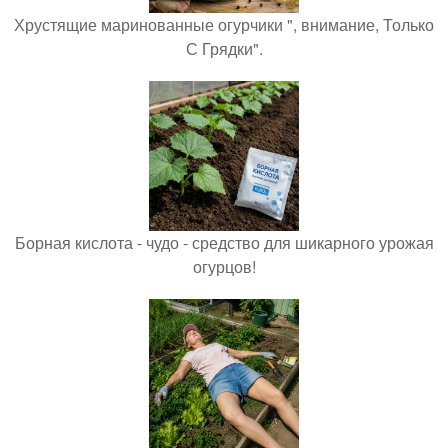
Хрустящие маринованные огурчики ", внимание, Только
С Грядки".
Борная кислота - чудо - средство для шикарного урожая
огурцов!