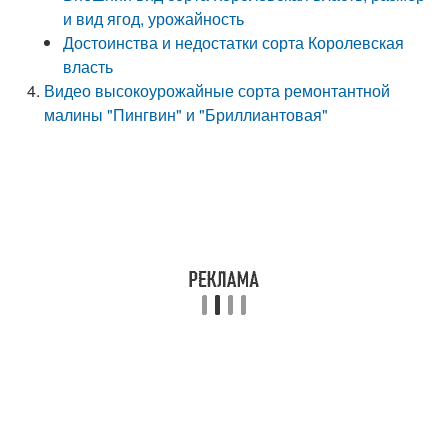
и вид ягод, урожайность
Достоинства и недостатки сорта Королевская
власть
Видео высокоурожайные сорта ремонтантной
малины "Пингвин" и "Бриллиантовая"