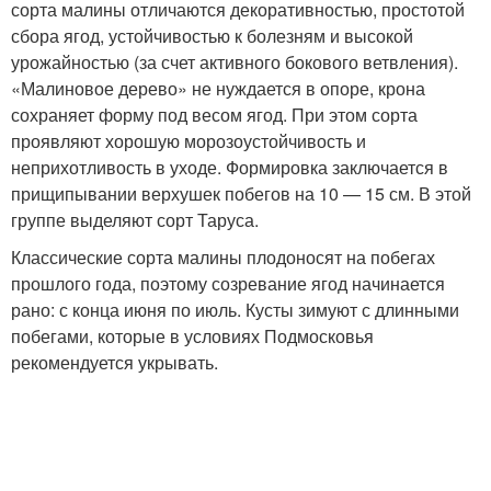
сорта малины отличаются декоративностью, простотой
сбора ягод, устойчивостью к болезням и высокой
урожайностью (за счет активного бокового ветвления).
«Малиновое дерево» не нуждается в опоре, крона
сохраняет форму под весом ягод. При этом сорта
проявляют хорошую морозоустойчивость и
неприхотливость в уходе. Формировка заключается в
прищипывании верхушек побегов на 10 — 15 см. В этой
группе выделяют сорт Таруса.
Классические сорта малины плодоносят на побегах
прошлого года, поэтому созревание ягод начинается
рано: с конца июня по июль. Кусты зимуют с длинными
побегами, которые в условиях Подмосковья
рекомендуется укрывать.