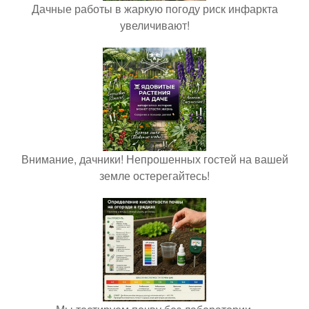
Дачные работы в жаркую погоду риск инфаркта
увеличивают!
Внимание, дачники! Непрошенных гостей на вашей
земле остерегайтесь!