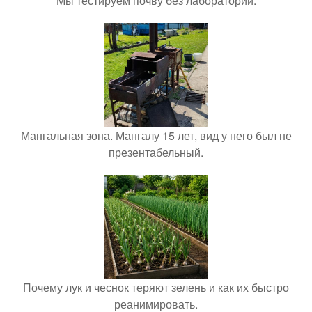
Мы тестируем почву без лаборатории.
Мангальная зона. Мангалу 15 лет, вид у него был не
презентабельный.
Почему лук и чеснок теряют зелень и как их быстро
реанимировать.