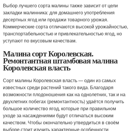
Выбор лучшего сорта малины также зависит от цели
закладки малинника: для домашнего употребления
десертных ягод или продажи товарного урожая.
Коммерческие сорта отличаются высокой урожайностью,
транспортабельностью и привлекательностью ягод, но
уступают по вкусовым качествам.
Малина сорт Королевская.
Ремонтантная штамбовая малина
Королевская власть
Сорт малины Королевская власть — один из самых
известных среди растений такого вида. Благодаря
возможности плодоношения как на однолетних, так и на
двухлетних побегах (ремонтантность) удаётся получить
большое количество ягод, которые при правильном
уходе за насаждениями будут отличаться высоким
качеством. Чтобы окончательно утвердиться в своём
выборе,стоит изучить характерные особенности