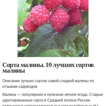
Сорта малины. 10 лучших сортов
малины
Описание лучших сортов самой сладкой малины по
отзывам садоводов
Малина — популярная и полезная летняя ягода. Старые
адаптированные сорта в Средней полосе России
отличаются неприхотливостью и жизнестойкостью. На