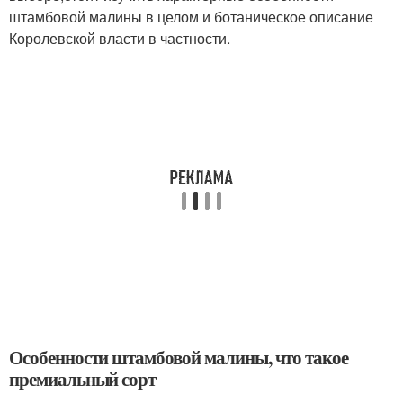
штамбовой малины в целом и ботаническое описание
Королевской власти в частности.
Особенности штамбовой малины, что такое
премиальный сорт