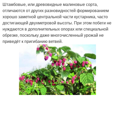
Штамбовые, или древовидные малиновые сорта,
отличаются от других разновидностей формированием
хорошо заметной центральной части кустарника, часто
достигающей двухметровой высоты. При этом побеги не
нуждаются в дополнительных опорах или специальной
обрезке, поскольку даже многочисленный урожай не
приведёт к пригибанию ветвей.