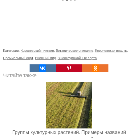
Категории:
Королевский пингвин
,
Ботаническое описание
,
Королевская власть
,
Премиальный сорт
,
Внешний вид
,
Высокоурожайные сорта
Читайте также
Группы культурных растений. Примеры названий