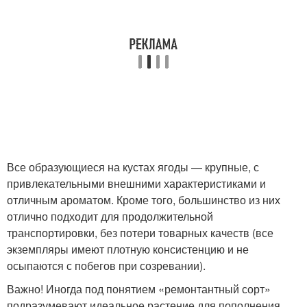
Все образующиеся на кустах ягоды — крупные, с
привлекательными внешними характеристиками и
отличным ароматом. Кроме того, большинство из них
отлично подходит для продолжительной
транспортировки, без потери товарных качеств (все
экземпляры имеют плотную консистенцию и не
осыпаются с побегов при созревании).
Важно! Иногда под понятием «ремонтантный сорт»
подразумевают идеальное растение для пополнения