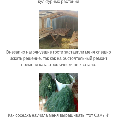
культурных растений
Внезапно нагрянувшие гости заставили меня спешно
искать решение, так как на обстоятельный ремонт
времени катастрофически не хватало.
Как соседка научила меня выращивать "тот Самый"