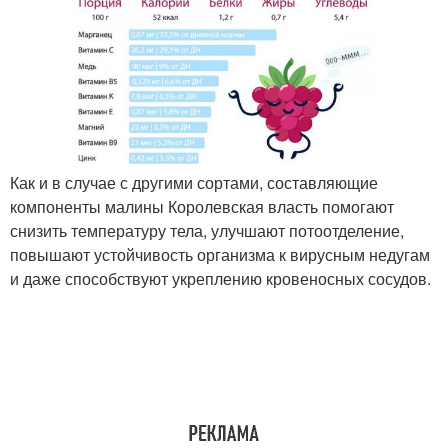
Как и в случае с другими сортами, составляющие
компоненты малины Королевская власть помогают
снизить температуру тела, улучшают потоотделение,
повышают устойчивость организма к вирусным недугам
и даже способствуют укреплению кровеносных сосудов.