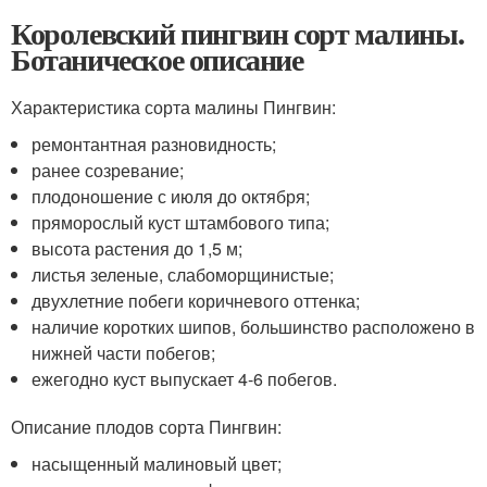
Королевский пингвин сорт малины.
Ботаническое описание
Характеристика сорта малины Пингвин:
ремонтантная разновидность;
ранее созревание;
плодоношение с июля до октября;
пряморослый куст штамбового типа;
высота растения до 1,5 м;
листья зеленые, слабоморщинистые;
двухлетние побеги коричневого оттенка;
наличие коротких шипов, большинство расположено в
нижней части побегов;
ежегодно куст выпускает 4-6 побегов.
Описание плодов сорта Пингвин:
насыщенный малиновый цвет;