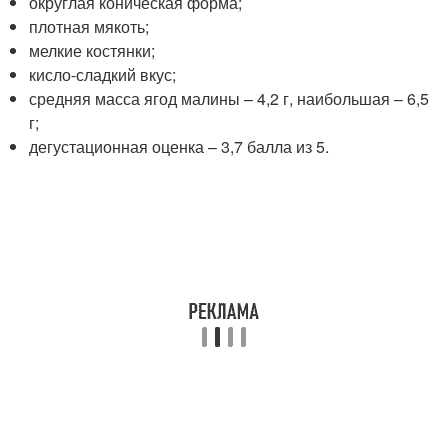
округлая коническая форма;
плотная мякоть;
мелкие костянки;
кисло-сладкий вкус;
средняя масса ягод малины – 4,2 г, наибольшая – 6,5
г;
дегустационная оценка – 3,7 балла из 5.