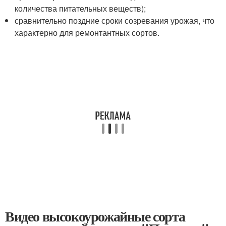
количества питательных веществ);
сравнительно поздние сроки созревания урожая, что
характерно для ремонтантных сортов.
Видео высокоурожайные сорта