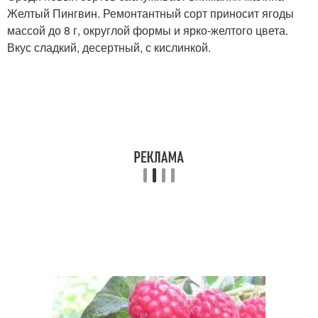
Желтый Пингвин. Ремонтантный сорт приносит ягоды
массой до 8 г, округлой формы и ярко-желтого цвета.
Вкус сладкий, десертный, с кислинкой.