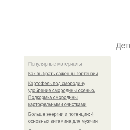
Дет
Популярные материалы
Как выбрать саженцы гортензии
Картофель под смородину
удобрение смородины осенью.
Подкормка смородины
картофельными очистками
Больше энергии и потенции: 4
основных витамина для мужчин