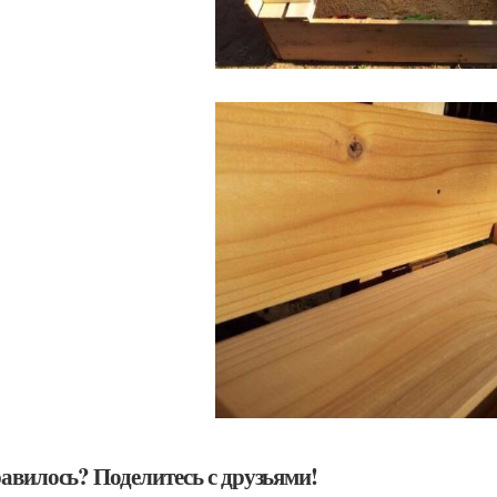
авилось? Поделитесь с друзьями!