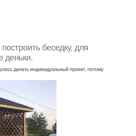
 построить беседку, для
 деньки.
шлось делать индивидуальный проект, потому