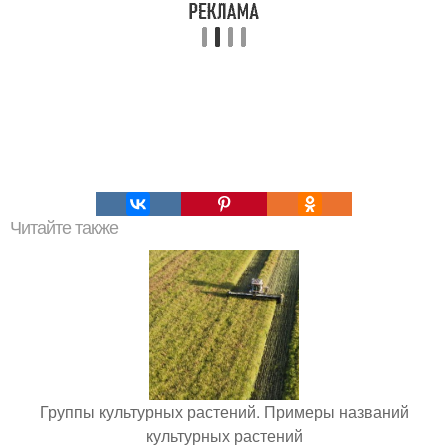
Читайте также
Группы культурных растений. Примеры названий
культурных растений