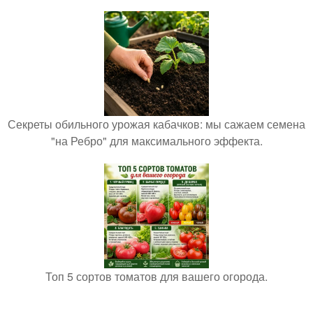
Секреты обильного урожая кабачков: мы сажаем семена
"на Ребро" для максимального эффекта.
Топ 5 сортов томатов для вашего огорода.