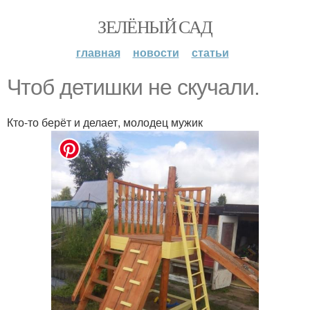
ЗЕЛЁНЫЙ САД
главная
новости
статьи
Чтоб детишки не скучали.
Кто-то берёт и делает, молодец мужик