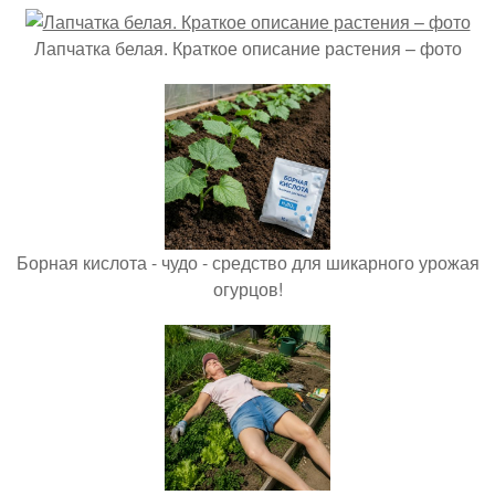
Лапчатка белая. Краткое описание растения – фото
Борная кислота - чудо - средство для шикарного урожая
огурцов!