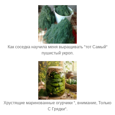
Как соседка научила меня выращивать "тот Самый"
пушистый укроп.
Хрустящие маринованные огурчики ", внимание, Только
С Грядки".