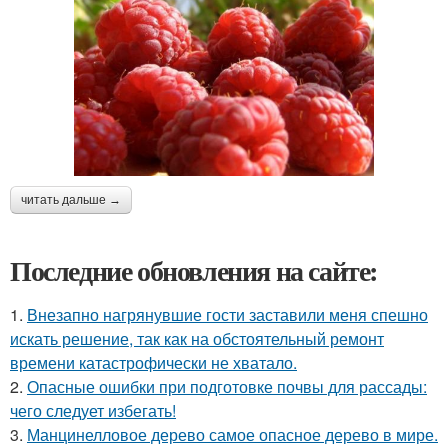
читать дальше →
Последние обновления на сайте:
1.
Внезапно нагрянувшие гости заставили меня спешно
искать решение, так как на обстоятельный ремонт
времени катастрофически не хватало.
2.
Опасные ошибки при подготовке почвы для рассады:
чего следует избегать!
3.
Манцинелловое дерево самое опасное дерево в мире.