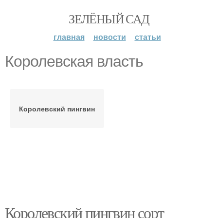
ЗЕЛЁНЫЙ САД
главная
новости
статьи
Королевская власть
Королевский пингвин
Королевский пингвин сорт