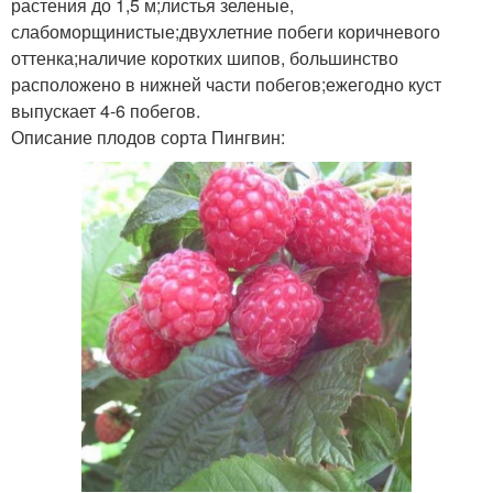
растения до 1,5 м;листья зеленые,
слабоморщинистые;двухлетние побеги коричневого
оттенка;наличие коротких шипов, большинство
расположено в нижней части побегов;ежегодно куст
выпускает 4-6 побегов.
Описание плодов сорта Пингвин: