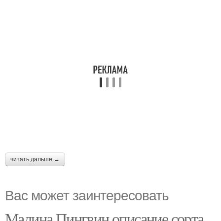
читать дальше →
Вас может заинтересовать
Малина Пингвин описание сорта.