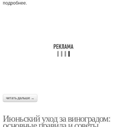
подробнее.
читать дальше →
Июньский уход за виноградом:
основные правила и советы