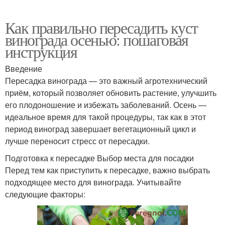
Как правильно пересадить куст
винограда осенью: пошаговая
инструкция
Введение
Пересадка винограда — это важный агротехнический
приём, который позволяет обновить растение, улучшить
его плодоношение и избежать заболеваний. Осень —
идеальное время для такой процедуры, так как в этот
период виноград завершает вегетационный цикл и
лучше переносит стресс от пересадки.
Подготовка к пересадке Выбор места для посадки
Перед тем как приступить к пересадке, важно выбрать
подходящее место для винограда. Учитывайте
следующие факторы: