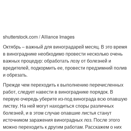
shutterstock.com / Alliance Images
Октябрь – важный для виноградарей месяц. В это время
в винограднике необходимо провести несколько очень
важных процедур: обработать лозу от болезней и
вредителей, подкормить ее, провести предзимний полив
и обрезать.
Прежде чем переходить к выполнению перечисленных
работ, следует навести в винограднике порядок. В
первую очередь уберите из-под винограда всю опавшую
листву. На ней могут находиться споры различных
болезней, и в этом случае опавшие листья станут
источником заражения виноградных лоз. После этого
можно переходить к другим работам. Расскажем о них