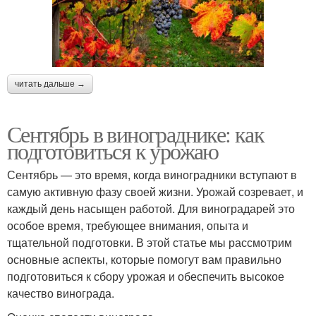
читать дальше →
Сентябрь в винограднике: как
подготовиться к урожаю
Сентябрь — это время, когда виноградники вступают в
самую активную фазу своей жизни. Урожай созревает, и
каждый день насыщен работой. Для виноградарей это
особое время, требующее внимания, опыта и
тщательной подготовки. В этой статье мы рассмотрим
основные аспекты, которые помогут вам правильно
подготовиться к сбору урожая и обеспечить высокое
качество винограда.