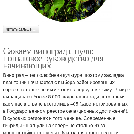
читать дальше →
Сажаем виноград с нуля:
пошаговое руководство для
начинающих
Виноград – теплолюбивая культура, поэтому закладка
плантации начинается с выбора районированных
сортов, которые не вымерзнут в первую же зиму. В мире
выращивают более 8 000 видов винограда, в то время
как у нас в стране всего лишь 405 (зарегистрированных
в Государственном реестре селекционных достижений).
В суровых регионах и того меньше. Современные
гибриды «шагнули на север» не столько из-за
морозостойкости, сколько благодаря скороспелости.