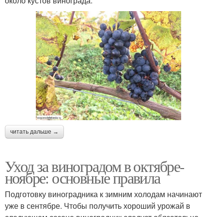
около кустов винограда.
читать дальше →
Уход за виноградом в октябре-
ноябре: основные правила
Подготовку виноградника к зимним холодам начинают
уже в сентябре. Чтобы получить хороший урожай в