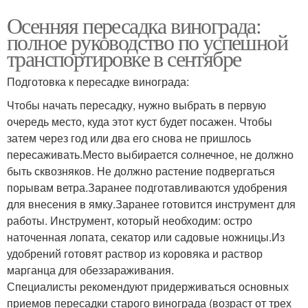
Осенняя пересадка винограда:
полное руководство по успешной
транспортировке в сентябре
Подготовка к пересадке винограда:
Чтобы начать пересадку, нужно выбрать в первую
очередь место, куда этот куст будет посажен. Чтобы
затем через год или два его снова не пришлось
пересаживать.Место выбирается солнечное, не должно
быть сквозняков. Не должно растение подвергаться
порывам ветра.Заранее подготавливаются удобрения
для внесения в ямку.Заранее готовится инструмент для
работы. Инструмент, который необходим: остро
наточенная лопата, секатор или садовые ножницы.Из
удобрений готовят раствор из коровяка и раствор
марганца для обеззараживания.
Специалисты рекомендуют придерживаться основных
приемов пересадки старого винограда (возраст от трех