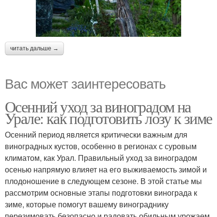
читать дальше →
Вас может заинтересовать
Осенний уход за виноградом на
Урале: как подготовить лозу к зиме
Осенний период является критически важным для
виноградных кустов, особенно в регионах с суровым
климатом, как Урал. Правильный уход за виноградом
осенью напрямую влияет на его выживаемость зимой и
плодоношение в следующем сезоне. В этой статье мы
рассмотрим основные этапы подготовки винограда к
зиме, которые помогут вашему винограднику
перезимовать безопасно и радовать обильным урожаем.