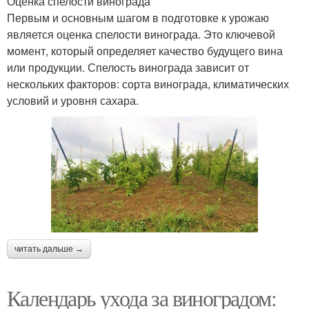
Оценка спелости винограда
Первым и основным шагом в подготовке к урожаю
является оценка спелости винограда. Это ключевой
момент, который определяет качество будущего вина
или продукции. Спелость винограда зависит от
нескольких факторов: сорта винограда, климатических
условий и уровня сахара.
читать дальше →
Календарь ухода за виноградом: