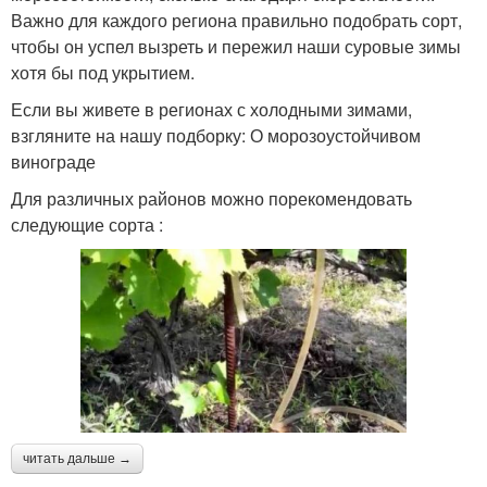
Важно для каждого региона правильно подобрать сорт,
чтобы он успел вызреть и пережил наши суровые зимы
хотя бы под укрытием.
Если вы живете в регионах с холодными зимами,
взгляните на нашу подборку: О морозоустойчивом
винограде
Для различных районов можно порекомендовать
следующие сорта :
читать дальше →