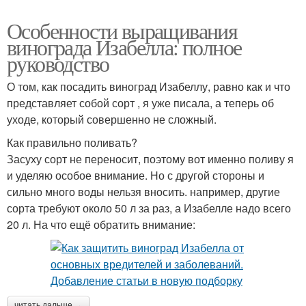
Особенности выращивания
винограда Изабелла: полное
руководство
О том, как посадить виноград Изабеллу, равно как и что
представляет собой сорт , я уже писала, а теперь об
уходе, который совершенно не сложный.
Как правильно поливать?
Засуху сорт не переносит, поэтому вот именно поливу я
и уделяю особое внимание. Но с другой стороны и
сильно много воды нельзя вносить. например, другие
сорта требуют около 50 л за раз, а Изабелле надо всего
20 л. На что ещё обратить внимание:
читать дальше →