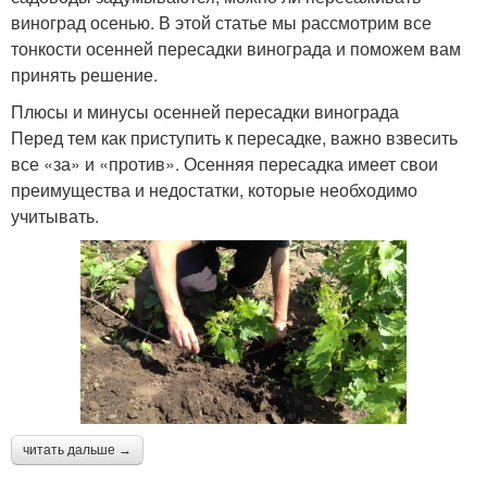
виноград осенью. В этой статье мы рассмотрим все
тонкости осенней пересадки винограда и поможем вам
принять решение.
Плюсы и минусы осенней пересадки винограда
Перед тем как приступить к пересадке, важно взвесить
все «за» и «против». Осенняя пересадка имеет свои
преимущества и недостатки, которые необходимо
учитывать.
читать дальше →