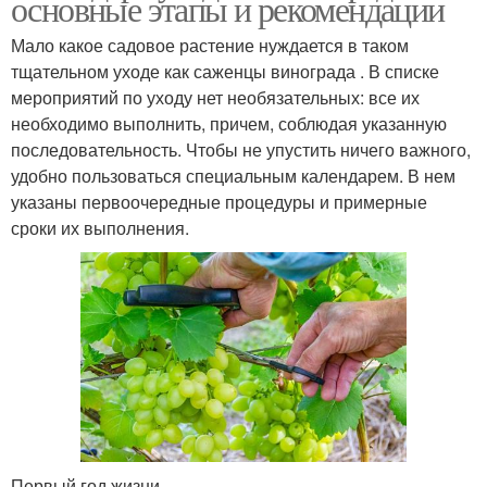
основные этапы и рекомендации
Мало какое садовое растение нуждается в таком
тщательном уходе как саженцы винограда . В списке
мероприятий по уходу нет необязательных: все их
необходимо выполнить, причем, соблюдая указанную
последовательность. Чтобы не упустить ничего важного,
удобно пользоваться специальным календарем. В нем
указаны первоочередные процедуры и примерные
сроки их выполнения.
Первый год жизни