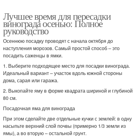
Лучшее время для пересадки
винограда осенью: Полное
руководство
Осеннюю посадку проводят с начала октября до
наступления морозов. Самый простой способ – это
посадить саженцы в ямки.
1. Выберите подходящее место для посадки винограда.
Идеальный вариант – участок вдоль южной стороны
дома, сарая или гаража.
2. Выкопайте яму в форме квадрата шириной и глубиной
80 см.
Посадочная яма для винограда
При этом сделайте две отдельные кучки с землей: в одну
насыпьте верхний слой почвы (примерно 1/3 земли из
ямы), а во вторую – остальной грунт.