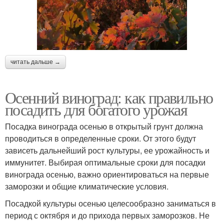
читать дальше →
Осенний виноград: как правильно
посадить для богатого урожая
Посадка винограда осенью в открытый грунт должна
проводиться в определенные сроки. От этого будут
зависеть дальнейший рост культуры, ее урожайность и
иммунитет. Выбирая оптимальные сроки для посадки
винограда осенью, важно ориентироваться на первые
заморозки и общие климатические условия.
Посадкой культуры осенью целесообразно заниматься в
период с октября и до прихода первых заморозков. Не