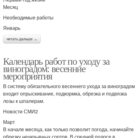
Месяц
Необходимые работы
Январь
читать дальше →
Календарь работ по уходу за
виноградом: весенние
мероприятия
В систему обязательного весеннего ухода за виноградом
входит опрыскивание, подкормка, обрезка и подвязка
лозы к шпалерам.
Новости СМИ2
Март
В начале месяца, как только позволит погода, начинайте
обрезку неукрывных сортов. В средней полосе в