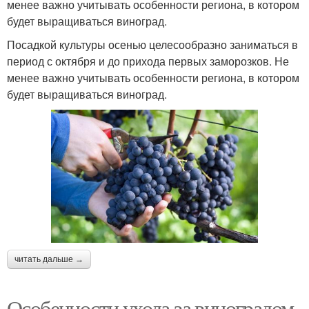
менее важно учитывать особенности региона, в котором
будет выращиваться виноград.
Посадкой культуры осенью целесообразно заниматься в
период с октября и до прихода первых заморозков. Не
менее важно учитывать особенности региона, в котором
будет выращиваться виноград.
читать дальше →
Особенности ухода за виноградом