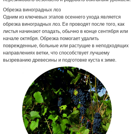
Обрезка виноградных лоз
Одним из ключевых этапов осеннего ухода является
обрезка виноградных лоз. Ее проводят после того, как
листья начинают опадать, обычно в конце сентября или
начале октября. Обрезка помогает удалить
поврежденные, больные или растущие в неподходящих
направлениях ветки, что способствует лучшему
вызреванию древесины и подготовке куста к зиме.