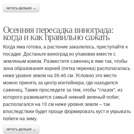
читать дальше →
Осенняя пересадка винограда:
когда и как правильно сажать
Когда яма готова, а растение закалилось, приступайте к
посадке. Достаньте виноград из упаковки вместе с
земляным комом. Разместите саженец в яме так, чтобы
зона образования корней (пятка черенка) располагалась
ниже уровня земли на 35-40 см. Условно это место
можно принять за центр контейнера, где находился
саженец. Также проследите за тем, чтобы "глазок", из
которого развивается самый нижний зеленый побег,
располагался на 10 см ниже уровня земли – так
впоследствии будет проще формировать куст и укрывать
побеги на зиму.
читать дальше →