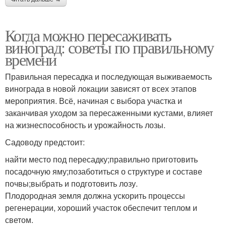
Когда можно пересаживать
виноград: советы по правильному
времени
Правильная пересадка и последующая выживаемость
винограда в новой локации зависят от всех этапов
мероприятия. Всё, начиная с выбора участка и
заканчивая уходом за пересаженными кустами, влияет
на жизнеспособность и урожайность лозы.
Садоводу предстоит:
найти место под пересадку;правильно приготовить
посадочную яму;позаботиться о структуре и составе
почвы;выбрать и подготовить лозу.
Плодородная земля должна ускорить процессы
регенерации, хороший участок обеспечит теплом и
светом.