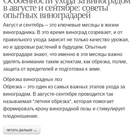
в августе и сентябре: советы
опытных виноградарей
Август и сентябрь – это ключевые месяцы в жизни
виноградника. В это время виноград созревает, и от
правильного ухода зависит не только качество урожая,
но и здоровье растений в будущем. Опытные
виноградари знают, что именно в эти месяцы важно
уделять внимание таким аспектам, как обрезка, полив,
защита от вредителей и подготовка к зиме.
Обрезка виноградных лоз
Обрезка – это один из самых важных этапов ухода за
виноградом. В августе-сентябре проводится так
называемая "летняя обрезка", которая помогает
формировать крону виноградной лозы и стимулирует
плодоношение.
читать дальше →