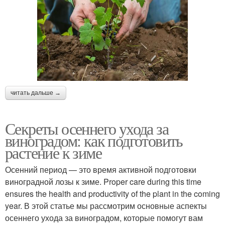
читать дальше →
Секреты осеннего ухода за
виноградом: как подготовить
растение к зиме
Осенний период — это время активной подготовки
виноградной лозы к зиме. Proper care during this time
ensures the health and productivity of the plant in the coming
year. В этой статье мы рассмотрим основные аспекты
осеннего ухода за виноградом, которые помогут вам