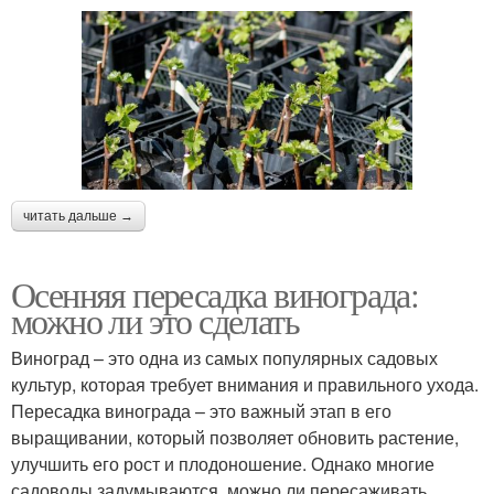
читать дальше →
Осенняя пересадка винограда:
можно ли это сделать
Виноград – это одна из самых популярных садовых
культур, которая требует внимания и правильного ухода.
Пересадка винограда – это важный этап в его
выращивании, который позволяет обновить растение,
улучшить его рост и плодоношение. Однако многие
садоводы задумываются, можно ли пересаживать