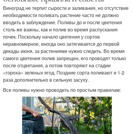
Виноград не терпит сырости и заливания, но отсутствие
необходимости поливать растение часто не должно
вводить в заблуждение. Поливы до и после цветения
столь же важны, как и полив во время распускания
почек. Поскольку начало цветения у сортов
неравномерное, иногда оно затягивается до первой
декады июня, за растениями нужно следить. Во время
самого цветения полив запрещен, его проводят только
после отцветания, а потом повторяют на стадии
«гороха» зеленых ягод. Поздние сорта поливают и 1-2
раза дополнительно в сильную засуху.
Все поливы нужно проводить по простым правилам: