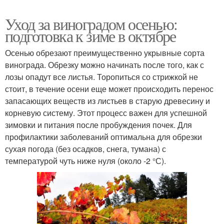
Уход за виноградом осенью:
подготовка к зиме в октябре
Осенью обрезают преимущественно укрывные сорта
винограда. Обрезку можно начинать после того, как с
лозы опадут все листья. Торопиться со стрижкой не
стоит, в течение осени еще может происходить перенос
запасающих веществ из листьев в старую древесину и
корневую систему. Этот процесс важен для успешной
зимовки и питания после пробуждения почек. Для
профилактики заболеваний оптимальна для обрезки
сухая погода (без осадков, снега, тумана) с
температурой чуть ниже нуля (около -2 °С).