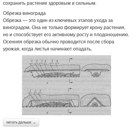
сохранить растение здоровым и сильным.
Обрезка винограда
Обрезка — это один из ключевых этапов ухода за
виноградом. Она не только формирует крону растения,
но и способствует его активному росту и плодоношению.
Осенняя обрезка обычно проводится после сбора
урожая, когда листья начинают опадать.
читать дальше →