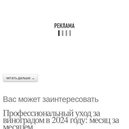
читать дальше →
Вас может заинтересовать
Профессиональный уход за
виноградом в 2024 году: месяц за
месяцем