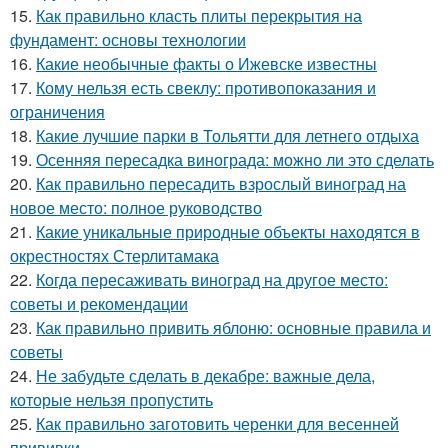
15.
Как правильно класть плиты перекрытия на
фундамент: основы технологии
16.
Какие необычные факты о Ижевске известны
17.
Кому нельзя есть свеклу: противопоказания и
ограничения
18.
Какие лучшие парки в Тольятти для летнего отдыха
19.
Осенняя пересадка винограда: можно ли это сделать
20.
Как правильно пересадить взрослый виноград на
новое место: полное руководство
21.
Какие уникальные природные объекты находятся в
окрестностях Стерлитамака
22.
Когда пересаживать виноград на другое место:
советы и рекомендации
23.
Как правильно привить яблоню: основные правила и
советы
24.
Не забудьте сделать в декабре: важные дела,
которые нельзя пропустить
25.
Как правильно заготовить черенки для весенней
прививки