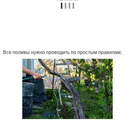
Все поливы нужно проводить по простым правилам: