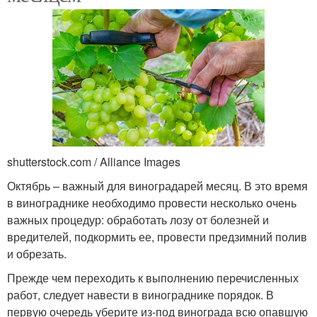
shutterstock.com / Alliance Images
Октябрь – важный для виноградарей месяц. В это время
в винограднике необходимо провести несколько очень
важных процедур: обработать лозу от болезней и
вредителей, подкормить ее, провести предзимний полив
и обрезать.
Прежде чем переходить к выполнению перечисленных
работ, следует навести в винограднике порядок. В
первую очередь уберите из-под винограда всю опавшую