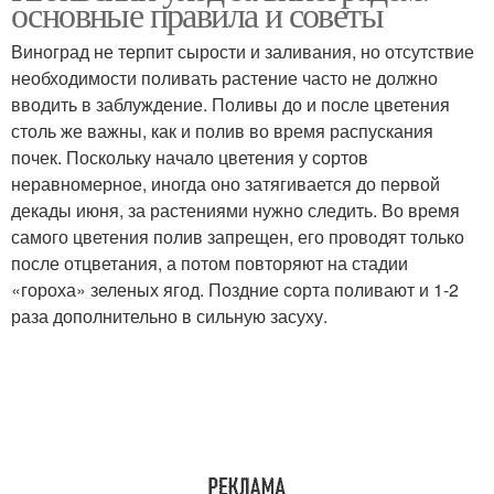
основные правила и советы
Виноград не терпит сырости и заливания, но отсутствие
необходимости поливать растение часто не должно
вводить в заблуждение. Поливы до и после цветения
столь же важны, как и полив во время распускания
почек. Поскольку начало цветения у сортов
неравномерное, иногда оно затягивается до первой
декады июня, за растениями нужно следить. Во время
самого цветения полив запрещен, его проводят только
после отцветания, а потом повторяют на стадии
«гороха» зеленых ягод. Поздние сорта поливают и 1-2
раза дополнительно в сильную засуху.