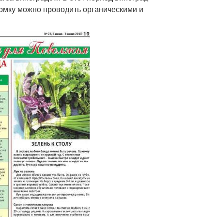
ормку можно проводить органическими и