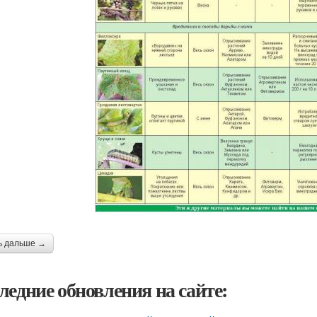
ь дальше →
ледние обновления на сайте: