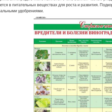
ется в питательных веществах для роста и развития. Подк
альными удобрениями.