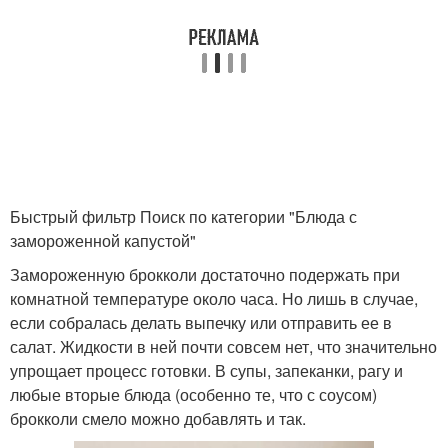
Быстрый фильтр Поиск по категории "Блюда с
замороженной капустой"
Замороженную брокколи достаточно подержать при
комнатной температуре около часа. Но лишь в случае,
если собралась делать выпечку или отправить ее в
салат. Жидкости в ней почти совсем нет, что значительно
упрощает процесс готовки. В супы, запеканки, рагу и
любые вторые блюда (особенно те, что с соусом)
брокколи смело можно добавлять и так.