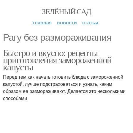
ЗЕЛЁНЫЙ САД
главная
новости
статьи
Рагу без размораживания
Быстро и вкусно: рецепты
приготовления замороженной
капусты
Перед тем как начать готовить блюда с замороженной
капустой, лучше подстраховаться и узнать, каким
образом ее размораживают. Делается это несколькими
способами