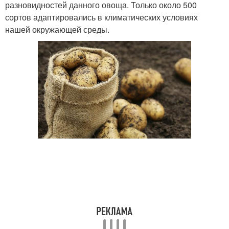
разновидностей данного овоща. Только около 500
сортов адаптировались в климатических условиях
нашей окружающей среды.