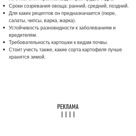
Сроки созревания овоща: ранний, средний, поздний.
Для каких рецептов он предназначается (пюре,
салаты, чипсы, варка, жарка).
Устойчивость разновидности к заболеваниям и
вредителям.
Требовательность картошки к видам почвы.
Стоит учесть также, какие сорта картофеля лучше
хранятся зимой.