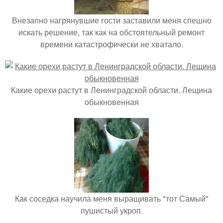
Внезапно нагрянувшие гости заставили меня спешно
искать решение, так как на обстоятельный ремонт
времени катастрофически не хватало.
Какие орехи растут в Ленинградской области. Лещина
обыкновенная
Как соседка научила меня выращивать "тот Самый"
пушистый укроп.