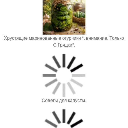
Хрустящие маринованные огурчики ", внимание, Только
С Грядки".
Советы для капусты.