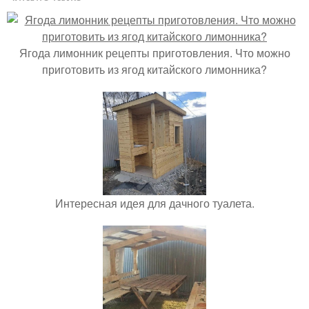
Ягода лимонник рецепты приготовления. Что можно
приготовить из ягод китайского лимонника?
Интересная идея для дачного туалета.