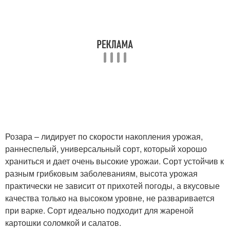
Розара – лидирует по скорости накопления урожая,
раннеспелый, универсальный сорт, который хорошо
храниться и дает очень высокие урожаи. Сорт устойчив к
разным грибковым заболеваниям, высота урожая
практически не зависит от прихотей погоды, а вкусовые
качества только на высоком уровне, не разваривается
при варке. Сорт идеально подходит для жареной
картошки соломкой и салатов.