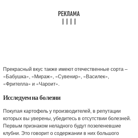
Прекрасный вкус также имеют отечественные сорта –
«Бабушка», «Мираж», «Сувенир», «Василек»,
«Фрителла» и «Чароит».
Исследуем на болезни
Покупая картофель у производителей, в репутации
которых вы уверены, убедитесь в отсутствии болезней.
Первым признаком неладного будут позеленевшие
клубни. Это говорит о содержании в них большого