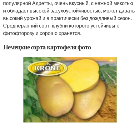
популярной Адретты, очень вкусный, с нежной мякотью
и обладает высокой засухоустойчивостью, может давать
высокий урожай и в практически без дождливый сезон.
Среднеранний сорт, клубни которого устойчивы к
фитофторозу и хорошо хранятся.
Немецкие сорта картофеля фото