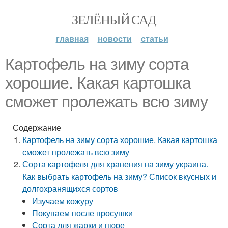
ЗЕЛЁНЫЙ САД
главная
новости
статьи
Картофель на зиму сорта
хорошие. Какая картошка
сможет пролежать всю зиму
Содержание
Картофель на зиму сорта хорошие. Какая картошка
сможет пролежать всю зиму
Сорта картофеля для хранения на зиму украина.
Как выбрать картофель на зиму? Список вкусных и
долгохранящихся сортов
Изучаем кожуру
Покупаем после просушки
Сорта для жарки и пюре