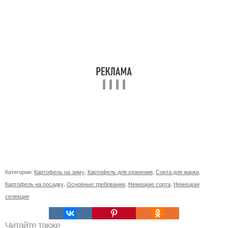
Категории:
Картофель на зиму
,
Картофель для хранения
,
Сорта для жарки
,
Картофель на посадку
,
Основные требования
,
Немецкие сорта
,
Немецкая
селекция
Читайте также