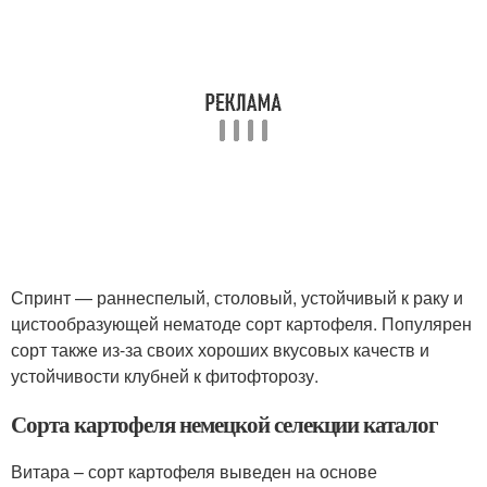
Спринт — раннеспелый, столовый, устойчивый к раку и
цистообразующей нематоде сорт картофеля. Популярен
сорт также из-за своих хороших вкусовых качеств и
устойчивости клубней к фитофторозу.
Сорта картофеля немецкой селекции каталог
Витара – сорт картофеля выведен на основе