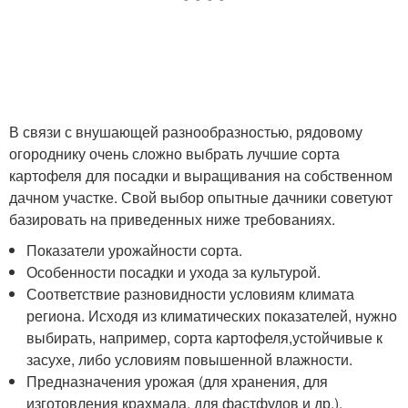
В связи с внушающей разнообразностью, рядовому
огороднику очень сложно выбрать лучшие сорта
картофеля для посадки и выращивания на собственном
дачном участке. Свой выбор опытные дачники советуют
базировать на приведенных ниже требованиях.
Показатели урожайности сорта.
Особенности посадки и ухода за культурой.
Соответствие разновидности условиям климата
региона. Исходя из климатических показателей, нужно
выбирать, например, сорта картофеля,устойчивые к
засухе, либо условиям повышенной влажности.
Предназначения урожая (для хранения, для
изготовления крахмала, для фастфудов и др.).