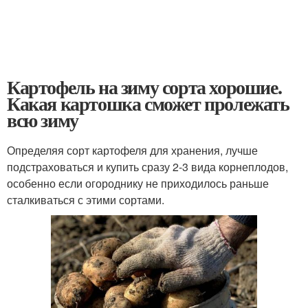
Картофель на зиму сорта хорошие.
Какая картошка сможет пролежать
всю зиму
Определяя сорт картофеля для хранения, лучше
подстраховаться и купить сразу 2-3 вида корнеплодов,
особенно если огороднику не приходилось раньше
сталкиваться с этими сортами.