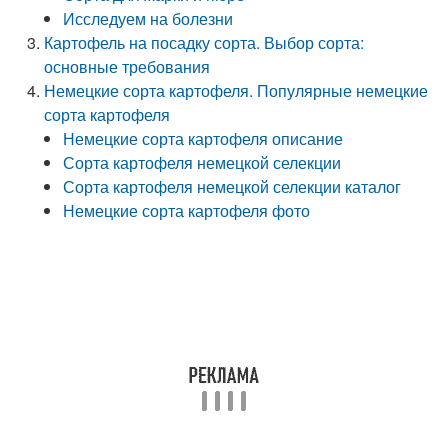
Исследуем на болезни
Картофель на посадку сорта. Выбор сорта:
основные требования
Немецкие сорта картофеля. Популярные немецкие
сорта картофеля
Немецкие сорта картофеля описание
Сорта картофеля немецкой селекции
Сорта картофеля немецкой селекции каталог
Немецкие сорта картофеля фото