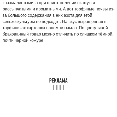
крахмалистыми, а при приготовлении окажутся
рассыпчатыми и ароматными. А вот торфяные почвы из-
за большого содержания в них азота для этой
сельхозкультуры не подходят. На вкус выращенная в
торфяниках картошка напомнит мыло. По цвету такой
бракованный товар можно отличить по слишком тёмной,
почти чёрной кожуре.