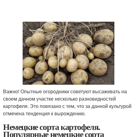
Важно! Опытные огородники советуют высаживать на
своем дачном участке несколько разновидностей
картофеля. Это повязано с тем, что за данной культурой
отмечена тенденция к вырождению.
Немецкие сорта картофеля.
Популярные немецкие сорта