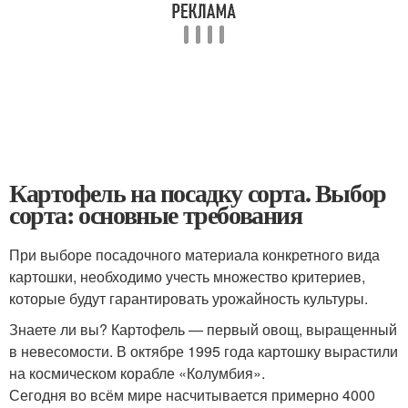
Картофель на посадку сорта. Выбор
сорта: основные требования
При выборе посадочного материала конкретного вида
картошки, необходимо учесть множество критериев,
которые будут гарантировать урожайность культуры.
Знаете ли вы? Картофель — первый овощ, выращенный
в невесомости. В октябре 1995 года картошку вырастили
на космическом корабле «Колумбия».
Сегодня во всём мире насчитывается примерно 4000