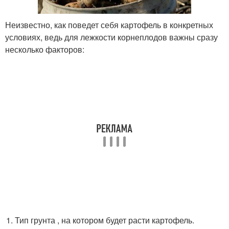
Неизвестно, как поведет себя картофель в конкретных
условиях, ведь для лежкости корнеплодов важны сразу
несколько факторов:
Тип грунта , на котором будет расти картофель.