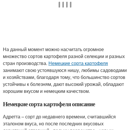
На данный момент можно насчитать огромное
множество сортов картофеля разной селекции и разных
стран производства.
Немецкие сорта картофеля
занимают свою устоявшуюся нишу, любимы садоводами
и хозяйствами, благодаря тому, что большинство сортов
устойчивы к болезням, дают высокий урожай, обладают
хорошим вкусом и немецким качеством.
Немецкие сорта картофеля описание
Адретта – сорт до недавнего времени, считавшийся
эталоном вкуса, но после последних вкусовых