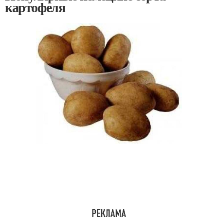
картофеля