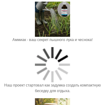
Аммиак - ваш секрет пышного лука и чеснока!
Наш проект стартовал как задумка создать компактную
беседку для отдыха.