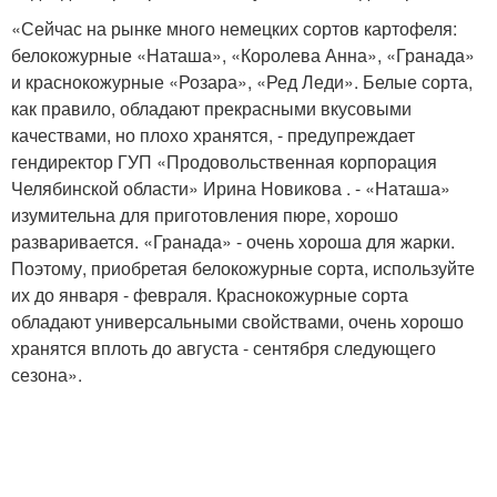
«Сейчас на рынке много немецких сортов картофеля:
белокожурные «Наташа», «Королева Анна», «Гранада»
и краснокожурные «Розара», «Ред Леди». Белые сорта,
как правило, обладают прекрасными вкусовыми
качествами, но плохо хранятся, - предупреждает
гендиректор ГУП «Продовольственная корпорация
Челябинской области» Ирина Новикова . - «Наташа»
изумительна для приготовления пюре, хорошо
разваривается. «Гранада» - очень хороша для жарки.
Поэтому, приобретая белокожурные сорта, используйте
их до января - февраля. Краснокожурные сорта
обладают универсальными свойствами, очень хорошо
хранятся вплоть до августа - сентября следующего
сезона».