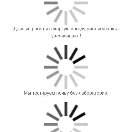
Дачные работы в жаркую погоду риск инфаркта
увеличивают!
Мы тестируем почву без лаборатории.