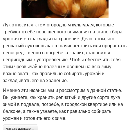
Лук относится к тем огородным культурам, которые
требуют к себе повышенного внимания на этапе сбора
урожая и его закладки на хранение. Дело в том, что
репчатый лук очень часто начинает гнить или прорастать
непосредственно в погребе, а значит, становится
непригодным к употреблению. Чтобы обеспечить себя
этим чрезвычайно полезным овощем на всю зиму,
важно знать, как правильно собирать урожай и
закладывать его на хранение.
Именно эти нюансы мы и рассмотрим в данной статье.
Вы узнаете, как хранить репчатый и другие сорта лука
зимой в подвале, погребе, в городской квартире или на
балконе, а также узнаете, как правильно собирать
урожай и готовить его к зиме.
читать дальше →