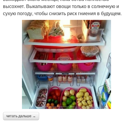
высохнет. Выкапывают овощи только в солнечную и
сухую погоду, чтобы снизить риск гниения в будущем.
читать дальше →