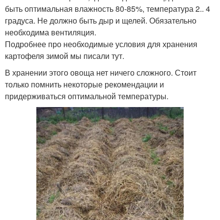
быть оптимальная влажность 80-85%, температура 2.. 4
градуса. Не должно быть дыр и щелей. Обязательно
необходима вентиляция.
Подробнее про необходимые условия для хранения
картофеля зимой мы писали тут.
В хранении этого овоща нет ничего сложного. Стоит
только помнить некоторые рекомендации и
придерживаться оптимальной температуры.