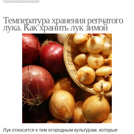
Температура хранения репчатого
лука. Как хранить лук зимой
Лук относится к тем огородным культурам, которые