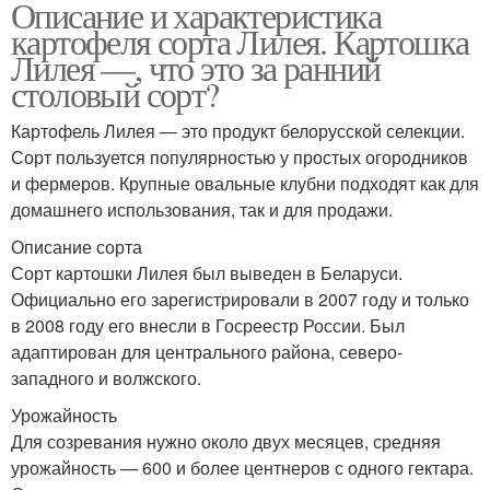
Описание и характеристика
картофеля сорта Лилея. Картошка
Лилея —, что это за ранний
столовый сорт?
Картофель Лилея — это продукт белорусской селекции.
Сорт пользуется популярностью у простых огородников
и фермеров. Крупные овальные клубни подходят как для
домашнего использования, так и для продажи.
Описание сорта
Сорт картошки Лилея был выведен в Беларуси.
Официально его зарегистрировали в 2007 году и только
в 2008 году его внесли в Госреестр России. Был
адаптирован для центрального района, северо-
западного и волжского.
Урожайность
Для созревания нужно около двух месяцев, средняя
урожайность — 600 и более центнеров с одного гектара.