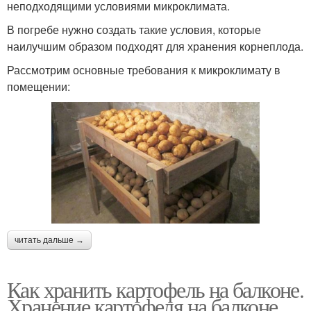
неподходящими условиями микроклимата.
В погребе нужно создать такие условия, которые
наилучшим образом подходят для хранения корнеплода.
Рассмотрим основные требования к микроклимату в
помещении:
читать дальше →
Как хранить картофель на балконе.
Хранение картофеля на балконе