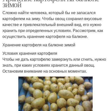
зимой
Сложно найти человека, который бы не запасался
картофелем на зиму. Чтобы овощ сохранил вкусовые
качестве и привлекательный внешний вид, его нужно
хранить при определенных условиях. Рассмотрим, как
осуществить хранение картофеля на балконе.
Хранение картофеля на балконе зимой
Условия хранения картофеля
Чтобы не дать картофелю замерзнуть или сгнить, нужно
знать, при каких условиях хранится данный овощ.
Остановим внимание на основных моментах.