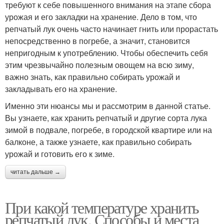
требуют к себе повышенного внимания на этапе сбора
урожая и его закладки на хранение. Дело в том, что
репчатый лук очень часто начинает гнить или прорастать
непосредственно в погребе, а значит, становится
непригодным к употреблению. Чтобы обеспечить себя
этим чрезвычайно полезным овощем на всю зиму,
важно знать, как правильно собирать урожай и
закладывать его на хранение.
Именно эти нюансы мы и рассмотрим в данной статье.
Вы узнаете, как хранить репчатый и другие сорта лука
зимой в подвале, погребе, в городской квартире или на
балконе, а также узнаете, как правильно собирать
урожай и готовить его к зиме.
читать дальше →
При какой температуре хранить
репчатый лук. Способы и места