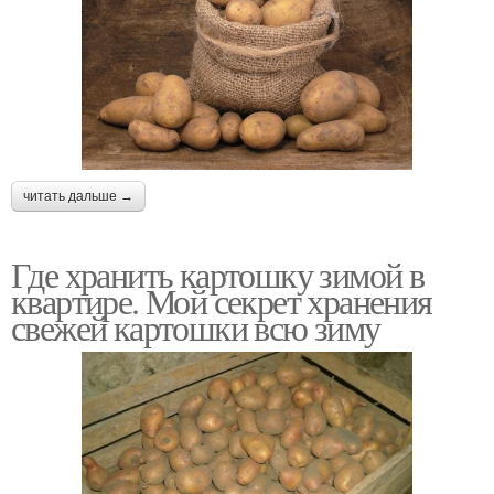
читать дальше →
Где хранить картошку зимой в
квартире. Мой секрет хранения
свежей картошки всю зиму