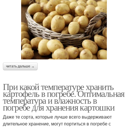
читать дальше →
При какой температуре хранить
картофель в погребе. Оптимальная
температура и влажность в
погребе для хранения картошки
Даже те сорта, которые лучше всего выдерживают
длительное хранение, могут портиться в погребе с