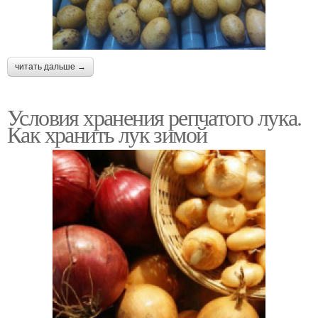
читать дальше →
Условия хранения репчатого лука.
Как хранить лук зимой