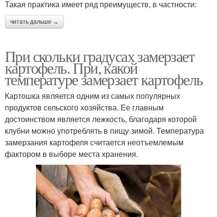
Такая практика имеет ряд преимуществ, в частности:
читать дальше →
При скольки градусах замерзает
картофель. При, какой
температуре замерзает картофель
Картошка является одним из самых популярных
продуктов сельского хозяйства. Ее главным
достоинством является лежкость, благодаря которой
клубни можно употреблять в пищу зимой. Температура
замерзания картофеля считается неотъемлемым
фактором в выборе места хранения.