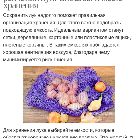
хранения
Сохранить лук надолго поможет правильная
организация хранения. Для этого важно подобрать
подходящую емкость. Идеальным вариантом станут
сетки, деревянные, картонные или пластиковые ящики,
плетеные корзины . В таких емкостях наблюдается
хорошая вентиляция воздуха, благодаря чему
минимизируется риск гниения.
Для хранения лука выбирайте емкости, которые
обеспечат хорошую циркуляцию воздуха. Это могут быть