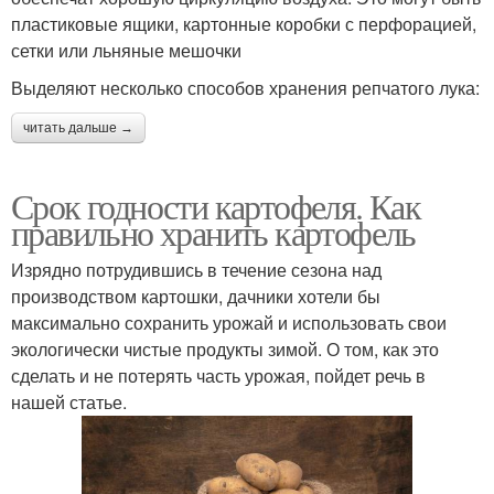
пластиковые ящики, картонные коробки с перфорацией,
сетки или льняные мешочки
Выделяют несколько способов хранения репчатого лука:
читать дальше →
Срок годности картофеля. Как
правильно хранить картофель
Изрядно потрудившись в течение сезона над
производством картошки, дачники хотели бы
максимально сохранить урожай и использовать свои
экологически чистые продукты зимой. О том, как это
сделать и не потерять часть урожая, пойдет речь в
нашей статье.