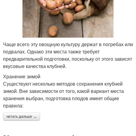
Чаще всего эту овощную культуру держат в погребах или
подвалах. Однако эти места также требует
предварительной подготовки, поскольку от этого зависят
вкусовые качества клубней.
Хранение зимой
Существуют несколько методов сохранения клубней
зимой. Вне зависимости от того, какой вариант места
хранения выбран, подготовка плодов имеет общие
правила:
читать дальше →