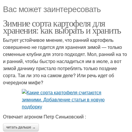
Вас может заинтересовать
Зимние сорта картофеля для
хранения: как выбрать и хранить
Бытует устойчивое мнение, что ранний картофель
совершенно не годится для хранения зимой — только
семенные клубни для этого подходят. Мол, ранний на то
и ранний, чтобы быстро насладиться им в июле, а вот
зимой дачнику пристало потреблять только поздние
сорта. Так ли это на самом деле? Или речь идет об
очередном мифе?
Отвечает агроном Петр Синьковский :
читать дальше →