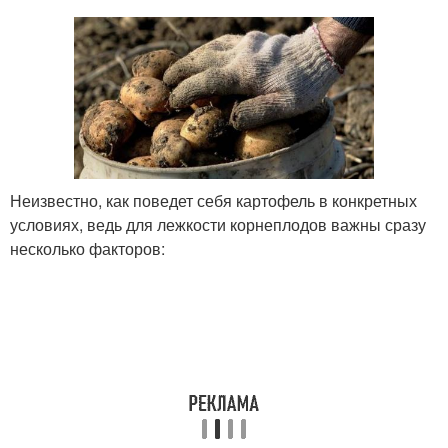
Неизвестно, как поведет себя картофель в конкретных
условиях, ведь для лежкости корнеплодов важны сразу
несколько факторов: