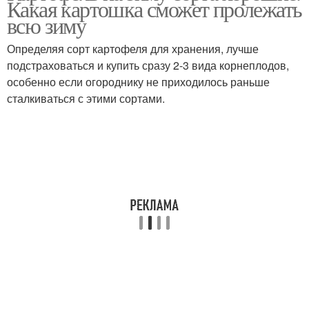
Какая картошка сможет пролежать
всю зиму
Определяя сорт картофеля для хранения, лучше
подстраховаться и купить сразу 2-3 вида корнеплодов,
особенно если огороднику не приходилось раньше
сталкиваться с этими сортами.