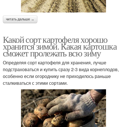
читать дальше →
Какой сорт картофеля хорошо
хранится зимой. Какая картошка
сможет пролежать всю зиму
Определяя сорт картофеля для хранения, лучше
подстраховаться и купить сразу 2-3 вида корнеплодов,
особенно если огороднику не приходилось раньше
сталкиваться с этими сортами.