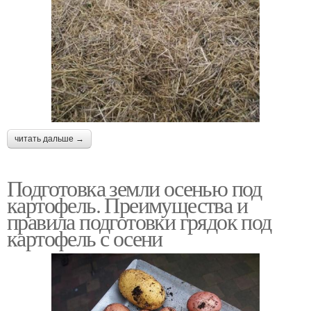
читать дальше →
Подготовка земли осенью под
картофель. Преимущества и
правила подготовки грядок под
картофель с осени