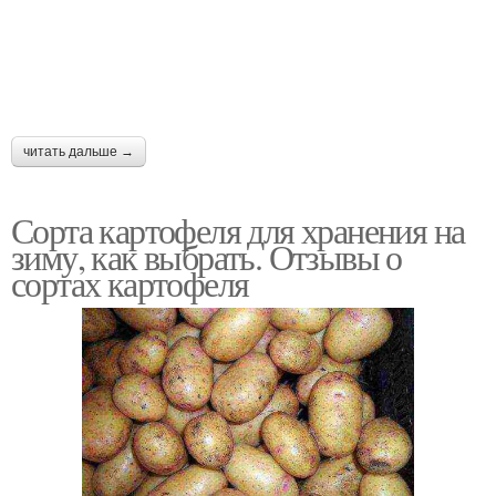
читать дальше →
Сорта картофеля для хранения на
зиму, как выбрать. Отзывы о
сортах картофеля