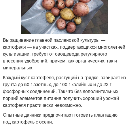
Выращивание главной пасленовой культуры —
картофеля — на участках, подвергающихся многолетней
культивации, требует от овощевода регулярного
внесения удобрений, причем, как органических, так и
минеральных.
Каждый куст картофеля, растущий на грядке, забирает из
грунта до 50 г азотных, до 100 г калийных и до 22 г
фосфорных соединений. Так что без дополнительных
порций элементов питания получить хороший урожай
картофеля практически невозможно.
Опытные дачники предпочитают готовить плантацию
под картофель с осени.