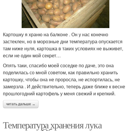
Картошку я храню на балконе . Он у нас конечно
застеклен, но в морозные дни температура опускается
там ниже нуля, картошка в таких условиях не выживет,
если не один мой секрет…
Опять таки, спасибо моей соседке по даче, это она
поделилась со мной советом, как правильно хранить
картошку, чтобы она не проросла, не испортилась, не
замерзла . И действительно, теперь даже ближе к весне
прошлогодний картофель у меня свежий и крепкий.
читать дальше →
Температура хранения лука