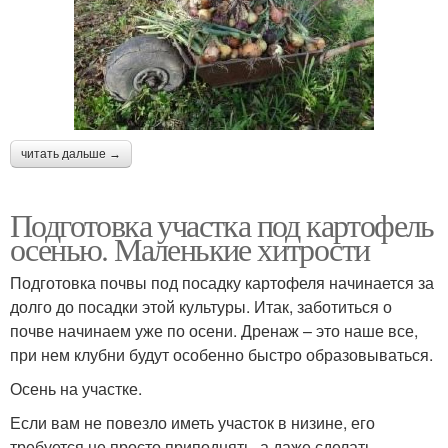
читать дальше →
Подготовка участка под картофель
осенью. Маленькие хитрости
Подготовка почвы под посадку картофеля начинается за
долго до посадки этой культуры. Итак, заботиться о
почве начинаем уже по осени. Дренаж – это наше все,
при нем клубни будут особенно быстро образовываться.
Осень на участке.
Если вам не повезло иметь участок в низине, его
требуется не просто приподнять, а даже сделать