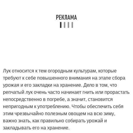
Лук относится к тем огородным культурам, которые
требуют к себе повышенного внимания на этапе сбора
урожая и его закладки на хранение. Дело в том, что
репчатый лук очень часто начинает гнить или прорастать
непосредственно в погребе, а значит, становится
непригодным к употреблению. Чтобы обеспечить себя
этим чрезвычайно полезным овощем на всю зиму,
важно знать, как правильно собирать урожай и
закладывать его на хранение.