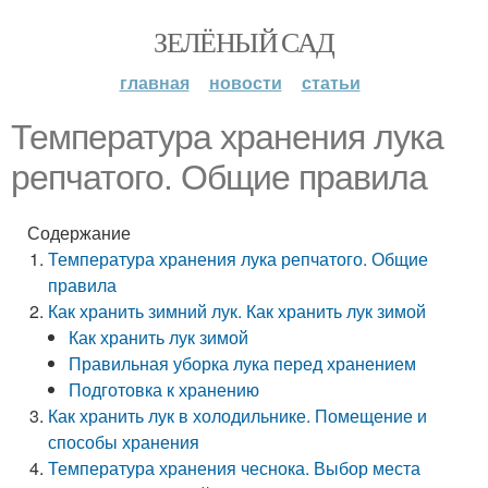
ЗЕЛЁНЫЙ САД
главная
новости
статьи
Температура хранения лука
репчатого. Общие правила
Содержание
Температура хранения лука репчатого. Общие
правила
Как хранить зимний лук. Как хранить лук зимой
Как хранить лук зимой
Правильная уборка лука перед хранением
Подготовка к хранению
Как хранить лук в холодильнике. Помещение и
способы хранения
Температура хранения чеснока. Выбор места