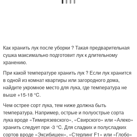
Как хранить лук после уборки ? Такая предварительная
сушка максимально подготовит лук к длительному
хранению.
При какой температуре хранить лук ? Если лук хранится
в одной из комнат квартиры или загородного дома,
найдите укромное место для лука, где температура не
выше +15-18 °C.
Чем острее сорт лука, тем ниже должна быть
температура. Например, острые и полуострые сорта
лука вроде «Тимирязевского», «Свирского» или «Алеко»
хранить следует при -3 °C. Для сладких и полусладких
сортов вроде «Эксибишен», «Стерлинг F1» или «Глобо»