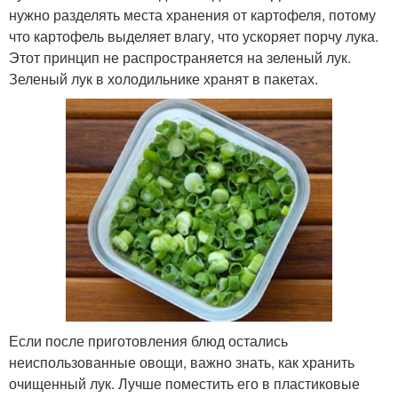
нужно разделять места хранения от картофеля, потому
что картофель выделяет влагу, что ускоряет порчу лука.
Этот принцип не распространяется на зеленый лук.
Зеленый лук в холодильнике хранят в пакетах.
Если после приготовления блюд остались
неиспользованные овощи, важно знать, как хранить
очищенный лук. Лучше поместить его в пластиковые