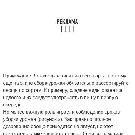
Примечание: Лежкость зависит и от его сорта, поэтому
еще на этапе сбора урожая обязательно рассортируйте
овощи по сортам. К примеру, сладкие виды хранятся
недолго и их следует употреблять в пищу в первую
очередь.
Не менее важную роль играет и соблюдение сроков
уборки урожая (рисунок 2). Как правило, полное
дозревание овоща приходится на август, но этот
показатель также зависит от сорта. Если вы заметили,