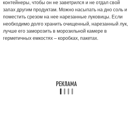
контейнеры, чтобы он не заветрился и не отдал свой
запах другим продуктам. Можно насыпать на дно соль и
поместить срезом на нее нарезанные луковицы. Если
необходимо долго хранить очищенный, нарезанный лук,
лучше его заморозить в морозильной камере в
герметичных емкостях – коробках, пакетах.