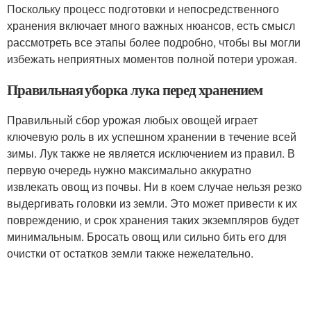
Поскольку процесс подготовки и непосредственного
хранения включает много важных нюансов, есть смысл
рассмотреть все этапы более подробно, чтобы вы могли
избежать неприятных моментов полной потери урожая.
Правильная уборка лука перед хранением
Правильный сбор урожая любых овощей играет
ключевую роль в их успешном хранении в течение всей
зимы. Лук также не является исключением из правил. В
первую очередь нужно максимально аккуратно
извлекать овощ из почвы. Ни в коем случае нельзя резко
выдергивать головки из земли. Это может привести к их
повреждению, и срок хранения таких экземпляров будет
минимальным. Бросать овощ или сильно бить его для
очистки от остатков земли также нежелательно.