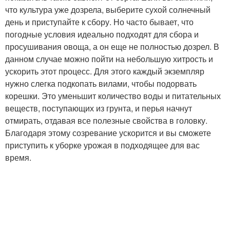
что культура уже дозрела, выберите сухой солнечный
день и приступайте к сбору. Но часто бывает, что
погодные условия идеально подходят для сбора и
просушивания овоща, а он еще не полностью дозрел. В
данном случае можно пойти на небольшую хитрость и
ускорить этот процесс. Для этого каждый экземпляр
нужно слегка подкопать вилами, чтобы подорвать
корешки. Это уменьшит количество воды и питательных
веществ, поступающих из грунта, и перья начнут
отмирать, отдавая все полезные свойства в головку.
Благодаря этому созревание ускорится и вы сможете
приступить к уборке урожая в подходящее для вас
время.