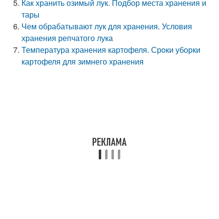
Как хранить озимый лук. Подбор места хранения и
тары
Чем обрабатывают лук для хранения. Условия
хранения репчатого лука
Температура хранения картофеля. Сроки уборки
картофеля для зимнего хранения