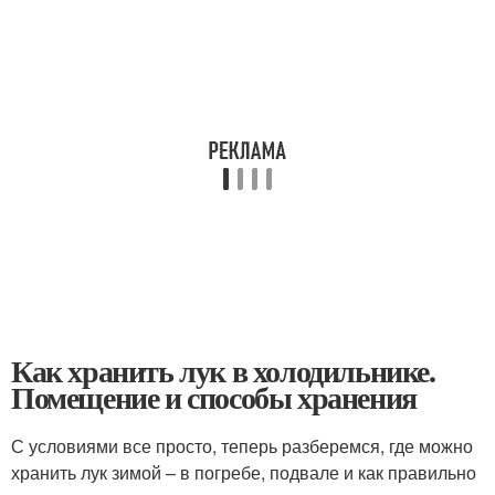
Как хранить лук в холодильнике.
Помещение и способы хранения
С условиями все просто, теперь разберемся, где можно
хранить лук зимой – в погребе, подвале и как правильно