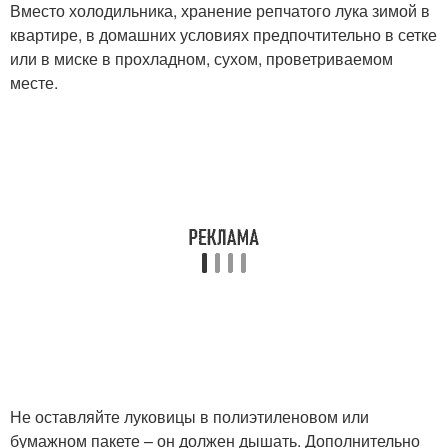
Вместо холодильника, хранение репчатого лука зимой в
квартире, в домашних условиях предпочтительно в сетке
или в миске в прохладном, сухом, проветриваемом
месте.
Не оставляйте луковицы в полиэтиленовом или
бумажном пакете – он должен дышать. Дополнительно