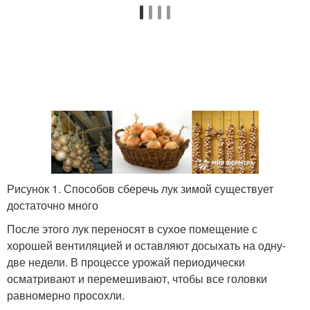
Рисунок 1. Способов сберечь лук зимой существует
достаточно много
После этого лук переносят в сухое помещение с
хорошей вентиляцией и оставляют досыхать на одну-
две недели. В процессе урожай периодически
осматривают и перемешивают, чтобы все головки
равномерно просохли.