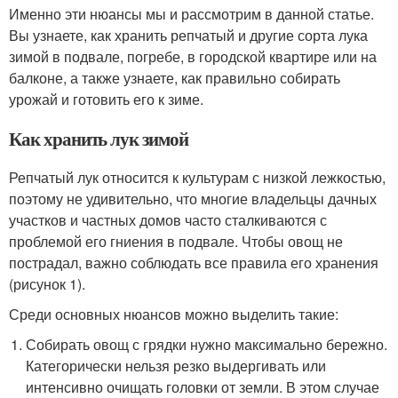
Именно эти нюансы мы и рассмотрим в данной статье.
Вы узнаете, как хранить репчатый и другие сорта лука
зимой в подвале, погребе, в городской квартире или на
балконе, а также узнаете, как правильно собирать
урожай и готовить его к зиме.
Как хранить лук зимой
Репчатый лук относится к культурам с низкой лежкостью,
поэтому не удивительно, что многие владельцы дачных
участков и частных домов часто сталкиваются с
проблемой его гниения в подвале. Чтобы овощ не
пострадал, важно соблюдать все правила его хранения
(рисунок 1).
Среди основных нюансов можно выделить такие:
Собирать овощ с грядки нужно максимально бережно.
Категорически нельзя резко выдергивать или
интенсивно очищать головки от земли. В этом случае