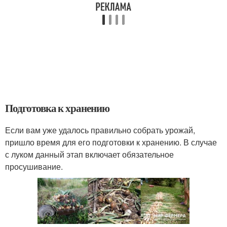
Подготовка к хранению
Если вам уже удалось правильно собрать урожай,
пришло время для его подготовки к хранению. В случае
с луком данный этап включает обязательное
просушивание.