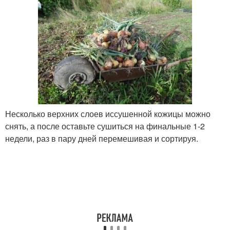
Несколько верхних слоев иссушенной кожицы можно
снять, а после оставьте сушиться на финальные 1-2
недели, раз в пару дней перемешивая и сортируя.