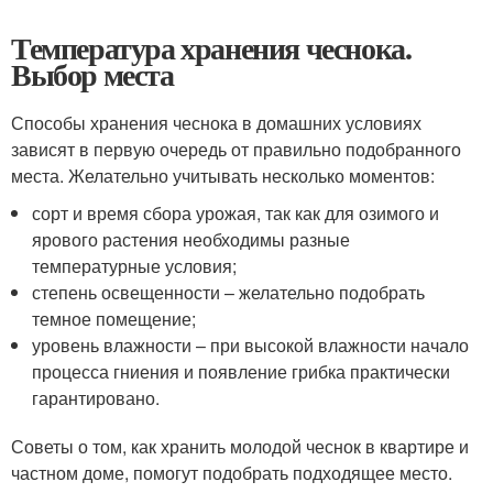
Температура хранения чеснока.
Выбор места
Способы хранения чеснока в домашних условиях
зависят в первую очередь от правильно подобранного
места. Желательно учитывать несколько моментов:
сорт и время сбора урожая, так как для озимого и
ярового растения необходимы разные
температурные условия;
степень освещенности – желательно подобрать
темное помещение;
уровень влажности – при высокой влажности начало
процесса гниения и появление грибка практически
гарантировано.
Советы о том, как хранить молодой чеснок в квартире и
частном доме, помогут подобрать подходящее место.