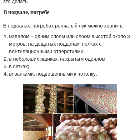
это делать.
В подвале, погребе
В подвалах, погребах репчатый лук можно хранить:
навалом – одним слоем или слоем высотой около 3
метров, на дощатых поддонах, полках с
вентиляционными отверстиями;
в небольших ящиках, накрытым одеялом;
в сетках;
вязанками, подвешенными к потолку.