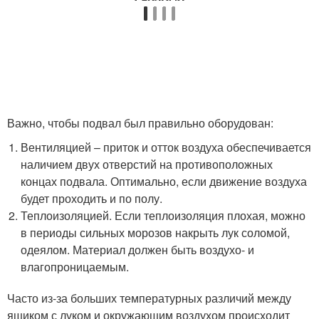
Важно, чтобы подвал был правильно оборудован:
Вентиляцией – приток и отток воздуха обеспечивается
наличием двух отверстий на противоположных
концах подвала. Оптимально, если движение воздуха
будет проходить и по полу.
Теплоизоляцией. Если теплоизоляция плохая, можно
в периоды сильных морозов накрыть лук соломой,
одеялом. Материал должен быть воздухо- и
влагопроницаемым.
Часто из-за больших температурных различий между
ящиком с луком и окружающим воздухом происходит