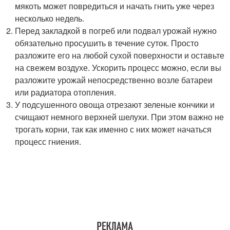
мякоть может повредиться и начать гнить уже через
несколько недель.
Перед закладкой в погреб или подвал урожай нужно
обязательно просушить в течение суток. Просто
разложите его на любой сухой поверхности и оставьте
на свежем воздухе. Ускорить процесс можно, если вы
разложите урожай непосредственно возле батареи
или радиатора отопления.
У подсушенного овоща отрезают зеленые кончики и
счищают немного верхней шелухи. При этом важно не
трогать корни, так как именно с них может начаться
процесс гниения.