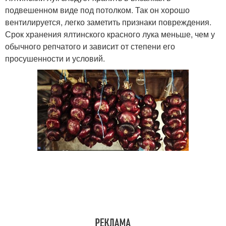
подвешенном виде под потолком. Так он хорошо
вентилируется, легко заметить признаки повреждения.
Срок хранения ялтинского красного лука меньше, чем у
обычного репчатого и зависит от степени его
просушенности и условий.