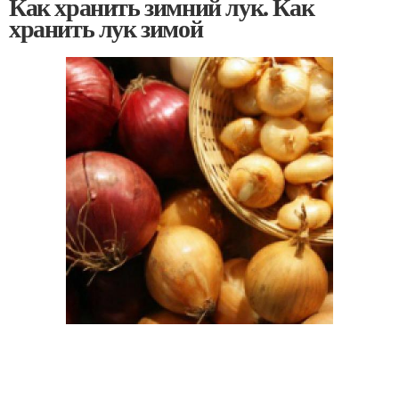
Как хранить зимний лук. Как
хранить лук зимой