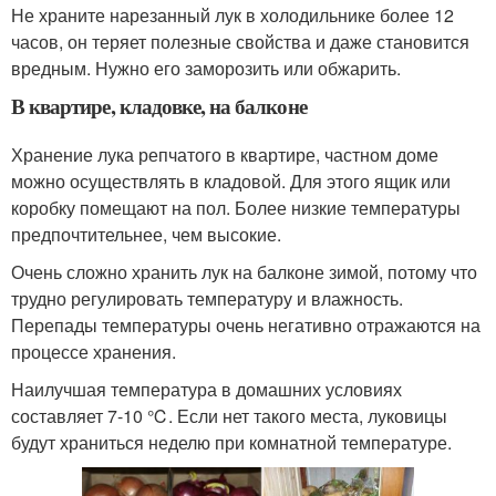
Не храните нарезанный лук в холодильнике более 12
часов, он теряет полезные свойства и даже становится
вредным. Нужно его заморозить или обжарить.
В квартире, кладовке, на балконе
Хранение лука репчатого в квартире, частном доме
можно осуществлять в кладовой. Для этого ящик или
коробку помещают на пол. Более низкие температуры
предпочтительнее, чем высокие.
Очень сложно хранить лук на балконе зимой, потому что
трудно регулировать температуру и влажность.
Перепады температуры очень негативно отражаются на
процессе хранения.
Наилучшая температура в домашних условиях
составляет 7-10 ℃. Если нет такого места, луковицы
будут храниться неделю при комнатной температуре.