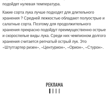
подойдет нулевая температура.
Какие сорта лука лучше подходят для длительного
хранения ? Средней лежкостью обладают полуострые и
салатные сорта. Поэтому для продолжительного
хранения прекрасно подойдут преимущественно острые
и скороспелые виды лука. Среди них чемпионом долгого
хранения считается репчатый острый лук. Это
«Штутгартер ризен», «Центурион», «Орион», «Стурон».