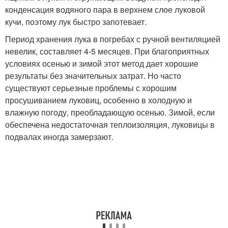
конденсация водяного пара в верхнем слое луковой
кучи, поэтому лук быстро запотевает.
Период хранения лука в погребах с ручной вентиляцией
невелик, составляет 4-5 месяцев. При благоприятных
условиях осенью и зимой этот метод дает хорошие
результаты без значительных затрат. Но часто
существуют серьезные проблемы с хорошим
просушиванием луковиц, особенно в холодную и
влажную погоду, преобладающую осенью. Зимой, если
обеспечена недостаточная теплоизоляция, луковицы в
подвалах иногда замерзают.