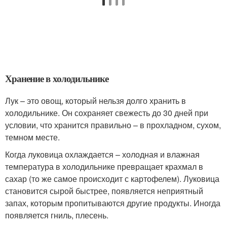
Хранение в холодильнике
Лук – это овощ, который нельзя долго хранить в
холодильнике. Он сохраняет свежесть до 30 дней при
условии, что хранится правильно – в прохладном, сухом,
темном месте.
Когда луковица охлаждается – холодная и влажная
температура в холодильнике превращает крахмал в
сахар (то же самое происходит с картофелем). Луковица
становится сырой быстрее, появляется неприятный
запах, которым пропитываются другие продукты. Иногда
появляется гниль, плесень.