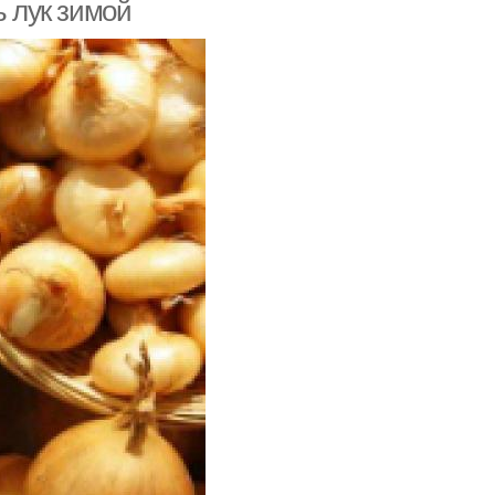
ь лук зимой