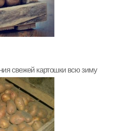
ения свежей картошки всю зиму