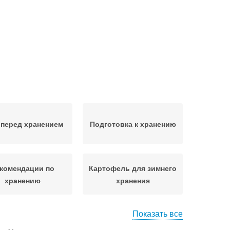
 перед хранением
Подготовка к хранению
комендации по
Картофель для зимнего
хранению
хранения
Показать все