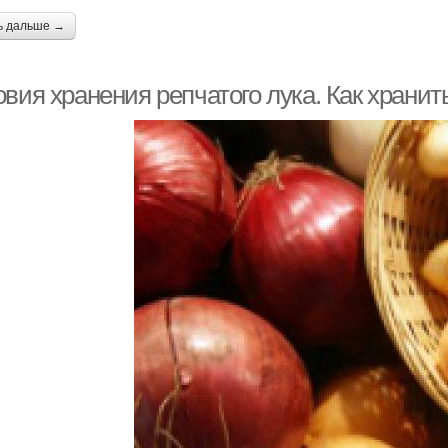
ь дальше →
вия хранения репчатого лука. Как хранит